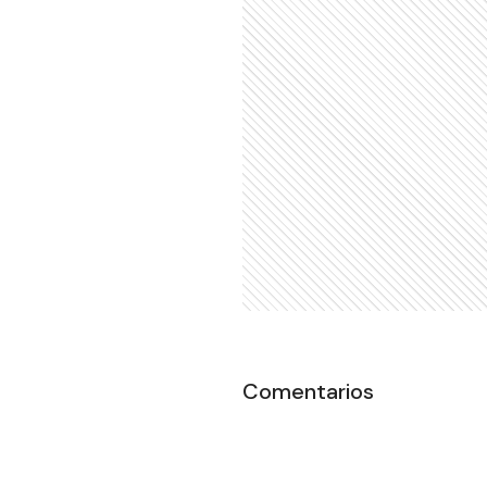
Comentarios