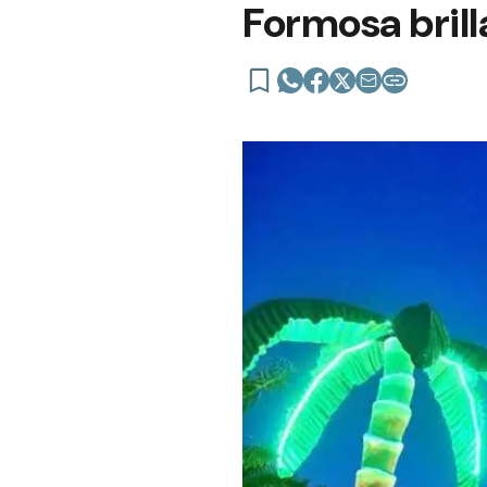
Formosa brill