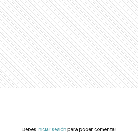
Debés
iniciar sesión
para poder comentar