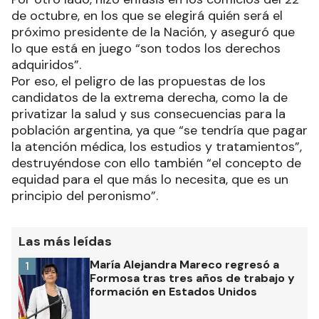
de octubre, en los que se elegirá quién será el
próximo presidente de la Nación, y aseguró que
lo que está en juego “son todos los derechos
adquiridos”.
Por eso, el peligro de las propuestas de los
candidatos de la extrema derecha, como la de
privatizar la salud y sus consecuencias para la
población argentina, ya que “se tendría que pagar
la atención médica, los estudios y tratamientos”,
destruyéndose con ello también “el concepto de
equidad para el que más lo necesita, que es un
principio del peronismo”.
Las más leídas
María Alejandra Mareco regresó a
1
Formosa tras tres años de trabajo y
formación en Estados Unidos