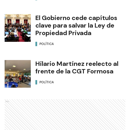
El Gobierno cede capítulos
clave para salvar la Ley de
Propiedad Privada
POLÍTICA
Hilario Martínez reelecto al
frente de la CGT Formosa
POLÍTICA
Ads