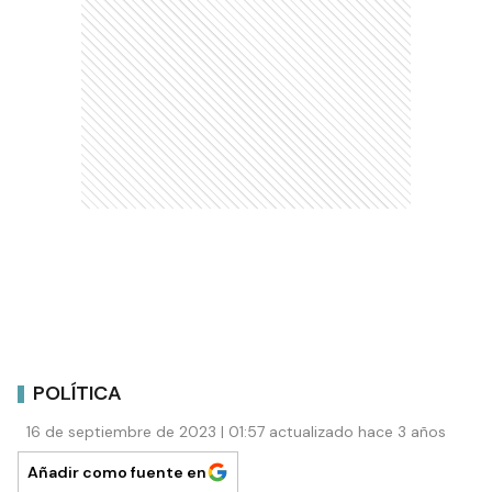
POLÍTICA
16 de septiembre de 2023 | 01:57 actualizado hace 3 años
Añadir como fuente en