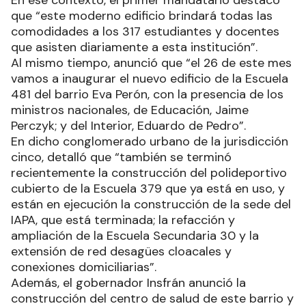
que “este moderno edificio brindará todas las
comodidades a los 317 estudiantes y docentes
que asisten diariamente a esta institución”.
Al mismo tiempo, anunció que “el 26 de este mes
vamos a inaugurar el nuevo edificio de la Escuela
481 del barrio Eva Perón, con la presencia de los
ministros nacionales, de Educación, Jaime
Perczyk; y del Interior, Eduardo de Pedro”.
En dicho conglomerado urbano de la jurisdicción
cinco, detalló que “también se terminó
recientemente la construcción del polideportivo
cubierto de la Escuela 379 que ya está en uso, y
están en ejecución la construcción de la sede del
IAPA, que está terminada; la refacción y
ampliación de la Escuela Secundaria 30 y la
extensión de red desagües cloacales y
conexiones domiciliarias”.
Además, el gobernador Insfrán anunció la
construcción del centro de salud de este barrio y