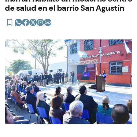
de salud en el barrio San Agustín