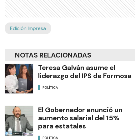
Edición Impresa
NOTAS RELACIONADAS
Teresa Galván asume el
liderazgo del IPS de Formosa
POLÍTICA
El Gobernador anunció un
aumento salarial del 15%
para estatales
POLÍTICA