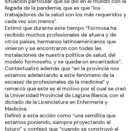
situación particular que se dio en el mundo con la
llegada de la pandemia, que es que “los
trabajadores de la salud son los más requeridos y
cada vez son menos”.
Estimó que durante este tiempo “Formosa ha
recibido muchos profesionales de afuera y de
otros países, hermanos latinoamericanos que
vinieron y se encontraron con todas las
instalaciones de nuestra política de salud, del
modelo formoseño, y se quedaron encantados”.
Contextualizó además que “en la provincia nos
estamos adelantando a este fenómeno de la
escasez de profesionales de la medicina” y
remarcó que este es el motivo por el cual se creó
la Universidad Provincial de Laguna Blanca, con el
dictado de la Licenciatura en Enfermería y
Medicina.
Definió a esta acción como “una semillita que
estamos poniendo, siempre proyectando al
futuro” y confesó que “cuando se construyó el