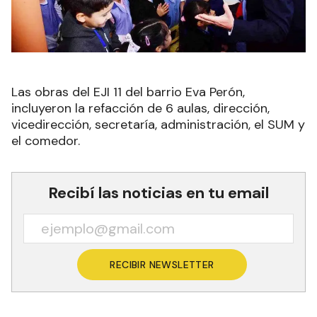
Las obras del EJI 11 del barrio Eva Perón,
incluyeron la refacción de 6 aulas, dirección,
vicedirección, secretaría, administración, el SUM y
el comedor.
Recibí las noticias en tu email
RECIBIR NEWSLETTER