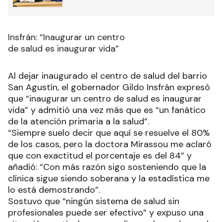
Insfrán: “Inaugurar un centro
de salud es inaugurar vida”
Al dejar inaugurado el centro de salud del barrio
San Agustín, el gobernador Gildo Insfrán expresó
que “inaugurar un centro de salud es inaugurar
vida” y admitió una vez más que es “un fanático
de la atención primaria a la salud”.
“Siempre suelo decir que aquí se resuelve el 80%
de los casos, pero la doctora Mirassou me aclaró
que con exactitud el porcentaje es del 84” y
añadió: “Con más razón sigo sosteniendo que la
clínica sigue siendo soberana y la estadística me
lo está demostrando”.
Sostuvo que “ningún sistema de salud sin
profesionales puede ser efectivo” y expuso una