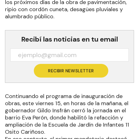
los próximos días de la obra de pavimentación,
ripio con cordón cuneta, desagües pluviales y
alumbrado público.
Recibí las noticias en tu email
RECIBIR NEWSLETTER
Continuando el programa de inauguración de
obras, este viernes 15, en horas de la mañana, el
gobernador Gildo Insfrán cerró la jornada en el
barrio Eva Perón, donde habilitó la refacción y
ampliación de la Escuela de Jardín de Infantes 11
Osito Cariñoso.
En ese contexto, el primer mandatario destacó