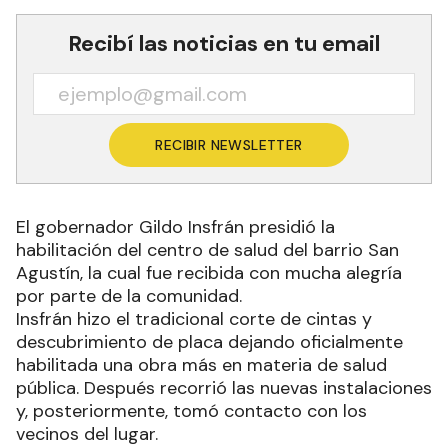
Recibí las noticias en tu email
RECIBIR NEWSLETTER
El gobernador Gildo Insfrán presidió la
habilitación del centro de salud del barrio San
Agustín, la cual fue recibida con mucha alegría
por parte de la comunidad.
Insfrán hizo el tradicional corte de cintas y
descubrimiento de placa dejando oficialmente
habilitada una obra más en materia de salud
pública. Después recorrió las nuevas instalaciones
y, posteriormente, tomó contacto con los
vecinos del lugar.