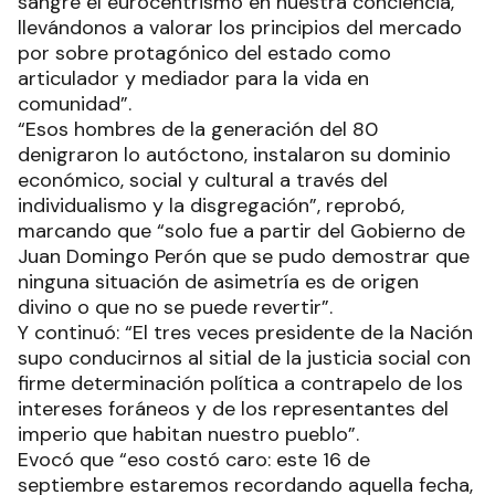
sangre el eurocentrismo en nuestra conciencia,
llevándonos a valorar los principios del mercado
por sobre protagónico del estado como
articulador y mediador para la vida en
comunidad”.
“Esos hombres de la generación del 80
denigraron lo autóctono, instalaron su dominio
económico, social y cultural a través del
individualismo y la disgregación”, reprobó,
marcando que “solo fue a partir del Gobierno de
Juan Domingo Perón que se pudo demostrar que
ninguna situación de asimetría es de origen
divino o que no se puede revertir”.
Y continuó: “El tres veces presidente de la Nación
supo conducirnos al sitial de la justicia social con
firme determinación política a contrapelo de los
intereses foráneos y de los representantes del
imperio que habitan nuestro pueblo”.
Evocó que “eso costó caro: este 16 de
septiembre estaremos recordando aquella fecha,