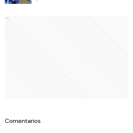
Ads
Comentarios