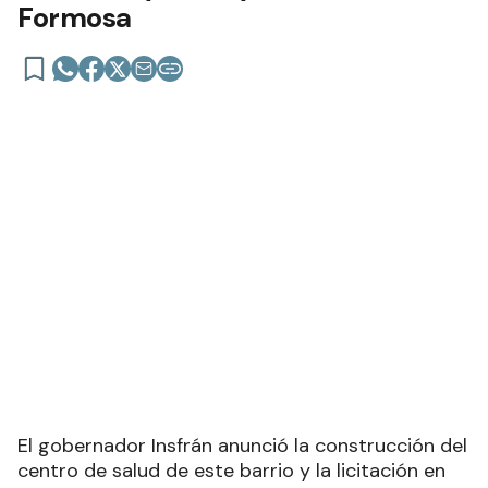
Formosa
El gobernador Insfrán anunció la construcción del
centro de salud de este barrio y la licitación en