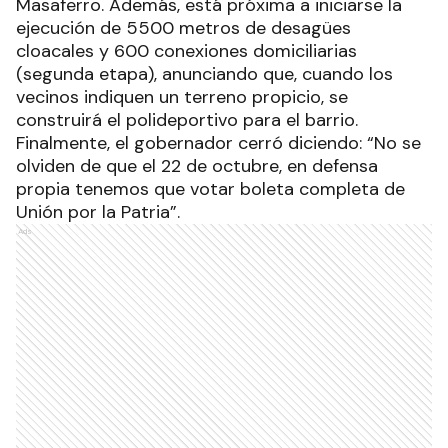
Masaferro. Además, está próxima a iniciarse la
ejecución de 5500 metros de desagües
cloacales y 600 conexiones domiciliarias
(segunda etapa), anunciando que, cuando los
vecinos indiquen un terreno propicio, se
construirá el polideportivo para el barrio.
Finalmente, el gobernador cerró diciendo: “No se
olviden de que el 22 de octubre, en defensa
propia tenemos que votar boleta completa de
Unión por la Patria”.
Ads