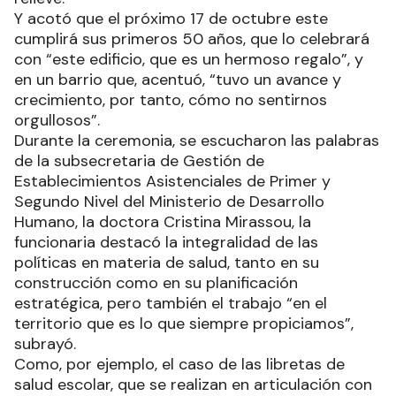
Y acotó que el próximo 17 de octubre este
cumplirá sus primeros 50 años, que lo celebrará
con “este edificio, que es un hermoso regalo”, y
en un barrio que, acentuó, “tuvo un avance y
crecimiento, por tanto, cómo no sentirnos
orgullosos”.
Durante la ceremonia, se escucharon las palabras
de la subsecretaria de Gestión de
Establecimientos Asistenciales de Primer y
Segundo Nivel del Ministerio de Desarrollo
Humano, la doctora Cristina Mirassou, la
funcionaria destacó la integralidad de las
políticas en materia de salud, tanto en su
construcción como en su planificación
estratégica, pero también el trabajo “en el
territorio que es lo que siempre propiciamos”,
subrayó.
Como, por ejemplo, el caso de las libretas de
salud escolar, que se realizan en articulación con