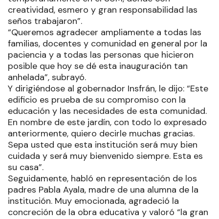
creatividad, esmero y gran responsabilidad las
seños trabajaron”.
“Queremos agradecer ampliamente a todas las
familias, docentes y comunidad en general por la
paciencia y a todas las personas que hicieron
posible que hoy se dé esta inauguración tan
anhelada”, subrayó.
Y dirigiéndose al gobernador Insfrán, le dijo: “Este
edificio es prueba de su compromiso con la
educación y las necesidades de esta comunidad.
En nombre de este jardín, con todo lo expresado
anteriormente, quiero decirle muchas gracias.
Sepa usted que esta institución será muy bien
cuidada y será muy bienvenido siempre. Esta es
su casa”.
Seguidamente, habló en representación de los
padres Pabla Ayala, madre de una alumna de la
institución. Muy emocionada, agradeció la
concreción de la obra educativa y valoró “la gran