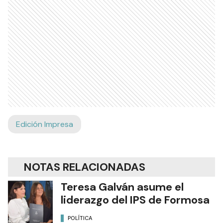
Edición Impresa
NOTAS RELACIONADAS
Teresa Galván asume el
liderazgo del IPS de Formosa
POLÍTICA