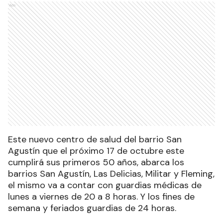
Ads
Este nuevo centro de salud del barrio San
Agustín que el próximo 17 de octubre este
cumplirá sus primeros 50 años, abarca los
barrios San Agustín, Las Delicias, Militar y Fleming,
el mismo va a contar con guardias médicas de
lunes a viernes de 20 a 8 horas. Y los fines de
semana y feriados guardias de 24 horas.