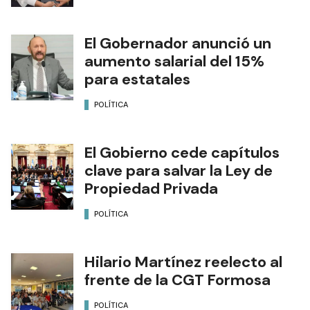
El Gobernador anunció un
aumento salarial del 15%
para estatales
POLÍTICA
El Gobierno cede capítulos
clave para salvar la Ley de
Propiedad Privada
POLÍTICA
Hilario Martínez reelecto al
frente de la CGT Formosa
POLÍTICA