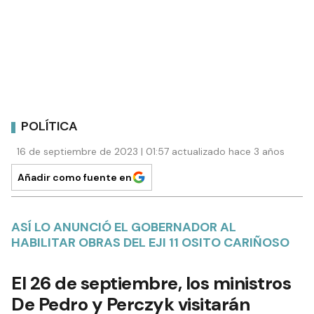
POLÍTICA
16 de septiembre de 2023 | 01:57 actualizado hace 3 años
Añadir como fuente en
ASÍ LO ANUNCIÓ EL GOBERNADOR AL
HABILITAR OBRAS DEL EJI 11 OSITO CARIÑOSO
El 26 de septiembre, los ministros
De Pedro y Perczyk visitarán