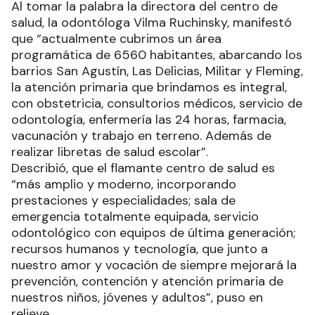
Al tomar la palabra la directora del centro de
salud, la odontóloga Vilma Ruchinsky, manifestó
que “actualmente cubrimos un área
programática de 6560 habitantes, abarcando los
barrios San Agustín, Las Delicias, Militar y Fleming,
la atención primaria que brindamos es integral,
con obstetricia, consultorios médicos, servicio de
odontología, enfermería las 24 horas, farmacia,
vacunación y trabajo en terreno. Además de
realizar libretas de salud escolar”.
Describió, que el flamante centro de salud es
“más amplio y moderno, incorporando
prestaciones y especialidades; sala de
emergencia totalmente equipada, servicio
odontológico con equipos de última generación;
recursos humanos y tecnología, que junto a
nuestro amor y vocación de siempre mejorará la
prevención, contención y atención primaria de
nuestros niños, jóvenes y adultos”, puso en
relieve.