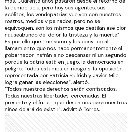
más. Cuarenta años pasaron desde el retorno de
la democracia, pero hoy sus agentes, sus
acólitos, los vendepatrias vuelven con nuestros
rostros, medios y peinados, pero no se
equivoquen, son los mismos que destilan ese olor
nauseabundo del dolor, la tristeza y la muerte”.
Es por ello que “me sumo y los convoco al
llamamiento que nos hace permanentemente el
gobernador Insfrán a no descansar ni un segundo
porque la patria está en juego, la democracia en
peligro. Todos estamos en riesgo si la oposición,
representada por Patricia Bullrich y Javier Milei,
logra ganar las elecciones”, alertó.
“Todos nuestros derechos serán confiscados.
Todas nuestras libertades, cercenadas. El
presente y el futuro que deseamos para nuestros
niños dejará de existir”, advirtió Torres.
Ads