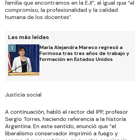
familia que encontramos en la EJI”, al igual que “el
compromiso, la profesionalidad y la calidad
humana de los docentes”.
Las más leídas
María Alejandra Mareco regresó a
1
Formosa tras tres años de trabajo y
formación en Estados Unidos
Justicia social
A continuación, habló el rector del IPP, profesor
Sergio Torres, haciendo referencia a la historia
Argentina. En este sentido, enunció que “el
liberalismo conservador imprimió a fuego y