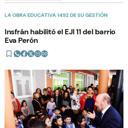
LA OBRA EDUCATIVA 1492 DE SU GESTIÓN
Insfrán habilitó el EJI 11 del barrio
Eva Perón