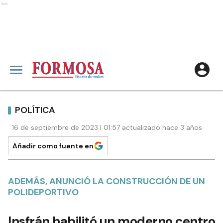
Ads
POLÍTICA
16 de septiembre de 2023 | 01:57 actualizado hace 3 años
Añadir como fuente en
ADEMÁS, ANUNCIÓ LA CONSTRUCCIÓN DE UN
POLIDEPORTIVO
Insfrán habilitó un moderno centro