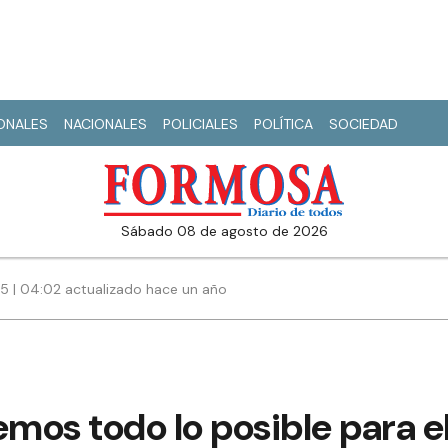
IONALES
NACIONALES
POLICIALES
POLÍTICA
SOCIEDAD
sábado 08 de agosto de 2026
5 | 04:02 actualizado hace un año
emos todo lo posible para e