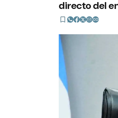
directo del 