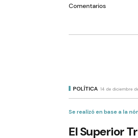
Comentarios
POLÍTICA
14 de diciembre d
Se realizó en base a la n
El Superior T