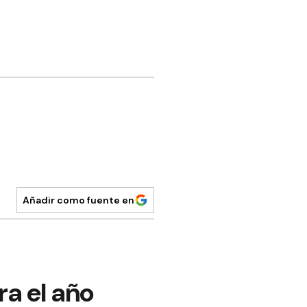
Añadir como fuente en
ra el año