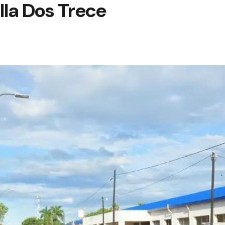
lla Dos Trece