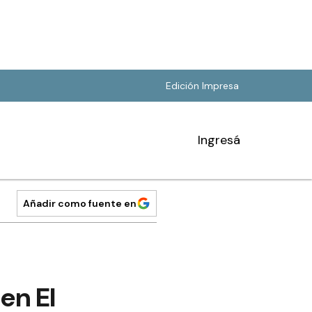
Edición Impresa
Ingresá
Añadir como fuente en
en El