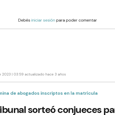
Debés
iniciar sesión
para poder comentar
e 2023 | 03:59 actualizado hace 3 años
ómina de abogados inscriptos en la matrícula
ribunal sorteó conjueces pa