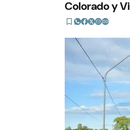
Colorado y Vi