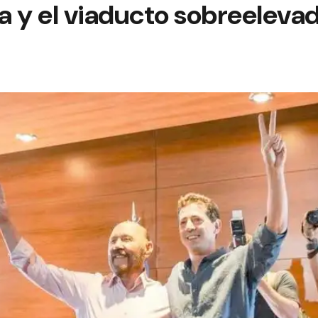
a y el viaducto sobreeleva