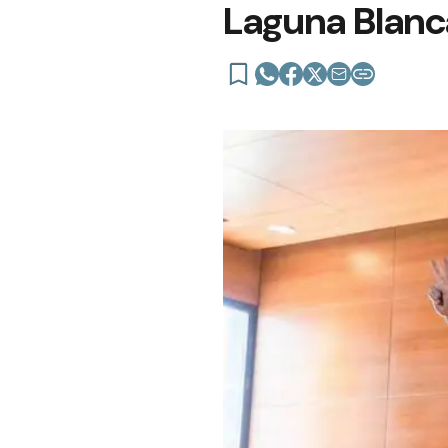
Laguna Blanc