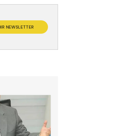
BIR NEWSLETTER