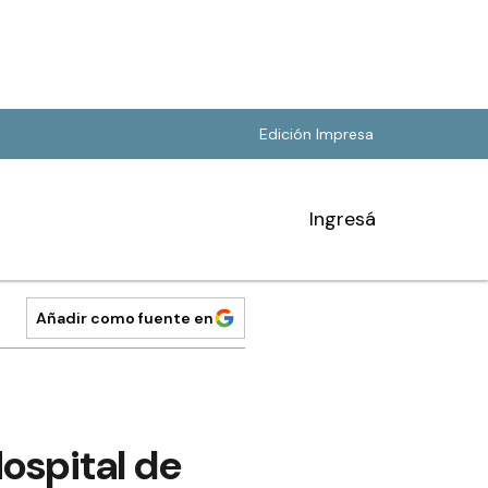
Edición Impresa
Ingresá
Añadir como fuente en
Hospital de