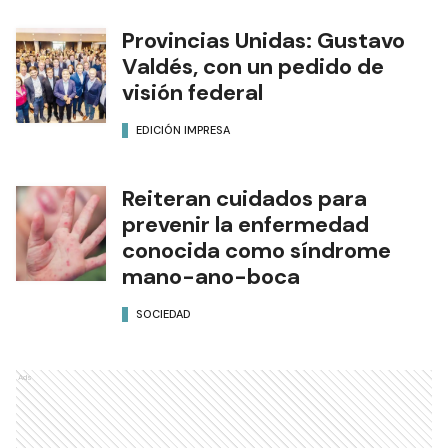
Provincias Unidas: Gustavo
Valdés, con un pedido de
visión federal
EDICIÓN IMPRESA
Reiteran cuidados para
prevenir la enfermedad
conocida como síndrome
mano-ano-boca
SOCIEDAD
Ads