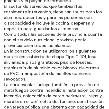
galerías y el playón de formación.
El sector de servicios, que también fue
totalmente intervenido, tiene sanitarios para los
alumnos, docentes y para las personas con
discapacidad e incluye la cocina, despensa y
depósito para guardar los alimentos.
Como todos las escuelas de la provincia, cuenta
con el servicio nutricional provisto por la
provincia para todos los alumnos.
En la construcción se utilizaron los siguientes
materiales: cubierta de chapa Tipo T-101, losa
alivianada, pisos graníticos, piso de losetas,
carpintería de aluminio color blanco, cielorraso
de PVC, mampostería de ladrillos comunes
revocados.
La obra escolar incluye también la provisión de
matafuegos contra incendio e instalación contra
incendio, colocación de cerco perimetral, rejas y
muralla en el perímetro del terreno, construcción
de vereda pública, una cisterna con capacidad de