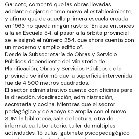
Garcete, comentó que las obras llevadas
adelante dejaron como nuevo al establecimiento,
y afirmó que de aquella primera escuela creada
en 1963 no queda ningún rastro: “En ese entonces
a la ex Escuela 54, al pasar a la órbita provincial
se le asignó el número 254, que ahora cuenta con
un moderno y amplio edificio”.
Desde la Subsecretaría de Obras y Servicio
Públicos dependiente del Ministerio de
Planificación, Obras y Servicios Públicos de la
provincia se informó que la superficie intervenida
fue de 4.500 metros cuadrados.
El sector administrativo cuenta con oficinas para
la dirección, vicedirección, administración,
secretaría y cocina. Mientras que el sector
pedagógico y de apoyo se amplía con el nuevo
SUM, la biblioteca, sala de lectura, otra de
informática, laboratorio, taller de múltiples
actividades, 15 aulas, gabinete psicopedagógico,