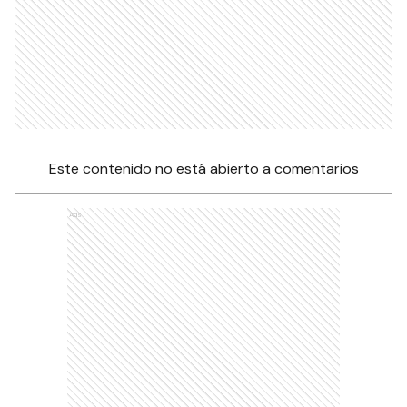
Este contenido no está abierto a comentarios
Ads