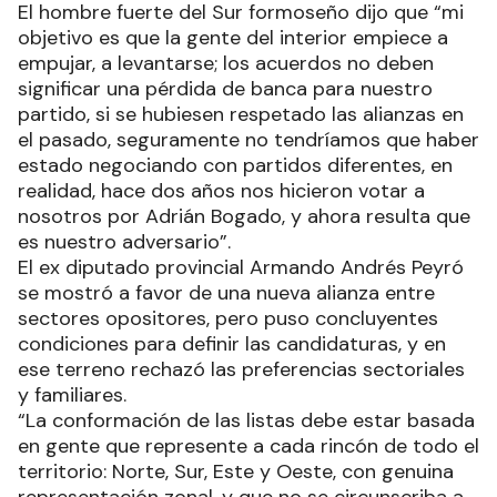
El hombre fuerte del Sur formoseño dijo que “mi
objetivo es que la gente del interior empiece a
empujar, a levantarse; los acuerdos no deben
significar una pérdida de banca para nuestro
partido, si se hubiesen respetado las alianzas en
el pasado, seguramente no tendríamos que haber
estado negociando con partidos diferentes, en
realidad, hace dos años nos hicieron votar a
nosotros por Adrián Bogado, y ahora resulta que
es nuestro adversario”.
El ex diputado provincial Armando Andrés Peyró
se mostró a favor de una nueva alianza entre
sectores opositores, pero puso concluyentes
condiciones para definir las candidaturas, y en
ese terreno rechazó las preferencias sectoriales
y familiares.
“La conformación de las listas debe estar basada
en gente que represente a cada rincón de todo el
territorio: Norte, Sur, Este y Oeste, con genuina