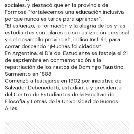
sociales, y destacó que en la provincia de
Formosa “fortalecemos una educación inclusiva
porque nunca es tarde para aprender”.
“El esfuerzo, la formación y la alegría de los y las
estudiantes son pilares de su realización personal
y del desarrollo provincial”, indicó Insfrán, para
cerrar deseando “¡Muchas felicidades!”.
En Argentina, el Día del Estudiante se festeja el 21
de septiembre en conmemoración a la
repatriación de los restos de Domingo Faustino
Sarmiento en 1888.
Comenzó a festejarse en 1902 por iniciativa de
Salvador Debenedetti, estudiante y presidente
del Centro de Estudiantes de la Facultad de
Filosofía y Letras de la Universidad de Buenos
Aires
Ads