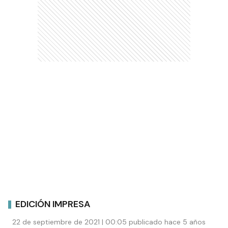
EDICIÓN IMPRESA
22 de septiembre de 2021 | 00:05 publicado hace 5 años