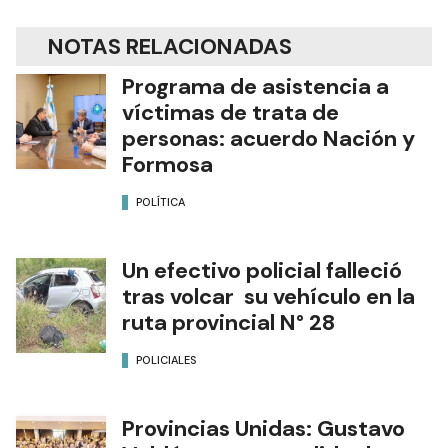
NOTAS RELACIONADAS
Programa de asistencia a
víctimas de trata de
personas: acuerdo Nación y
Formosa
POLÍTICA
Un efectivo policial falleció
tras volcar su vehículo en la
ruta provincial N° 28
POLICIALES
Provincias Unidas: Gustavo