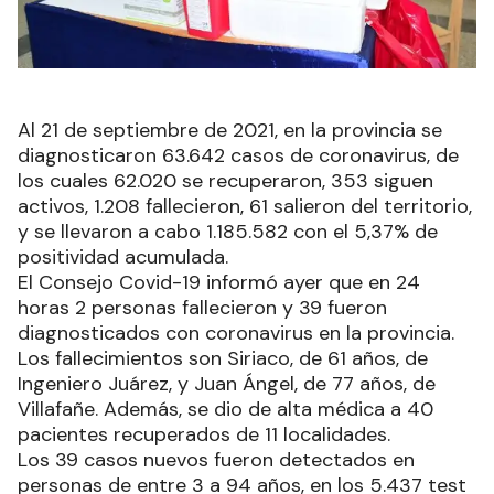
Al 21 de septiembre de 2021, en la provincia se
diagnosticaron 63.642 casos de coronavirus, de
los cuales 62.020 se recuperaron, 353 siguen
activos, 1.208 fallecieron, 61 salieron del territorio,
y se llevaron a cabo 1.185.582 con el 5,37% de
positividad acumulada.
El Consejo Covid-19 informó ayer que en 24
horas 2 personas fallecieron y 39 fueron
diagnosticados con coronavirus en la provincia.
Los fallecimientos son Siriaco, de 61 años, de
Ingeniero Juárez, y Juan Ángel, de 77 años, de
Villafañe. Además, se dio de alta médica a 40
pacientes recuperados de 11 localidades.
Los 39 casos nuevos fueron detectados en
personas de entre 3 a 94 años, en los 5.437 test