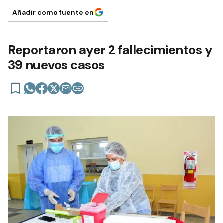
Añadir como fuente en
Reportaron ayer 2 fallecimientos y
39 nuevos casos