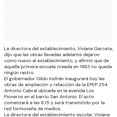
La directora del establecimiento, Viviana Garcete,
dijo que las obras llevadas adelante dejaron
como nuevo al establecimiento, y afirmó que de
aquella primera escuela creada en 1963 no queda
ningún rastro.
El gobernador Gildo Insfrán inaugurará hoy las
obras de ampliación y refacción de la EPEP 254
Antonio Cabral ubicada en la avenida Los
Pioneros en el barrio San Antonio. El acto
comenzará a las 8.15 y será transmitido por la
red formoseña de medios.
La directora del establecimiento escolar, Viviana