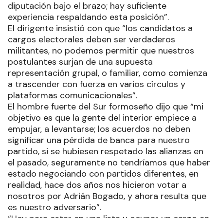
diputación bajo el brazo; hay suficiente
experiencia respaldando esta posición”.
El dirigente insistió con que “los candidatos a
cargos electorales deben ser verdaderos
militantes, no podemos permitir que nuestros
postulantes surjan de una supuesta
representación grupal, o familiar, como comienza
a trascender con fuerza en varios círculos y
plataformas comunicacionales”.
El hombre fuerte del Sur formoseño dijo que “mi
objetivo es que la gente del interior empiece a
empujar, a levantarse; los acuerdos no deben
significar una pérdida de banca para nuestro
partido, si se hubiesen respetado las alianzas en
el pasado, seguramente no tendríamos que haber
estado negociando con partidos diferentes, en
realidad, hace dos años nos hicieron votar a
nosotros por Adrián Bogado, y ahora resulta que
es nuestro adversario”.