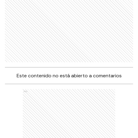
Este contenido no está abierto a comentarios
Ads