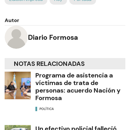
Autor
Diario Formosa
NOTAS RELACIONADAS
Programa de asistencia a
víctimas de trata de
personas: acuerdo Nación y
Formosa
POLÍTICA
Un efectivo policial falleció