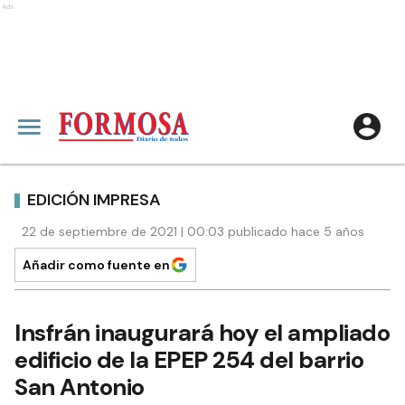
Ads
EDICIÓN IMPRESA
22 de septiembre de 2021 | 00:03 publicado hace 5 años
Añadir como fuente en
Insfrán inaugurará hoy el ampliado
edificio de la EPEP 254 del barrio
San Antonio