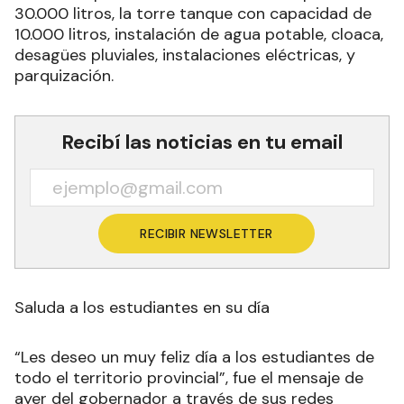
30.000 litros, la torre tanque con capacidad de
10.000 litros, instalación de agua potable, cloaca,
desagües pluviales, instalaciones eléctricas, y
parquización.
Recibí las noticias en tu email
RECIBIR NEWSLETTER
Saluda a los estudiantes en su día
“Les deseo un muy feliz día a los estudiantes de
todo el territorio provincial”, fue el mensaje de
ayer del gobernador a través de sus redes