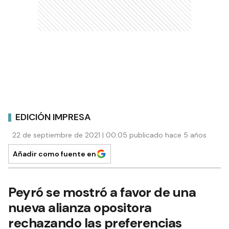
EDICIÓN IMPRESA
22 de septiembre de 2021 | 00:05 publicado hace 5 años
Añadir como fuente en
Peyró se mostró a favor de una
nueva alianza opositora
rechazando las preferencias