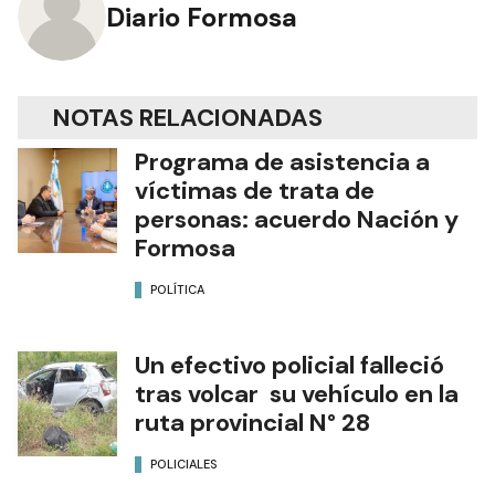
Diario Formosa
NOTAS RELACIONADAS
Programa de asistencia a
víctimas de trata de
personas: acuerdo Nación y
Formosa
POLÍTICA
Un efectivo policial falleció
tras volcar su vehículo en la
ruta provincial N° 28
POLICIALES