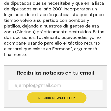
de diputados que se necesitaba y que en la lista
de diputados en el año 2001 incorporaron un
legislador de extracción justicialista que al poco
tiempo volvió a su partido con bombos y
platillos, dejando a nuestros dirigentes de esa
zona (Clorinda) prácticamente destruidos. Estas
dos decisiones, totalmente equivocadas, yo no
acompañé, usando para ello el táctico recurso
electoral que existe en Formosa”, argumentó
finalmente.
Recibí las noticias en tu email
RECIBIR NEWSLETTER