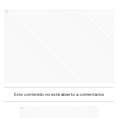
Ads
Este contenido no está abierto a comentarios
Ads