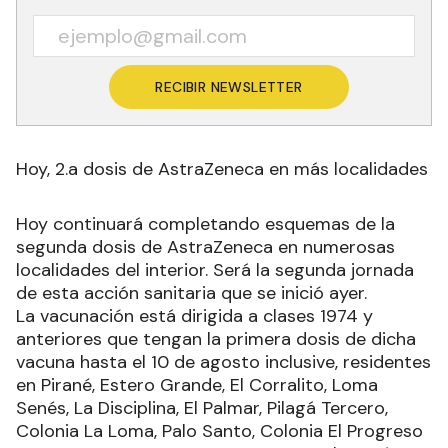
RECIBIR NEWSLETTER
Hoy, 2.a dosis de AstraZeneca en más localidades
Hoy continuará completando esquemas de la
segunda dosis de AstraZeneca en numerosas
localidades del interior. Será la segunda jornada
de esta acción sanitaria que se inició ayer.
La vacunación está dirigida a clases 1974 y
anteriores que tengan la primera dosis de dicha
vacuna hasta el 10 de agosto inclusive, residentes
en Pirané, Estero Grande, El Corralito, Loma
Senés, La Disciplina, El Palmar, Pilagá Tercero,
Colonia La Loma, Palo Santo, Colonia El Progreso