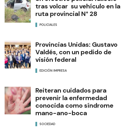
tras volcar su vehículo en la
ruta provincial N° 28
POLICIALES
Provincias Unidas: Gustavo
Valdés, con un pedido de
visión federal
EDICIÓN IMPRESA
Reiteran cuidados para
prevenir la enfermedad
conocida como síndrome
mano-ano-boca
SOCIEDAD