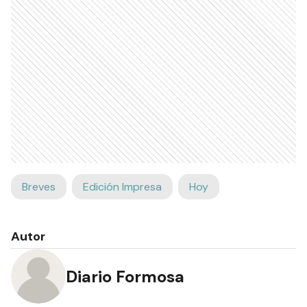
Breves
Edición Impresa
Hoy
Autor
Diario Formosa