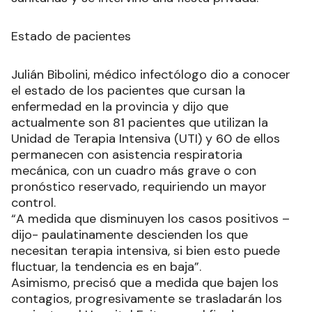
Estado de pacientes
Julián Bibolini, médico infectólogo dio a conocer
el estado de los pacientes que cursan la
enfermedad en la provincia y dijo que
actualmente son 81 pacientes que utilizan la
Unidad de Terapia Intensiva (UTI) y 60 de ellos
permanecen con asistencia respiratoria
mecánica, con un cuadro más grave o con
pronóstico reservado, requiriendo un mayor
control.
“A medida que disminuyen los casos positivos –
dijo- paulatinamente descienden los que
necesitan terapia intensiva, si bien esto puede
fluctuar, la tendencia es en baja”.
Asimismo, precisó que a medida que bajen los
contagios, progresivamente se trasladarán los