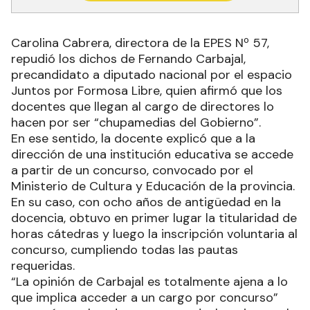
Carolina Cabrera, directora de la EPES Nº 57,
repudió los dichos de Fernando Carbajal,
precandidato a diputado nacional por el espacio
Juntos por Formosa Libre, quien afirmó que los
docentes que llegan al cargo de directores lo
hacen por ser “chupamedias del Gobierno”.
En ese sentido, la docente explicó que a la
dirección de una institución educativa se accede
a partir de un concurso, convocado por el
Ministerio de Cultura y Educación de la provincia.
En su caso, con ocho años de antigüedad en la
docencia, obtuvo en primer lugar la titularidad de
horas cátedras y luego la inscripción voluntaria al
concurso, cumpliendo todas las pautas
requeridas.
“La opinión de Carbajal es totalmente ajena a lo
que implica acceder a un cargo por concurso”