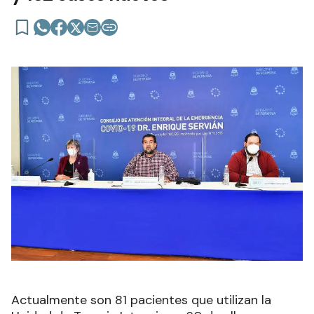
Actualmente son 81 pacientes que utilizan la