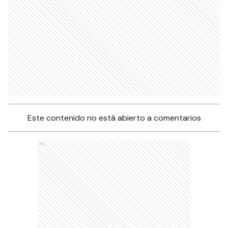
Este contenido no está abierto a comentarios
Ads