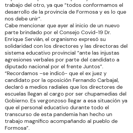
trabajo del otro, ya que “todos conformamos el
desarrollo de la provincia de Formosa y es lo que
nos debe unir”.
Cabe mencionar que ayer al inicio de un nuevo
parte brindado por el Consejo Covid-19 Dr.
Enrique Servián, el organismo expresó su
solidaridad con los directores y las directoras del
sistema educativo provincial “ante las injustas
agresiones verbales por parte del candidato a
diputado nacional por el frente Juntos”.
“Recordamos –se indicó- que el ex juez y
candidato por la oposición Fernando Carbajal,
declaró a medios radiales que los directores de
escuelas llegan al cargo por ser chupamedias del
Gobierno. Es vergonzoso llegar a esa situación ya
que el personal educativo durante todo el
transcurso de esta pandemia han hecho un
trabajo magnífico acompañando al pueblo de
Formosa”.