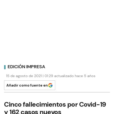
EDICIÓN IMPRESA
15 de agosto de 2021 | 01:29 actualizado hace 5 años
Añadir como fuente en
Cinco fallecimientos por Covid-19
y 162 casos nuevos