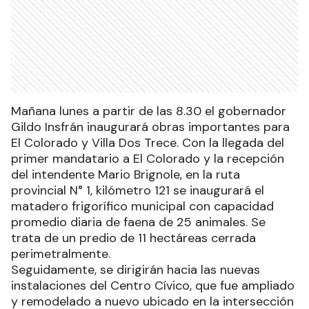
Mañana lunes a partir de las 8.30 el gobernador
Gildo Insfrán inaugurará obras importantes para
El Colorado y Villa Dos Trece. Con la llegada del
primer mandatario a El Colorado y la recepción
del intendente Mario Brignole, en la ruta
provincial N° 1, kilómetro 121 se inaugurará el
matadero frigorífico municipal con capacidad
promedio diaria de faena de 25 animales. Se
trata de un predio de 11 hectáreas cerrada
perimetralmente.
Seguidamente, se dirigirán hacia las nuevas
instalaciones del Centro Cívico, que fue ampliado
y remodelado a nuevo ubicado en la intersección