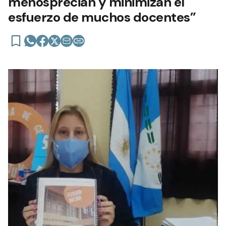
menosprecian y minimizan el
esfuerzo de muchos docentes”