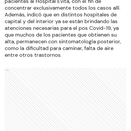
pacientes al Hospital Evita, con el fin de
concentrar exclusivamente todos los casos allí.
Además, indicó que en distintos hospitales de
capital y del interior ya se están brindando las
atenciones necesarias para el pos Covid-19, ya
que muchos de los pacientes que obtienen su
alta, permanecen con sintomatología posterior,
como la dificultad para caminar, falta de aire
entre otros trastornos.
Ads