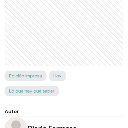
Edición Impresa
Hoy
Lo que hay que saber
Autor