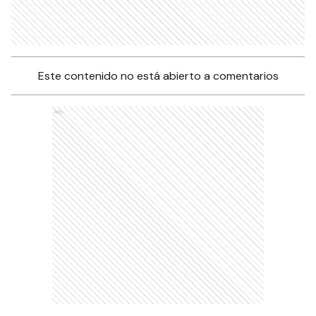
Este contenido no está abierto a comentarios
Ads