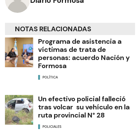
Diario Formosa
NOTAS RELACIONADAS
Programa de asistencia a
víctimas de trata de
personas: acuerdo Nación y
Formosa
POLÍTICA
Un efectivo policial falleció
tras volcar su vehículo en la
ruta provincial N° 28
POLICIALES