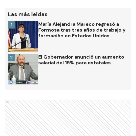
Las más leídas
María Alejandra Mareco regresó a
1
Formosa tras tres años de trabajo y
formación en Estados Unidos
El Gobernador anunció un aumento
2
salarial del 15% para estatales
Ads