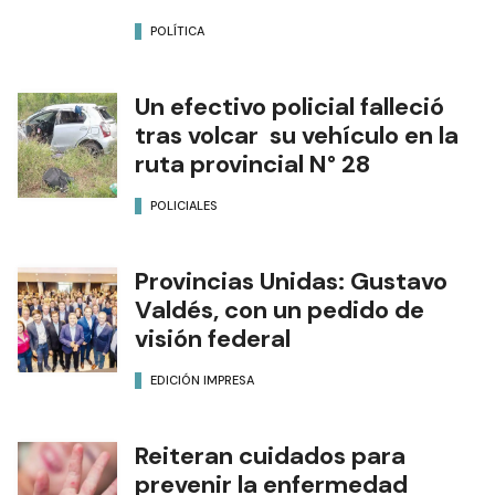
POLÍTICA
Un efectivo policial falleció
tras volcar su vehículo en la
ruta provincial N° 28
POLICIALES
Provincias Unidas: Gustavo
Valdés, con un pedido de
visión federal
EDICIÓN IMPRESA
Reiteran cuidados para
prevenir la enfermedad