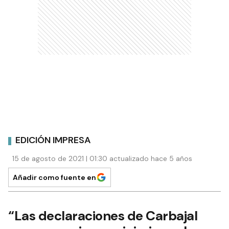
EDICIÓN IMPRESA
15 de agosto de 2021 | 01:30 actualizado hace 5 años
Añadir como fuente en
“Las declaraciones de Carbajal