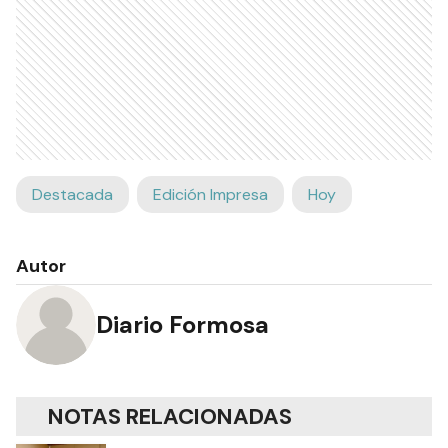
Destacada
Edición Impresa
Hoy
Autor
Diario Formosa
NOTAS RELACIONADAS