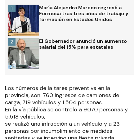
María Alejandra Mareco regresó a
1
Formosa tras tres años de trabajo y
formación en Estados Unidos
El Gobernador anunció un aumento
2
salarial del 15% para estatales
Los números de la tarea preventiva en la
provincia, son: 760 ingresos de camiones de
carga, 719 vehículos y 1.504 personas.
En la vía pública se controló a 9.070 personas y
5.518 vehículos,
se realizó una infracción a un vehículo y a 23
personas por incumplimiento de medidas
sanitarias y se intervino una fiesta privada.