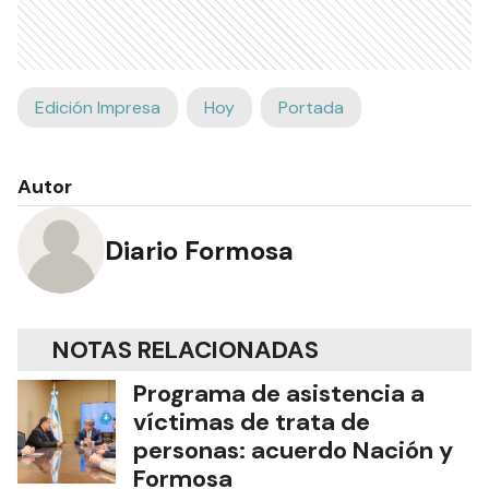
Edición Impresa
Hoy
Portada
Autor
Diario Formosa
NOTAS RELACIONADAS
Programa de asistencia a
víctimas de trata de
personas: acuerdo Nación y
Formosa