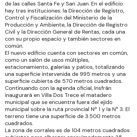
de las calles Santa Fe y San Juan. En el edificio
hay tres instituciones: la Dirección de Registro,
Control y Fiscalización del Ministerio de la
Producción y Ambiente, la Dirección de Registro
Civil y la Dirección General de Rentas, cada una
con su propio espacio y también sectores en
común.
El nuevo edificio cuenta con sectores en común,
como un salón de usos múltiples,
estacionamiento, galerías y patios, totalizando
una superficie intervenida de 995 metros y una
superficie cubierta de 570 metros cuadrados.
Continuando con la agenda oficial, Insfrán
inaugurará en Villa Dos Trece el matadero
municipal que se encuentra fuera del ejido
municipal sobre la ruta provincial Nº 1 y la N° 3. El
terreno tiene una superficie de 3.500 metros
cuadrados.
La zona de corrales es de 104 metros cuadrados