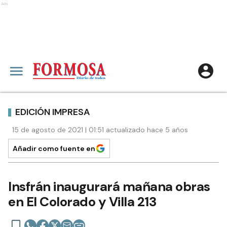
Ads
EDICIÓN IMPRESA
15 de agosto de 2021 | 01:51 actualizado hace 5 años
Añadir como fuente en
Insfrán inaugurará mañana obras
en El Colorado y Villa 213