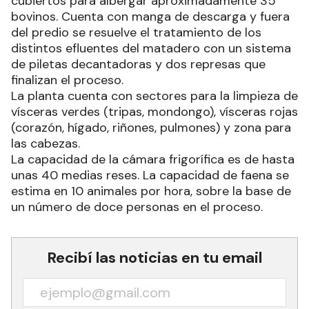
cubiertos para albergar aproximadamente 35
bovinos. Cuenta con manga de descarga y fuera
del predio se resuelve el tratamiento de los
distintos efluentes del matadero con un sistema
de piletas decantadoras y dos represas que
finalizan el proceso.
La planta cuenta con sectores para la limpieza de
vísceras verdes (tripas, mondongo), vísceras rojas
(corazón, hígado, riñones, pulmones) y zona para
las cabezas.
La capacidad de la cámara frigorífica es de hasta
unas 40 medias reses. La capacidad de faena se
estima en 10 animales por hora, sobre la base de
un número de doce personas en el proceso.
Recibí las noticias en tu email