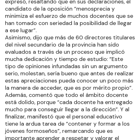
expresó, resaltando que en sus declaraciones, el
candidato de la oposición “menosprecia y
minimiza el esfuerzo de muchos docentes que se
han tomado con seriedad la posibilidad de llegar
a ese lugar”.
Asimismo, dijo que más de 60 directores titulares
del nivel secundario de la provincia han sido
evaluados a través de un proceso que implicó
mucha dedicación y tiempo de estudio: “Este
tipo de opiniones infundadas sin un argumento
serio, molestan, sería bueno que antes de realizar
estas apreciaciones pueda conocer un poco más
la manera de acceder, que es por mérito propio”.
Además, comentó que todo el ámbito docente
está dolido, porque “cada docente ha entregado
mucho para conseguir llegar a la dirección”. Y al
finalizar, manifestó que el personal educativo
tiene la ardua tarea de “contener y formar a los
jóvenes formoseños”, remarcando que es
importante aprender a respetar y valorar el