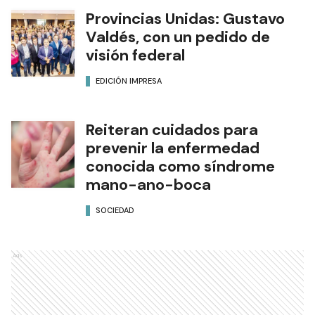
Provincias Unidas: Gustavo
Valdés, con un pedido de
visión federal
EDICIÓN IMPRESA
Reiteran cuidados para
prevenir la enfermedad
conocida como síndrome
mano-ano-boca
SOCIEDAD
Ads