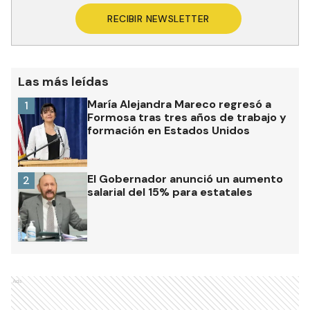
RECIBIR NEWSLETTER
Las más leídas
María Alejandra Mareco regresó a
1
Formosa tras tres años de trabajo y
formación en Estados Unidos
El Gobernador anunció un aumento
2
salarial del 15% para estatales
Ads