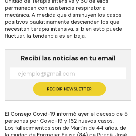
Unidad de Terapia Intensiva y 60 de ellos
permanecen con asistencia respiratoria
mecánica. A medida que disminuyen los casos
positivos paulatinamente descienden los que
necesitan terapia intensiva, si bien esto puede
fluctuar, la tendencia es en baja.
Recibí las noticias en tu email
RECIBIR NEWSLETTER
El Consejo Covid-19 informó ayer el deceso de 5
personas por Covid-19 y 162 nuevos casos.
Los fallecimientos son de Martín de 44 años, de
la ciudad de Formosa; Felisa (84) de Pirané, José