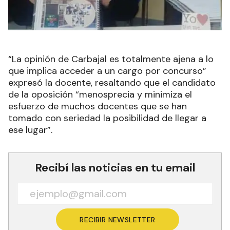
“La opinión de Carbajal es totalmente ajena a lo
que implica acceder a un cargo por concurso”
expresó la docente, resaltando que el candidato
de la oposición “menosprecia y minimiza el
esfuerzo de muchos docentes que se han
tomado con seriedad la posibilidad de llegar a
ese lugar”.
Recibí las noticias en tu email
RECIBIR NEWSLETTER