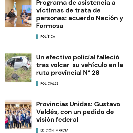
Programa de asistencia a
víctimas de trata de
personas: acuerdo Nación y
Formosa
POLÍTICA
Un efectivo policial falleció
tras volcar su vehículo en la
ruta provincial N° 28
POLICIALES
Provincias Unidas: Gustavo
Valdés, con un pedido de
visión federal
EDICIÓN IMPRESA