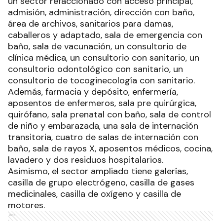
un sector refaccionado con acceso principal,
admisión, administración, dirección con baño,
área de archivos, sanitarios para damas,
caballeros y adaptado, sala de emergencia con
baño, sala de vacunación, un consultorio de
clínica médica, un consultorio con sanitario, un
consultorio odontológico con sanitario, un
consultorio de tocoginecología con sanitario.
Además, farmacia y depósito, enfermería,
aposentos de enfermeros, sala pre quirúrgica,
quirófano, sala prenatal con baño, sala de control
de niño y embarazada, una sala de internación
transitoria, cuatro de salas de internación con
baño, sala de rayos X, aposentos médicos, cocina,
lavadero y dos residuos hospitalarios.
Asimismo, el sector ampliado tiene galerías,
casilla de grupo electrógeno, casilla de gases
medicinales, casilla de oxígeno y casilla de
motores.
Ads