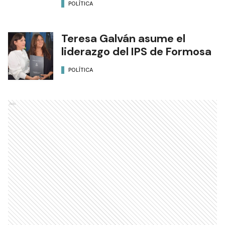
POLÍTICA
Teresa Galván asume el
liderazgo del IPS de Formosa
POLÍTICA
Ads