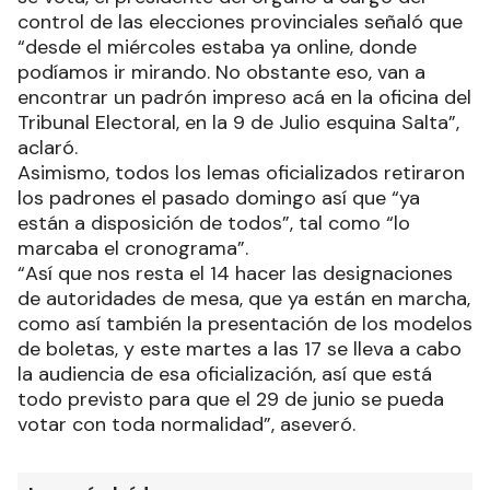
control de las elecciones provinciales señaló que
“desde el miércoles estaba ya online, donde
podíamos ir mirando. No obstante eso, van a
encontrar un padrón impreso acá en la oficina del
Tribunal Electoral, en la 9 de Julio esquina Salta”,
aclaró.
Asimismo, todos los lemas oficializados retiraron
los padrones el pasado domingo así que “ya
están a disposición de todos”, tal como “lo
marcaba el cronograma”.
“Así que nos resta el 14 hacer las designaciones
de autoridades de mesa, que ya están en marcha,
como así también la presentación de los modelos
de boletas, y este martes a las 17 se lleva a cabo
la audiencia de esa oficialización, así que está
todo previsto para que el 29 de junio se pueda
votar con toda normalidad”, aseveró.