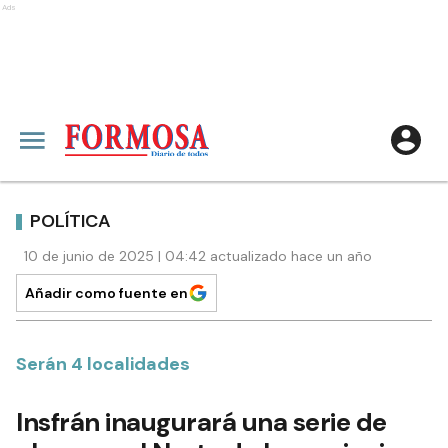
Ads
POLÍTICA
10 de junio de 2025 | 04:42 actualizado hace un año
Añadir como fuente en
Serán 4 localidades
Insfrán inaugurará una serie de