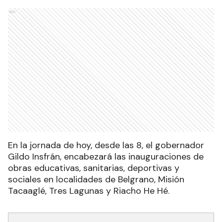
Ads
En la jornada de hoy, desde las 8, el gobernador
Gildo Insfrán, encabezará las inauguraciones de
obras educativas, sanitarias, deportivas y
sociales en localidades de Belgrano, Misión
Tacaaglé, Tres Lagunas y Riacho He Hé.