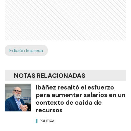
Edición Impresa
NOTAS RELACIONADAS
Ibáñez resaltó el esfuerzo
para aumentar salarios en un
contexto de caída de
recursos
POLÍTICA