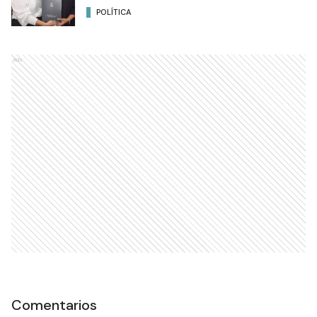
POLÍTICA
Ads
Comentarios