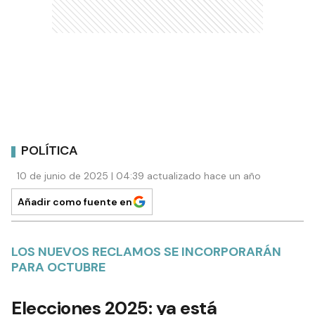
POLÍTICA
10 de junio de 2025 | 04:39 actualizado hace un año
Añadir como fuente en
LOS NUEVOS RECLAMOS SE INCORPORARÁN
PARA OCTUBRE
Elecciones 2025: ya está