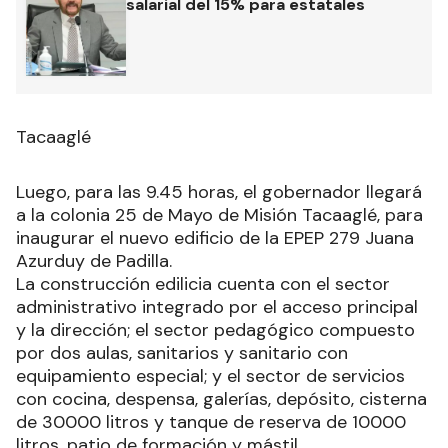
salarial del 15% para estatales
Tacaaglé
Luego, para las 9.45 horas, el gobernador llegará
a la colonia 25 de Mayo de Misión Tacaaglé, para
inaugurar el nuevo edificio de la EPEP 279 Juana
Azurduy de Padilla.
La construcción edilicia cuenta con el sector
administrativo integrado por el acceso principal
y la dirección; el sector pedagógico compuesto
por dos aulas, sanitarios y sanitario con
equipamiento especial; y el sector de servicios
con cocina, despensa, galerías, depósito, cisterna
de 30000 litros y tanque de reserva de 10000
litros, patio de formación y mástil.