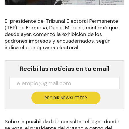
El presidente del Tribunal Electoral Permanente
(TEP) de Formosa, Daniel Moreno, confirmó que,
desde ayer, comenzó la exhibición de los
padrones impresos y encuadernados, según
indica el cronograma electoral.
Recibí las noticias en tu email
RECIBIR NEWSLETTER
Sobre la posibilidad de consultar el lugar donde
se vota, el presidente del órgano a cargo del