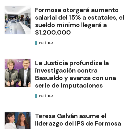
Formosa otorgará aumento
salarial del 15% a estatales, el
sueldo mínimo llegará a
$1.200.000
POLÍTICA
La Justicia profundiza la
investigación contra
Basualdo y avanza con una
serie de imputaciones
POLÍTICA
Teresa Galván asume el
liderazgo del IPS de Formosa