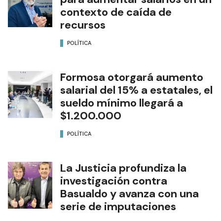
contexto de caída de
recursos
POLÍTICA
Formosa otorgará aumento
salarial del 15% a estatales, el
sueldo mínimo llegará a
$1.200.000
POLÍTICA
La Justicia profundiza la
investigación contra
Basualdo y avanza con una
serie de imputaciones