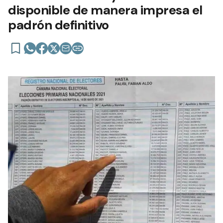
disponible de manera impresa el
padrón definitivo