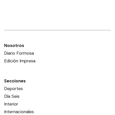
Nosotros
Diario Formosa
Edición Impresa
Secciones
Deportes
Día Seis
Interior
Internacionales