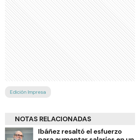
Edición Impresa
NOTAS RELACIONADAS
Ibáñez resaltó el esfuerzo
para aumentar salarios en un