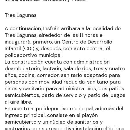
Tres Lagunas
A continuación, Insfrán arribará a la localidad de
Tres Lagunas, alrededor de las 11 horas e
inaugurará, primero, un Centro de Desarrollo
Infantil (CDI) y, después, con acto central, el
polideportivo municipal.
La construcción cuenta con administración,
deambulatorio, lactario, sala de dos, tres y cuatro
años, cocina, comedor, sanitario adaptado para
personas con movilidad reducida, sanitario para
niños y sanitario para administrativos, dos patios
semicubiertos, patio de servicio y patio de juegos
al aire libre.
En cuanto al polideportivo municipal, además del
ingreso principal, consiste en el playón
semicubierto y un núcleo de sanitarios y
vestuarios con su respectiva instalación eléctrica,