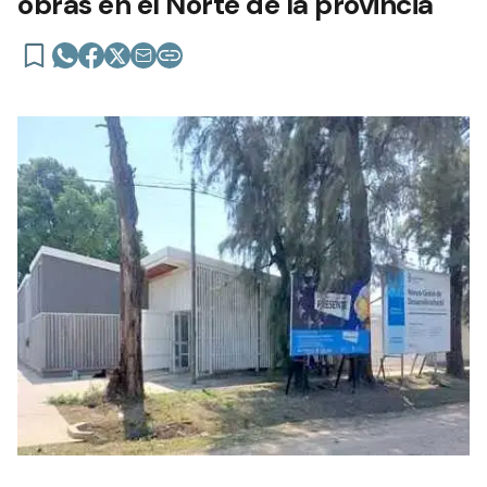
obras en el Norte de la provincia