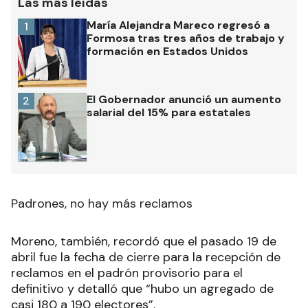
Las más leídas
María Alejandra Mareco regresó a
1
Formosa tras tres años de trabajo y
formación en Estados Unidos
El Gobernador anunció un aumento
2
salarial del 15% para estatales
Padrones, no hay más reclamos
Moreno, también, recordó que el pasado 19 de
abril fue la fecha de cierre para la recepción de
reclamos en el padrón provisorio para el
definitivo y detalló que “hubo un agregado de
casi 180 a 190 electores”.