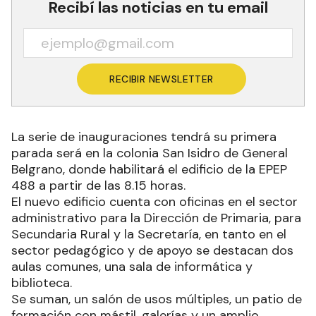
Recibí las noticias en tu email
RECIBIR NEWSLETTER
La serie de inauguraciones tendrá su primera
parada será en la colonia San Isidro de General
Belgrano, donde habilitará el edificio de la EPEP
488 a partir de las 8.15 horas.
El nuevo edificio cuenta con oficinas en el sector
administrativo para la Dirección de Primaria, para
Secundaria Rural y la Secretaría, en tanto en el
sector pedagógico y de apoyo se destacan dos
aulas comunes, una sala de informática y
biblioteca.
Se suman, un salón de usos múltiples, un patio de
formación con mástil, galerías y un amplio