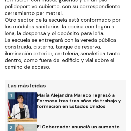
polideportivo cubierto, con su correspondiente
cerramiento perimetral.
Otro sector de la escuela está conformado por
los módulos sanitarios, la cocina con fogón a
leña, la despensa y el depósito para leña.
La escuela se entregará con la vereda pública
construida, cisterna, tanque de reserva,
iluminación exterior, cartelería, señalética tanto
dentro, como fuera del edificio y vial sobre el
camino de acceso.
Las más leídas
María Alejandra Mareco regresó a
1
Formosa tras tres años de trabajo y
formación en Estados Unidos
El Gobernador anunció un aumento
2