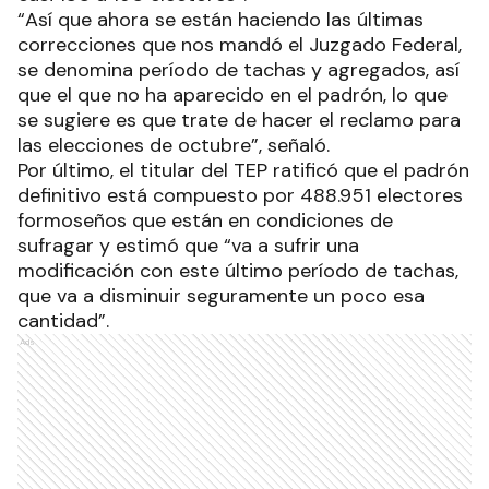
“Así que ahora se están haciendo las últimas
correcciones que nos mandó el Juzgado Federal,
se denomina período de tachas y agregados, así
que el que no ha aparecido en el padrón, lo que
se sugiere es que trate de hacer el reclamo para
las elecciones de octubre”, señaló.
Por último, el titular del TEP ratificó que el padrón
definitivo está compuesto por 488.951 electores
formoseños que están en condiciones de
sufragar y estimó que “va a sufrir una
modificación con este último período de tachas,
que va a disminuir seguramente un poco esa
cantidad”.
Ads