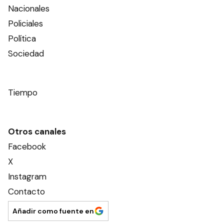
Nacionales
Policiales
Política
Sociedad
Tiempo
Otros canales
Facebook
X
Instagram
Contacto
Añadir como fuente en