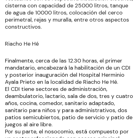
cisterna con capacidad de 25000 litros, tanque
de agua de 10000 litros, colocación del cerco
perimetral, rejas y muralla, entre otros aspectos
constructivos.
Riacho He Hé
Finalmente, cerca de las 12.30 horas, el primer
mandatario, encabezará la habilitación de un CDI
y posterior inauguración del Hospital Herminio
Ayala Prieto en la localidad de Riacho He Hé.
El CDI tiene sectores de administración,
deambulatorio, lactario, sala de dos, tres y cuatro
años, cocina, comedor, sanitario adaptado,
sanitario para niños y para administrativos, dos
patios semicubiertos, patio de servicio y patio de
juegos al aire libre.
Por su parte, el nosocomio, está compuesto por