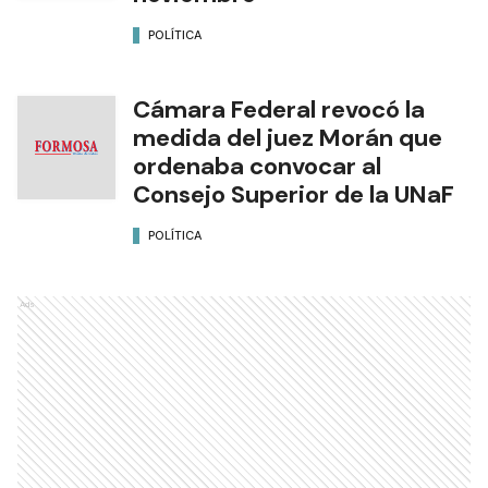
POLÍTICA
Cámara Federal revocó la
medida del juez Morán que
ordenaba convocar al
Consejo Superior de la UNaF
POLÍTICA
Ads