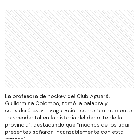
Ads
La profesora de hockey del Club Aguará,
Guillermina Colombo, tomó la palabra y
consideró esta inauguración como “un momento
trascendental en la historia del deporte de la
provincia”, destacando que “muchos de los aquí
presentes soñaron incansablemente con esta