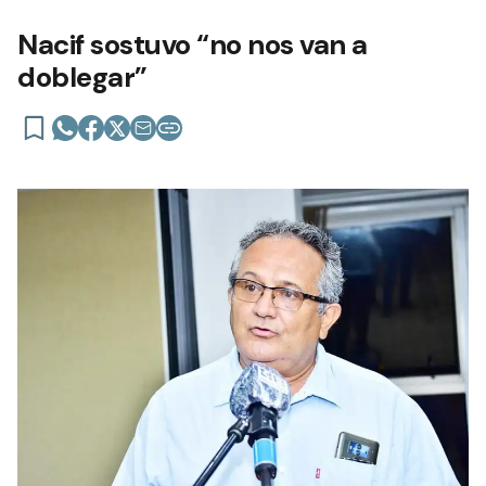
Nacif sostuvo “no nos van a
doblegar”