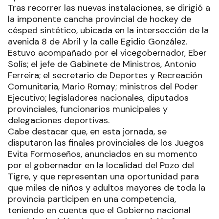
Tras recorrer las nuevas instalaciones, se dirigió a
la imponente cancha provincial de hockey de
césped sintético, ubicada en la intersección de la
avenida 8 de Abril y la calle Egidio González.
Estuvo acompañado por el vicegobernador, Eber
Solís; el jefe de Gabinete de Ministros, Antonio
Ferreira; el secretario de Deportes y Recreación
Comunitaria, Mario Romay; ministros del Poder
Ejecutivo; legisladores nacionales, diputados
provinciales, funcionarios municipales y
delegaciones deportivas.
Cabe destacar que, en esta jornada, se
disputaron las finales provinciales de los Juegos
Evita Formoseños, anunciados en su momento
por el gobernador en la localidad del Pozo del
Tigre, y que representan una oportunidad para
que miles de niños y adultos mayores de toda la
provincia participen en una competencia,
teniendo en cuenta que el Gobierno nacional