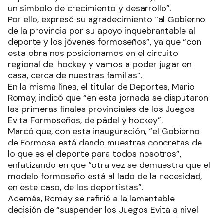
un símbolo de crecimiento y desarrollo”.
Por ello, expresó su agradecimiento “al Gobierno
de la provincia por su apoyo inquebrantable al
deporte y los jóvenes formoseños”, ya que “con
esta obra nos posicionamos en el circuito
regional del hockey y vamos a poder jugar en
casa, cerca de nuestras familias”.
En la misma línea, el titular de Deportes, Mario
Romay, indicó que “en esta jornada se disputaron
las primeras finales provinciales de los Juegos
Evita Formoseños, de pádel y hockey”.
Marcó que, con esta inauguración, “el Gobierno
de Formosa está dando muestras concretas de
lo que es el deporte para todos nosotros”,
enfatizando en que “otra vez se demuestra que el
modelo formoseño está al lado de la necesidad,
en este caso, de los deportistas”.
Además, Romay se refirió a la lamentable
decisión de “suspender los Juegos Evita a nivel