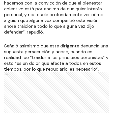
hacemos con la convicción de que el bienestar
colectivo está por encima de cualquier interés
personal, y nos duele profundamente ver cómo
alguien que alguna vez compartió esta visión,
ahora traiciona todo lo que alguna vez dijo
defender”, repudió.
Señaló asimismo que este dirigente denuncia una
supuesta persecución y acoso, cuando en
realidad fue “traidor a los principios peronistas” y
esto “es un dolor que afecta a todos en estos
tiempos, por lo que repudiarlo, es necesario”.
Ads