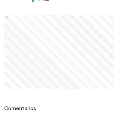
POLÍTICA
Ads
Comentarios