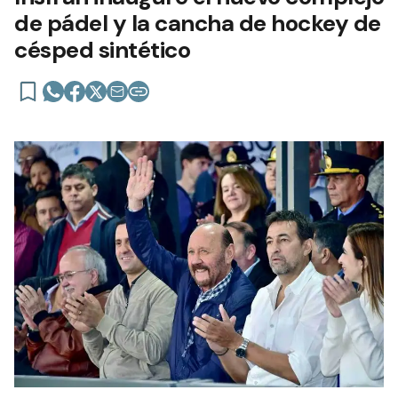
de pádel y la cancha de hockey de
césped sintético