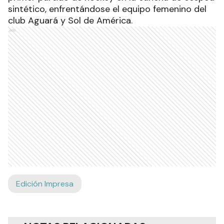
sintético, enfrentándose el equipo femenino del
club Aguará y Sol de América.
Ads
Edición Impresa