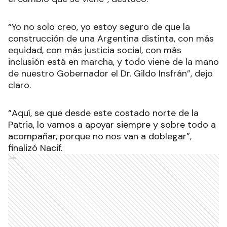
“Yo no solo creo, yo estoy seguro de que la
construcción de una Argentina distinta, con más
equidad, con más justicia social, con más
inclusión está en marcha, y todo viene de la mano
de nuestro Gobernador el Dr. Gildo Insfrán”, dejo
claro.
“Aquí, se que desde este costado norte de la
Patria, lo vamos a apoyar siempre y sobre todo a
acompañar, porque no nos van a doblegar”,
finalizó Nacif.
Ads