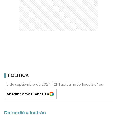
POLÍTICA
5 de septiembre de 2024 | 21:11 actualizado hace 2 años
Añadir como fuente en
Defendió a Insfrán