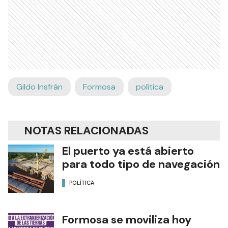
Gildo Insfrán
Formosa
política
NOTAS RELACIONADAS
El puerto ya está abierto
para todo tipo de navegación
POLÍTICA
Formosa se moviliza hoy