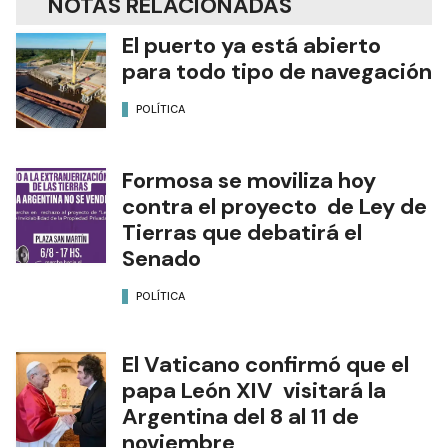
NOTAS RELACIONADAS
El puerto ya está abierto
para todo tipo de navegación
POLÍTICA
Formosa se moviliza hoy
contra el proyecto de Ley de
Tierras que debatirá el
Senado
POLÍTICA
El Vaticano confirmó que el
papa León XIV visitará la
Argentina del 8 al 11 de
noviembre