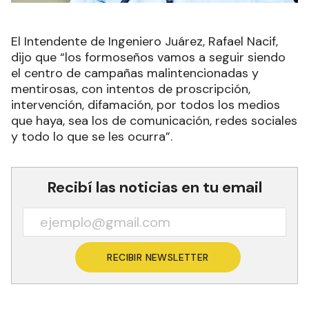
El Intendente de Ingeniero Juárez, Rafael Nacif,
dijo que “los formoseños vamos a seguir siendo
el centro de campañas malintencionadas y
mentirosas, con intentos de proscripción,
intervención, difamación, por todos los medios
que haya, sea los de comunicación, redes sociales
y todo lo que se les ocurra”.
Recibí las noticias en tu email
RECIBIR NEWSLETTER