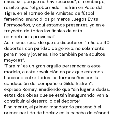
nacional, porque no hay recursos”; sin embargo,
resaltó que “el gobernador Insfrán en Pozo del
Tigre, en el Torneo de la Amistad de fútbol
femenino, anunció los primeros Juegos Evita
Formoseños, y aquí estamos presentes, ya en el
trayecto de todas las finales de esta
competencia provincial”.
Asimismo, recordó que se disputaron “más de 40
deportes con paridad de género, no solamente
para niños y jóvenes, sino también para adultos
mayores”.
“Para mí es un gran orgullo pertenecer a este
modelo, a esta revolución en paz que estamos
haciendo entre todos los formoseños con la
conducción del compañero Gildo Insfrán”,
expresó Romay, añadiendo que “sin lugar a dudas,
estas dos obras que se están inaugurando, van a
contribuir al desarrollo del deporte”.
Finalmente, el primer mandatario presenció el
primer partido de hockey en la cancha de césped