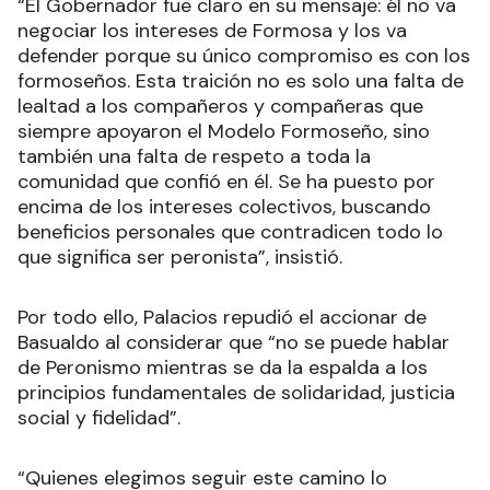
“El Gobernador fue claro en su mensaje: él no va
negociar los intereses de Formosa y los va
defender porque su único compromiso es con los
formoseños. Esta traición no es solo una falta de
lealtad a los compañeros y compañeras que
siempre apoyaron el Modelo Formoseño, sino
también una falta de respeto a toda la
comunidad que confió en él. Se ha puesto por
encima de los intereses colectivos, buscando
beneficios personales que contradicen todo lo
que significa ser peronista”, insistió.
Por todo ello, Palacios repudió el accionar de
Basualdo al considerar que “no se puede hablar
de Peronismo mientras se da la espalda a los
principios fundamentales de solidaridad, justicia
social y fidelidad”.
“Quienes elegimos seguir este camino lo