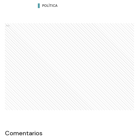
POLÍTICA
Ads
Comentarios