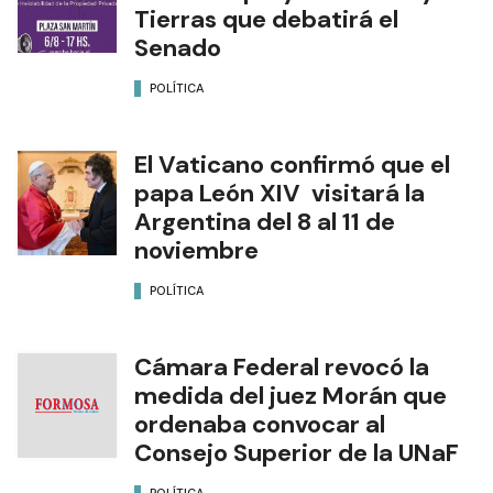
Tierras que debatirá el
Senado
POLÍTICA
El Vaticano confirmó que el
papa León XIV visitará la
Argentina del 8 al 11 de
noviembre
POLÍTICA
Cámara Federal revocó la
medida del juez Morán que
ordenaba convocar al
Consejo Superior de la UNaF