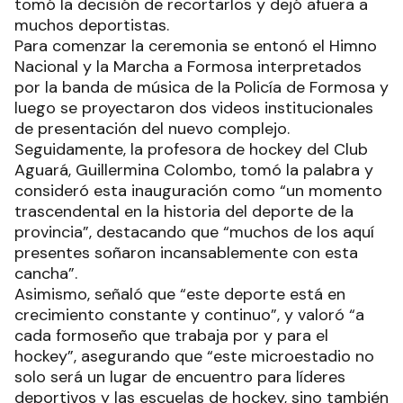
tomó la decisión de recortarlos y dejó afuera a
muchos deportistas.
Para comenzar la ceremonia se entonó el Himno
Nacional y la Marcha a Formosa interpretados
por la banda de música de la Policía de Formosa y
luego se proyectaron dos videos institucionales
de presentación del nuevo complejo.
Seguidamente, la profesora de hockey del Club
Aguará, Guillermina Colombo, tomó la palabra y
consideró esta inauguración como “un momento
trascendental en la historia del deporte de la
provincia”, destacando que “muchos de los aquí
presentes soñaron incansablemente con esta
cancha”.
Asimismo, señaló que “este deporte está en
crecimiento constante y continuo”, y valoró “a
cada formoseño que trabaja por y para el
hockey”, asegurando que “este microestadio no
solo será un lugar de encuentro para líderes
deportivos y las escuelas de hockey, sino también