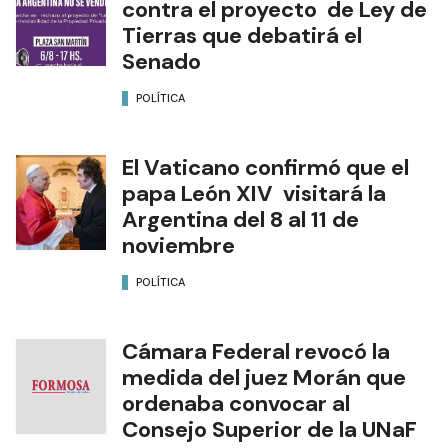
contra el proyecto de Ley de
Tierras que debatirá el
Senado
POLÍTICA
El Vaticano confirmó que el
papa León XIV visitará la
Argentina del 8 al 11 de
noviembre
POLÍTICA
Cámara Federal revocó la
medida del juez Morán que
ordenaba convocar al
Consejo Superior de la UNaF