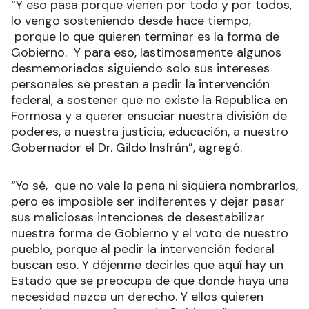
“Y eso pasa porque vienen por todo y por todos,
lo vengo sosteniendo desde hace tiempo,
porque lo que quieren terminar es la forma de
Gobierno. Y para eso, lastimosamente algunos
desmemoriados siguiendo solo sus intereses
personales se prestan a pedir la intervención
federal, a sostener que no existe la Republica en
Formosa y a querer ensuciar nuestra división de
poderes, a nuestra justicia, educación, a nuestro
Gobernador el Dr. Gildo Insfrán”, agregó.
“Yo sé, que no vale la pena ni siquiera nombrarlos,
pero es imposible ser indiferentes y dejar pasar
sus maliciosas intenciones de desestabilizar
nuestra forma de Gobierno y el voto de nuestro
pueblo, porque al pedir la intervención federal
buscan eso. Y déjenme decirles que aquí hay un
Estado que se preocupa de que donde haya una
necesidad nazca un derecho. Y ellos quieren