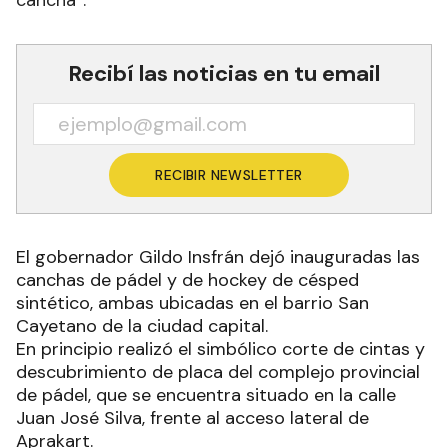
cancha”.
Recibí las noticias en tu email
RECIBIR NEWSLETTER
El gobernador Gildo Insfrán dejó inauguradas las
canchas de pádel y de hockey de césped
sintético, ambas ubicadas en el barrio San
Cayetano de la ciudad capital.
En principio realizó el simbólico corte de cintas y
descubrimiento de placa del complejo provincial
de pádel, que se encuentra situado en la calle
Juan José Silva, frente al acceso lateral de
Aprakart.