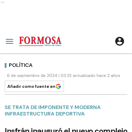
Ads
POLÍTICA
6 de septiembre de 2024 | 03:32 actualizado hace 2 años
Añadir como fuente en
SE TRATA DE IMPONENTE Y MODERNA
INFRAESTRUCTURA DEPORTIVA
Insfrán inauguró el nuevo complejo