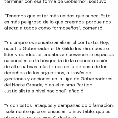
terminar con esa forma de Gobierno”, sostuvo.
“Tenemos que estar más unidos que nunca. Esto
es más peligroso de lo que creemos, porque nos
afecta a todos como formoseños”, comentó.
“Y siempre es sensato analizar el contexto. Hoy,
nuestro Gobernador el Dr Gildo Insfrán, nuestro
líder y conductor encabeza nuevamente espacios
nacionales en la búsqueda de la reconstrucción
de alternativas más firmes en la defensa de los
derechos de los argentinos, a través de
gestiones y acciones en la Liga de Gobernadores
del Norte Grande, o en el mismo Partido
Justicialista a nivel nacional”, añadió.
“Y con estos ataques y campañas de difamación,
solamente quieren ensuciar lo inevitable: que es
el cambio que se viene”, destacó.