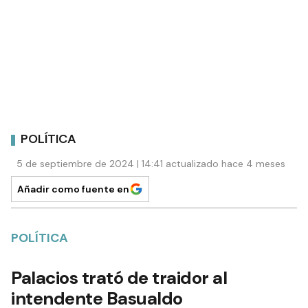
POLÍTICA
5 de septiembre de 2024 | 14:41 actualizado hace 4 meses
Añadir como fuente en
POLÍTICA
Palacios trató de traidor al
intendente Basualdo