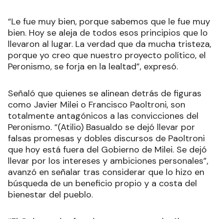
“Le fue muy bien, porque sabemos que le fue muy
bien. Hoy se aleja de todos esos principios que lo
llevaron al lugar. La verdad que da mucha tristeza,
porque yo creo que nuestro proyecto político, el
Peronismo, se forja en la lealtad”, expresó.
Señaló que quienes se alinean detrás de figuras
como Javier Milei o Francisco Paoltroni, son
totalmente antagónicos a las convicciones del
Peronismo. “(Atilio) Basualdo se dejó llevar por
falsas promesas y dobles discursos de Paoltroni
que hoy está fuera del Gobierno de Milei. Se dejó
llevar por los intereses y ambiciones personales”,
avanzó en señalar tras considerar que lo hizo en
búsqueda de un beneficio propio y a costa del
bienestar del pueblo.