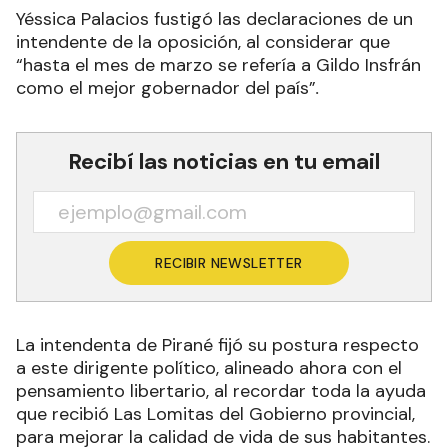
Yéssica Palacios fustigó las declaraciones de un
intendente de la oposición, al considerar que
“hasta el mes de marzo se refería a Gildo Insfrán
como el mejor gobernador del país”
.
Recibí las noticias en tu email
RECIBIR NEWSLETTER
La intendenta de Pirané fijó su postura respecto
a este dirigente político, alineado ahora con el
pensamiento libertario, al recordar toda la ayuda
que recibió Las Lomitas del Gobierno provincial,
para mejorar la calidad de vida de sus habitantes.