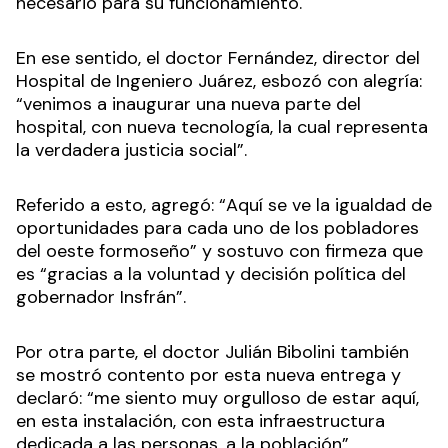
necesario para su funcionamiento.
En ese sentido, el doctor Fernández, director del
Hospital de Ingeniero Juárez, esbozó con alegría:
“venimos a inaugurar una nueva parte del
hospital, con nueva tecnología, la cual representa
la verdadera justicia social”.
Referido a esto, agregó: “Aquí se ve la igualdad de
oportunidades para cada uno de los pobladores
del oeste formoseño” y sostuvo con firmeza que
es “gracias a la voluntad y decisión política del
gobernador Insfrán”.
Por otra parte, el doctor Julián Bibolini también
se mostró contento por esta nueva entrega y
declaró: “me siento muy orgulloso de estar aquí,
en esta instalación, con esta infraestructura
dedicada a las personas, a la población”.