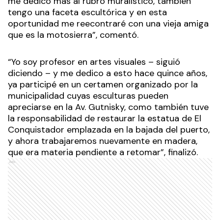
me dedico más al rubro muralístico, también
tengo una faceta escultórica y en esta
oportunidad me reecontraré con una vieja amiga
que es la motosierra”, comentó.
“Yo soy profesor en artes visuales – siguió
diciendo – y me dedico a esto hace quince años,
ya participé en un certamen organizado por la
municipalidad cuyas esculturas pueden
apreciarse en la Av. Gutnisky, como también tuve
la responsabilidad de restaurar la estatua de El
Conquistador emplazada en la bajada del puerto,
y ahora trabajaremos nuevamente en madera,
que era materia pendiente a retomar”, finalizó.
Ads