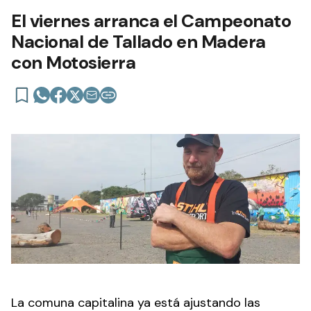
El viernes arranca el Campeonato
Nacional de Tallado en Madera
con Motosierra
La comuna capitalina ya está ajustando las