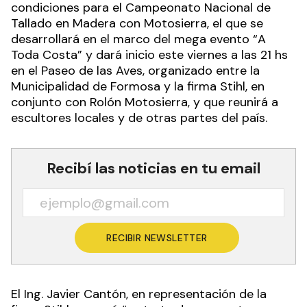
condiciones para el Campeonato Nacional de
Tallado en Madera con Motosierra, el que se
desarrollará en el marco del mega evento “A
Toda Costa” y dará inicio este viernes a las 21 hs
en el Paseo de las Aves, organizado entre la
Municipalidad de Formosa y la firma Stihl, en
conjunto con Rolón Motosierra, y que reunirá a
escultores locales y de otras partes del país.
Recibí las noticias en tu email
RECIBIR NEWSLETTER
El Ing. Javier Cantón, en representación de la