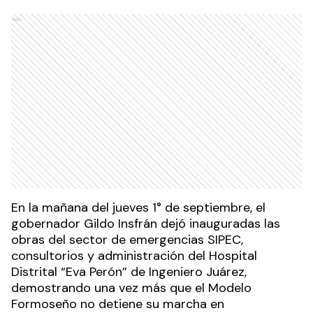
Ads
En la mañana del jueves 1° de septiembre, el
gobernador Gildo Insfrán dejó inauguradas las
obras del sector de emergencias SIPEC,
consultorios y administración del Hospital
Distrital “Eva Perón” de Ingeniero Juárez,
demostrando una vez más que el Modelo
Formoseño no detiene su marcha en