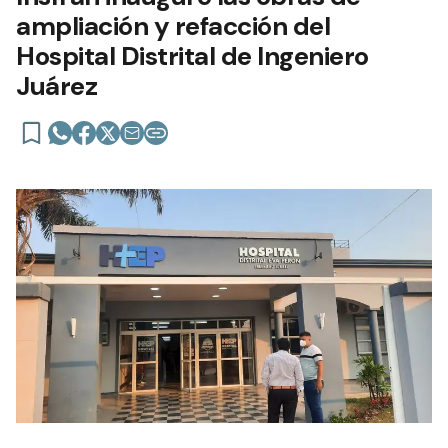
ampliación y refacción del
Hospital Distrital de Ingeniero
Juárez