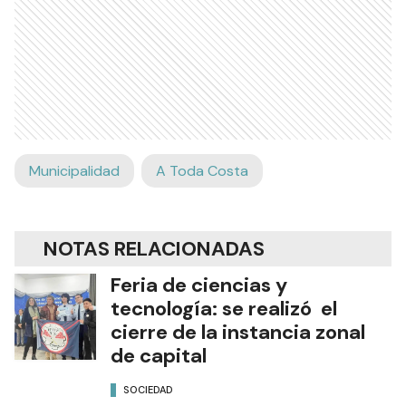
Municipalidad
A Toda Costa
NOTAS RELACIONADAS
Feria de ciencias y
tecnología: se realizó el
cierre de la instancia zonal
de capital
SOCIEDAD