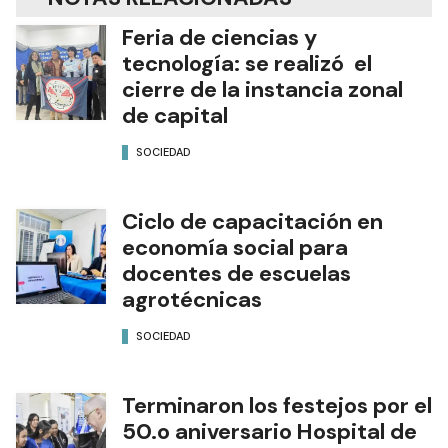
Feria de ciencias y
tecnología: se realizó el
cierre de la instancia zonal
de capital
SOCIEDAD
Ciclo de capacitación en
economía social para
docentes de escuelas
agrotécnicas
SOCIEDAD
Terminaron los festejos por el
50.o aniversario Hospital de