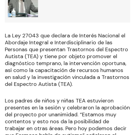
La Ley 27043 que declara de Interés Nacional el
Abordaje Integral e Interdisciplinario de las
Personas que presentan Trastornos del Espectro
Autista (TEA) y tiene por objeto promover el
diagnóstico temprano, la intervención oportuna,
así como la capacitación de recursos humanos
en salud y la investigación vinculada a Trastornos
del Espectro Autista (TEA).
Los padres de niños y niñas TEA estuvieron
presentes en la sesión y celebraron la aprobación
del proyecto por unanimidad. “Estamos muy
contentos y esto nos da la posibilidad de
trabajar en otras áreas. Pero hoy podemos decir