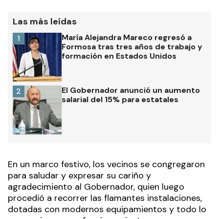
Las más leídas
María Alejandra Mareco regresó a
1
Formosa tras tres años de trabajo y
formación en Estados Unidos
El Gobernador anunció un aumento
2
salarial del 15% para estatales
En un marco festivo, los vecinos se congregaron
para saludar y expresar su cariño y
agradecimiento al Gobernador, quien luego
procedió a recorrer las flamantes instalaciones,
dotadas con modernos equipamientos y todo lo