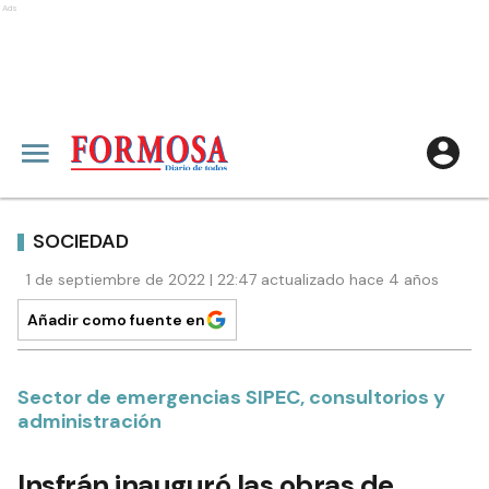
Ads
SOCIEDAD
1 de septiembre de 2022 | 22:47 actualizado hace 4 años
Añadir como fuente en
Sector de emergencias SIPEC, consultorios y
administración
Insfrán inauguró las obras de