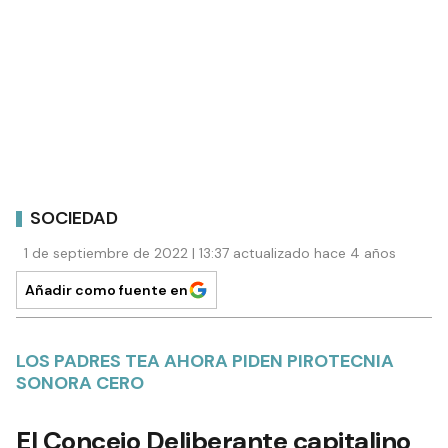
SOCIEDAD
1 de septiembre de 2022 | 13:37 actualizado hace 4 años
Añadir como fuente en
LOS PADRES TEA AHORA PIDEN PIROTECNIA
SONORA CERO
El Concejo Deliberante capitalino