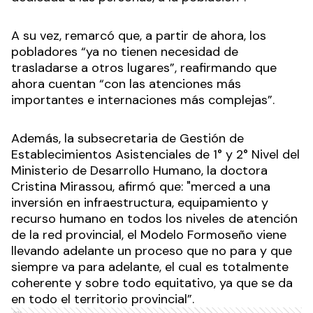
A su vez, remarcó que, a partir de ahora, los
pobladores “ya no tienen necesidad de
trasladarse a otros lugares”, reafirmando que
ahora cuentan “con las atenciones más
importantes e internaciones más complejas”.
Además, la subsecretaria de Gestión de
Establecimientos Asistenciales de 1° y 2° Nivel del
Ministerio de Desarrollo Humano, la doctora
Cristina Mirassou, afirmó que: "merced a una
inversión en infraestructura, equipamiento y
recurso humano en todos los niveles de atención
de la red provincial, el Modelo Formoseño viene
llevando adelante un proceso que no para y que
siempre va para adelante, el cual es totalmente
coherente y sobre todo equitativo, ya que se da
en todo el territorio provincial”.
Ads