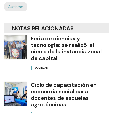
Autismo
NOTAS RELACIONADAS
Feria de ciencias y
tecnología: se realizó el
cierre de la instancia zonal
de capital
SOCIEDAD
Ciclo de capacitación en
economía social para
docentes de escuelas
agrotécnicas