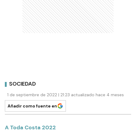
SOCIEDAD
1 de septiembre de 2022 | 21:23 actualizado hace 4 meses
Añadir como fuente en
A Toda Costa 2022