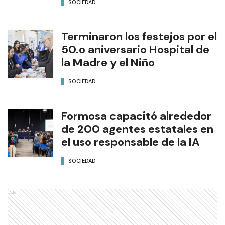
SOCIEDAD
Terminaron los festejos por el
50.o aniversario Hospital de
la Madre y el Niño
SOCIEDAD
Formosa capacitó alrededor
de 200 agentes estatales en
el uso responsable de la IA
SOCIEDAD
Ads