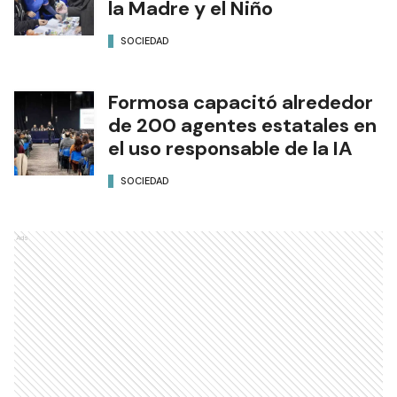
la Madre y el Niño
SOCIEDAD
Formosa capacitó alrededor
de 200 agentes estatales en
el uso responsable de la IA
SOCIEDAD
Ads