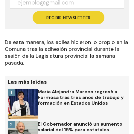
RECIBIR NEWSLETTER
De esta manera, los ediles hicieron lo propio en la
Comuna tras la adhesión provincial durante la
sesión de la Legislatura provincial la semana
pasada.
Las más leídas
María Alejandra Mareco regresó a
1
Formosa tras tres años de trabajo y
formación en Estados Unidos
El Gobernador anunció un aumento
2
salarial del 15% para estatales