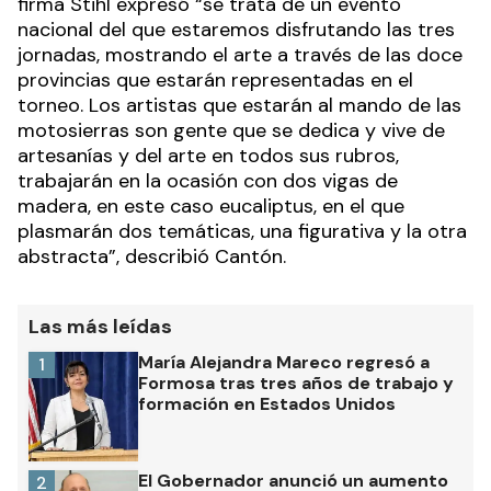
firma Stihl expresó “se trata de un evento
nacional del que estaremos disfrutando las tres
jornadas, mostrando el arte a través de las doce
provincias que estarán representadas en el
torneo. Los artistas que estarán al mando de las
motosierras son gente que se dedica y vive de
artesanías y del arte en todos sus rubros,
trabajarán en la ocasión con dos vigas de
madera, en este caso eucaliptus, en el que
plasmarán dos temáticas, una figurativa y la otra
abstracta”, describió Cantón.
Las más leídas
María Alejandra Mareco regresó a
1
Formosa tras tres años de trabajo y
formación en Estados Unidos
El Gobernador anunció un aumento
2