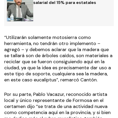
salarial del 15% para estatales
“Utilizarán solamente motosierra como
herramienta, no tendrán otro implemento –
agregó – y debemos aclarar que la madera que
se tallará son de árboles caídos, son materiales a
reciclar que se fueron consiguiendo aquí en la
ciudad, ya que la idea es precisamente dar uso a
este tipo de soporte, cualquiera sea la madera,
en este caso eucaliptus”, remarcó Cantón.
Por su parte, Pablo Vacazur, reconocido artista
local y único representante de Formosa en el
certamen dijo “se trata de una actividad nueva
como competencia aquí en la provincia, y si bien