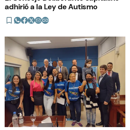
adhirió a la Ley de Autismo