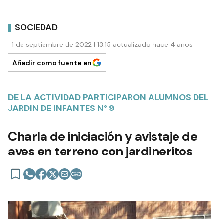
SOCIEDAD
1 de septiembre de 2022 | 13:15 actualizado hace 4 años
Añadir como fuente en
DE LA ACTIVIDAD PARTICIPARON ALUMNOS DEL
JARDIN DE INFANTES N° 9
Charla de iniciación y avistaje de
aves en terreno con jardineritos