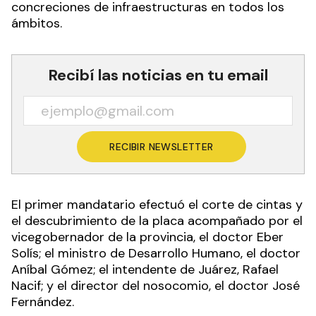
concreciones de infraestructuras en todos los
ámbitos.
Recibí las noticias en tu email
RECIBIR NEWSLETTER
El primer mandatario efectuó el corte de cintas y
el descubrimiento de la placa acompañado por el
vicegobernador de la provincia, el doctor Eber
Solís; el ministro de Desarrollo Humano, el doctor
Aníbal Gómez; el intendente de Juárez, Rafael
Nacif; y el director del nosocomio, el doctor José
Fernández.