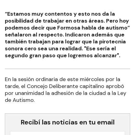
“Estamos muy contentos y esto nos da la
posibilidad de trabajar en otras áreas. Pero hoy
podemos decir que Formosa habla de autismo”
señalaron al respecto. Indicaron además que
también trabajan para lograr que la pirotecnia
sonora cero sea una realidad. "Ese sería el
segundo gran paso que logremos alcanzar".
En la sesión ordinaria de este miércoles por la
tarde, el Concejo Deliberante capitalino aprobó
por unanimidad la adhesión de la ciudad a la Ley
de Autismo.
Recibí las noticias en tu email