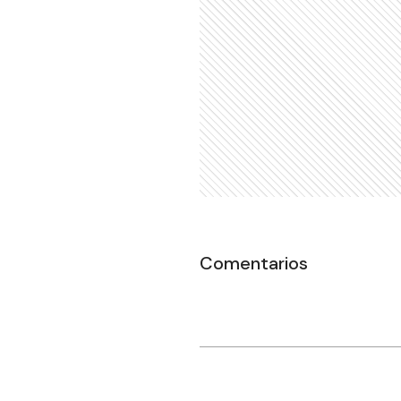
Comentarios