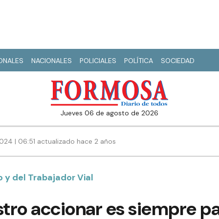
IONALES
NACIONALES
POLICIALES
POLÍTICA
SOCIEDAD
jueves 06 de agosto de 2026
024 | 06:51 actualizado hace 2 años
o y del Trabajador Vial
stro accionar es siempre pa