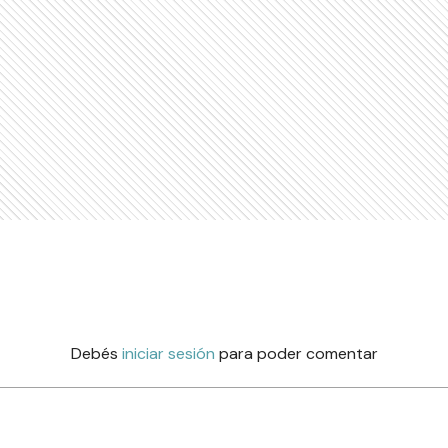
Debés
iniciar sesión
para poder comentar