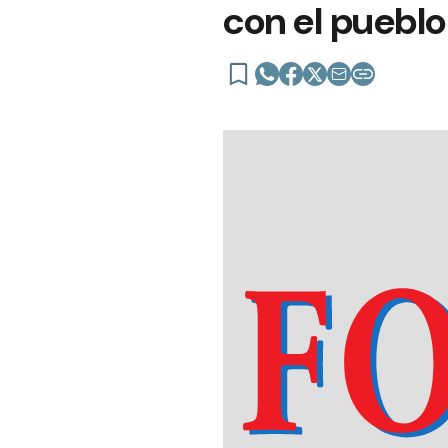
con el pueblo