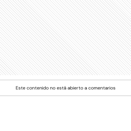
Este contenido no está abierto a comentarios