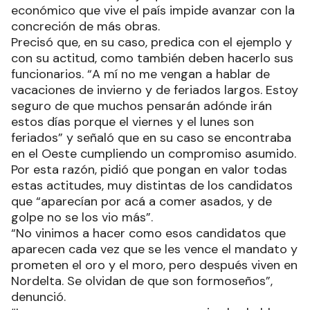
económico que vive el país impide avanzar con la
concreción de más obras.
Precisó que, en su caso, predica con el ejemplo y
con su actitud, como también deben hacerlo sus
funcionarios. “A mí no me vengan a hablar de
vacaciones de invierno y de feriados largos. Estoy
seguro de que muchos pensarán adónde irán
estos días porque el viernes y el lunes son
feriados” y señaló que en su caso se encontraba
en el Oeste cumpliendo un compromiso asumido.
Por esta razón, pidió que pongan en valor todas
estas actitudes, muy distintas de los candidatos
que “aparecían por acá a comer asados, y de
golpe no se los vio más”.
“No vinimos a hacer como esos candidatos que
aparecen cada vez que se les vence el mandato y
prometen el oro y el moro, pero después viven en
Nordelta. Se olvidan de que son formoseños”,
denunció.