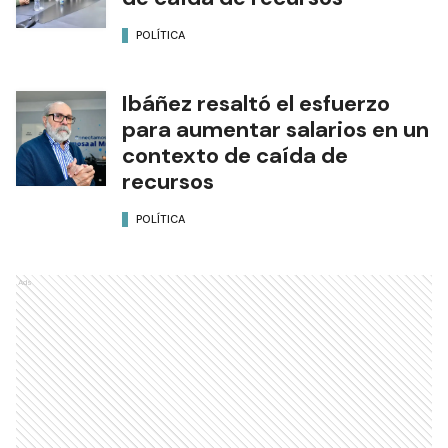
POLÍTICA
Ibáñez resaltó el esfuerzo
para aumentar salarios en un
contexto de caída de
recursos
POLÍTICA
Ads