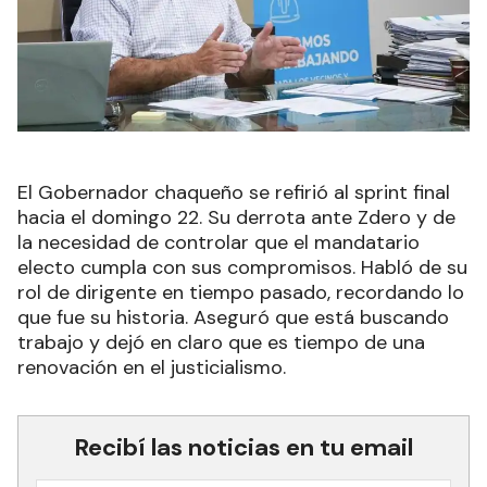
El Gobernador chaqueño se refirió al sprint final
hacia el domingo 22. Su derrota ante Zdero y de
la necesidad de controlar que el mandatario
electo cumpla con sus compromisos. Habló de su
rol de dirigente en tiempo pasado, recordando lo
que fue su historia. Aseguró que está buscando
trabajo y dejó en claro que es tiempo de una
renovación en el justicialismo.
Recibí las noticias en tu email