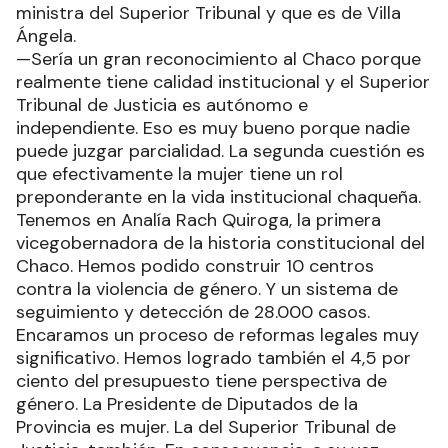
ministra del Superior Tribunal y que es de Villa
Ángela.
—Sería un gran reconocimiento al Chaco porque
realmente tiene calidad institucional y el Superior
Tribunal de Justicia es autónomo e
independiente. Eso es muy bueno porque nadie
puede juzgar parcialidad. La segunda cuestión es
que efectivamente la mujer tiene un rol
preponderante en la vida institucional chaqueña.
Tenemos en Analía Rach Quiroga, la primera
vicegobernadora de la historia constitucional del
Chaco. Hemos podido construir 10 centros
contra la violencia de género. Y un sistema de
seguimiento y detección de 28.000 casos.
Encaramos un proceso de reformas legales muy
significativo. Hemos logrado también el 4,5 por
ciento del presupuesto tiene perspectiva de
género. La Presidente de Diputados de la
Provincia es mujer. La del Superior Tribunal de