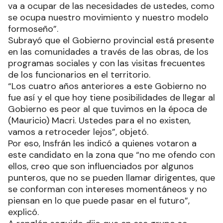
va a ocupar de las necesidades de ustedes, como
se ocupa nuestro movimiento y nuestro modelo
formoseño”.
Subrayó que el Gobierno provincial está presente
en las comunidades a través de las obras, de los
programas sociales y con las visitas frecuentes
de los funcionarios en el territorio.
“Los cuatro años anteriores a este Gobierno no
fue así y el que hoy tiene posibilidades de llegar al
Gobierno es peor al que tuvimos en la época de
(Mauricio) Macri. Ustedes para el no existen,
vamos a retroceder lejos”, objetó.
Por eso, Insfrán les indicó a quienes votaron a
este candidato en la zona que “no me ofendo con
ellos, creo que son influenciados por algunos
punteros, que no se pueden llamar dirigentes, que
se conforman con intereses momentáneos y no
piensan en lo que puede pasar en el futuro”,
explicó.