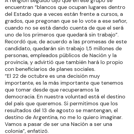
A renglón seguido dijo que en ese grupo se
encuentran “blancos que ocupan lugares dentro
del Estado que a veces están frente a cursos, a
grados, que pregonan que se lo vote a ese señor,
cuando no se está dando cuenta de que el será
uno de los primeros que quedará sin trabajo”.
Recordó que, de acuerdo a las promesas de este
candidato, quedarán sin trabajo 1,5 millones de
personas, empleados públicos de Nación y la
provincia, y advirtió que también hará lo propio
con beneficiarios de planes sociales.
“El 22 de octubre es una decisión muy
importante, es la más importante que tenemos
que tomar desde que recuperamos la
democracia. En nuestra voluntad está el destino
del país que queremos. Si permitimos que los
resultados del 13 de agosto se mantengan, el
destino de Argentina, no me lo quiero imaginar.
Vamos a pasar de ser una Nación a ser una
colonia”, enfatizó.