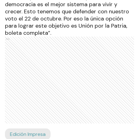
democracia es el mejor sistema para vivir y
crecer. Esto tenemos que defender con nuestro
voto el 22 de octubre. Por eso la única opción
para lograr este objetivo es Unión por la Patria,
boleta completa”.
Ads
Edición Impresa