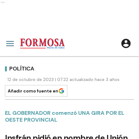
Ads
POLÍTICA
12 de octubre de 2023 | 07:22 actualizado hace 3 años
Añadir como fuente en
EL GOBERNADOR comenzó UNA GIRA POR EL
OESTE PROVINCIAL
Insfrán pidió en nombre de Unión