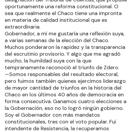
oportunamente una reforma constitucional. O
sea que realmente el Chaco tiene una impronta
en materia de calidad institucional que es
extraordinaria.
Gobernador, a mí me gustaría una reflexión suya,
a varias semanas de la elección del Chaco.
Muchos ponderaron la rapidez y la transparencia
del escrutinio provisorio. Y algo que me agradó
mucho, la humildad suya con la que
tempranamente reconoció el triunfo de Zdero.
—Somos responsables del resultado electoral,
pero fuimos también quienes ejercimos liderazgo
de mayor cantidad de triunfos en la historia del
Chaco en los últimos 40 años de democracia en
forma consecutiva. Ganamos cuatro elecciones a
la Gobernación, eso no lo logró ningún gobierno.
Soy el Gobernador con más mandatos
constitucionales, tres con el voto popular. Fui
intendente de Resistencia, la recuperamos