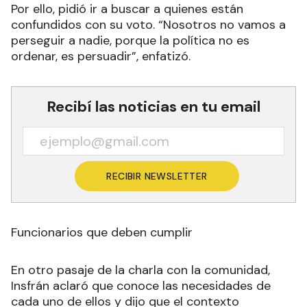
Por ello, pidió ir a buscar a quienes están
confundidos con su voto. “Nosotros no vamos a
perseguir a nadie, porque la política no es
ordenar, es persuadir”, enfatizó.
Recibí las noticias en tu email
RECIBIR NEWSLETTER
Funcionarios que deben cumplir
En otro pasaje de la charla con la comunidad,
Insfrán aclaró que conoce las necesidades de
cada uno de ellos y dijo que el contexto