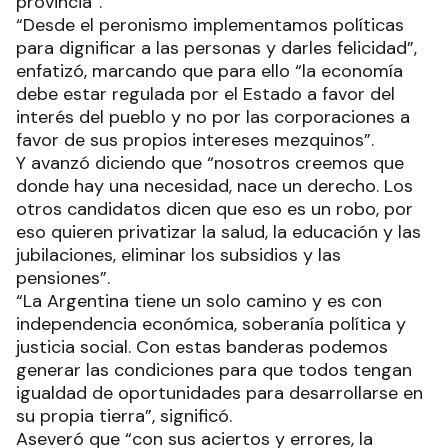
provincia”.
“Desde el peronismo implementamos políticas
para dignificar a las personas y darles felicidad”,
enfatizó, marcando que para ello “la economía
debe estar regulada por el Estado a favor del
interés del pueblo y no por las corporaciones a
favor de sus propios intereses mezquinos”.
Y avanzó diciendo que “nosotros creemos que
donde hay una necesidad, nace un derecho. Los
otros candidatos dicen que eso es un robo, por
eso quieren privatizar la salud, la educación y las
jubilaciones, eliminar los subsidios y las
pensiones”.
“La Argentina tiene un solo camino y es con
independencia económica, soberanía política y
justicia social. Con estas banderas podemos
generar las condiciones para que todos tengan
igualdad de oportunidades para desarrollarse en
su propia tierra”, significó.
Aseveró que “con sus aciertos y errores, la