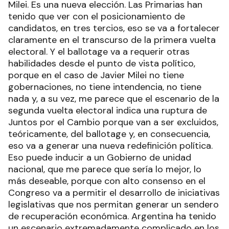
Milei. Es una nueva elección. Las Primarias han
tenido que ver con el posicionamiento de
candidatos, en tres tercios, eso se va a fortalecer
claramente en el transcurso de la primera vuelta
electoral. Y el ballotage va a requerir otras
habilidades desde el punto de vista político,
porque en el caso de Javier Milei no tiene
gobernaciones, no tiene intendencia, no tiene
nada y, a su vez, me parece que el escenario de la
segunda vuelta electoral indica una ruptura de
Juntos por el Cambio porque van a ser excluidos,
teóricamente, del ballotage y, en consecuencia,
eso va a generar una nueva redefinición política.
Eso puede inducir a un Gobierno de unidad
nacional, que me parece que sería lo mejor, lo
más deseable, porque con alto consenso en el
Congreso va a permitir el desarrollo de iniciativas
legislativas que nos permitan generar un sendero
de recuperación económica. Argentina ha tenido
un escenario extremadamente complicado en los