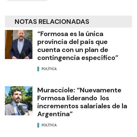
NOTAS RELACIONADAS
“Formosa es la única
provincia del país que
cuenta con un plan de
contingencia específico”
POLÍTICA
Muracciole: “Nuevamente
Formosa liderando los
incrementos salariales de la
Argentina”
POLÍTICA