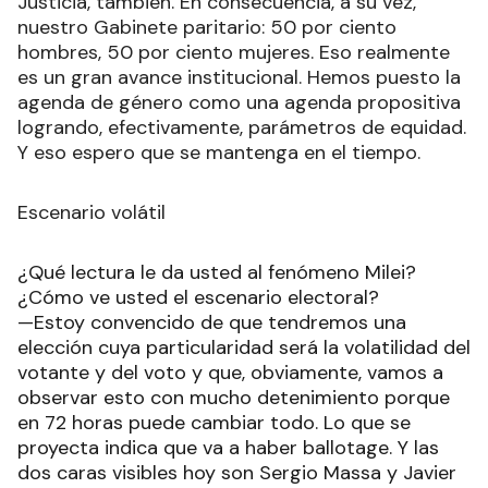
Justicia, también. En consecuencia, a su vez,
nuestro Gabinete paritario: 50 por ciento
hombres, 50 por ciento mujeres. Eso realmente
es un gran avance institucional. Hemos puesto la
agenda de género como una agenda propositiva
logrando, efectivamente, parámetros de equidad.
Y eso espero que se mantenga en el tiempo.
Escenario volátil
¿Qué lectura le da usted al fenómeno Milei?
¿Cómo ve usted el escenario electoral?
—Estoy convencido de que tendremos una
elección cuya particularidad será la volatilidad del
votante y del voto y que, obviamente, vamos a
observar esto con mucho detenimiento porque
en 72 horas puede cambiar todo. Lo que se
proyecta indica que va a haber ballotage. Y las
dos caras visibles hoy son Sergio Massa y Javier