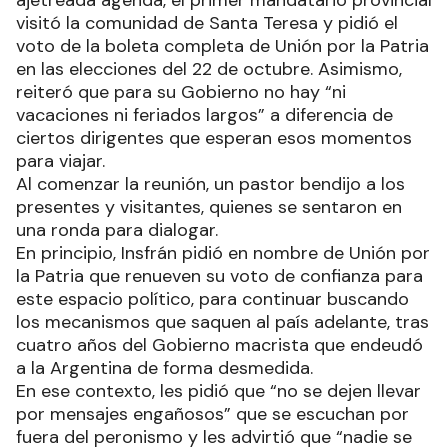
visitó la comunidad de Santa Teresa y pidió el
voto de la boleta completa de Unión por la Patria
en las elecciones del 22 de octubre. Asimismo,
reiteró que para su Gobierno no hay “ni
vacaciones ni feriados largos” a diferencia de
ciertos dirigentes que esperan esos momentos
para viajar.
Al comenzar la reunión, un pastor bendijo a los
presentes y visitantes, quienes se sentaron en
una ronda para dialogar.
En principio, Insfrán pidió en nombre de Unión por
la Patria que renueven su voto de confianza para
este espacio político, para continuar buscando
los mecanismos que saquen al país adelante, tras
cuatro años del Gobierno macrista que endeudó
a la Argentina de forma desmedida.
En ese contexto, les pidió que “no se dejen llevar
por mensajes engañosos” que se escuchan por
fuera del peronismo y les advirtió que “nadie se