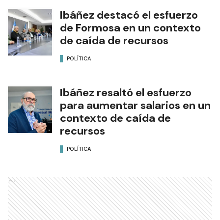
Ibáñez destacó el esfuerzo
de Formosa en un contexto
de caída de recursos
POLÍTICA
Ibáñez resaltó el esfuerzo
para aumentar salarios en un
contexto de caída de
recursos
POLÍTICA
Ads