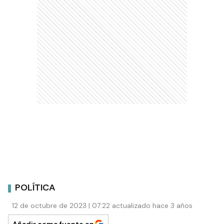
POLÍTICA
12 de octubre de 2023 | 07:22 actualizado hace 3 años
Añadir como fuente en