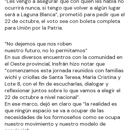
“Les vengo a asegurar que con quien les habla no
ocurrirá nunca, si tengo que volver a algún lugar
será a Laguna Blanca”, prometió para pedir que el
22 de octubre, el voto sea con boleta completa
para Unión por la Patria.
“No dejemos que nos roben
nuestro futuro, no lo permitamos”
En sus diversos encuentros con la comunidad en
el Oeste provincial, Insfrán hizo notar que
“comenzamos esta jornada reunidos con familias
wichí y criollas de Santa Teresa, María Cristina y
Lote 8, con el fin de escucharlas, dialogar y
reflexionar juntos sobre lo que vamos a elegir el
22 de octubre a nivel nacional”.
En ese marco, dejó en claro que “la realidad es
que ningún espacio se va a ocupar de las
necesidades de los formoseños como se ocupa
nuestro movimiento y nuestro modelo de