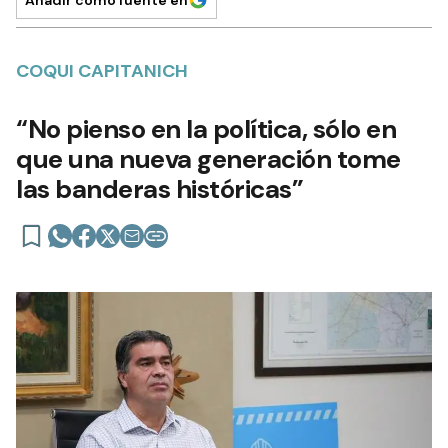
COQUI CAPITANICH
“No pienso en la política, sólo en
que una nueva generación tome
las banderas históricas”