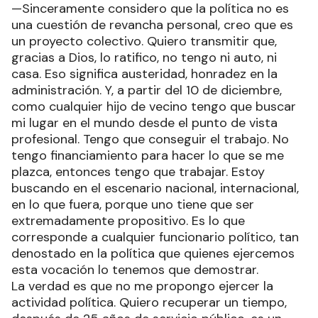
—Sinceramente considero que la política no es
una cuestión de revancha personal, creo que es
un proyecto colectivo. Quiero transmitir que,
gracias a Dios, lo ratifico, no tengo ni auto, ni
casa. Eso significa austeridad, honradez en la
administración. Y, a partir del 10 de diciembre,
como cualquier hijo de vecino tengo que buscar
mi lugar en el mundo desde el punto de vista
profesional. Tengo que conseguir el trabajo. No
tengo financiamiento para hacer lo que se me
plazca, entonces tengo que trabajar. Estoy
buscando en el escenario nacional, internacional,
en lo que fuera, porque uno tiene que ser
extremadamente propositivo. Es lo que
corresponde a cualquier funcionario político, tan
denostado en la política que quienes ejercemos
esta vocación lo tenemos que demostrar.
La verdad es que no me propongo ejercer la
actividad política. Quiero recuperar un tiempo,