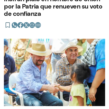
por la Patria que renueven su voto
de confianza