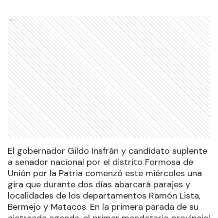
Ads
El gobernador Gildo Insfrán y candidato suplente
a senador nacional por el distrito Formosa de
Unión por la Patria comenzó este miércoles una
gira que durante dos días abarcará parajes y
localidades de los departamentos Ramón Lista,
Bermejo y Matacos. En la primera parada de su
ajetreada agenda, el primer mandatario provincial