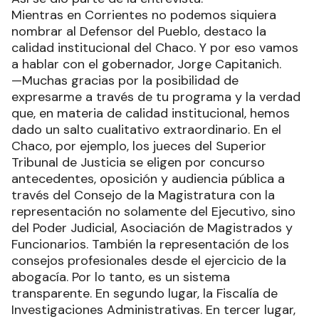
Mientras en Corrientes no podemos siquiera
nombrar al Defensor del Pueblo, destaco la
calidad institucional del Chaco. Y por eso vamos
a hablar con el gobernador, Jorge Capitanich.
—Muchas gracias por la posibilidad de
expresarme a través de tu programa y la verdad
que, en materia de calidad institucional, hemos
dado un salto cualitativo extraordinario. En el
Chaco, por ejemplo, los jueces del Superior
Tribunal de Justicia se eligen por concurso
antecedentes, oposición y audiencia pública a
través del Consejo de la Magistratura con la
representación no solamente del Ejecutivo, sino
del Poder Judicial, Asociación de Magistrados y
Funcionarios. También la representación de los
consejos profesionales desde el ejercicio de la
abogacía. Por lo tanto, es un sistema
transparente. En segundo lugar, la Fiscalía de
Investigaciones Administrativas. En tercer lugar,