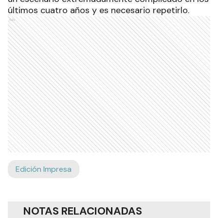
últimos cuatro años y es necesario repetirlo.
Ads
Edición Impresa
NOTAS RELACIONADAS