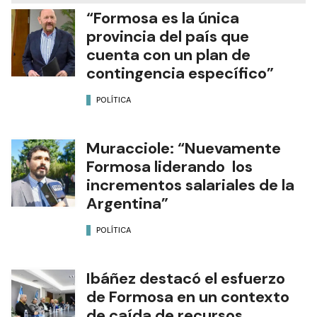
“Formosa es la única
provincia del país que
cuenta con un plan de
contingencia específico”
POLÍTICA
Muracciole: “Nuevamente
Formosa liderando los
incrementos salariales de la
Argentina”
POLÍTICA
Ibáñez destacó el esfuerzo
de Formosa en un contexto
de caída de recursos