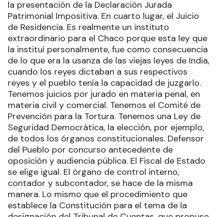
la presentación de la Declaración Jurada
Patrimonial Impositiva. En cuarto lugar, el Juicio
de Residencia. Es realmente un instituto
extraordinario para el Chaco porque esta ley que
la instituí personalmente, fue como consecuencia
de lo que era la usanza de las viejas leyes de India,
cuando los reyes dictaban a sus respectivos
reyes y el pueblo tenía la capacidad de juzgarlo.
Tenemos juicios por jurado en materia penal, en
materia civil y comercial. Tenemos el Comité de
Prevención para la Tortura. Tenemos una Ley de
Seguridad Democrática, la elección, por ejemplo,
de todos los órganos constitucionales. Defensor
del Pueblo por concurso antecedente de
oposición y audiencia pública. El Fiscal de Estado
se elige igual. El órgano de control interno,
contador y subcontador, se hace de la misma
manera. Lo mismo que el procedimiento que
establece la Constitución para el tema de la
designación del Tribunal de Cuentas, que propuse