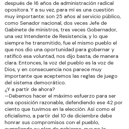
después de 16 años de administración radical
opositora. Y a su vez, para mí es una cuestión
muy importante: son 25 años al servicio público,
como Senador nacional, dos veces Jefe de
Gabinete de ministros, tres veces Gobernador,
una vez Intendente de Resistencia, y lo que
siempre he transmitido, fue el mismo pueblo el
que nos dio una oportunidad para gobernar y
ratificó esa voluntad, nos dijo basta, de manera
clara. Entonces, la voz del pueblo es la voz de
Dios, y en consecuencia nos parece muy
importante que aceptemos las reglas de juego
del sistema democrático.
¿Y a partir de ahora?
—Debemos hacer el máximo esfuerzo para ser
una oposición razonable, defendiendo ese 42 por
ciento que tuvimos en la elección. Así como el
oficialismo, a partir del 10 de diciembre debe
honrar sus compromisos con el pueblo,