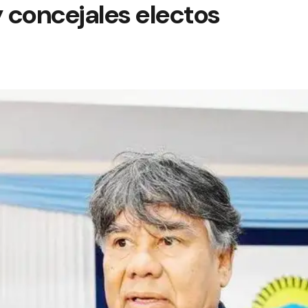
y concejales electos