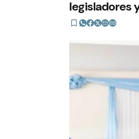
legisladores 