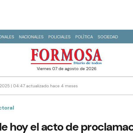
IONALES
NACIONALES
POLICIALES
POLÍTICA
SOCIEDAD
viernes 07 de agosto de 2026
 2025 | 04:47 actualizado hace 4 meses
ctoral
de hoy el acto de proclamac