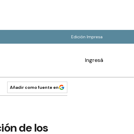
Edición Impresa
Ingresá
Añadir como fuente en
ión de los