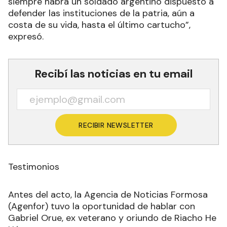
siempre habrá un soldado argentino dispuesto a
defender las instituciones de la patria, aún a
costa de su vida, hasta el último cartucho”,
expresó.
Recibí las noticias en tu email
RECIBIR NEWSLETTER
Testimonios
Antes del acto, la Agencia de Noticias Formosa
(Agenfor) tuvo la oportunidad de hablar con
Gabriel Orue, ex veterano y oriundo de Riacho He