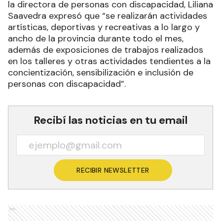
la directora de personas con discapacidad, Liliana
Saavedra expresó que “se realizarán actividades
artísticas, deportivas y recreativas a lo largo y
ancho de la provincia durante todo el mes,
además de exposiciones de trabajos realizados
en los talleres y otras actividades tendientes a la
concientización, sensibilización e inclusión de
personas con discapacidad”.
Recibí las noticias en tu email
RECIBIR NEWSLETTER
Ads