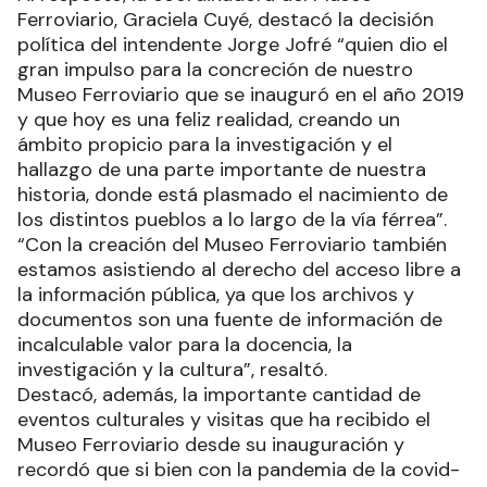
Ferroviario, Graciela Cuyé, destacó la decisión
política del intendente Jorge Jofré “quien dio el
gran impulso para la concreción de nuestro
Museo Ferroviario que se inauguró en el año 2019
y que hoy es una feliz realidad, creando un
ámbito propicio para la investigación y el
hallazgo de una parte importante de nuestra
historia, donde está plasmado el nacimiento de
los distintos pueblos a lo largo de la vía férrea”.
“Con la creación del Museo Ferroviario también
estamos asistiendo al derecho del acceso libre a
la información pública, ya que los archivos y
documentos son una fuente de información de
incalculable valor para la docencia, la
investigación y la cultura”, resaltó.
Destacó, además, la importante cantidad de
eventos culturales y visitas que ha recibido el
Museo Ferroviario desde su inauguración y
recordó que si bien con la pandemia de la covid-