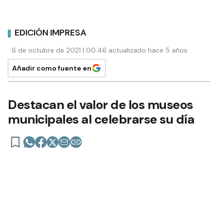
EDICIÓN IMPRESA
6 de octubre de 2021 | 00:46 actualizado hace 5 años
Añadir como fuente en
Destacan el valor de los museos
municipales al celebrarse su día