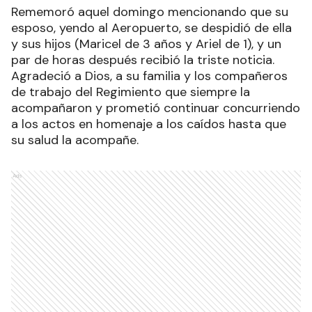
Rememoró aquel domingo mencionando que su
esposo, yendo al Aeropuerto, se despidió de ella
y sus hijos (Maricel de 3 años y Ariel de 1), y un
par de horas después recibió la triste noticia.
Agradeció a Dios, a su familia y los compañeros
de trabajo del Regimiento que siempre la
acompañaron y prometió continuar concurriendo
a los actos en homenaje a los caídos hasta que
su salud la acompañe.
Ads