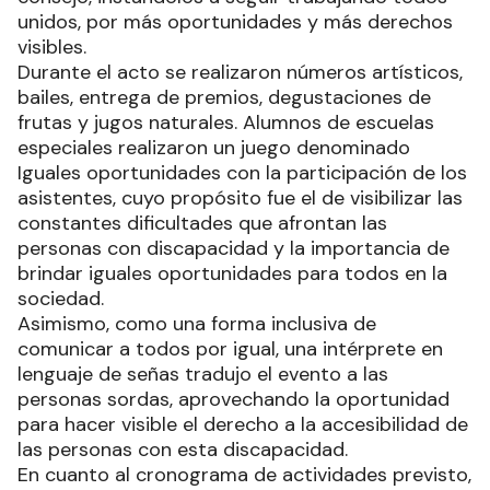
unidos, por más oportunidades y más derechos
visibles.
Durante el acto se realizaron números artísticos,
bailes, entrega de premios, degustaciones de
frutas y jugos naturales. Alumnos de escuelas
especiales realizaron un juego denominado
Iguales oportunidades con la participación de los
asistentes, cuyo propósito fue el de visibilizar las
constantes dificultades que afrontan las
personas con discapacidad y la importancia de
brindar iguales oportunidades para todos en la
sociedad.
Asimismo, como una forma inclusiva de
comunicar a todos por igual, una intérprete en
lenguaje de señas tradujo el evento a las
personas sordas, aprovechando la oportunidad
para hacer visible el derecho a la accesibilidad de
las personas con esta discapacidad.
En cuanto al cronograma de actividades previsto,