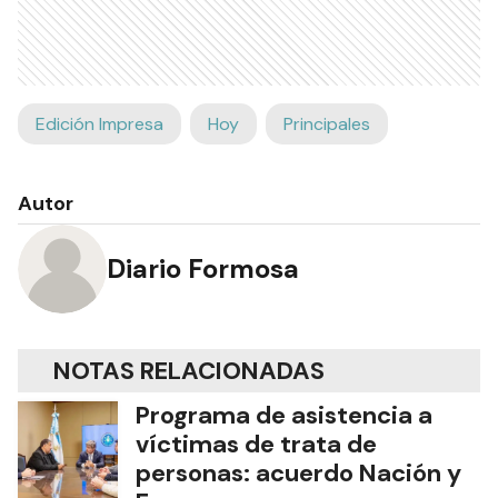
Edición Impresa
Hoy
Principales
Autor
Diario Formosa
NOTAS RELACIONADAS
Programa de asistencia a
víctimas de trata de
personas: acuerdo Nación y