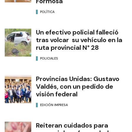
Formosa
POLÍTICA
Un efectivo policial falleció
tras volcar su vehículo en la
ruta provincial N° 28
POLICIALES
Provincias Unidas: Gustavo
Valdés, con un pedido de
visión federal
EDICIÓN IMPRESA
Reiteran cuidados para