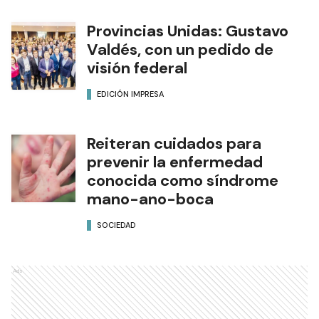
Provincias Unidas: Gustavo
Valdés, con un pedido de
visión federal
EDICIÓN IMPRESA
Reiteran cuidados para
prevenir la enfermedad
conocida como síndrome
mano-ano-boca
SOCIEDAD
Ads