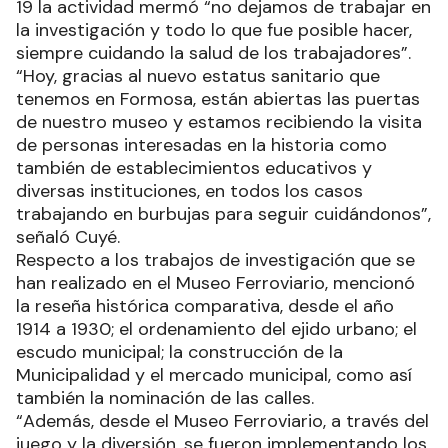
19 la actividad mermó “no dejamos de trabajar en
la investigación y todo lo que fue posible hacer,
siempre cuidando la salud de los trabajadores”.
“Hoy, gracias al nuevo estatus sanitario que
tenemos en Formosa, están abiertas las puertas
de nuestro museo y estamos recibiendo la visita
de personas interesadas en la historia como
también de establecimientos educativos y
diversas instituciones, en todos los casos
trabajando en burbujas para seguir cuidándonos”,
señaló Cuyé.
Respecto a los trabajos de investigación que se
han realizado en el Museo Ferroviario, mencionó
la reseña histórica comparativa, desde el año
1914 a 1930; el ordenamiento del ejido urbano; el
escudo municipal; la construcción de la
Municipalidad y el mercado municipal, como así
también la nominación de las calles.
“Además, desde el Museo Ferroviario, a través del
juego y la diversión, se fueron implementando los