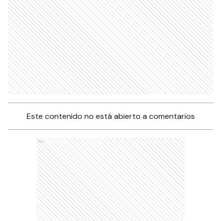
Este contenido no está abierto a comentarios
Ads