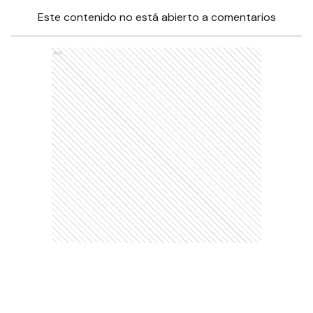
Este contenido no está abierto a comentarios
Ads