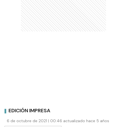
EDICIÓN IMPRESA
6 de octubre de 2021 | 00:46 actualizado hace 5 años