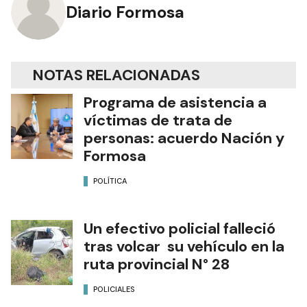
Diario Formosa
NOTAS RELACIONADAS
Programa de asistencia a
víctimas de trata de
personas: acuerdo Nación y
Formosa
POLÍTICA
Un efectivo policial falleció
tras volcar su vehículo en la
ruta provincial N° 28
POLICIALES