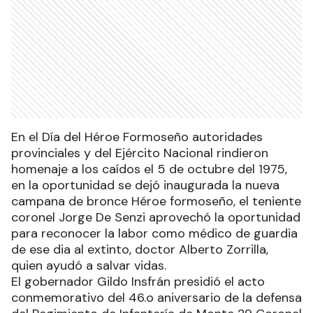
En el Día del Héroe Formoseño autoridades
provinciales y del Ejército Nacional rindieron
homenaje a los caídos el 5 de octubre del 1975,
en la oportunidad se dejó inaugurada la nueva
campana de bronce Héroe formoseño, el teniente
coronel Jorge De Senzi aprovechó la oportunidad
para reconocer la labor como médico de guardia
de ese dia al extinto, doctor Alberto Zorrilla,
quien ayudó a salvar vidas.
El gobernador Gildo Insfrán presidió el acto
conmemorativo del 46.o aniversario de la defensa