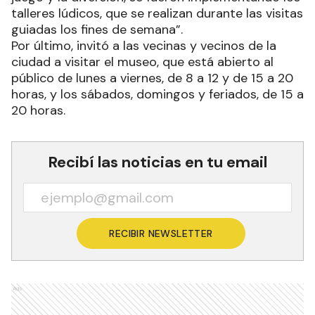
talleres lúdicos, que se realizan durante las visitas
guiadas los fines de semana”.
Por último, invitó a las vecinas y vecinos de la
ciudad a visitar el museo, que está abierto al
público de lunes a viernes, de 8 a 12 y de 15 a 20
horas, y los sábados, domingos y feriados, de 15 a
20 horas.
Recibí las noticias en tu email
RECIBIR NEWSLETTER
Ads