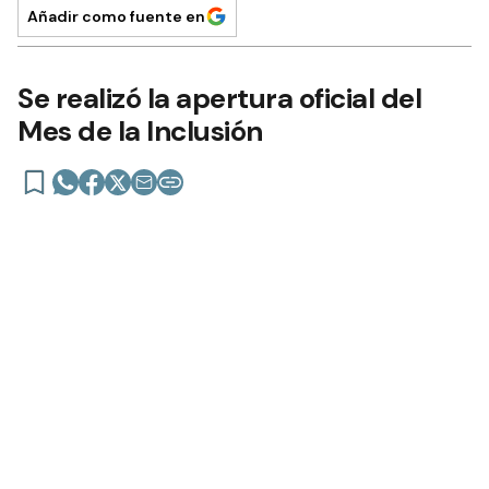
Añadir como fuente en
Se realizó la apertura oficial del
Mes de la Inclusión