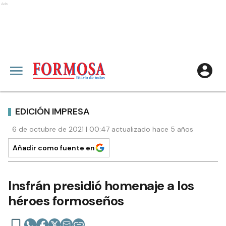
Ads
EDICIÓN IMPRESA
6 de octubre de 2021 | 00:47 actualizado hace 5 años
Añadir como fuente en
Insfrán presidió homenaje a los
héroes formoseños