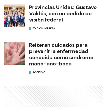
Provincias Unidas: Gustavo
Valdés, con un pedido de
visión federal
EDICIÓN IMPRESA
Reiteran cuidados para
prevenir la enfermedad
conocida como síndrome
mano-ano-boca
SOCIEDAD
Ads