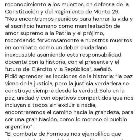
reconocimiento a los muertos, en defensa de la
Constitución y del Regimiento de Monte 29.
“Nos encontramos reunidos para honrar la vida y
el sacrificio humano como manifestación de
amor supremo a la Patria y el prójimo,
recordando fervorosamente a nuestros muertos
en combate, como un deber ciudadano
inexcusable asumiendo esta responsabilidad
docente con la historia, con el presente y el
futuro del Ejército y la República”, señaló.
Pidió aprender las lecciones de la historia: “la paz
viene de la justicia, pero la justicia verdadera se
construye siempre desde la verdad. Solo en la
paz, unidad y con objetivos compartidos que nos
incluyan a todos sin excluir a nadie,
encontraremos el camino hacia la grandeza, para
ser una gran Nación, como lo merece el pueblo
argentino”.
“El combate de Formosa nos ejemplifica que