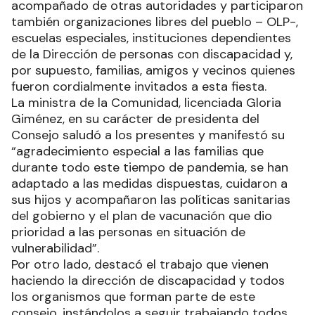
acompañado de otras autoridades y participaron
también organizaciones libres del pueblo – OLP-,
escuelas especiales, instituciones dependientes
de la Dirección de personas con discapacidad y,
por supuesto, familias, amigos y vecinos quienes
fueron cordialmente invitados a esta fiesta.
La ministra de la Comunidad, licenciada Gloria
Giménez, en su carácter de presidenta del
Consejo saludó a los presentes y manifestó su
“agradecimiento especial a las familias que
durante todo este tiempo de pandemia, se han
adaptado a las medidas dispuestas, cuidaron a
sus hijos y acompañaron las políticas sanitarias
del gobierno y el plan de vacunación que dio
prioridad a las personas en situación de
vulnerabilidad”.
Por otro lado, destacó el trabajo que vienen
haciendo la dirección de discapacidad y todos
los organismos que forman parte de este
consejo, instándolos a seguir trabajando todos