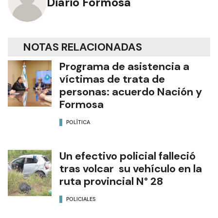
Diario Formosa
NOTAS RELACIONADAS
Programa de asistencia a
víctimas de trata de
personas: acuerdo Nación y
Formosa
POLÍTICA
Un efectivo policial falleció
tras volcar su vehículo en la
ruta provincial N° 28
POLICIALES