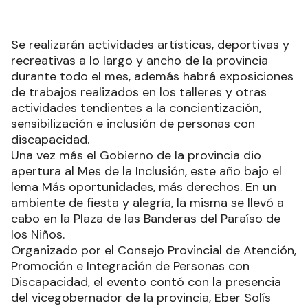
Se realizarán actividades artísticas, deportivas y
recreativas a lo largo y ancho de la provincia
durante todo el mes, además habrá exposiciones
de trabajos realizados en los talleres y otras
actividades tendientes a la concientización,
sensibilización e inclusión de personas con
discapacidad.
Una vez más el Gobierno de la provincia dio
apertura al Mes de la Inclusión, este año bajo el
lema Más oportunidades, más derechos. En un
ambiente de fiesta y alegría, la misma se llevó a
cabo en la Plaza de las Banderas del Paraíso de
los Niños.
Organizado por el Consejo Provincial de Atención,
Promoción e Integración de Personas con
Discapacidad, el evento contó con la presencia
del vicegobernador de la provincia, Eber Solís