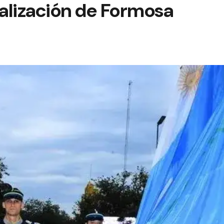
ialización de Formosa