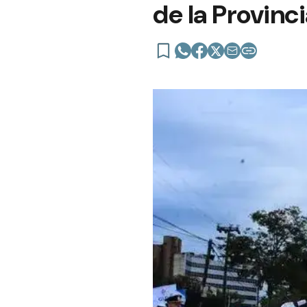
de la Provinc