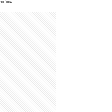
POLÍTICA