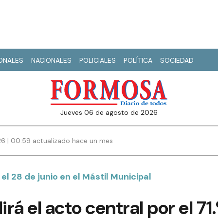
IONALES
NACIONALES
POLICIALES
POLÍTICA
SOCIEDAD
jueves 06 de agosto de 2026
26 | 00:59 actualizado hace un mes
el 28 de junio en el Mástil Municipal
irá el acto central por el 71