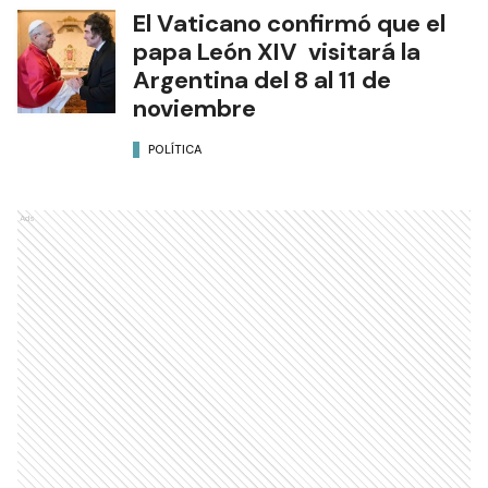
El Vaticano confirmó que el
papa León XIV visitará la
Argentina del 8 al 11 de
noviembre
POLÍTICA
Ads