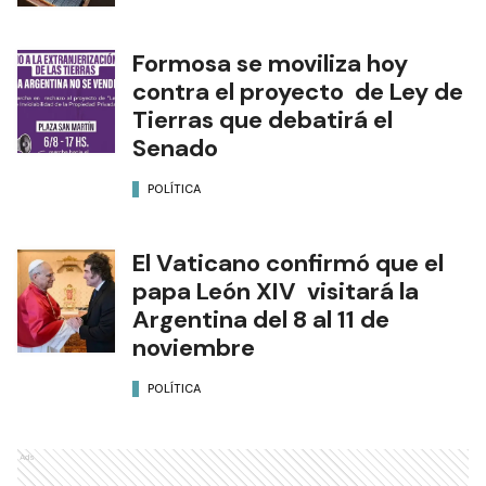
Formosa se moviliza hoy
contra el proyecto de Ley de
Tierras que debatirá el
Senado
POLÍTICA
El Vaticano confirmó que el
papa León XIV visitará la
Argentina del 8 al 11 de
noviembre
POLÍTICA
Ads