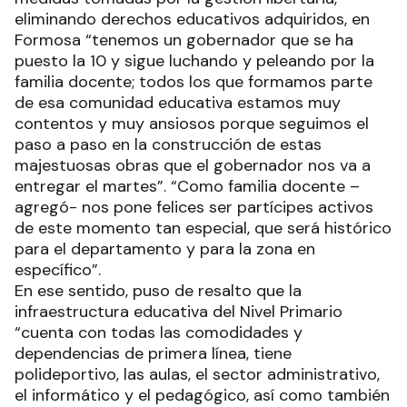
eliminando derechos educativos adquiridos, en
Formosa “tenemos un gobernador que se ha
puesto la 10 y sigue luchando y peleando por la
familia docente; todos los que formamos parte
de esa comunidad educativa estamos muy
contentos y muy ansiosos porque seguimos el
paso a paso en la construcción de estas
majestuosas obras que el gobernador nos va a
entregar el martes”. “Como familia docente –
agregó- nos pone felices ser partícipes activos
de este momento tan especial, que será histórico
para el departamento y para la zona en
específico”.
En ese sentido, puso de resalto que la
infraestructura educativa del Nivel Primario
“cuenta con todas las comodidades y
dependencias de primera línea, tiene
polideportivo, las aulas, el sector administrativo,
el informático y el pedagógico, así como también