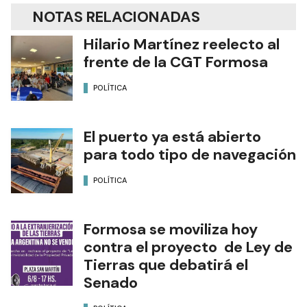
NOTAS RELACIONADAS
Hilario Martínez reelecto al
frente de la CGT Formosa
POLÍTICA
El puerto ya está abierto
para todo tipo de navegación
POLÍTICA
Formosa se moviliza hoy
contra el proyecto de Ley de
Tierras que debatirá el
Senado