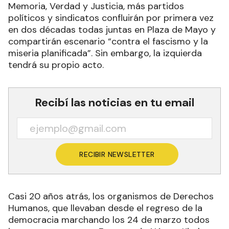
Memoria, Verdad y Justicia, más partidos
políticos y sindicatos confluirán por primera vez
en dos décadas todas juntas en Plaza de Mayo y
compartirán escenario “contra el fascismo y la
miseria planificada”. Sin embargo, la izquierda
tendrá su propio acto.
Recibí las noticias en tu email
RECIBIR NEWSLETTER
Casi 20 años atrás, los organismos de Derechos
Humanos, que llevaban desde el regreso de la
democracia marchando los 24 de marzo todos