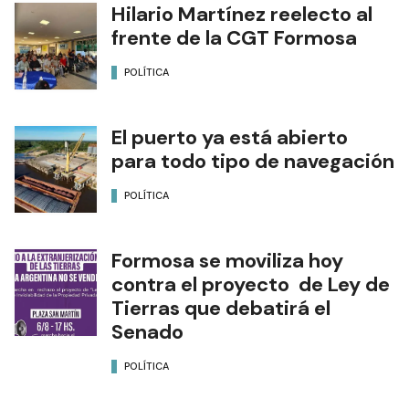
Hilario Martínez reelecto al
frente de la CGT Formosa
POLÍTICA
El puerto ya está abierto
para todo tipo de navegación
POLÍTICA
Formosa se moviliza hoy
contra el proyecto de Ley de
Tierras que debatirá el
Senado
POLÍTICA