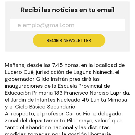
Recibí las noticias en tu email
RECIBIR NEWSLETTER
Mañana, desde las 7.45 horas, en la localidad de
Lucero Cué, jurisdicción de Laguna Naineck, el
gobernador Gildo Insfrán presidirá las
inauguraciones de la Escuela Provincial de
Educación Primaria 183 Francisco Narciso Laprida,
el Jardín de Infantes Nucleado 45 Lunita Mimosa
y el Ciclo Básico Secundario.
Al respecto, el profesor Carlos Fiore, delegado
zonal del departamento Pilcomayo, valoró que
“ante el abandono nacional y las distintas
medidas tomadas por la gestión libertaria,