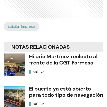
Edición Impresa
NOTAS RELACIONADAS
Hilario Martínez reelecto al
frente de la CGT Formosa
POLÍTICA
El puerto ya está abierto
para todo tipo de navegación
POLÍTICA