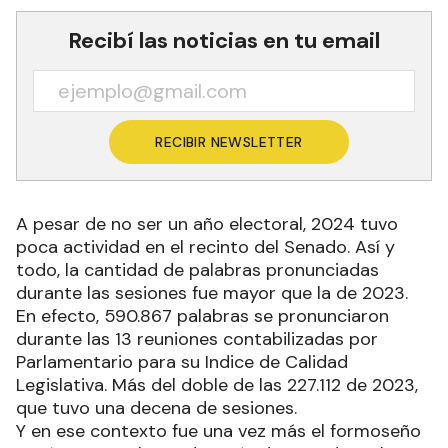
Recibí las noticias en tu email
RECIBIR NEWSLETTER
A pesar de no ser un año electoral, 2024 tuvo
poca actividad en el recinto del Senado. Así y
todo, la cantidad de palabras pronunciadas
durante las sesiones fue mayor que la de 2023.
En efecto, 590.867 palabras se pronunciaron
durante las 13 reuniones contabilizadas por
Parlamentario para su Indice de Calidad
Legislativa. Más del doble de las 227.112 de 2023,
que tuvo una decena de sesiones.
Y en ese contexto fue una vez más el formoseño