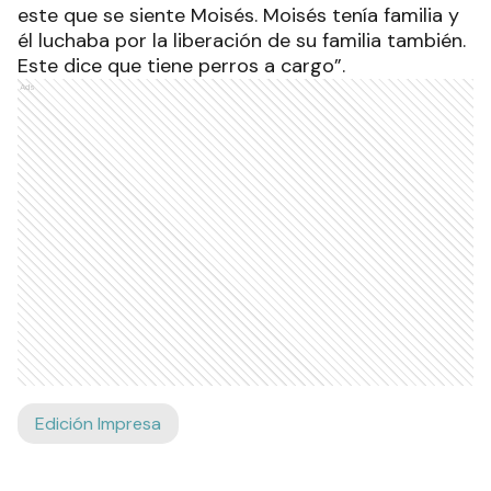
este que se siente Moisés. Moisés tenía familia y
él luchaba por la liberación de su familia también.
Este dice que tiene perros a cargo”.
Ads
Edición Impresa