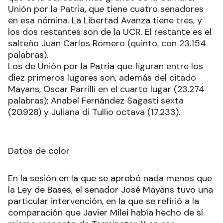
Unión por la Patria, que tiene cuatro senadores
en esa nómina. La Libertad Avanza tiene tres, y
los dos restantes son de la UCR. El restante es el
salteño Juan Carlos Romero (quinto, con 23.154
palabras).
Los de Unión por la Patria que figuran entre los
diez primeros lugares son, además del citado
Mayans, Oscar Parrilli en el cuarto lugar (23.274
palabras); Anabel Fernández Sagasti sexta
(20.928) y Juliana di Tullio octava (17.233).
Datos de color
En la sesión en la que se aprobó nada menos que
la Ley de Bases, el senador José Mayans tuvo una
particular intervención, en la que se refirió a la
comparación que Javier Milei había hecho de sí