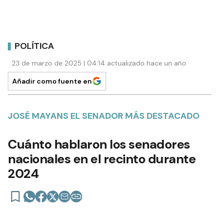
POLÍTICA
23 de marzo de 2025 | 04:14 actualizado hace un año
Añadir como fuente en
JOSÉ MAYANS EL SENADOR MÁS DESTACADO
Cuánto hablaron los senadores
nacionales en el recinto durante
2024