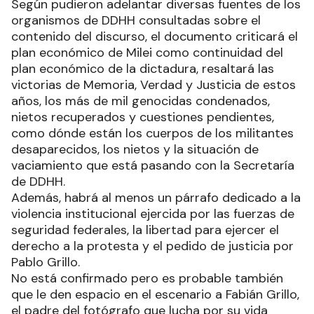
Según pudieron adelantar diversas fuentes de los
organismos de DDHH consultadas sobre el
contenido del discurso, el documento criticará el
plan económico de Milei como continuidad del
plan económico de la dictadura, resaltará las
victorias de Memoria, Verdad y Justicia de estos
años, los más de mil genocidas condenados,
nietos recuperados y cuestiones pendientes,
como dónde están los cuerpos de los militantes
desaparecidos, los nietos y la situación de
vaciamiento que está pasando con la Secretaría
de DDHH.
Además, habrá al menos un párrafo dedicado a la
violencia institucional ejercida por las fuerzas de
seguridad federales, la libertad para ejercer el
derecho a la protesta y el pedido de justicia por
Pablo Grillo.
No está confirmado pero es probable también
que le den espacio en el escenario a Fabián Grillo,
el padre del fotógrafo que lucha por su vida