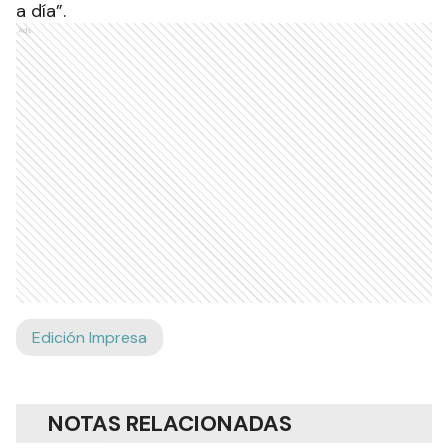
a día”.
Ads
Edición Impresa
NOTAS RELACIONADAS