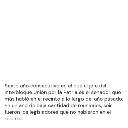
Sexto año consecutivo en el que el jefe del
interbloque Unión por la Patria es el senador que
más habló en el recinto a lo largo del año pasado.
En un año de baja cantidad de reuniones, seis
fueron los legisladores que no hablaron en el
recinto.