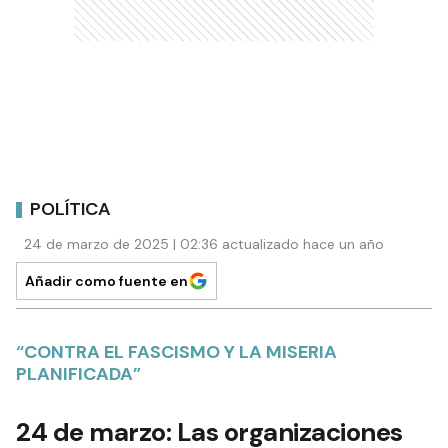
POLÍTICA
24 de marzo de 2025 | 02:36 actualizado hace un año
Añadir como fuente en
“CONTRA EL FASCISMO Y LA MISERIA
PLANIFICADA”
24 de marzo: Las organizaciones