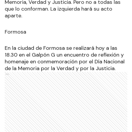
Memoria, Verdad y Justicia. Pero no a todas las
que lo conforman. La izquierda hará su acto
aparte.
Formosa
En la ciudad de Formosa se realizará hoy a las
18.30 en el Galpón G un encuentro de reflexión y
homenaje en conmemoración por el Día Nacional
de la Memoria por la Verdad y por la Justicia.
Ads