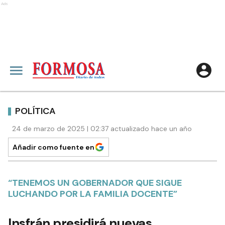
Ads
POLÍTICA
24 de marzo de 2025 | 02:37 actualizado hace un año
Añadir como fuente en
“TENEMOS UN GOBERNADOR QUE SIGUE
LUCHANDO POR LA FAMILIA DOCENTE”
Insfrán presidirá nuevas