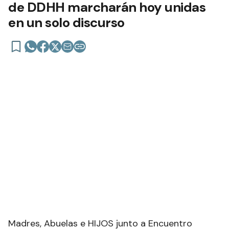
de DDHH marcharán hoy unidas
en un solo discurso
Madres, Abuelas e HIJOS junto a Encuentro