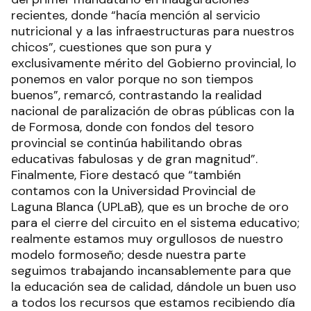
recientes, donde “hacía mención al servicio
nutricional y a las infraestructuras para nuestros
chicos”, cuestiones que son pura y
exclusivamente mérito del Gobierno provincial, lo
ponemos en valor porque no son tiempos
buenos”, remarcó, contrastando la realidad
nacional de paralización de obras públicas con la
de Formosa, donde con fondos del tesoro
provincial se continúa habilitando obras
educativas fabulosas y de gran magnitud”.
Finalmente, Fiore destacó que “también
contamos con la Universidad Provincial de
Laguna Blanca (UPLaB), que es un broche de oro
para el cierre del circuito en el sistema educativo;
realmente estamos muy orgullosos de nuestro
modelo formoseño; desde nuestra parte
seguimos trabajando incansablemente para que
la educación sea de calidad, dándole un buen uso
a todos los recursos que estamos recibiendo día