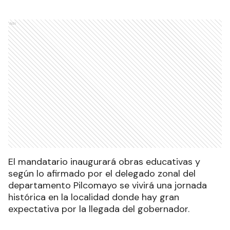
Ads
El mandatario inaugurará obras educativas y
según lo afirmado por el delegado zonal del
departamento Pilcomayo se vivirá una jornada
histórica en la localidad donde hay gran
expectativa por la llegada del gobernador.