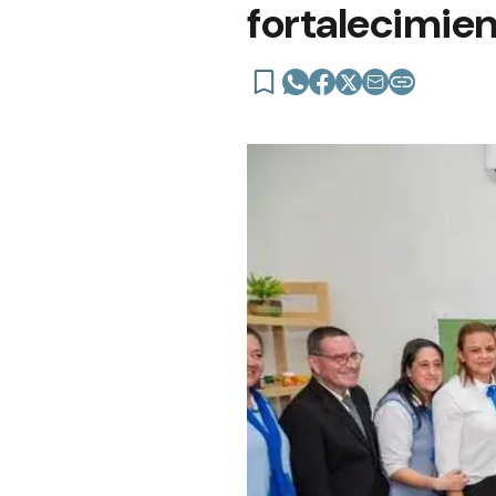
fortalecimien