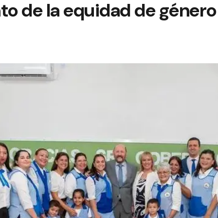
to de la equidad de género