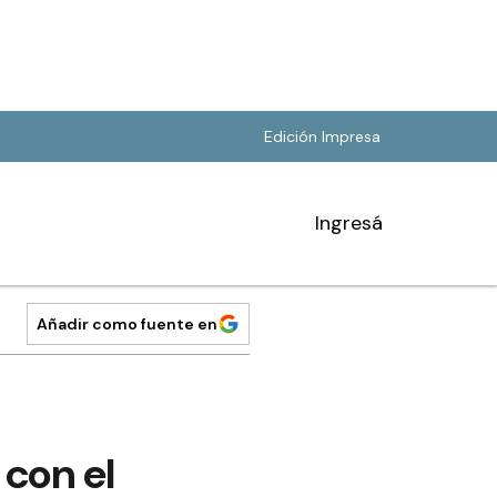
Edición Impresa
Ingresá
Añadir como fuente en
con el