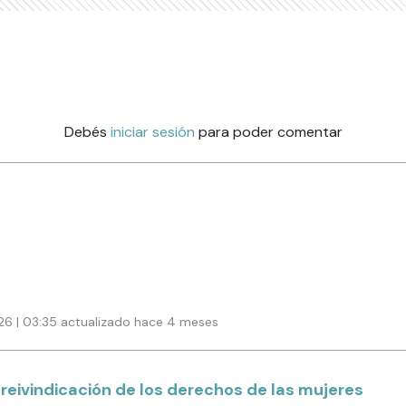
Debés
iniciar sesión
para poder comentar
6 | 03:35 actualizado hace 4 meses
reivindicación de los derechos de las mujeres