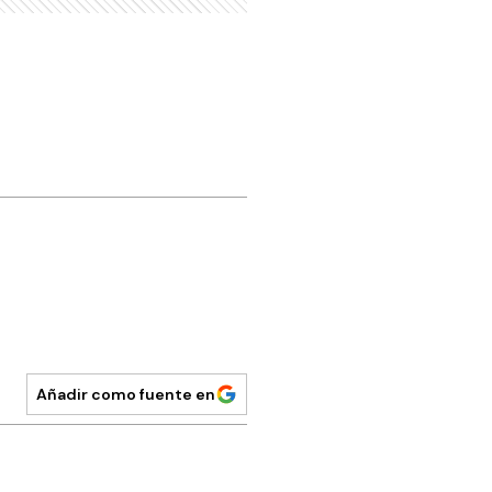
Añadir como fuente en