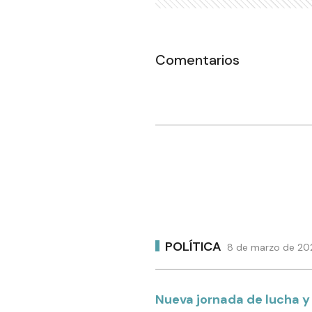
Comentarios
POLÍTICA
8 de marzo de 202
Nueva jornada de lucha y 