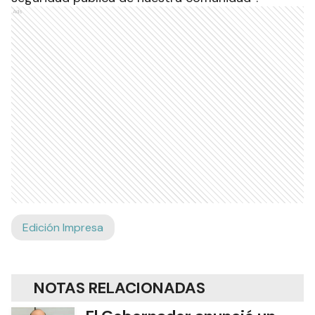
Ads
Edición Impresa
NOTAS RELACIONADAS