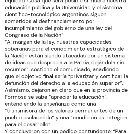
equidad. Cosa que será posible si muere nuestra
educación pública y la Universidad y el sistema
científico-tecnológico argentinos siguen
sometidos al desfinanciamiento por
incumplimiento del gobierno de una ley del
Congreso de la Nación”.
“Al margen de la ley, nuestras capacidades
soberanas para el conocimiento estratégico de
la Nación están siendo atacadas por un sistema
de ideas que desprecia a la Patria, dejándola sin
recursos”, sostiene el comunicado, añadiendo
que el objetivo final sería “privatizar y certificar la
defunción del derecho a la educación superior”.
Asimismo, dejaron en claro que en la provincia de
Formosa se sabe “apreciar la educación”,
entendiendo la enseñanza como una
“transmisora de los valores permanentes de un
pueblo esclarecido” y una “condición estratégica
para el desarrollo”.
Y concluyeron con un pedido contundente: “Para