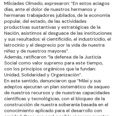
Milciades Olmedo, expresaron: “En estos aciagos
días, ante el dolor de nuestros hermanos y
hermanas trabajadores jubilados, de la economía
popular, del estado, de las actividades
productivas sustantivas y estratégicas de la
Nación, asistimos al desguace de las instituciones
y sus resultados: el cientificidio, el industricidio, el
latrocinio y el desprecio por la vida de nuestra
niñez y de nuestros mayores”.
Además, ratificaron “la defensa de la Justicia
Social como valor supremo para este tiempo,
con los principios orgánicos que la fundan:
Unidad, Solidaridad y Organización”.
En este sentido, denunciaron que “Milei y sus
adeptos ejecutan un plan sistemático de saqueo
de nuestros recursos y de nuestras capacidades
científicas y tecnológicas, con el bloqueo de la
construcción de nuestra soberanía basada en el
conocimiento aplicado para el desarrollo con