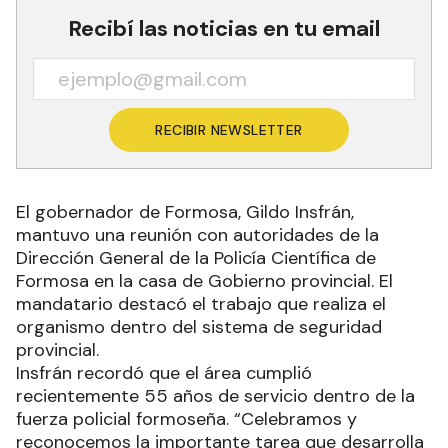
Recibí las noticias en tu email
RECIBIR NEWSLETTER
El gobernador de Formosa, Gildo Insfrán,
mantuvo una reunión con autoridades de la
Dirección General de la Policía Científica de
Formosa en la casa de Gobierno provincial. El
mandatario destacó el trabajo que realiza el
organismo dentro del sistema de seguridad
provincial.
Insfrán recordó que el área cumplió
recientemente 55 años de servicio dentro de la
fuerza policial formoseña. “Celebramos y
reconocemos la importante tarea que desarrolla