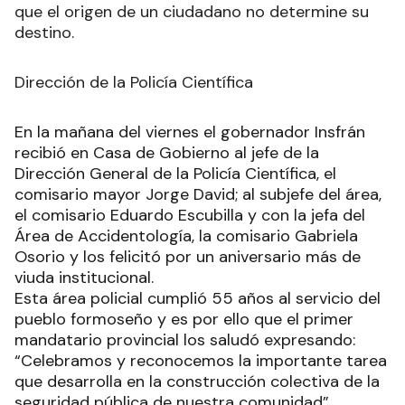
que el origen de un ciudadano no determine su
destino.
Dirección de la Policía Científica
En la mañana del viernes el gobernador Insfrán
recibió en Casa de Gobierno al jefe de la
Dirección General de la Policía Científica, el
comisario mayor Jorge David; al subjefe del área,
el comisario Eduardo Escubilla y con la jefa del
Área de Accidentología, la comisario Gabriela
Osorio y los felicitó por un aniversario más de
viuda institucional.
Esta área policial cumplió 55 años al servicio del
pueblo formoseño y es por ello que el primer
mandatario provincial los saludó expresando:
“Celebramos y reconocemos la importante tarea
que desarrolla en la construcción colectiva de la
seguridad pública de nuestra comunidad”.