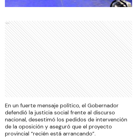
Ads
En un fuerte mensaje político, el Gobernador
defendió la justicia social frente al discurso
nacional, desestimó los pedidos de intervención
de la oposición y aseguró que el proyecto
provincial “recién está arrancando”.