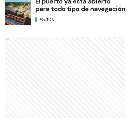
El puerto ya está abierto
para todo tipo de navegación
POLÍTICA
Ads