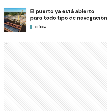
El puerto ya está abierto
para todo tipo de navegación
POLÍTICA
Ads