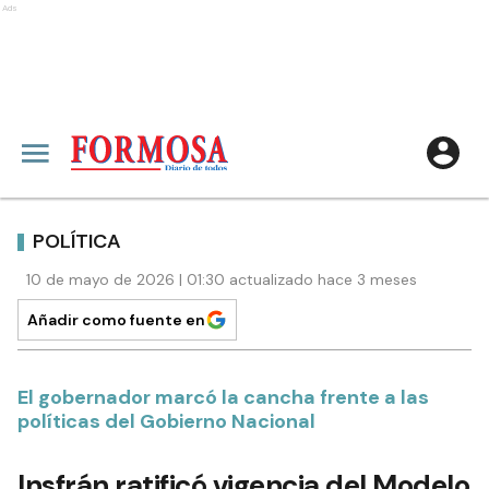
Ads
POLÍTICA
10 de mayo de 2026 | 01:30 actualizado hace 3 meses
Añadir como fuente en
El gobernador marcó la cancha frente a las
políticas del Gobierno Nacional
Insfrán ratificó vigencia del Modelo