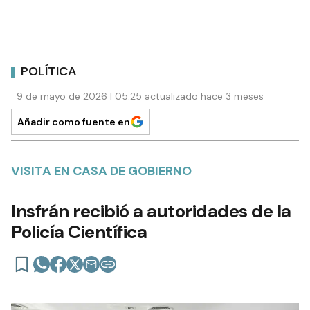
POLÍTICA
9 de mayo de 2026 | 05:25 actualizado hace 3 meses
Añadir como fuente en
VISITA EN CASA DE GOBIERNO
Insfrán recibió a autoridades de la
Policía Científica