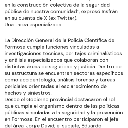
en la construcción colectiva de la seguridad
pública de nuestra comunidad”, expresó Insfrán
en su cuenta de X (ex Twitter).
Una tarea especializada
La Dirección General de la Policía Científica de
Formosa cumple funciones vinculadas a
investigaciones técnicas, peritajes criminalísticos
y análisis especializados que colaboran con
distintas áreas de seguridad y justicia. Dentro de
su estructura se encuentran sectores específicos
como accidentología, análisis forense y tareas
periciales orientadas al esclarecimiento de
hechos y siniestros.
Desde el Gobierno provincial destacaron el rol
que cumple el organismo dentro de las políticas
públicas vinculadas a la seguridad y la prevención
en Formosa. En el encuentro participaron el jefe
del área, Jorge David; el subjefe, Eduardo