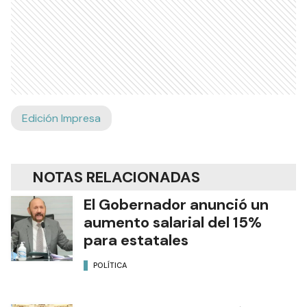
Edición Impresa
NOTAS RELACIONADAS
El Gobernador anunció un
aumento salarial del 15%
para estatales
POLÍTICA