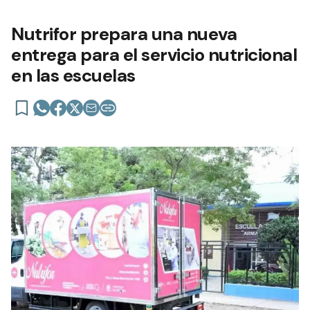
Nutrifor prepara una nueva
entrega para el servicio nutricional
en las escuelas