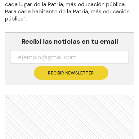
cada lugar de la Patria, más educación pública.
Para cada habitante de la Patria, más educación
pública”.
Recibí las noticias en tu email
RECIBIR NEWSLETTER
Ads