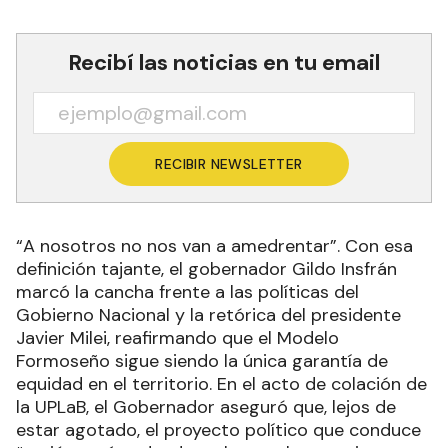
Recibí las noticias en tu email
RECIBIR NEWSLETTER
“A nosotros no nos van a amedrentar”. Con esa
definición tajante, el gobernador Gildo Insfrán
marcó la cancha frente a las políticas del
Gobierno Nacional y la retórica del presidente
Javier Milei, reafirmando que el Modelo
Formoseño sigue siendo la única garantía de
equidad en el territorio. En el acto de colación de
la UPLaB, el Gobernador aseguró que, lejos de
estar agotado, el proyecto político que conduce