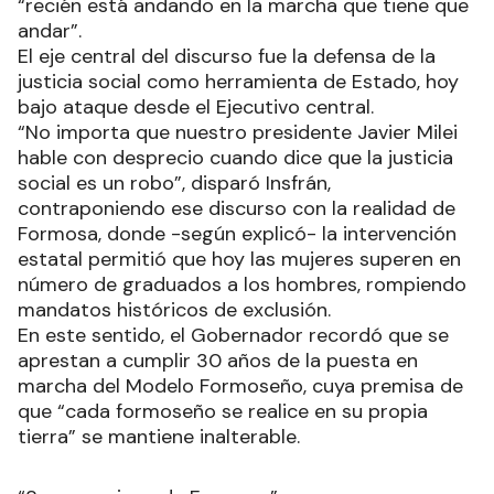
“recién está andando en la marcha que tiene que
andar”.
El eje central del discurso fue la defensa de la
justicia social como herramienta de Estado, hoy
bajo ataque desde el Ejecutivo central.
“No importa que nuestro presidente Javier Milei
hable con desprecio cuando dice que la justicia
social es un robo”, disparó Insfrán,
contraponiendo ese discurso con la realidad de
Formosa, donde -según explicó- la intervención
estatal permitió que hoy las mujeres superen en
número de graduados a los hombres, rompiendo
mandatos históricos de exclusión.
En este sentido, el Gobernador recordó que se
aprestan a cumplir 30 años de la puesta en
marcha del Modelo Formoseño, cuya premisa de
que “cada formoseño se realice en su propia
tierra” se mantiene inalterable.