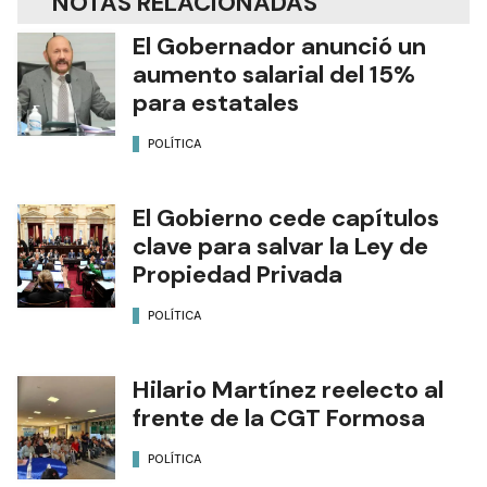
NOTAS RELACIONADAS
El Gobernador anunció un
aumento salarial del 15%
para estatales
POLÍTICA
El Gobierno cede capítulos
clave para salvar la Ley de
Propiedad Privada
POLÍTICA
Hilario Martínez reelecto al
frente de la CGT Formosa
POLÍTICA