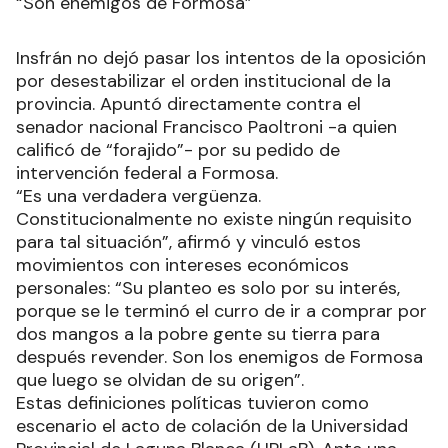
“Son enemigos de Formosa”
Insfrán no dejó pasar los intentos de la oposición
por desestabilizar el orden institucional de la
provincia. Apuntó directamente contra el
senador nacional Francisco Paoltroni -a quien
calificó de “forajido”- por su pedido de
intervención federal a Formosa.
“Es una verdadera vergüenza.
Constitucionalmente no existe ningún requisito
para tal situación”, afirmó y vinculó estos
movimientos con intereses económicos
personales: “Su planteo es solo por su interés,
porque se le terminó el curro de ir a comprar por
dos mangos a la pobre gente su tierra para
después revender. Son los enemigos de Formosa
que luego se olvidan de su origen”.
Estas definiciones políticas tuvieron como
escenario el acto de colación de la Universidad