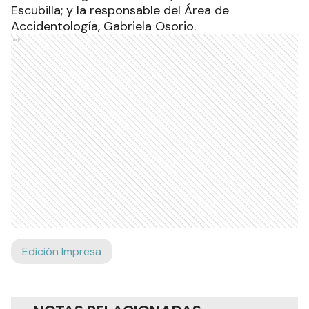
Escubilla; y la responsable del Área de
Accidentología, Gabriela Osorio.
Ads
Edición Impresa