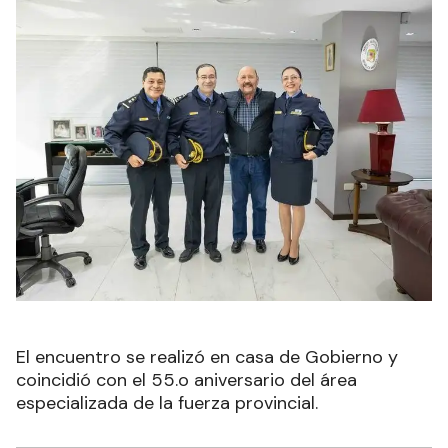
El encuentro se realizó en casa de Gobierno y
coincidió con el 55.o aniversario del área
especializada de la fuerza provincial.