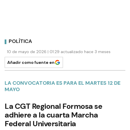
POLÍTICA
10 de mayo de 2026 | 01:29 actualizado hace 3 meses
Añadir como fuente en
LA CONVOCATORIA ES PARA EL MARTES 12 DE
MAYO
La CGT Regional Formosa se
adhiere a la cuarta Marcha
Federal Universitaria