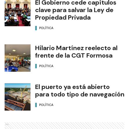
El Gobierno cede capítulos
clave para salvar la Ley de
Propiedad Privada
POLÍTICA
Hilario Martínez reelecto al
frente de la CGT Formosa
POLÍTICA
El puerto ya está abierto
para todo tipo de navegación
POLÍTICA
Ads