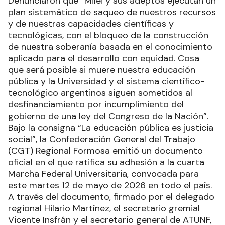
Denunciaron que “Milei y sus adeptos ejecutan un
plan sistemático de saqueo de nuestros recursos
y de nuestras capacidades científicas y
tecnológicas, con el bloqueo de la construcción
de nuestra soberanía basada en el conocimiento
aplicado para el desarrollo con equidad. Cosa
que será posible si muere nuestra educación
pública y la Universidad y el sistema científico-
tecnológico argentinos siguen sometidos al
desfinanciamiento por incumplimiento del
gobierno de una ley del Congreso de la Nación”.
Bajo la consigna “La educación pública es justicia
social”, la Confederación General del Trabajo
(CGT) Regional Formosa emitió un documento
oficial en el que ratifica su adhesión a la cuarta
Marcha Federal Universitaria, convocada para
este martes 12 de mayo de 2026 en todo el país.
A través del documento, firmado por el delegado
regional Hilario Martínez, el secretario gremial
Vicente Insfrán y el secretario general de ATUNF,