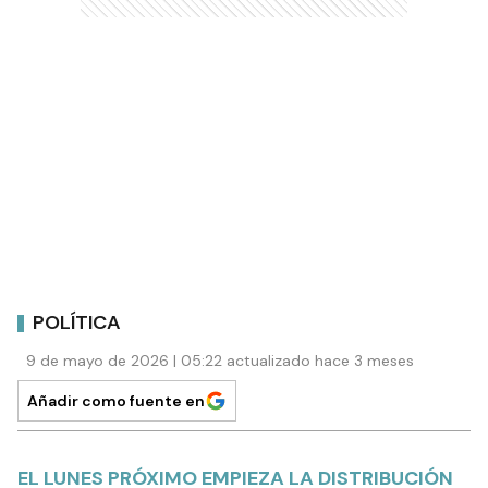
POLÍTICA
9 de mayo de 2026 | 05:22 actualizado hace 3 meses
Añadir como fuente en
EL LUNES PRÓXIMO EMPIEZA LA DISTRIBUCIÓN