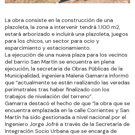
La obra consiste en la construcción de una
plazoleta, la zona a intervenir tendrá 1.100 m2,
estará arborizado e incluirá una plazoleta, juegos
para los chicos, un sector para ocio y
esparcimiento y estacionamiento.
La ejecución de una nueva plaza para los vecinos
del barrio San Martín se encuentra en plena
ejecución, la secretaria de Obras Públicas de la
Municipalidad, ingeniera Malena Gamarra informó
que “actualmente se están realizando las veredas
perimetrales tras haber finalizado con los
trabajos de nivelación del terreno”.
Gamarra destacó el hecho de que “la obra que se
encuentra emplazada en la calle Corrientes y San
Martín ha sido gestionada a nivel nacional por el
Ingeniero Jorge Jofré a través de la Secretaría de
Integración Socio Urbana que se encarga de