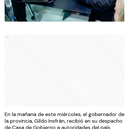
Ads
En la mañana de este miércoles, el gobernador de
la provincia, Gildo Insfrán, recibió en su despacho
de Casa de Gobierno a autoridades del país