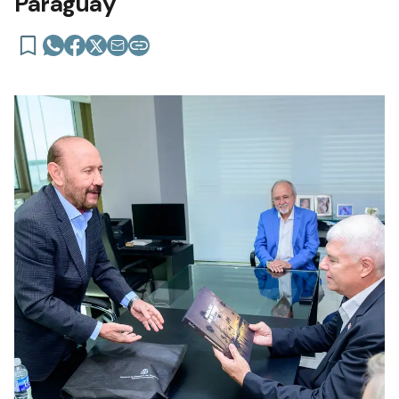
Paraguay