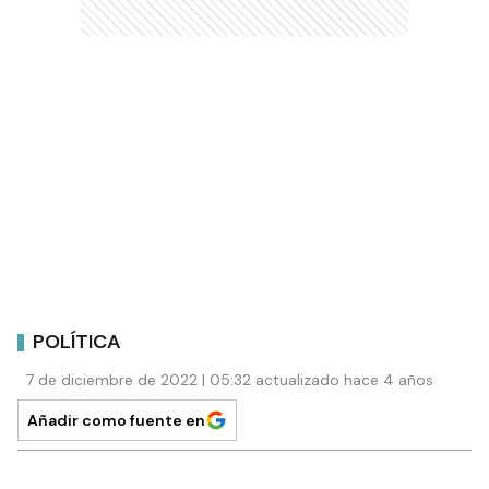
POLÍTICA
7 de diciembre de 2022 | 05:32 actualizado hace 4 años
Añadir como fuente en