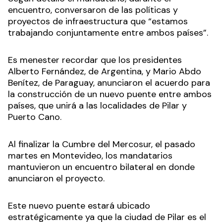
encuentro, conversaron de las políticas y
proyectos de infraestructura que “estamos
trabajando conjuntamente entre ambos países”.
Es menester recordar que los presidentes
Alberto Fernández, de Argentina, y Mario Abdo
Benítez, de Paraguay, anunciaron el acuerdo para
la construcción de un nuevo puente entre ambos
países, que unirá a las localidades de Pilar y
Puerto Cano.
Al finalizar la Cumbre del Mercosur, el pasado
martes en Montevideo, los mandatarios
mantuvieron un encuentro bilateral en donde
anunciaron el proyecto.
Este nuevo puente estará ubicado
estratégicamente ya que la ciudad de Pilar es el