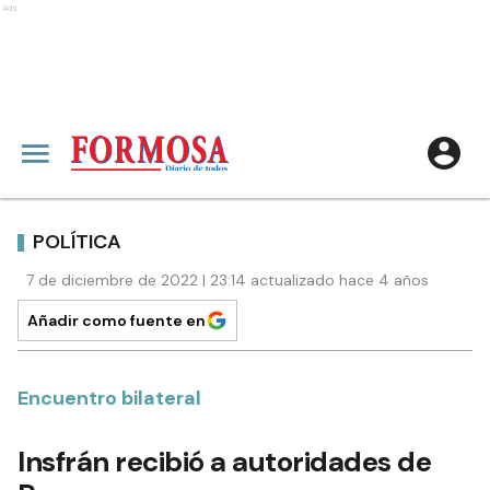
Ads
POLÍTICA
7 de diciembre de 2022 | 23:14 actualizado hace 4 años
Añadir como fuente en
Encuentro bilateral
Insfrán recibió a autoridades de