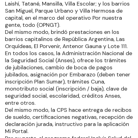
Laishí, Tatané, Mansilla, Villa Escolar; y los barrios
San Miguel, Parque Urbano y Villa Hermosa de
capital, en el marco del operativo Por nuestra
gente, todo (OPNGT).
Del mismo modo, brindó prestaciones en los
barrios capitalinos de República Argentina, Las
Orquídeas, El Porvenir, Antenor Gauna y Lote 111.
En todos los casos, la Administración Nacional de
la Seguridad Social (Anses), ofrece los trámites
de jubilaciones, cambio de boca de pagos
jubilados, asignación por Embarazo (deben tener
inscripción Plan Sumar), trámites Cuna,
monotributo social (inscripción / baja), clave de
seguridad social, escolaridad, créditos Anses,
entre otros.
Del mismo modo, la CPS hace entrega de recibos
de sueldo, certificaciones negativas, recepción de
declaración jurada, instructivo para la aplicación
Mi Portal.