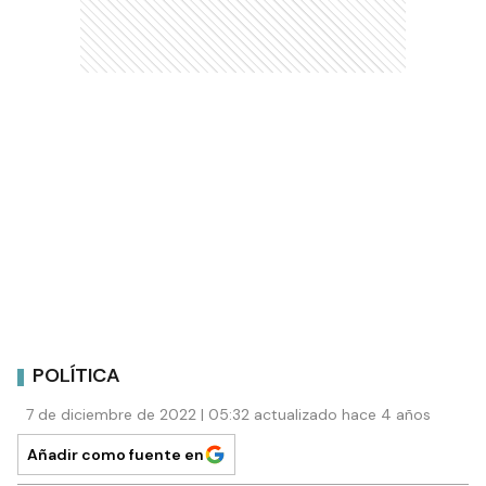
POLÍTICA
7 de diciembre de 2022 | 05:32 actualizado hace 4 años
Añadir como fuente en