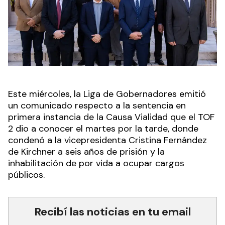
Este miércoles, la Liga de Gobernadores emitió
un comunicado respecto a la sentencia en
primera instancia de la Causa Vialidad que el TOF
2 dio a conocer el martes por la tarde, donde
condenó a la vicepresidenta Cristina Fernández
de Kirchner a seis años de prisión y la
inhabilitación de por vida a ocupar cargos
públicos.
Recibí las noticias en tu email