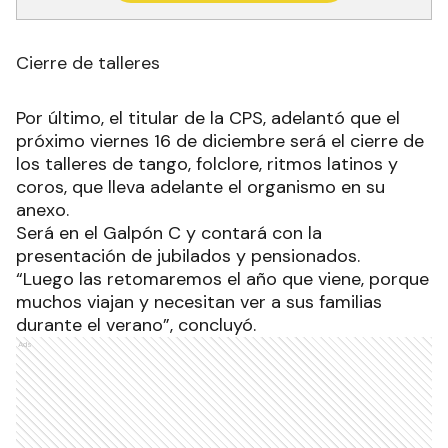
Cierre de talleres
Por último, el titular de la CPS, adelantó que el
próximo viernes 16 de diciembre será el cierre de
los talleres de tango, folclore, ritmos latinos y
coros, que lleva adelante el organismo en su
anexo.
Será en el Galpón C y contará con la
presentación de jubilados y pensionados.
“Luego las retomaremos el año que viene, porque
muchos viajan y necesitan ver a sus familias
durante el verano”, concluyó.
Ads