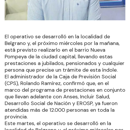
El operativo se desarrolló en la localidad de
Belgrano y, el próximo miércoles por la mañana,
está previsto realizarlo en el barrio Nueva
Pompeya de la ciudad capital, llevando estas
prestaciones a jubilados, pensionados y cualquier
persona que precise un trámite de esta índole.
El administrador de la Caja de Previsión Social
(CPS), Rolando Ramírez, confirmó que, en el
marco del programa de prestaciones en conjunto
que llevan adelante con Anses, Incluir Salud,
Desarrollo Social de Nación y EROSP, ya fueron
atendidas más de 12.000 personas en toda la
provincia.
Este martes, el operativo se desarrolló en la