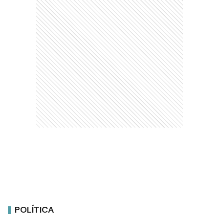
POLÍTICA