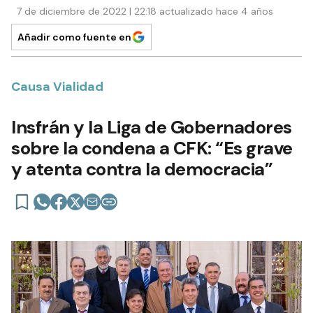
7 de diciembre de 2022 | 22:18 actualizado hace 4 años
Añadir como fuente en
Causa Vialidad
Insfrán y la Liga de Gobernadores
sobre la condena a CFK: “Es grave
y atenta contra la democracia”