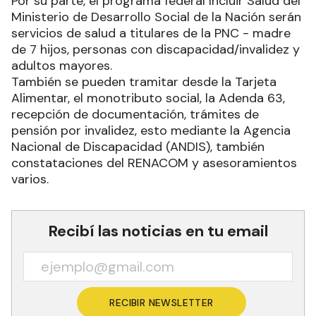
Por su parte, el programa federal Incluir Salud del
Ministerio de Desarrollo Social de la Nación serán
servicios de salud a titulares de la PNC - madre
de 7 hijos, personas con discapacidad/invalidez y
adultos mayores.
También se pueden tramitar desde la Tarjeta
Alimentar, el monotributo social, la Adenda 63,
recepción de documentación, trámites de
pensión por invalidez, esto mediante la Agencia
Nacional de Discapacidad (ANDIS), también
constataciones del RENACOM y asesoramientos
varios.
Recibí las noticias en tu email
RECIBIR NEWSLETTER