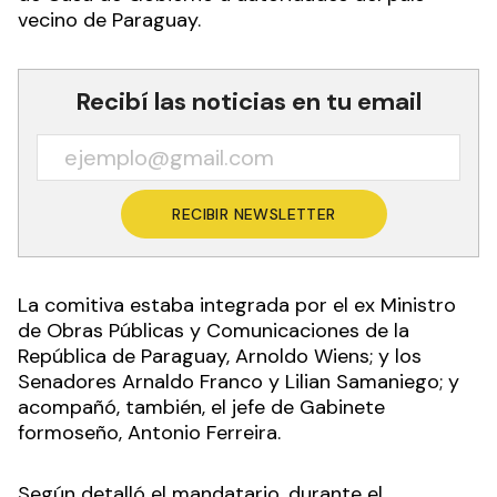
vecino de Paraguay.
Recibí las noticias en tu email
RECIBIR NEWSLETTER
La comitiva estaba integrada por el ex Ministro
de Obras Públicas y Comunicaciones de la
República de Paraguay, Arnoldo Wiens; y los
Senadores Arnaldo Franco y Lilian Samaniego; y
acompañó, también, el jefe de Gabinete
formoseño, Antonio Ferreira.
Según detalló el mandatario, durante el