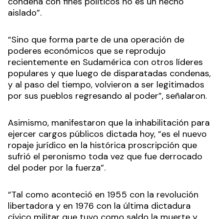
condena con fines políticos no es un hecho
aislado”.
“Sino que forma parte de una operación de
poderes económicos que se reprodujo
recientemente en Sudamérica con otros líderes
populares y que luego de disparatadas condenas,
y al paso del tiempo, volvieron a ser legitimados
por sus pueblos regresando al poder”, señalaron.
Asimismo, manifestaron que la inhabilitación para
ejercer cargos públicos dictada hoy, “es el nuevo
ropaje jurídico en la histórica proscripción que
sufrió el peronismo toda vez que fue derrocado
del poder por la fuerza”.
“Tal como aconteció en 1955 con la revolución
libertadora y en 1976 con la última dictadura
cívico militar que tuvo como saldo la muerte y