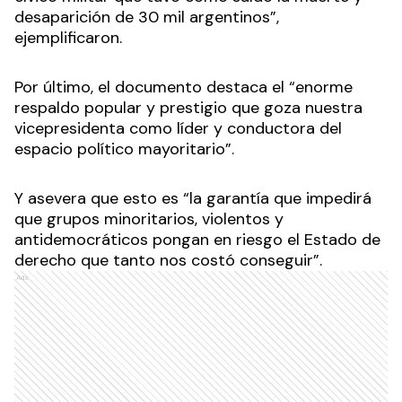
desaparición de 30 mil argentinos”,
ejemplificaron.
Por último, el documento destaca el “enorme
respaldo popular y prestigio que goza nuestra
vicepresidenta como líder y conductora del
espacio político mayoritario”.
Y asevera que esto es “la garantía que impedirá
que grupos minoritarios, violentos y
antidemocráticos pongan en riesgo el Estado de
derecho que tanto nos costó conseguir”.
Ads