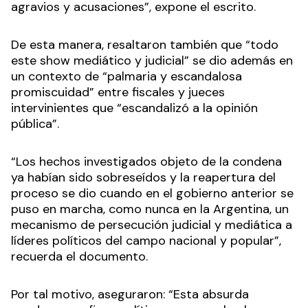
agravios y acusaciones”, expone el escrito.
De esta manera, resaltaron también que “todo
este show mediático y judicial” se dio además en
un contexto de “palmaria y escandalosa
promiscuidad” entre fiscales y jueces
intervinientes que “escandalizó a la opinión
pública”.
“Los hechos investigados objeto de la condena
ya habían sido sobreseídos y la reapertura del
proceso se dio cuando en el gobierno anterior se
puso en marcha, como nunca en la Argentina, un
mecanismo de persecución judicial y mediática a
líderes políticos del campo nacional y popular”,
recuerda el documento.
Por tal motivo, aseguraron: “Esta absurda