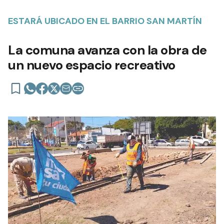
ESTARÁ UBICADO EN EL BARRIO SAN MARTÍN
La comuna avanza con la obra de
un nuevo espacio recreativo