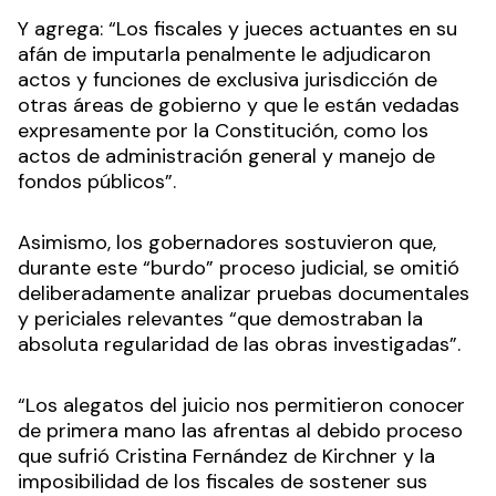
Y agrega: “Los fiscales y jueces actuantes en su
afán de imputarla penalmente le adjudicaron
actos y funciones de exclusiva jurisdicción de
otras áreas de gobierno y que le están vedadas
expresamente por la Constitución, como los
actos de administración general y manejo de
fondos públicos”.
Asimismo, los gobernadores sostuvieron que,
durante este “burdo” proceso judicial, se omitió
deliberadamente analizar pruebas documentales
y periciales relevantes “que demostraban la
absoluta regularidad de las obras investigadas”.
“Los alegatos del juicio nos permitieron conocer
de primera mano las afrentas al debido proceso
que sufrió Cristina Fernández de Kirchner y la
imposibilidad de los fiscales de sostener sus