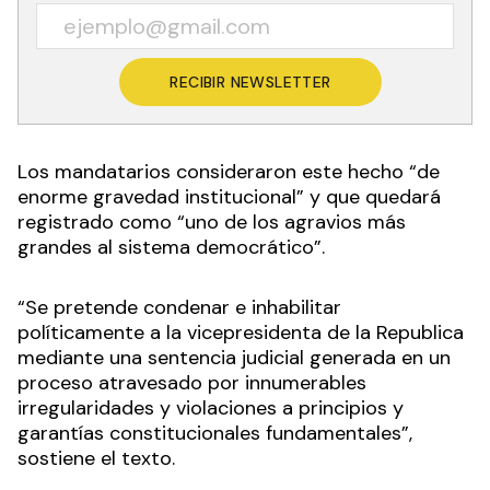
RECIBIR NEWSLETTER
Los mandatarios consideraron este hecho “de
enorme gravedad institucional” y que quedará
registrado como “uno de los agravios más
grandes al sistema democrático”.
“Se pretende condenar e inhabilitar
políticamente a la vicepresidenta de la Republica
mediante una sentencia judicial generada en un
proceso atravesado por innumerables
irregularidades y violaciones a principios y
garantías constitucionales fundamentales”,
sostiene el texto.