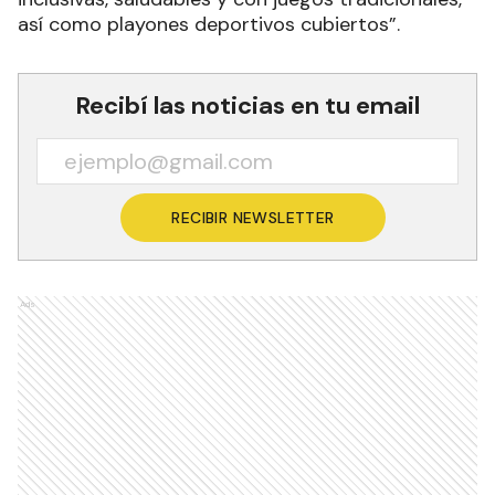
así como playones deportivos cubiertos”.
Recibí las noticias en tu email
RECIBIR NEWSLETTER
Ads