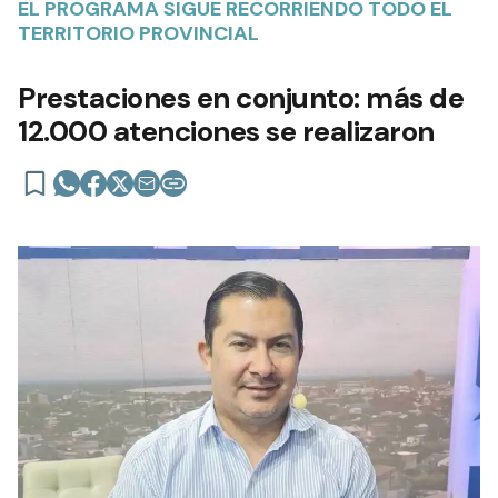
EL PROGRAMA SIGUE RECORRIENDO TODO EL
TERRITORIO PROVINCIAL
Prestaciones en conjunto: más de
12.000 atenciones se realizaron