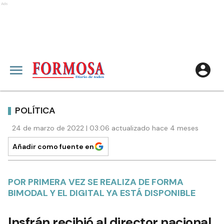
Ads
POLÍTICA
24 de marzo de 2022 | 03:06 actualizado hace 4 meses
Añadir como fuente en
POR PRIMERA VEZ SE REALIZA DE FORMA
BIMODAL Y EL DIGITAL YA ESTÁ DISPONIBLE
Insfrán recibió al director nacional