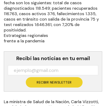
fecha son los siguientes: total de casos
diagnosticados 118.549; pacientes recuperados
116.763, casos activos 376, fallecimientos 1.335,
casos en tránsito con salida de la provincia 75 y
test realizados 1.646.361, con 7,20% de
positividad.
Estrategias regionales
frente a la pandemia
Recibí las noticias en tu email
RECIBIR NEWSLETTER
La ministra de Salud de la Nación, Carla Vizzotti,