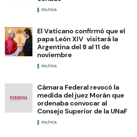
POLÍTICA
El Vaticano confirmó que el
papa León XIV visitará la
Argentina del 8 al 11 de
noviembre
POLÍTICA
Cámara Federal revocó la
medida del juez Morán que
ordenaba convocar al
Consejo Superior de la UNaF
POLÍTICA