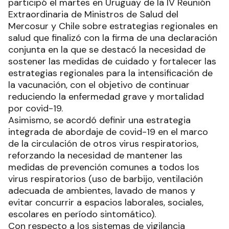
participó el martes en Uruguay de la IV Reunión
Extraordinaria de Ministros de Salud del
Mercosur y Chile sobre estrategias regionales en
salud que finalizó con la firma de una declaración
conjunta en la que se destacó la necesidad de
sostener las medidas de cuidado y fortalecer las
estrategias regionales para la intensificación de
la vacunación, con el objetivo de continuar
reduciendo la enfermedad grave y mortalidad
por covid-19.
Asimismo, se acordó definir una estrategia
integrada de abordaje de covid-19 en el marco
de la circulación de otros virus respiratorios,
reforzando la necesidad de mantener las
medidas de prevención comunes a todos los
virus respiratorios (uso de barbijo, ventilación
adecuada de ambientes, lavado de manos y
evitar concurrir a espacios laborales, sociales,
escolares en período sintomático).
Con respecto a los sistemas de vigilancia