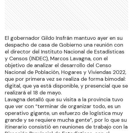
El gobernador Gildo Insfrán mantuvo ayer en su
despacho de casa de Gobierno una reunión con
el director del Instituto Nacional de Estadísticas
y Censos (INDEC), Marcos Lavagna, con el
objetivo de analizar el desarrollo del Censo
Nacional de Población, Hogares y Viviendas 2022,
que por primera vez se realiza de forma bimodal:
digital, que ya está disponible, y presencial que se
realizará el 18 de mayo.
Lavagna detalló que su visita a la provincia tuvo
que ver con “terminar de organizar todo, es un
operativo gigante, un esfuerzo de logística muy
grande y se requiere mucha gente”, por lo que su
itinerario consistió en reuniones de trabajo con la