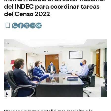
del INDEC para coordinar tareas
del Censo 2022