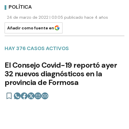
POLÍTICA
24 de marzo de 2022 | 03:05 publicado hace 4 años
Añadir como fuente en
HAY 376 CASOS ACTIVOS
El Consejo Covid-19 reportó ayer
32 nuevos diagnósticos en la
provincia de Formosa