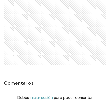
Comentarios
Debés
iniciar sesión
para poder comentar