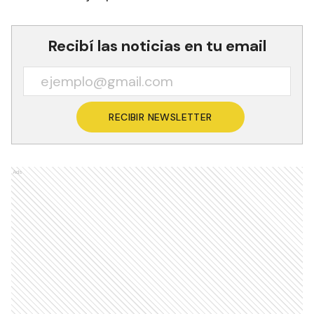
Recibí las noticias en tu email
RECIBIR NEWSLETTER
Ads