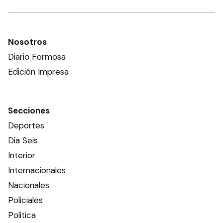
Nosotros
Diario Formosa
Edición Impresa
Secciones
Deportes
Día Seis
Interior
Internacionales
Nacionales
Policiales
Política