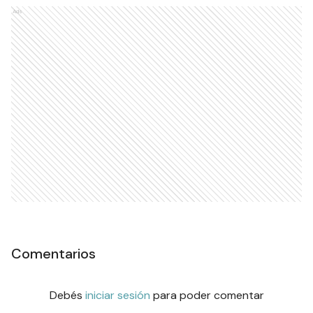
Ads
Comentarios
Debés
iniciar sesión
para poder comentar