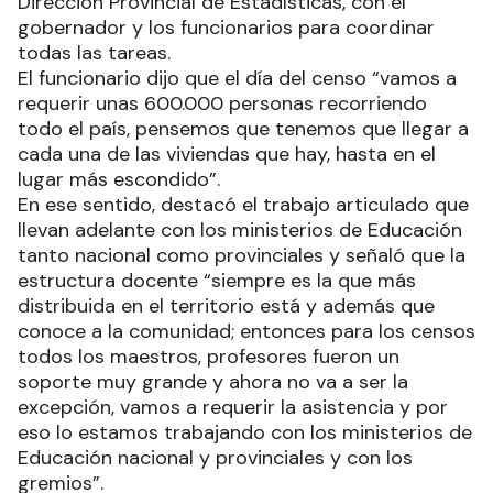
Dirección Provincial de Estadísticas, con el
gobernador y los funcionarios para coordinar
todas las tareas.
El funcionario dijo que el día del censo “vamos a
requerir unas 600.000 personas recorriendo
todo el país, pensemos que tenemos que llegar a
cada una de las viviendas que hay, hasta en el
lugar más escondido”.
En ese sentido, destacó el trabajo articulado que
llevan adelante con los ministerios de Educación
tanto nacional como provinciales y señaló que la
estructura docente “siempre es la que más
distribuida en el territorio está y además que
conoce a la comunidad; entonces para los censos
todos los maestros, profesores fueron un
soporte muy grande y ahora no va a ser la
excepción, vamos a requerir la asistencia y por
eso lo estamos trabajando con los ministerios de
Educación nacional y provinciales y con los
gremios”.