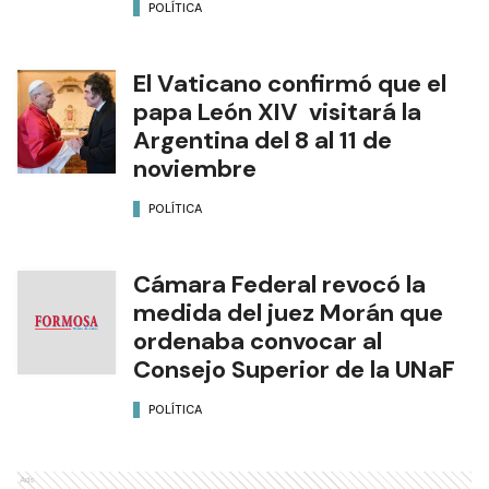
POLÍTICA
El Vaticano confirmó que el
papa León XIV visitará la
Argentina del 8 al 11 de
noviembre
POLÍTICA
Cámara Federal revocó la
medida del juez Morán que
ordenaba convocar al
Consejo Superior de la UNaF
POLÍTICA
Ads