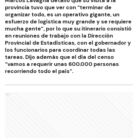
Marcos Lavagna detalló que su visita a la
provincia tuvo que ver con “terminar de
organizar todo, es un operativo gigante, un
esfuerzo de logística muy grande y se requiere
mucha gente”, por lo que su itinerario consistió
en reuniones de trabajo con la Dirección
Provincial de Estadísticas, con el gobernador y
los funcionarios para coordinar todas las
tareas. Dijo además que el día del censo
“vamos a requerir unas 600.000 personas
recorriendo todo el país”.
Ads