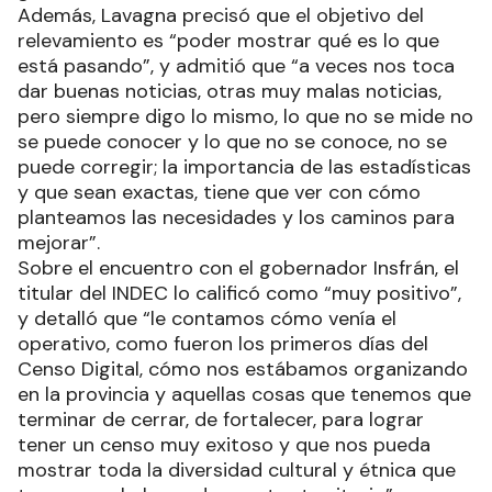
Además, Lavagna precisó que el objetivo del
relevamiento es “poder mostrar qué es lo que
está pasando”, y admitió que “a veces nos toca
dar buenas noticias, otras muy malas noticias,
pero siempre digo lo mismo, lo que no se mide no
se puede conocer y lo que no se conoce, no se
puede corregir; la importancia de las estadísticas
y que sean exactas, tiene que ver con cómo
planteamos las necesidades y los caminos para
mejorar”.
Sobre el encuentro con el gobernador Insfrán, el
titular del INDEC lo calificó como “muy positivo”,
y detalló que “le contamos cómo venía el
operativo, como fueron los primeros días del
Censo Digital, cómo nos estábamos organizando
en la provincia y aquellas cosas que tenemos que
terminar de cerrar, de fortalecer, para lograr
tener un censo muy exitoso y que nos pueda
mostrar toda la diversidad cultural y étnica que