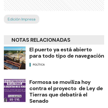
Edición Impresa
NOTAS RELACIONADAS
El puerto ya está abierto
para todo tipo de navegación
POLÍTICA
Formosa se moviliza hoy
contra el proyecto de Ley de
Tierras que debatirá el
Senado