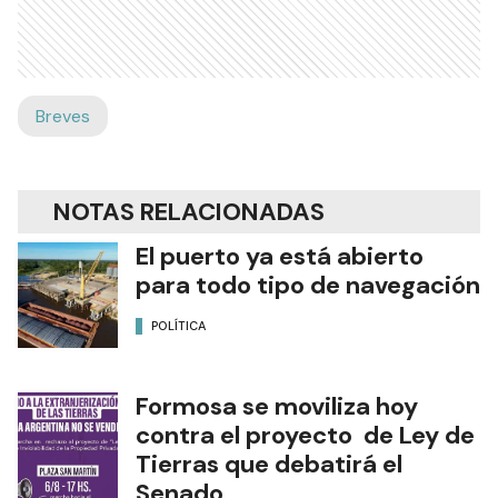
Breves
NOTAS RELACIONADAS
El puerto ya está abierto
para todo tipo de navegación
POLÍTICA
Formosa se moviliza hoy
contra el proyecto de Ley de
Tierras que debatirá el
Senado