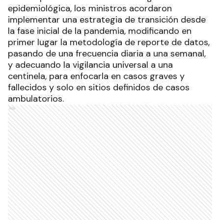
epidemiológica, los ministros acordaron
implementar una estrategia de transición desde
la fase inicial de la pandemia, modificando en
primer lugar la metodología de reporte de datos,
pasando de una frecuencia diaria a una semanal,
y adecuando la vigilancia universal a una
centinela, para enfocarla en casos graves y
fallecidos y solo en sitios definidos de casos
ambulatorios.
Ads