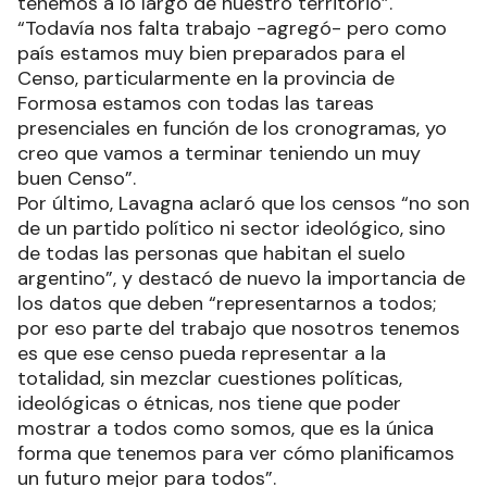
tenemos a lo largo de nuestro territorio”.
“Todavía nos falta trabajo -agregó- pero como
país estamos muy bien preparados para el
Censo, particularmente en la provincia de
Formosa estamos con todas las tareas
presenciales en función de los cronogramas, yo
creo que vamos a terminar teniendo un muy
buen Censo”.
Por último, Lavagna aclaró que los censos “no son
de un partido político ni sector ideológico, sino
de todas las personas que habitan el suelo
argentino”, y destacó de nuevo la importancia de
los datos que deben “representarnos a todos;
por eso parte del trabajo que nosotros tenemos
es que ese censo pueda representar a la
totalidad, sin mezclar cuestiones políticas,
ideológicas o étnicas, nos tiene que poder
mostrar a todos como somos, que es la única
forma que tenemos para ver cómo planificamos
un futuro mejor para todos”.