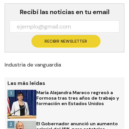
Recibí las noticias en tu email
RECIBIR NEWSLETTER
Industria de vanguardia
Las más leídas
María Alejandra Mareco regresó a
1
Formosa tras tres años de trabajo y
formación en Estados Unidos
El Gobernador anunció un aumento
2