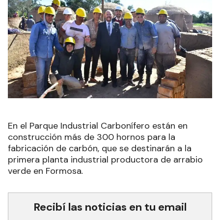
En el Parque Industrial Carbonífero están en
construcción más de 300 hornos para la
fabricación de carbón, que se destinarán a la
primera planta industrial productora de arrabio
verde en Formosa
.
Recibí las noticias en tu email