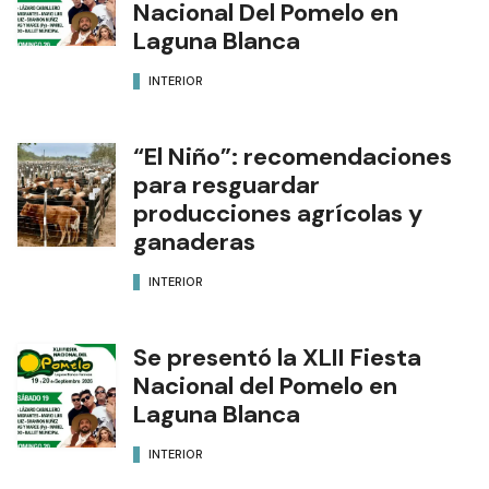
Nacional Del Pomelo en
Laguna Blanca
INTERIOR
“El Niño”: recomendaciones
para resguardar
producciones agrícolas y
ganaderas
INTERIOR
Se presentó la XLII Fiesta
Nacional del Pomelo en
Laguna Blanca
INTERIOR