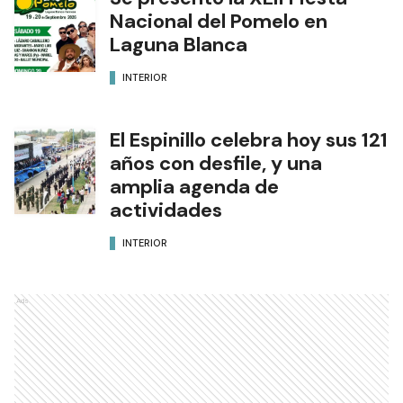
Nacional del Pomelo en
Laguna Blanca
INTERIOR
El Espinillo celebra hoy sus 121
años con desfile, y una
amplia agenda de
actividades
INTERIOR
Ads