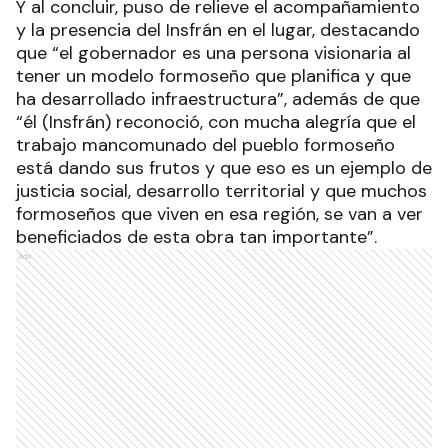
Y al concluir, puso de relieve el acompañamiento
y la presencia del Insfrán en el lugar, destacando
que “el gobernador es una persona visionaria al
tener un modelo formoseño que planifica y que
ha desarrollado infraestructura”, además de que
“él (Insfrán) reconoció, con mucha alegría que el
trabajo mancomunado del pueblo formoseño
está dando sus frutos y que eso es un ejemplo de
justicia social, desarrollo territorial y que muchos
formoseños que viven en esa región, se van a ver
beneficiados de esta obra tan importante”.
Ads