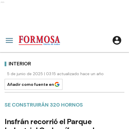
Ads
INTERIOR
5 de junio de 2025 | 03:15 actualizado hace un año
Añadir como fuente en
SE CONSTRUIRÁN 320 HORNOS
Insfrán recorrió el Parque