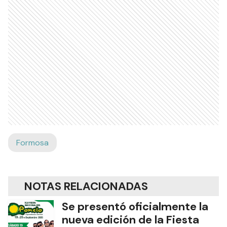
Formosa
NOTAS RELACIONADAS
Se presentó oficialmente la
nueva edición de la Fiesta