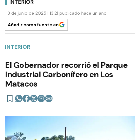
INTERIOR
3 de junio de 2025 | 13:21 publicado hace un año
Añadir como fuente en
INTERIOR
El Gobernador recorrió el Parque
Industrial Carbonífero en Los
Matacos