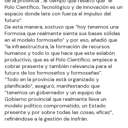
de la provincia”, al tiempo que resaltó que “el
Polo Científico, Tecnológico y de Innovación es un
espacio donde late con fuerza el impulso del
futuro”.
De esta manera, sostuvo que “hoy tenemos una
Formosa que realmente sienta sus bases sólidas
en el modelo formoseño” y por eso, añadió que
“la infraestructura, la formación de recursos
humanos y todo lo que hace que este eslabón
productivo, que es el Polo Científico, empiece a
cobrar presente y también relevancia para el
futuro de los formoseños y formoseñas”.
“Todo en la provincia está organizado y
planificado”, aseguró, manifestando que
“tenemos un gobernador y un equipo de
Gobierno provincial que realmente lleva un
modelo político comprometido, un Estado
presente y por sobre todas las cosas, eficaz”,
refiriéndose a la gestión de Insfrán.