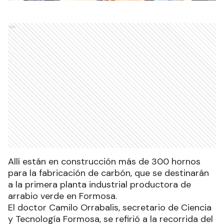
Ads
Allí están en construcción más de 300 hornos
para la fabricación de carbón, que se destinarán
a la primera planta industrial productora de
arrabio verde en Formosa.
El doctor Camilo Orrabalis, secretario de Ciencia
y Tecnología Formosa, se refirió a la recorrida del