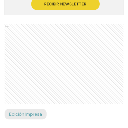
RECIBIR NEWSLETTER
Ads
Edición Impresa