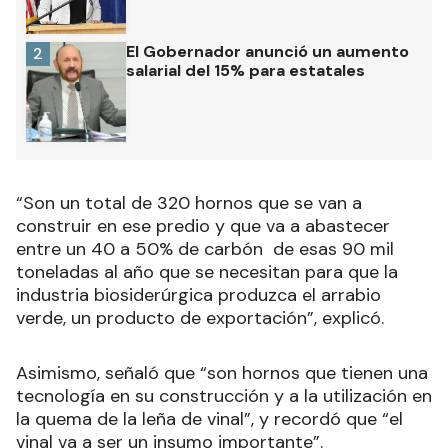
El Gobernador anunció un aumento
2
salarial del 15% para estatales
“Son un total de 320 hornos que se van a
construir en ese predio y que va a abastecer
entre un 40 a 50% de carbón de esas 90 mil
toneladas al año que se necesitan para que la
industria biosiderúrgica produzca el arrabio
verde, un producto de exportación”, explicó.
Asimismo, señaló que “son hornos que tienen una
tecnología en su construcción y a la utilización en
la quema de la leña de vinal”, y recordó que “el
vinal va a ser un insumo importante”.