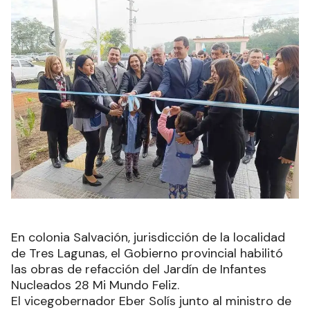
En colonia Salvación, jurisdicción de la localidad
de Tres Lagunas, el Gobierno provincial habilitó
las obras de refacción del Jardín de Infantes
Nucleados 28 Mi Mundo Feliz.
El vicegobernador Eber Solís junto al ministro de