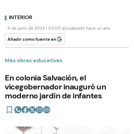
INTERIOR
4 de junio de 2025 | 05:00 actualizado hace un año
Añadir como fuente en
Más obras educativas
En colonia Salvación, el
vicegobernador inauguró un
moderno jardín de infantes