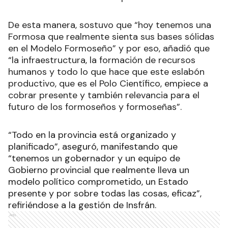
De esta manera, sostuvo que “hoy tenemos una
Formosa que realmente sienta sus bases sólidas
en el Modelo Formoseño” y por eso, añadió que
“la infraestructura, la formación de recursos
humanos y todo lo que hace que este eslabón
productivo, que es el Polo Científico, empiece a
cobrar presente y también relevancia para el
futuro de los formoseños y formoseñas”.
“Todo en la provincia está organizado y
planificado”, aseguró, manifestando que
“tenemos un gobernador y un equipo de
Gobierno provincial que realmente lleva un
modelo político comprometido, un Estado
presente y por sobre todas las cosas, eficaz”,
refiriéndose a la gestión de Insfrán.
Ads