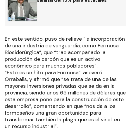
salarial del 15% para estatales
En este sentido, puso de relieve “la incorporación
de una industria de vanguardia, como Fermosa
Biosiderúrgica”, que “trae acompañado la
producción de carbón que es un activo
económico para muchos pobladores”.
“Esto es un hito para Formosa”, aseveró
Orrabalis, y afirmó que “se trata de una de las
mayores inversiones privadas que se da en la
provincia, siendo unos 65 millones de dólares que
esta empresa pone para la construcción de este
desarrollo”, comentando en que “nos da a los
formoseños una gran oportunidad para
transformar también la plaga que es el vinal, en
un recurso industrial”.