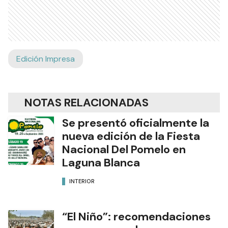
Edición Impresa
NOTAS RELACIONADAS
Se presentó oficialmente la
nueva edición de la Fiesta
Nacional Del Pomelo en
Laguna Blanca
INTERIOR
“El Niño”: recomendaciones