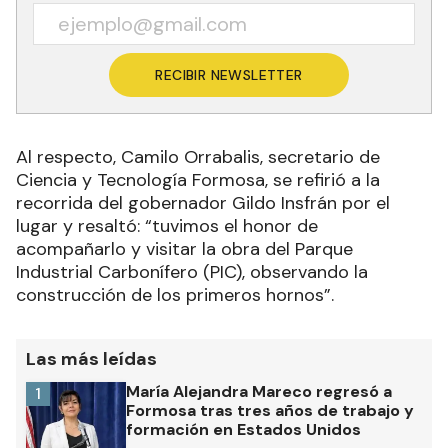
RECIBIR NEWSLETTER
Al respecto, Camilo Orrabalis, secretario de
Ciencia y Tecnología Formosa, se refirió a la
recorrida del gobernador Gildo Insfrán por el
lugar y resaltó: “tuvimos el honor de
acompañarlo y visitar la obra del Parque
Industrial Carbonífero (PIC), observando la
construcción de los primeros hornos”.
Las más leídas
María Alejandra Mareco regresó a
1
Formosa tras tres años de trabajo y
formación en Estados Unidos