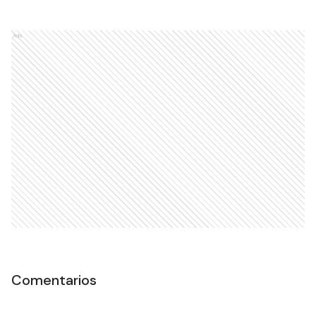
Ads
Comentarios