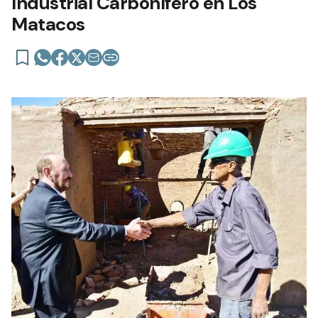
Industrial Carbonífero en Los
Matacos