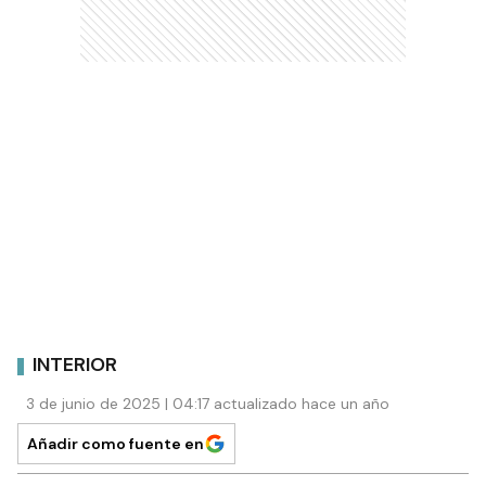
INTERIOR
3 de junio de 2025 | 04:17 actualizado hace un año
Añadir como fuente en