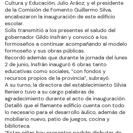
Cultura y Educación, Julio Aráoz; y el presidente
de la Comisión de Fomento Guillermo Silva,
encabezaron la inauguración de este edificio
escolar.
Solís transmitió a los presentes el saludo del
gobernador Gildo Insfrán y convocó a los
formoseños a continuar acompañando al modelo
formoseño y sus obras públicas.
Recordó además que durante la jornada del lunes
2 de junio, Insfrán inauguró 6 obras tanto
educativas como sociales, “con fondos y
recursos propios de la provincia”, subrayó.
A su turno, la directora del establecimiento Silvia
Reniero tuvo a su cargo palabras de
agradecimiento durante el acto de inauguración.
Detalló que el flamante edificio cuenta con todo
lo necesario para el desarrollo áulico, además de
mobiliario nuevo, patio de juegos, cocina y
biblioteca.
“Estas niñas hoy presentes podrán disfrutar de