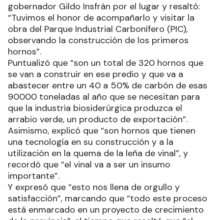
gobernador Gildo Insfrán por el lugar y resaltó:
“Tuvimos el honor de acompañarlo y visitar la
obra del Parque Industrial Carbonífero (PIC),
observando la construcción de los primeros
hornos”.
Puntualizó que “son un total de 320 hornos que
se van a construir en ese predio y que va a
abastecer entre un 40 a 50% de carbón de esas
90000 toneladas al año que se necesitan para
que la industria biosiderúrgica produzca el
arrabio verde, un producto de exportación”.
Asimismo, explicó que “son hornos que tienen
una tecnología en su construcción y a la
utilización en la quema de la leña de vinal”, y
recordó que “el vinal va a ser un insumo
importante”.
Y expresó que “esto nos llena de orgullo y
satisfacción”, marcando que “todo este proceso
está enmarcado en un proyecto de crecimiento