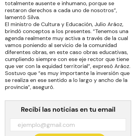
totalmente ausente e inhumano, porque se
restaron derechos a cada uno de nosotros”,
lamentó Silva.
El ministro de Cultura y Educación, Julio Aráoz,
brindó conceptos a los presentes. “Tenemos una
agenda realmente muy activa a través de la cual
vamos poniendo al servicio de la comunidad
diferentes obras, en este caso obras educativas,
cumpliendo siempre con ese eje rector que tiene
que ver con la equidad territorial”, expresó Aráoz.
Sostuvo que “es muy importante la inversión que
se realiza en ese sentido a lo largo y ancho de la
provincia”, aseguró.
Recibí las noticias en tu email