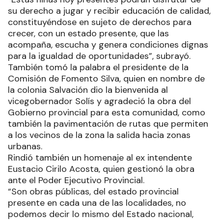
su derecho a jugar y recibir educación de calidad,
constituyéndose en sujeto de derechos para
crecer, con un estado presente, que las
acompaña, escucha y genera condiciones dignas
para la igualdad de oportunidades”, subrayó.
También tomó la palabra el presidente de la
Comisión de Fomento Silva, quien en nombre de
la colonia Salvación dio la bienvenida al
vicegobernador Solís y agradeció la obra del
Gobierno provincial para esta comunidad, como
también la pavimentación de rutas que permiten
a los vecinos de la zona la salida hacia zonas
urbanas.
Rindió también un homenaje al ex intendente
Eustacio Cirilo Acosta, quien gestionó la obra
ante el Poder Ejecutivo Provincial.
“Son obras públicas, del estado provincial
presente en cada una de las localidades, no
podemos decir lo mismo del Estado nacional,