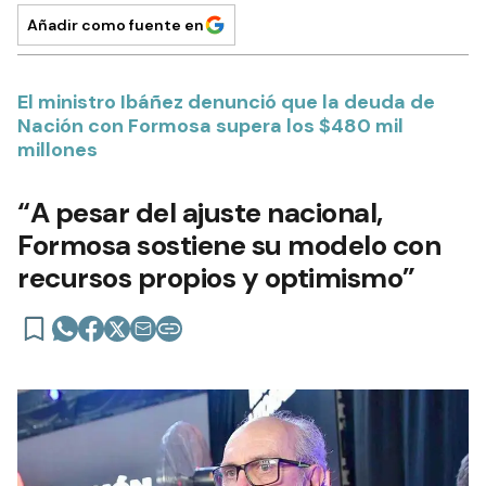
Añadir como fuente en
El ministro Ibáñez denunció que la deuda de
Nación con Formosa supera los $480 mil
millones
“A pesar del ajuste nacional,
Formosa sostiene su modelo con
recursos propios y optimismo”