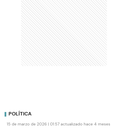
POLÍTICA
15 de marzo de 2026 | 01:57 actualizado hace 4 meses