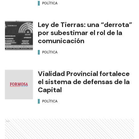
POLÍTICA
Ley de Tierras: una “derrota”
por subestimar el rol de la
comunicación
POLÍTICA
Vialidad Provincial fortalece
el sistema de defensas de la
Capital
POLÍTICA
Ads