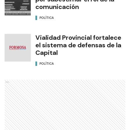
comunicación
POLÍTICA
Vialidad Provincial fortalece
el sistema de defensas de la
Capital
POLÍTICA
Ads