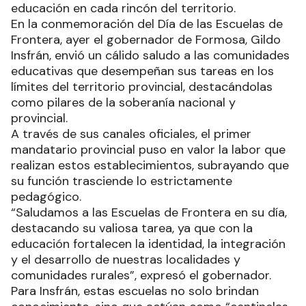
educación en cada rincón del territorio.
En la conmemoración del Día de las Escuelas de
Frontera, ayer el gobernador de Formosa, Gildo
Insfrán, envió un cálido saludo a las comunidades
educativas que desempeñan sus tareas en los
límites del territorio provincial, destacándolas
como pilares de la soberanía nacional y
provincial.
A través de sus canales oficiales, el primer
mandatario provincial puso en valor la labor que
realizan estos establecimientos, subrayando que
su función trasciende lo estrictamente
pedagógico.
“Saludamos a las Escuelas de Frontera en su día,
destacando su valiosa tarea, ya que con la
educación fortalecen la identidad, la integración
y el desarrollo de nuestras localidades y
comunidades rurales”, expresó el gobernador.
Para Insfrán, estas escuelas no solo brindan