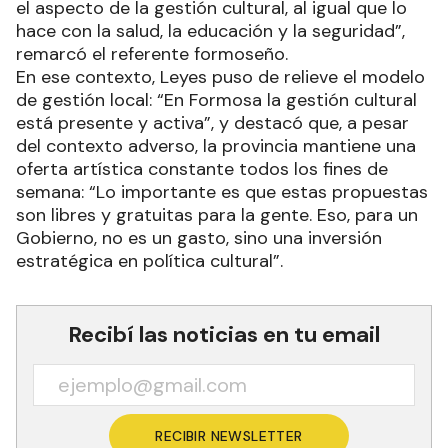
el aspecto de la gestión cultural, al igual que lo
hace con la salud, la educación y la seguridad”,
remarcó el referente formoseño.
En ese contexto, Leyes puso de relieve el modelo
de gestión local: “En Formosa la gestión cultural
está presente y activa”, y destacó que, a pesar
del contexto adverso, la provincia mantiene una
oferta artística constante todos los fines de
semana: “Lo importante es que estas propuestas
son libres y gratuitas para la gente. Eso, para un
Gobierno, no es un gasto, sino una inversión
estratégica en política cultural”.
Recibí las noticias en tu email
RECIBIR NEWSLETTER