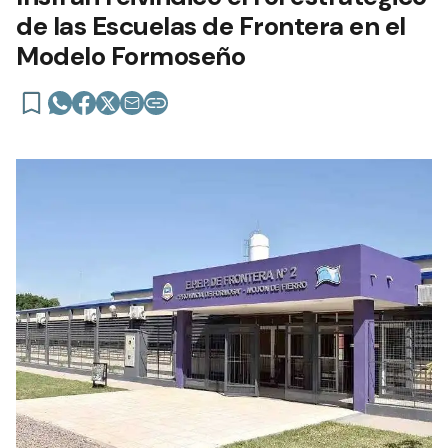
de las Escuelas de Frontera en el
Modelo Formoseño