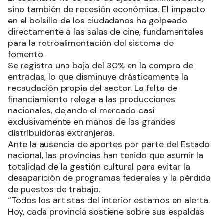
sino también de recesión económica. El impacto
en el bolsillo de los ciudadanos ha golpeado
directamente a las salas de cine, fundamentales
para la retroalimentación del sistema de
fomento.
Se registra una baja del 30% en la compra de
entradas, lo que disminuye drásticamente la
recaudación propia del sector. La falta de
financiamiento relega a las producciones
nacionales, dejando el mercado casi
exclusivamente en manos de las grandes
distribuidoras extranjeras.
Ante la ausencia de aportes por parte del Estado
nacional, las provincias han tenido que asumir la
totalidad de la gestión cultural para evitar la
desaparición de programas federales y la pérdida
de puestos de trabajo.
“Todos los artistas del interior estamos en alerta.
Hoy, cada provincia sostiene sobre sus espaldas