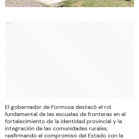
Ads
El gobernador de Formosa destacó el rol
fundamental de las escuelas de fronteras en el
fortalecimiento de la identidad provincial y la
integración de las comunidades rurales,
reafirmando el compromiso del Estado con la