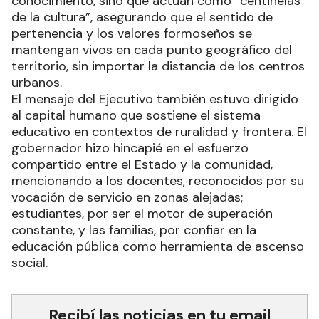
conocimiento, sino que actúan como “centinelas
de la cultura”, asegurando que el sentido de
pertenencia y los valores formoseños se
mantengan vivos en cada punto geográfico del
territorio, sin importar la distancia de los centros
urbanos.
El mensaje del Ejecutivo también estuvo dirigido
al capital humano que sostiene el sistema
educativo en contextos de ruralidad y frontera. El
gobernador hizo hincapié en el esfuerzo
compartido entre el Estado y la comunidad,
mencionando a los docentes, reconocidos por su
vocación de servicio en zonas alejadas;
estudiantes, por ser el motor de superación
constante, y las familias, por confiar en la
educación pública como herramienta de ascenso
social.
Recibí las noticias en tu email