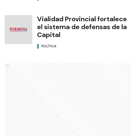
Vialidad Provincial fortalece
el sistema de defensas de la
Capital
POLÍTICA
Ads