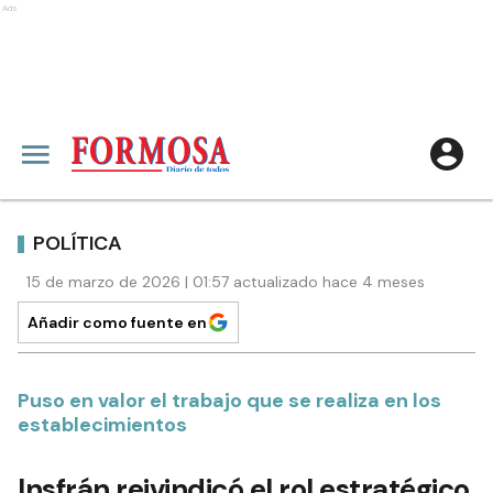
Ads
POLÍTICA
15 de marzo de 2026 | 01:57 actualizado hace 4 meses
Añadir como fuente en
Puso en valor el trabajo que se realiza en los
establecimientos
Insfrán reivindicó el rol estratégico