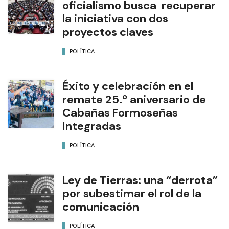
oficialismo busca recuperar
la iniciativa con dos
proyectos claves
POLÍTICA
Éxito y celebración en el
remate 25.º aniversario de
Cabañas Formoseñas
Integradas
POLÍTICA
Ley de Tierras: una “derrota”
por subestimar el rol de la
comunicación
POLÍTICA