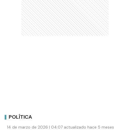
POLÍTICA
14 de marzo de 2026 | 04:07 actualizado hace 5 meses