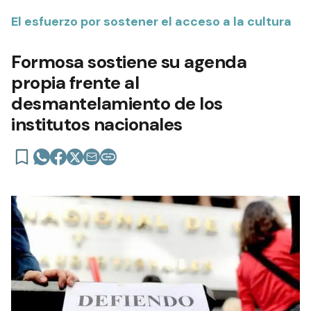
El esfuerzo por sostener el acceso a la cultura
Formosa sostiene su agenda
propia frente al
desmantelamiento de los
institutos nacionales