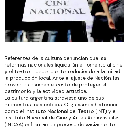
Referentes de la cultura denuncian que las
reformas nacionales liquidarán el fomento al cine
y el teatro independiente, reduciendo a la mitad
la producción local. Ante el ajuste de Nación, las
provincias asumen el costo de proteger el
patrimonio y la actividad artística.
La cultura argentina atraviesa uno de sus
momentos más críticos. Organismos históricos
como el Instituto Nacional del Teatro (INT) y el
Instituto Nacional de Cine y Artes Audiovisuales
(INCAA) enfrentan un proceso de vaciamiento