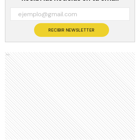
RECIBIR NEWSLETTER
Ads