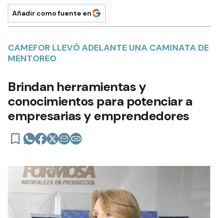
Añadir como fuente en
CAMEFOR LLEVÓ ADELANTE UNA CAMINATA DE
MENTOREO
Brindan herramientas y
conocimientos para potenciar a
empresarias y emprendedores