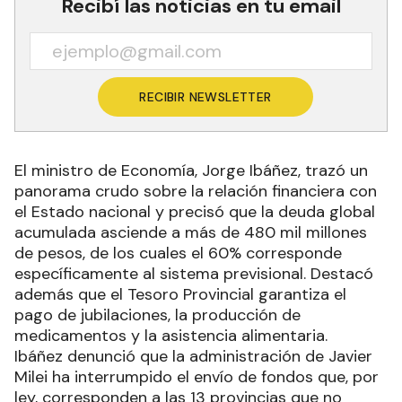
Recibí las noticias en tu email
RECIBIR NEWSLETTER
El ministro de Economía, Jorge Ibáñez, trazó un
panorama crudo sobre la relación financiera con
el Estado nacional y precisó que la deuda global
acumulada asciende a más de 480 mil millones
de pesos, de los cuales el 60% corresponde
específicamente al sistema previsional. Destacó
además que el Tesoro Provincial garantiza el
pago de jubilaciones, la producción de
medicamentos y la asistencia alimentaria.
Ibáñez denunció que la administración de Javier
Milei ha interrumpido el envío de fondos que, por
ley, corresponden a las 13 provincias que no