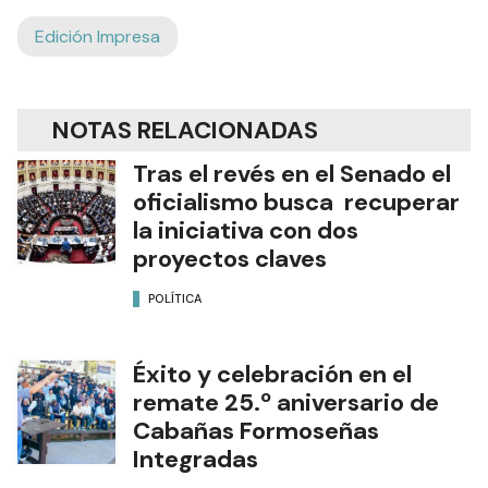
Edición Impresa
NOTAS RELACIONADAS
Tras el revés en el Senado el
oficialismo busca recuperar
la iniciativa con dos
proyectos claves
POLÍTICA
Éxito y celebración en el
remate 25.º aniversario de
Cabañas Formoseñas
Integradas