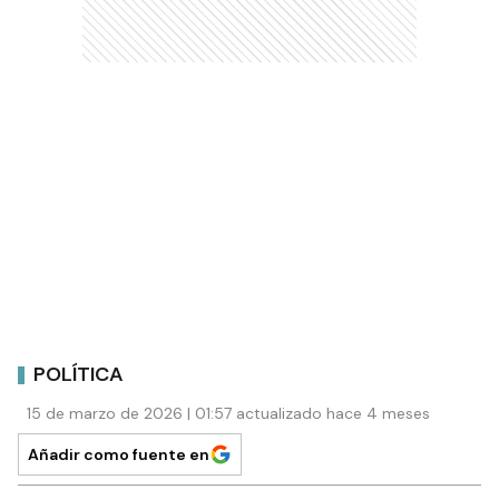
POLÍTICA
15 de marzo de 2026 | 01:57 actualizado hace 4 meses
Añadir como fuente en