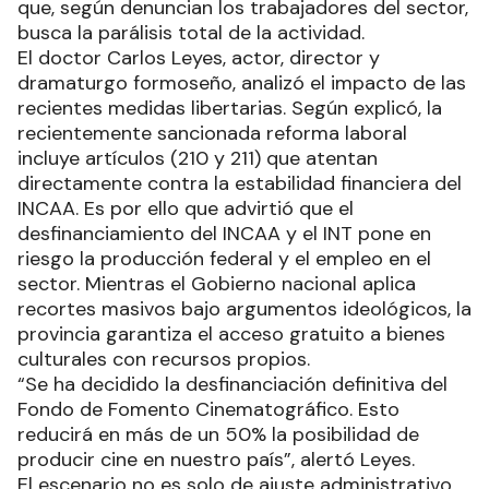
que, según denuncian los trabajadores del sector,
busca la parálisis total de la actividad.
El doctor Carlos Leyes, actor, director y
dramaturgo formoseño, analizó el impacto de las
recientes medidas libertarias. Según explicó, la
recientemente sancionada reforma laboral
incluye artículos (210 y 211) que atentan
directamente contra la estabilidad financiera del
INCAA. Es por ello que advirtió que el
desfinanciamiento del INCAA y el INT pone en
riesgo la producción federal y el empleo en el
sector. Mientras el Gobierno nacional aplica
recortes masivos bajo argumentos ideológicos, la
provincia garantiza el acceso gratuito a bienes
culturales con recursos propios.
“Se ha decidido la desfinanciación definitiva del
Fondo de Fomento Cinematográfico. Esto
reducirá en más de un 50% la posibilidad de
producir cine en nuestro país”, alertó Leyes.
El escenario no es solo de ajuste administrativo,