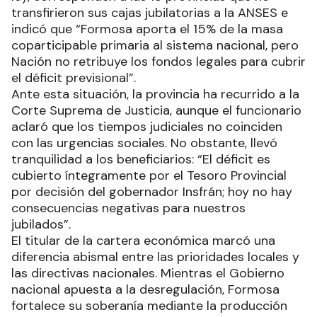
transfirieron sus cajas jubilatorias a la ANSES e
indicó que “Formosa aporta el 15% de la masa
coparticipable primaria al sistema nacional, pero
Nación no retribuye los fondos legales para cubrir
el déficit previsional”.
Ante esta situación, la provincia ha recurrido a la
Corte Suprema de Justicia, aunque el funcionario
aclaró que los tiempos judiciales no coinciden
con las urgencias sociales. No obstante, llevó
tranquilidad a los beneficiarios: “El déficit es
cubierto íntegramente por el Tesoro Provincial
por decisión del gobernador Insfrán; hoy no hay
consecuencias negativas para nuestros
jubilados”.
El titular de la cartera económica marcó una
diferencia abismal entre las prioridades locales y
las directivas nacionales. Mientras el Gobierno
nacional apuesta a la desregulación, Formosa
fortalece su soberanía mediante la producción