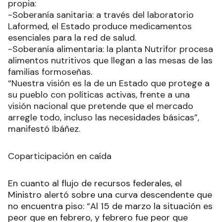
propia:
-Soberanía sanitaria: a través del laboratorio
Laformed, el Estado produce medicamentos
esenciales para la red de salud.
-Soberanía alimentaria: la planta Nutrifor procesa
alimentos nutritivos que llegan a las mesas de las
familias formoseñas.
“Nuestra visión es la de un Estado que protege a
su pueblo con políticas activas, frente a una
visión nacional que pretende que el mercado
arregle todo, incluso las necesidades básicas”,
manifestó Ibáñez.
Coparticipación en caída
En cuanto al flujo de recursos federales, el
Ministro alertó sobre una curva descendente que
no encuentra piso: “Al 15 de marzo la situación es
peor que en febrero, y febrero fue peor que