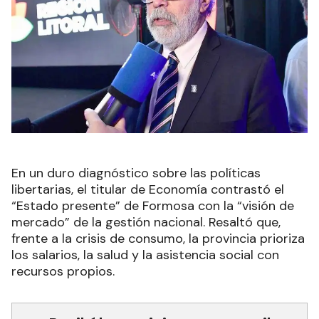
En un duro diagnóstico sobre las políticas
libertarias, el titular de Economía contrastó el
“Estado presente” de Formosa con la “visión de
mercado” de la gestión nacional. Resaltó que,
frente a la crisis de consumo, la provincia prioriza
los salarios, la salud y la asistencia social con
recursos propios.