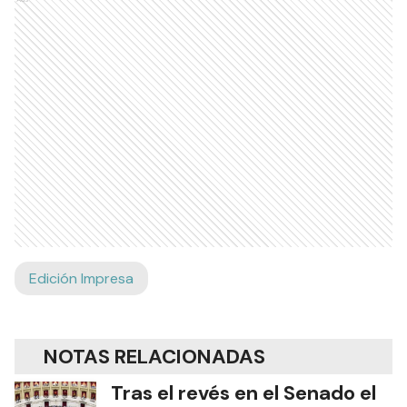
Edición Impresa
NOTAS RELACIONADAS
Tras el revés en el Senado el