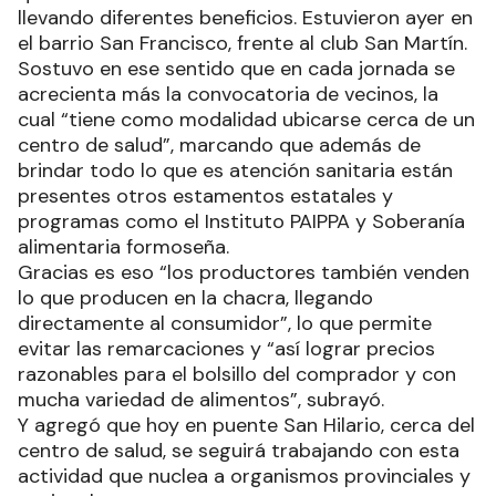
llevando diferentes beneficios. Estuvieron ayer en
el barrio San Francisco, frente al club San Martín.
Sostuvo en ese sentido que en cada jornada se
acrecienta más la convocatoria de vecinos, la
cual “tiene como modalidad ubicarse cerca de un
centro de salud”, marcando que además de
brindar todo lo que es atención sanitaria están
presentes otros estamentos estatales y
programas como el Instituto PAIPPA y Soberanía
alimentaria formoseña.
Gracias es eso “los productores también venden
lo que producen en la chacra, llegando
directamente al consumidor”, lo que permite
evitar las remarcaciones y “así lograr precios
razonables para el bolsillo del comprador y con
mucha variedad de alimentos”, subrayó.
Y agregó que hoy en puente San Hilario, cerca del
centro de salud, se seguirá trabajando con esta
actividad que nuclea a organismos provinciales y