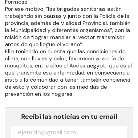
Formosa”.
Por ese motivo, “las brigadas sanitarias están
trabajando sin pausas y junto con la Policía de la
provincia, además de Vialidad Provincial, también
la Municipalidad y diferentes organismos”, con la
misión de “lograr manejar al vector transmisor
antes de que llegue el verano”.
Ello teniendo en cuenta que las condiciones del
clima, con lluvias y calor, favorecen a la cría de
mosquitos, entre ellos el Aedes aegypti, que es el
que transmite esa enfermedad, en consecuencia,
instó a la comunidad a tener también conciencia
de esto y colaborar con las medidas de
prevención en los hogares.
Recibí las noticias en tu email