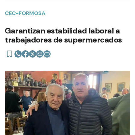
CEC-FORMOSA
Garantizan estabilidad laboral a
trabajadores de supermercados