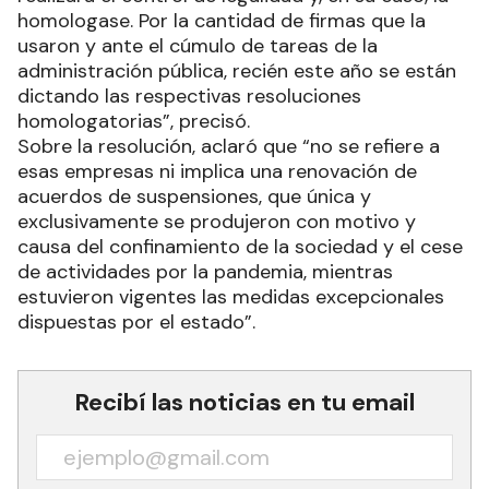
homologase. Por la cantidad de firmas que la
usaron y ante el cúmulo de tareas de la
administración pública, recién este año se están
dictando las respectivas resoluciones
homologatorias”, precisó.
Sobre la resolución, aclaró que “no se refiere a
esas empresas ni implica una renovación de
acuerdos de suspensiones, que única y
exclusivamente se produjeron con motivo y
causa del confinamiento de la sociedad y el cese
de actividades por la pandemia, mientras
estuvieron vigentes las medidas excepcionales
dispuestas por el estado”.
Recibí las noticias en tu email