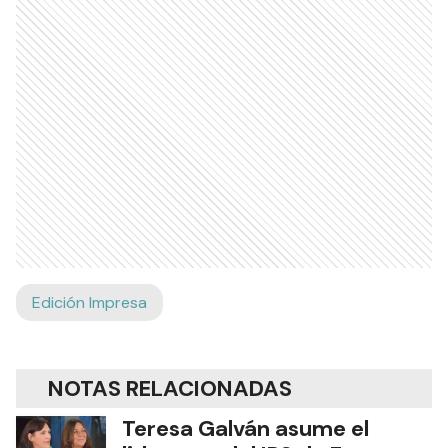
Edición Impresa
NOTAS RELACIONADAS
Teresa Galván asume el