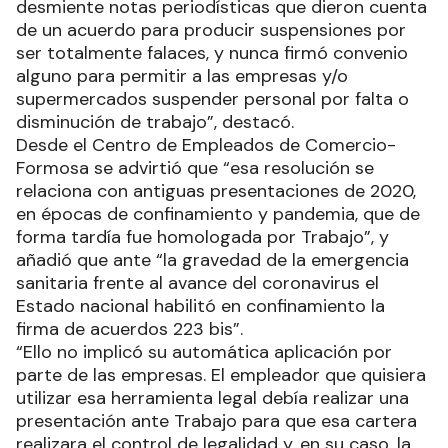
desmiente notas periodísticas que dieron cuenta
de un acuerdo para producir suspensiones por
ser totalmente falaces, y nunca firmó convenio
alguno para permitir a las empresas y/o
supermercados suspender personal por falta o
disminución de trabajo”, destacó.
Desde el Centro de Empleados de Comercio-
Formosa se advirtió que “esa resolución se
relaciona con antiguas presentaciones de 2020,
en épocas de confinamiento y pandemia, que de
forma tardía fue homologada por Trabajo”, y
añadió que ante “la gravedad de la emergencia
sanitaria frente al avance del coronavirus el
Estado nacional habilitó en confinamiento la
firma de acuerdos 223 bis”.
“Ello no implicó su automática aplicación por
parte de las empresas. El empleador que quisiera
utilizar esa herramienta legal debía realizar una
presentación ante Trabajo para que esa cartera
realizara el control de legalidad y, en su caso, la