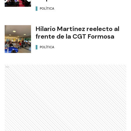
POLÍTICA
Hilario Martínez reelecto al
frente de la CGT Formosa
POLÍTICA
Ads