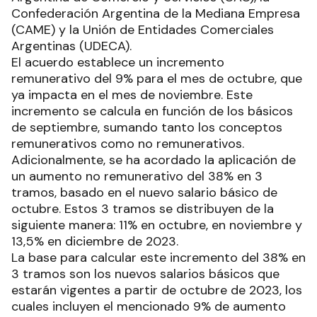
Confederación Argentina de la Mediana Empresa
(CAME) y la Unión de Entidades Comerciales
Argentinas (UDECA).
El acuerdo establece un incremento
remunerativo del 9% para el mes de octubre, que
ya impacta en el mes de noviembre. Este
incremento se calcula en función de los básicos
de septiembre, sumando tanto los conceptos
remunerativos como no remunerativos.
Adicionalmente, se ha acordado la aplicación de
un aumento no remunerativo del 38% en 3
tramos, basado en el nuevo salario básico de
octubre. Estos 3 tramos se distribuyen de la
siguiente manera: 11% en octubre, en noviembre y
13,5% en diciembre de 2023.
La base para calcular este incremento del 38% en
3 tramos son los nuevos salarios básicos que
estarán vigentes a partir de octubre de 2023, los
cuales incluyen el mencionado 9% de aumento