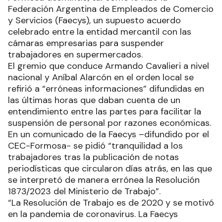
Federación Argentina de Empleados de Comercio
y Servicios (Faecys), un supuesto acuerdo
celebrado entre la entidad mercantil con las
cámaras empresarias para suspender
trabajadores en supermercados.
El gremio que conduce Armando Cavalieri a nivel
nacional y Aníbal Alarcón en el orden local se
refirió a “erróneas informaciones” difundidas en
las últimas horas que daban cuenta de un
entendimiento entre las partes para facilitar la
suspensión de personal por razones económicas.
En un comunicado de la Faecys –difundido por el
CEC-Formosa- se pidió “tranquilidad a los
trabajadores tras la publicación de notas
periodísticas que circularon días atrás, en las que
se interpretó de manera errónea la Resolución
1873/2023 del Ministerio de Trabajo”.
“La Resolución de Trabajo es de 2020 y se motivó
en la pandemia de coronavirus. La Faecys