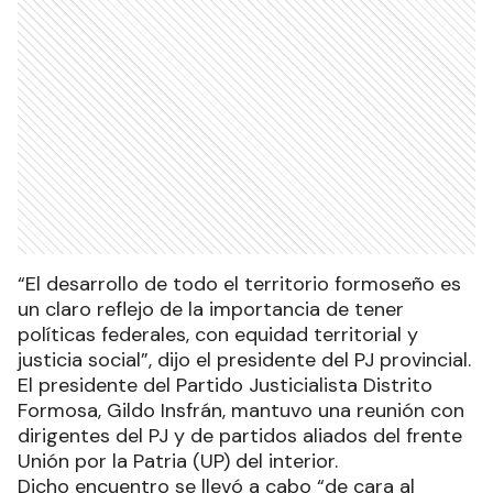
“El desarrollo de todo el territorio formoseño es
un claro reflejo de la importancia de tener
políticas federales, con equidad territorial y
justicia social”, dijo el presidente del PJ provincial.
El presidente del Partido Justicialista Distrito
Formosa, Gildo Insfrán, mantuvo una reunión con
dirigentes del PJ y de partidos aliados del frente
Unión por la Patria (UP) del interior.
Dicho encuentro se llevó a cabo “de cara al