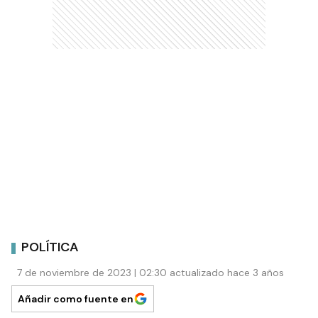
POLÍTICA
7 de noviembre de 2023 | 02:30 actualizado hace 3 años
Añadir como fuente en