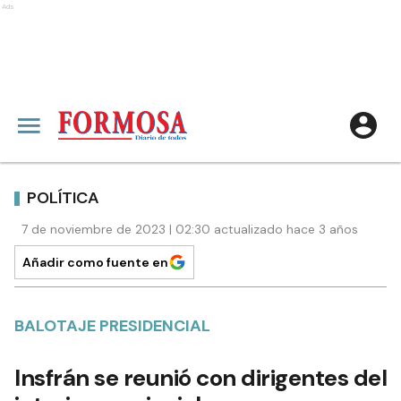
Ads
POLÍTICA
7 de noviembre de 2023 | 02:30 actualizado hace 3 años
Añadir como fuente en
BALOTAJE PRESIDENCIAL
Insfrán se reunió con dirigentes del