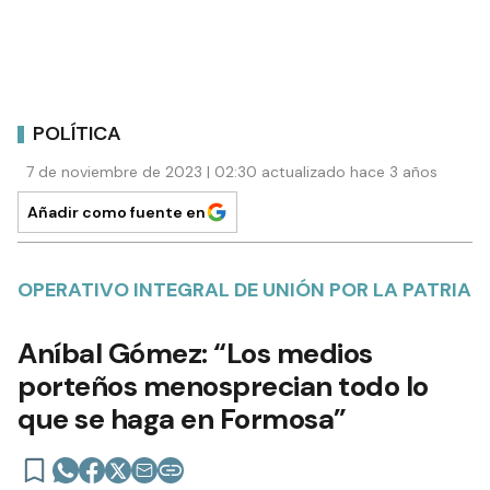
POLÍTICA
7 de noviembre de 2023 | 02:30 actualizado hace 3 años
Añadir como fuente en
OPERATIVO INTEGRAL DE UNIÓN POR LA PATRIA
Aníbal Gómez: “Los medios
porteños menosprecian todo lo
que se haga en Formosa”