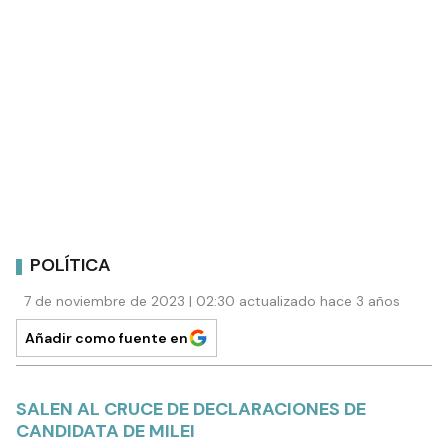
POLÍTICA
7 de noviembre de 2023 | 02:30 actualizado hace 3 años
Añadir como fuente en
SALEN AL CRUCE DE DECLARACIONES DE
CANDIDATA DE MILEI