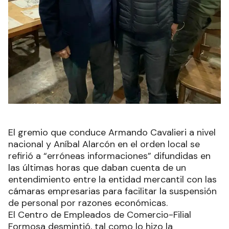
El gremio que conduce Armando Cavalieri a nivel
nacional y Aníbal Alarcón en el orden local se
refirió a “erróneas informaciones” difundidas en
las últimas horas que daban cuenta de un
entendimiento entre la entidad mercantil con las
cámaras empresarias para facilitar la suspensión
de personal por razones económicas.
El Centro de Empleados de Comercio-Filial
Formosa desmintió, tal como lo hizo la