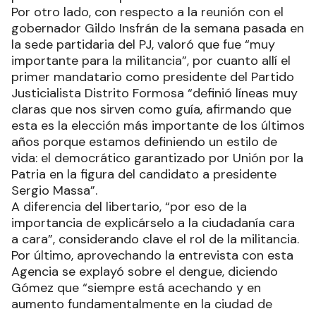
Por otro lado, con respecto a la reunión con el
gobernador Gildo Insfrán de la semana pasada en
la sede partidaria del PJ, valoró que fue “muy
importante para la militancia”, por cuanto allí el
primer mandatario como presidente del Partido
Justicialista Distrito Formosa “definió líneas muy
claras que nos sirven como guía, afirmando que
esta es la elección más importante de los últimos
años porque estamos definiendo un estilo de
vida: el democrático garantizado por Unión por la
Patria en la figura del candidato a presidente
Sergio Massa”.
A diferencia del libertario, “por eso de la
importancia de explicárselo a la ciudadanía cara
a cara”, considerando clave el rol de la militancia.
Por último, aprovechando la entrevista con esta
Agencia se explayó sobre el dengue, diciendo
Gómez que “siempre está acechando y en
aumento fundamentalmente en la ciudad de