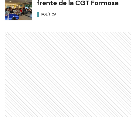
frente de la CGT Formosa
POLÍTICA
Ads