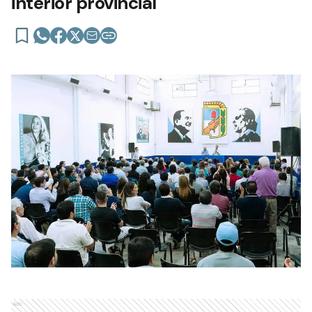
interior provincial
Ads