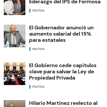
liderazgo del IPS de Formosa
POLÍTICA
El Gobernador anunció un
aumento salarial del 15%
para estatales
POLÍTICA
El Gobierno cede capítulos
clave para salvar la Ley de
Propiedad Privada
POLÍTICA
Hilario Martínez reelecto al