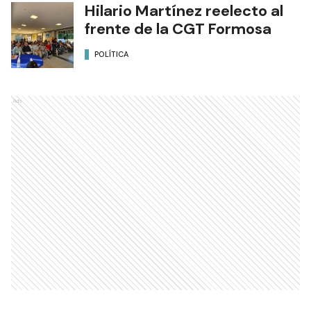
Hilario Martínez reelecto al
frente de la CGT Formosa
POLÍTICA
Ads