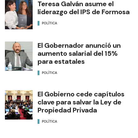
Teresa Galván asume el
liderazgo del IPS de Formosa
POLÍTICA
El Gobernador anunció un
aumento salarial del 15%
para estatales
POLÍTICA
El Gobierno cede capítulos
clave para salvar la Ley de
Propiedad Privada
POLÍTICA