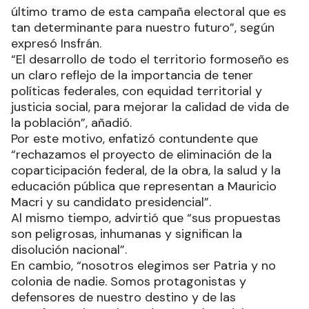
último tramo de esta campaña electoral que es
tan determinante para nuestro futuro”, según
expresó Insfrán.
“El desarrollo de todo el territorio formoseño es
un claro reflejo de la importancia de tener
políticas federales, con equidad territorial y
justicia social, para mejorar la calidad de vida de
la población”, añadió.
Por este motivo, enfatizó contundente que
“rechazamos el proyecto de eliminación de la
coparticipación federal, de la obra, la salud y la
educación pública que representan a Mauricio
Macri y su candidato presidencial”.
Al mismo tiempo, advirtió que “sus propuestas
son peligrosas, inhumanas y significan la
disolución nacional”.
En cambio, “nosotros elegimos ser Patria y no
colonia de nadie. Somos protagonistas y
defensores de nuestro destino y de las