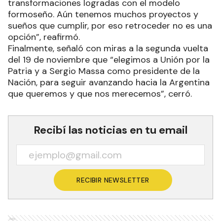
transformaciones logradas con el modelo
formoseño. Aún tenemos muchos proyectos y
sueños que cumplir, por eso retroceder no es una
opción”, reafirmó.
Finalmente, señaló con miras a la segunda vuelta
del 19 de noviembre que “elegimos a Unión por la
Patria y a Sergio Massa como presidente de la
Nación, para seguir avanzando hacia la Argentina
que queremos y que nos merecemos”, cerró.
Recibí las noticias en tu email
RECIBIR NEWSLETTER
Ads