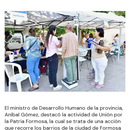
El ministro de Desarrollo Humano de la provincia,
Aníbal Gómez, destacó la actividad de Unión por
la Patria Formosa, la cual se trata de una acción
que recorre los barrios de la ciudad de Formosa