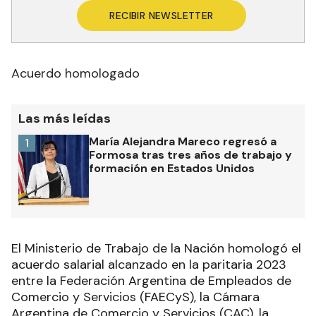
RECIBIR NEWSLETTER
Acuerdo homologado
Las más leídas
María Alejandra Mareco regresó a
1
Formosa tras tres años de trabajo y
formación en Estados Unidos
El Ministerio de Trabajo de la Nación homologó el
acuerdo salarial alcanzado en la paritaria 2023
entre la Federación Argentina de Empleados de
Comercio y Servicios (FAECyS), la Cámara
Argentina de Comercio y Servicios (CAC), la