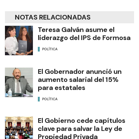
NOTAS RELACIONADAS
Teresa Galván asume el
liderazgo del IPS de Formosa
POLÍTICA
El Gobernador anunció un
aumento salarial del 15%
para estatales
POLÍTICA
El Gobierno cede capítulos
clave para salvar la Ley de
Propiedad Privada