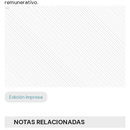
remunerativo.
Ads
Edición Impresa
NOTAS RELACIONADAS