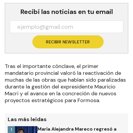
Recibí las noticias en tu email
RECIBIR NEWSLETTER
Tras el importante cónclave, el primer
mandatario provincial valoró la reactivación de
muchas de las obras que habían sido paralizadas
durante la gestión del expresidente Mauricio
Macri y el avance en la concreción de nuevos
proyectos estratégicos para Formosa.
Las más leídas
María Alejandra Mareco regresó a
1