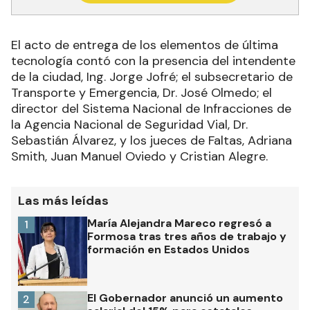
El acto de entrega de los elementos de última
tecnología contó con la presencia del intendente
de la ciudad, Ing. Jorge Jofré; el subsecretario de
Transporte y Emergencia, Dr. José Olmedo; el
director del Sistema Nacional de Infracciones de
la Agencia Nacional de Seguridad Vial, Dr.
Sebastián Álvarez, y los jueces de Faltas, Adriana
Smith, Juan Manuel Oviedo y Cristian Alegre.
Las más leídas
María Alejandra Mareco regresó a
1
Formosa tras tres años de trabajo y
formación en Estados Unidos
El Gobernador anunció un aumento
2