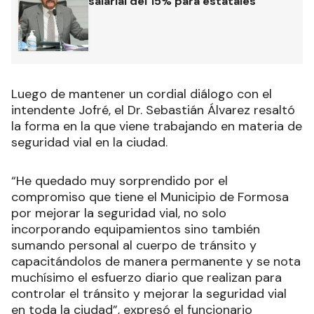
salarial del 15% para estatales
Luego de mantener un cordial diálogo con el
intendente Jofré, el Dr. Sebastián Álvarez resaltó
la forma en la que viene trabajando en materia de
seguridad vial en la ciudad.
“He quedado muy sorprendido por el
compromiso que tiene el Municipio de Formosa
por mejorar la seguridad vial, no solo
incorporando equipamientos sino también
sumando personal al cuerpo de tránsito y
capacitándolos de manera permanente y se nota
muchísimo el esfuerzo diario que realizan para
controlar el tránsito y mejorar la seguridad vial
en toda la ciudad”, expresó el funcionario