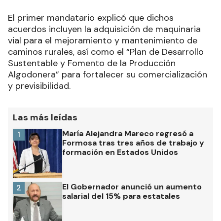
El primer mandatario explicó que dichos
acuerdos incluyen la adquisición de maquinaria
vial para el mejoramiento y mantenimiento de
caminos rurales, así como el “Plan de Desarrollo
Sustentable y Fomento de la Producción
Algodonera” para fortalecer su comercialización
y previsibilidad.
Las más leídas
María Alejandra Mareco regresó a
1
Formosa tras tres años de trabajo y
formación en Estados Unidos
El Gobernador anunció un aumento
2
salarial del 15% para estatales