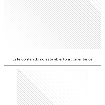
Este contenido no está abierto a comentarios
Ads