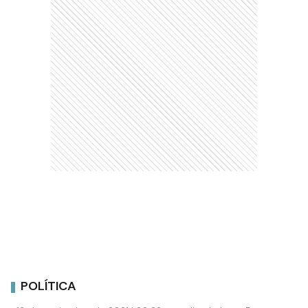
POLÍTICA