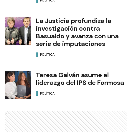
POLÍTICA
La Justicia profundiza la
investigación contra
Basualdo y avanza con una
serie de imputaciones
POLÍTICA
Teresa Galván asume el
liderazgo del IPS de Formosa
POLÍTICA
Ads