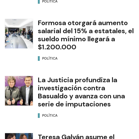
POLÍTICA
Formosa otorgará aumento
salarial del 15% a estatales, el
sueldo mínimo llegará a
$1.200.000
POLÍTICA
La Justicia profundiza la
investigación contra
Basualdo y avanza con una
serie de imputaciones
POLÍTICA
Teresa Galván asume el