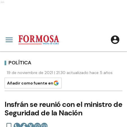
Ads
POLÍTICA
19 de noviembre de 2021 | 21:30 actualizado hace 5 años
Añadir como fuente en
Insfrán se reunió con el ministro de
Seguridad de la Nación