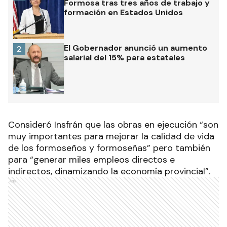
Formosa tras tres años de trabajo y
formación en Estados Unidos
El Gobernador anunció un aumento
2
salarial del 15% para estatales
Consideró Insfrán que las obras en ejecución “son
muy importantes para mejorar la calidad de vida
de los formoseños y formoseñas” pero también
para “generar miles empleos directos e
indirectos, dinamizando la economía provincial”.
Ads