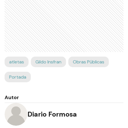
atletas
Gildo Insfran
Obras Públicas
Portada
Autor
Diario Formosa