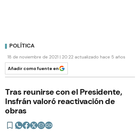
POLÍTICA
18 de noviembre de 2021 | 20:22 actualizado hace 5 años
Añadir como fuente en
Tras reunirse con el Presidente,
Insfrán valoró reactivación de
obras