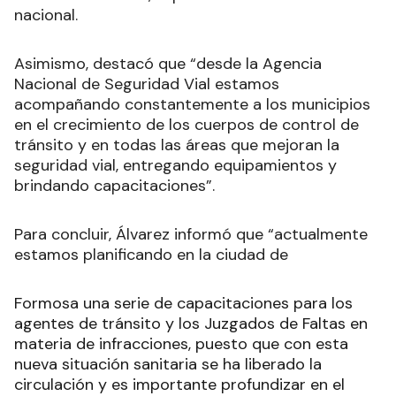
nacional.
Asimismo, destacó que “desde la Agencia
Nacional de Seguridad Vial estamos
acompañando constantemente a los municipios
en el crecimiento de los cuerpos de control de
tránsito y en todas las áreas que mejoran la
seguridad vial, entregando equipamientos y
brindando capacitaciones”.
Para concluir, Álvarez informó que “actualmente
estamos planificando en la ciudad de
Formosa una serie de capacitaciones para los
agentes de tránsito y los Juzgados de Faltas en
materia de infracciones, puesto que con esta
nueva situación sanitaria se ha liberado la
circulación y es importante profundizar en el