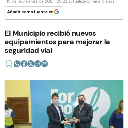
19 de noviembre de 2021 | 20:22 actualizado hace 5 años
Añadir como fuente en
El Municipio recibió nuevos
equipamientos para mejorar la
seguridad vial