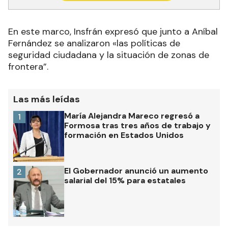
En este marco, Insfrán expresó que junto a Aníbal
Fernández se analizaron «las políticas de
seguridad ciudadana y la situación de zonas de
frontera”.
Las más leídas
María Alejandra Mareco regresó a
1
Formosa tras tres años de trabajo y
formación en Estados Unidos
El Gobernador anunció un aumento
2
salarial del 15% para estatales