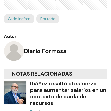
Gildo Insfran
Portada
Autor
Diario Formosa
NOTAS RELACIONADAS
Ibáñez resaltó el esfuerzo
para aumentar salarios en un
contexto de caída de
recursos