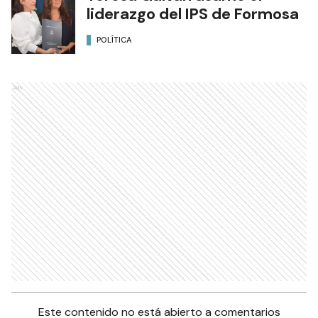
liderazgo del IPS de Formosa
POLÍTICA
Ads
Este contenido no está abierto a comentarios