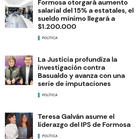
Formosa otorgará aumento
salarial del 15% a estatales, el
sueldo mínimo llegará a
$1.200.000
POLÍTICA
La Justicia profundiza la
investigación contra
Basualdo y avanza con una
serie de imputaciones
POLÍTICA
Teresa Galván asume el
liderazgo del IPS de Formosa
POLÍTICA