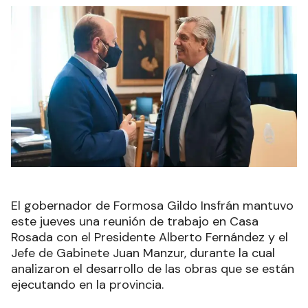
El gobernador de Formosa Gildo Insfrán mantuvo
este jueves una reunión de trabajo en Casa
Rosada con el Presidente Alberto Fernández y el
Jefe de Gabinete Juan Manzur, durante la cual
analizaron el desarrollo de las obras que se están
ejecutando en la provincia.