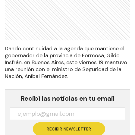
Dando continuidad a la agenda que mantiene el
gobernador de la provincia de Formosa, Gildo
Insfrán, en Buenos Aires, este viernes 19 mantuvo
una reunión con el ministro de Seguridad de la
Nación, Aníbal Fernández.
Recibí las noticias en tu email
RECIBIR NEWSLETTER