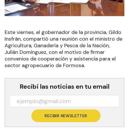
Este viernes, el gobernador de la provincia, Gildo
Insfrán, compartió una reunión con el ministro de
Agricultura, Ganadería y Pesca de la Nación,
Julián Domínguez, con el motivo de firmar
convenios de cooperación y asistencia para el
sector agropecuario de Formosa.
Recibí las noticias en tu email
RECIBIR NEWSLETTER