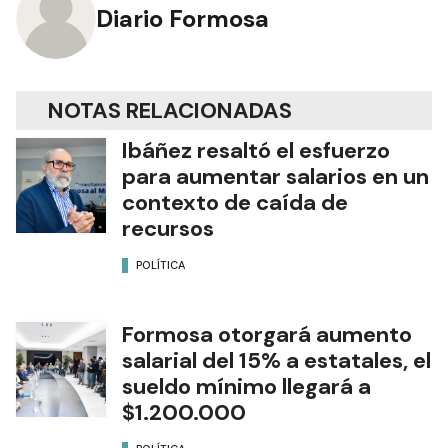
Diario Formosa
NOTAS RELACIONADAS
Ibáñez resaltó el esfuerzo
para aumentar salarios en un
contexto de caída de
recursos
POLÍTICA
Formosa otorgará aumento
salarial del 15% a estatales, el
sueldo mínimo llegará a
$1.200.000