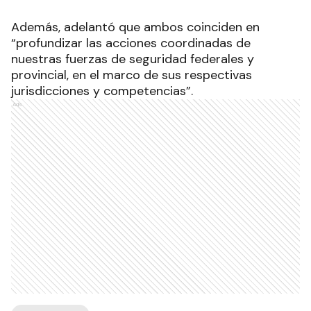
Además, adelantó que ambos coinciden en
“profundizar las acciones coordinadas de
nuestras fuerzas de seguridad federales y
provincial, en el marco de sus respectivas
jurisdicciones y competencias”.
Ads