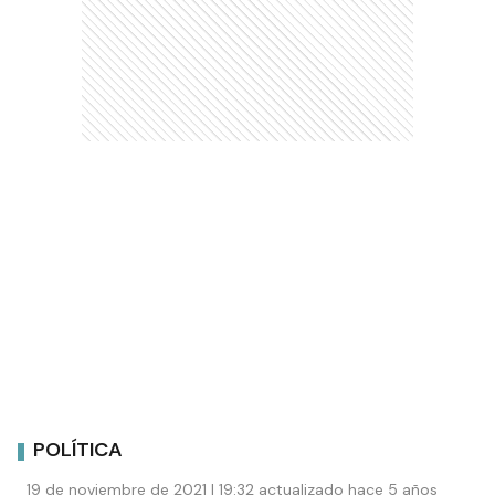
POLÍTICA
19 de noviembre de 2021 | 19:32 actualizado hace 5 años