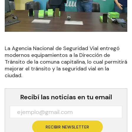
La Agencia Nacional de Seguridad Vial entregó
modernos equipamientos a la Dirección de
Tránsito de la comuna capitalina, lo cual permitirá
mejorar el tránsito y la seguridad vial en la
ciudad.
Recibí las noticias en tu email
RECIBIR NEWSLETTER