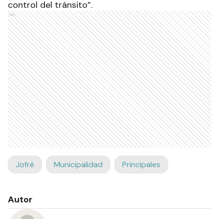
control del tránsito”.
Ads
Jofré
Municipalidad
Principales
Autor