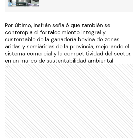
Por último, Insfrán señaló que también se
contempla el fortalecimiento integral y
sustentable de la ganadería bovina de zonas
áridas y semiáridas de la provincia, mejorando el
sistema comercial y la competitividad del sector,
en un marco de sustentabilidad ambiental.
Ads