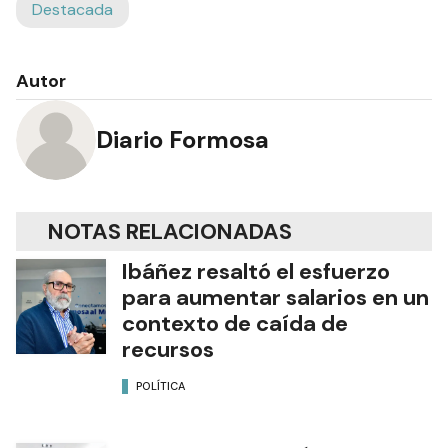
Destacada
Autor
Diario Formosa
NOTAS RELACIONADAS
Ibáñez resaltó el esfuerzo
para aumentar salarios en un
contexto de caída de
recursos
POLÍTICA