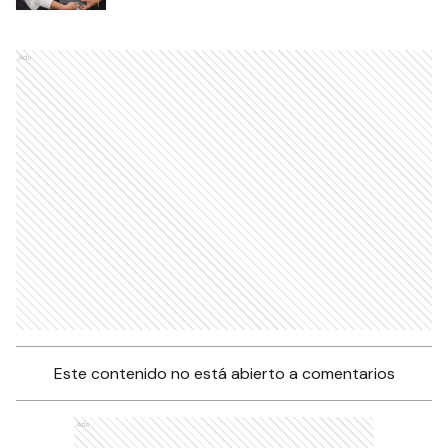
Ads
Este contenido no está abierto a comentarios
Ads