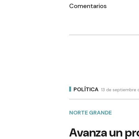
Comentarios
POLÍTICA
13 de septiembre 
NORTE GRANDE
Avanza un pr