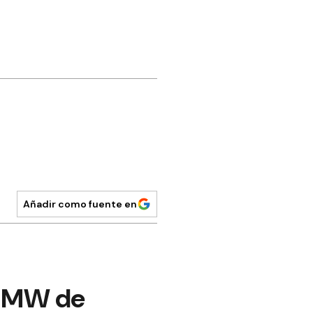
Añadir como fuente en
0 MW de