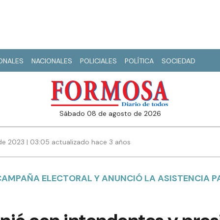
IONALES
NACIONALES
POLICIALES
POLÍTICA
SOCIEDAD
sábado 08 de agosto de 2026
de 2023 | 03:05 actualizado hace 3 años
CAMPAÑA ELECTORAL Y ANUNCIÓ LA ASISTENCIA P