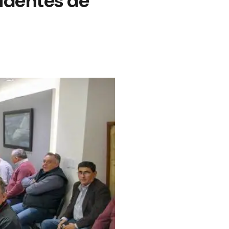
sidentes de