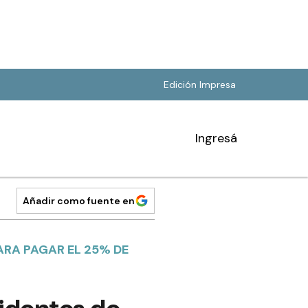
Edición Impresa
Ingresá
Añadir como fuente en
ARA PAGAR EL 25% DE