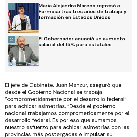
María Alejandra Mareco regresó a
1
Formosa tras tres años de trabajo y
formación en Estados Unidos
El Gobernador anunció un aumento
2
salarial del 15% para estatales
El jefe de Gabinete, Juan Manzur, aseguró que
desde el Gobierno Nacional se trabaja
“comprometidamente por el desarrollo federal”
para achicar asimetrías, “Desde el gobierno
nacional trabajamos comprometidamente por el
desarrollo federal. Es por eso que sumamos
nuestro esfuerzo para achicar asimetrías con las
provincias más postergadas e impulsar su