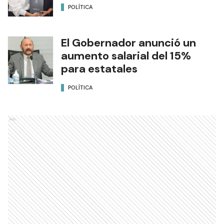
POLÍTICA
El Gobernador anunció un
aumento salarial del 15%
para estatales
POLÍTICA
Ads