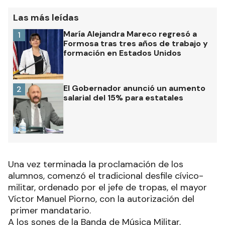
Las más leídas
María Alejandra Mareco regresó a
1
Formosa tras tres años de trabajo y
formación en Estados Unidos
El Gobernador anunció un aumento
2
salarial del 15% para estatales
Una vez terminada la proclamación de los
alumnos, comenzó el tradicional desfile cívico-
militar, ordenado por el jefe de tropas, el mayor
Víctor Manuel Piorno, con la autorización del
primer mandatario.
A los sones de la Banda de Música Militar,