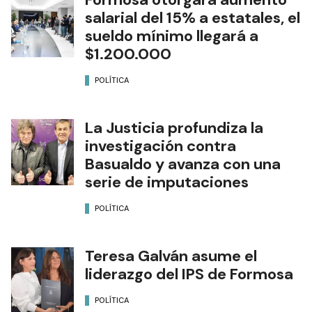
salarial del 15% a estatales, el
sueldo mínimo llegará a
$1.200.000
POLÍTICA
La Justicia profundiza la
investigación contra
Basualdo y avanza con una
serie de imputaciones
POLÍTICA
Teresa Galván asume el
liderazgo del IPS de Formosa
POLÍTICA