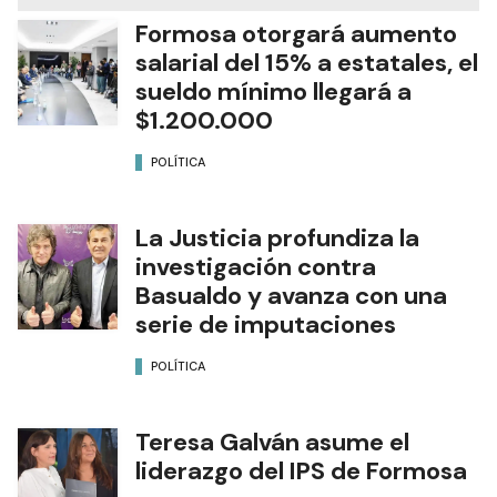
Formosa otorgará aumento
salarial del 15% a estatales, el
sueldo mínimo llegará a
$1.200.000
POLÍTICA
La Justicia profundiza la
investigación contra
Basualdo y avanza con una
serie de imputaciones
POLÍTICA
Teresa Galván asume el
liderazgo del IPS de Formosa