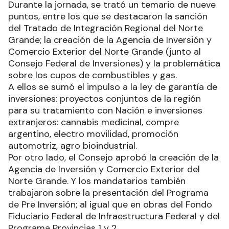
Durante la jornada, se trató un temario de nueve
puntos, entre los que se destacaron la sanción
del Tratado de Integración Regional del Norte
Grande; la creación de la Agencia de Inversión y
Comercio Exterior del Norte Grande (junto al
Consejo Federal de Inversiones) y la problemática
sobre los cupos de combustibles y gas.
A ellos se sumó el impulso a la ley de garantía de
inversiones: proyectos conjuntos de la región
para su tratamiento con Nación e inversiones
extranjeros: cannabis medicinal, compre
argentino, electro movilidad, promoción
automotriz, agro bioindustrial.
Por otro lado, el Consejo aprobó la creación de la
Agencia de Inversión y Comercio Exterior del
Norte Grande. Y los mandatarios también
trabajaron sobre la presentación del Programa
de Pre Inversión; al igual que en obras del Fondo
Fiduciario Federal de Infraestructura Federal y del
Programa Provincias 1 y 2.