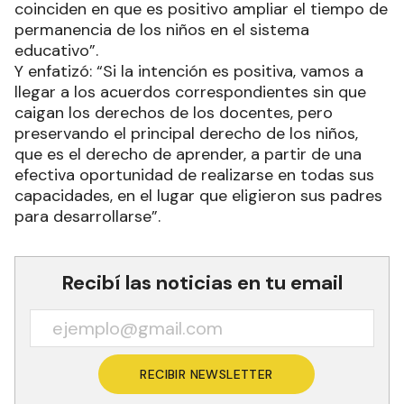
coinciden en que es positivo ampliar el tiempo de
permanencia de los niños en el sistema
educativo”.
Y enfatizó: “Si la intención es positiva, vamos a
llegar a los acuerdos correspondientes sin que
caigan los derechos de los docentes, pero
preservando el principal derecho de los niños,
que es el derecho de aprender, a partir de una
efectiva oportunidad de realizarse en todas sus
capacidades, en el lugar que eligieron sus padres
para desarrollarse”.
Recibí las noticias en tu email
RECIBIR NEWSLETTER