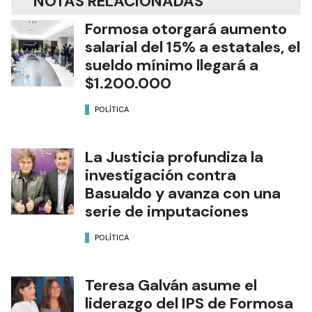
NOTAS RELACIONADAS
Formosa otorgará aumento
salarial del 15% a estatales, el
sueldo mínimo llegará a
$1.200.000
POLÍTICA
La Justicia profundiza la
investigación contra
Basualdo y avanza con una
serie de imputaciones
POLÍTICA
Teresa Galván asume el
liderazgo del IPS de Formosa