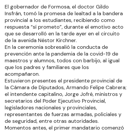
El gobernador de Formosa, el doctor Gildo
Insfrán, tomó la promesa de lealtad a la bandera
provincial a los estudiantes, recibiendo como
respuesta “sí prometo”, durante el emotivo acto
que se desarrolló en la tarde ayer en el circuito
de la avenida Néstor Kirchner.
En la ceremonia sobresalió la conducta de
prevención ante la pandemia de la covid-19 de
maestros y alumnos, todos con barbijo, al igual
que los padres y familiares que los
acompañaron.
Estuvieron presentes el presidente provincial de
la Cámara de Diputados, Armando Felipe Cabrera;
el intendente capitalino, Jorge Jofré, ministros y
secretarios del Poder Ejecutivo Provincial,
legisladores nacionales y provinciales,
representantes de fuerzas armadas, policiales y
de seguridad, entre otras autoridades.
Momentos antes, el primer mandatario comenzó