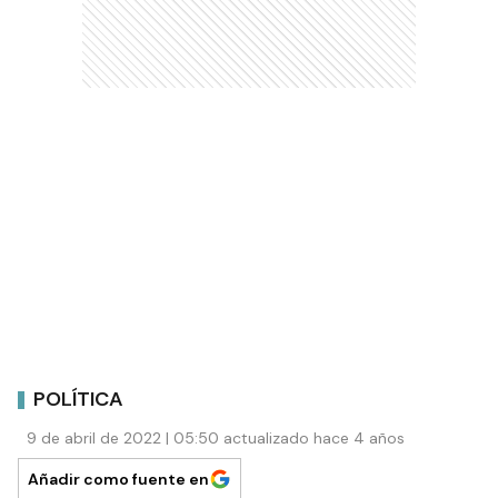
POLÍTICA
9 de abril de 2022 | 05:50 actualizado hace 4 años
Añadir como fuente en