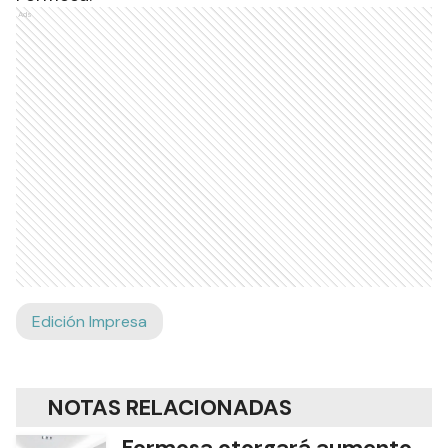
Ads
Edición Impresa
NOTAS RELACIONADAS
Formosa otorgará aumento