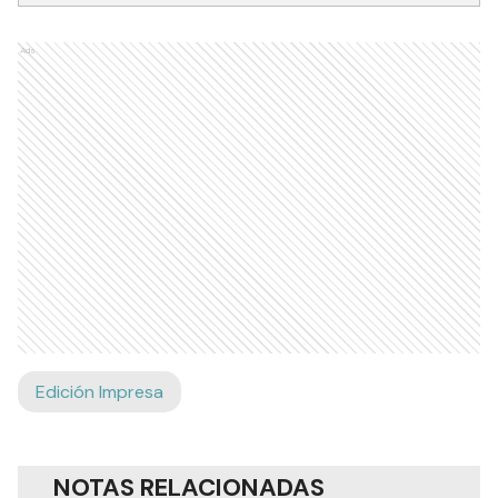
Ads
Edición Impresa
NOTAS RELACIONADAS