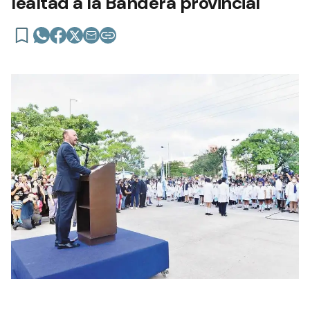
lealtad a la Bandera provincial