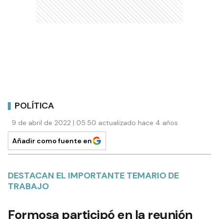
POLÍTICA
9 de abril de 2022 | 05:50 actualizado hace 4 años
Añadir como fuente en
DESTACAN EL IMPORTANTE TEMARIO DE
TRABAJO
Formosa participó en la reunión