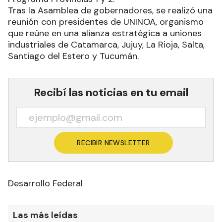
Tras la Asamblea de gobernadores, se realizó una
reunión con presidentes de UNINOA, organismo
que reúne en una alianza estratégica a uniones
industriales de Catamarca, Jujuy, La Rioja, Salta,
Santiago del Estero y Tucumán.
Recibí las noticias en tu email
RECIBIR NEWSLETTER
Desarrollo Federal
Las más leídas