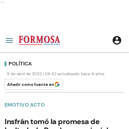
Ads
POLÍTICA
9 de abril de 2022 | 06:42 actualizado hace 4 años
Añadir como fuente en
EMOTIVO ACTO
Insfrán tomó la promesa de