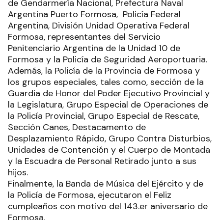
de Gendarmería Nacional, Prefectura Naval
Argentina Puerto Formosa, Policía Federal
Argentina, División Unidad Operativa Federal
Formosa, representantes del Servicio
Penitenciario Argentina de la Unidad 10 de
Formosa y la Policía de Seguridad Aeroportuaria.
Además, la Policía de la Provincia de Formosa y
los grupos especiales, tales como, sección de la
Guardia de Honor del Poder Ejecutivo Provincial y
la Legislatura, Grupo Especial de Operaciones de
la Policía Provincial, Grupo Especial de Rescate,
Sección Canes, Destacamento de
Desplazamiento Rápido, Grupo Contra Disturbios,
Unidades de Contención y el Cuerpo de Montada
y la Escuadra de Personal Retirado junto a sus
hijos.
Finalmente, la Banda de Música del Ejército y de
la Policía de Formosa, ejecutaron el Feliz
cumpleaños con motivo del 143.er aniversario de
Formosa.