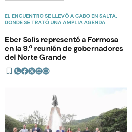
EL ENCUENTRO SE LLEVÓ A CABO EN SALTA,
DONDE SE TRATÓ UNA AMPLIA AGENDA
Eber Solís representó a Formosa
en la 9.ª reunión de gobernadores
del Norte Grande