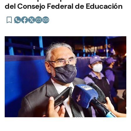
del Consejo Federal de Educación