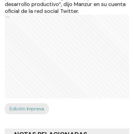
desarrollo productivo”, dijo Manzur en su cuenta
oficial de la red social Twitter.
Ads
Edición Impresa