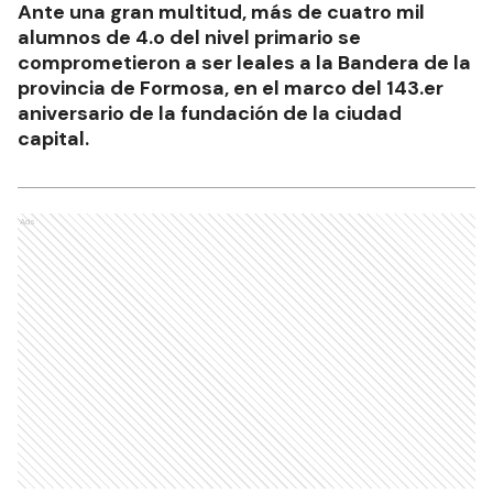
Ante una gran multitud, más de cuatro mil
alumnos de 4.o del nivel primario se
comprometieron a ser leales a la Bandera de la
provincia de Formosa, en el marco del 143.er
aniversario de la fundación de la ciudad
capital.
Ads