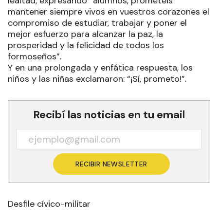
lealtad, expresando “alumnos, prometéis
mantener siempre vivos en vuestros corazones el
compromiso de estudiar, trabajar y poner el
mejor esfuerzo para alcanzar la paz, la
prosperidad y la felicidad de todos los
formoseños”.
Y en una prolongada y enfática respuesta, los
niños y las niñas exclamaron: “¡Sí, prometo!”.
Recibí las noticias en tu email
RECIBIR NEWSLETTER
Desfile cívico-militar