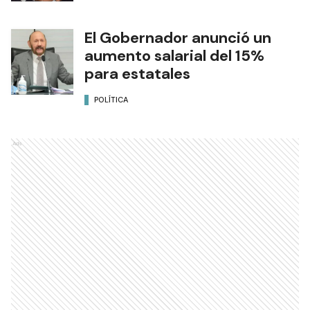
El Gobernador anunció un
aumento salarial del 15%
para estatales
POLÍTICA
Ads