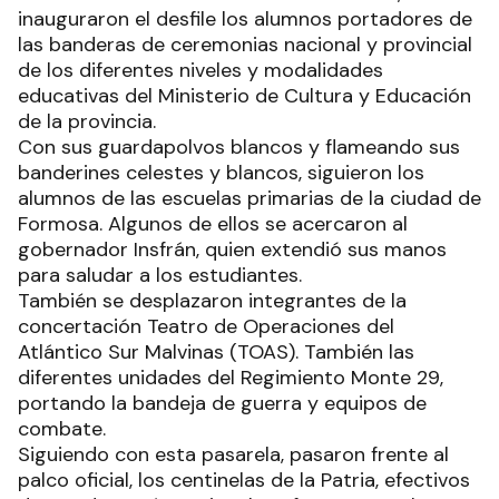
inauguraron el desfile los alumnos portadores de
las banderas de ceremonias nacional y provincial
de los diferentes niveles y modalidades
educativas del Ministerio de Cultura y Educación
de la provincia.
Con sus guardapolvos blancos y flameando sus
banderines celestes y blancos, siguieron los
alumnos de las escuelas primarias de la ciudad de
Formosa. Algunos de ellos se acercaron al
gobernador Insfrán, quien extendió sus manos
para saludar a los estudiantes.
También se desplazaron integrantes de la
concertación Teatro de Operaciones del
Atlántico Sur Malvinas (TOAS). También las
diferentes unidades del Regimiento Monte 29,
portando la bandeja de guerra y equipos de
combate.
Siguiendo con esta pasarela, pasaron frente al
palco oficial, los centinelas de la Patria, efectivos