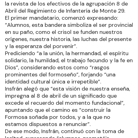
la revista de los efectivos de la agrupación 8 de
Abril del Regimiento de Infantería de Monte 29.
El primer mandatario, comenzó expresando:
“Alumnos, esta bandera simboliza el ser provincial
en su paño, como el crisol se funden nuestros
orígenes, nuestra historia, las luchas del presente
y la esperanza del porvenir”.
Prediciendo “a la unión, la hermandad, el espíritu
solidario, la humildad, el trabajo fecundo y la fe en
Dios”, considerando estos como “rasgos
prominentes del formoseño”, forjando “una
identidad cultural única e irrepetible”.
Insfrán alegó que “esta visión de nuestra enseña,
impregna al 8 de abril de un significado que
excede el recuerdo del momento fundacional”,
apuntando que el camino es “construir la
Formosa soñada por todos, y a la que no
estamos dispuestos a renunciar”.
De ese modo, Insfrán, continuó con la toma de