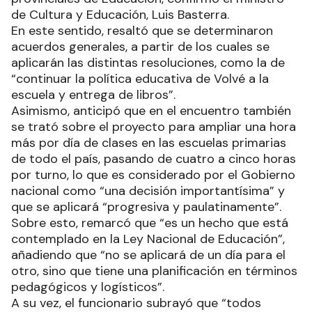
de Cultura y Educación, Luis Basterra.
En este sentido, resaltó que se determinaron
acuerdos generales, a partir de los cuales se
aplicarán las distintas resoluciones, como la de
“continuar la política educativa de Volvé a la
escuela y entrega de libros”.
Asimismo, anticipó que en el encuentro también
se trató sobre el proyecto para ampliar una hora
más por día de clases en las escuelas primarias
de todo el país, pasando de cuatro a cinco horas
por turno, lo que es considerado por el Gobierno
nacional como “una decisión importantísima” y
que se aplicará “progresiva y paulatinamente”.
Sobre esto, remarcó que “es un hecho que está
contemplado en la Ley Nacional de Educación”,
añadiendo que “no se aplicará de un día para el
otro, sino que tiene una planificación en términos
pedagógicos y logísticos”.
A su vez, el funcionario subrayó que “todos