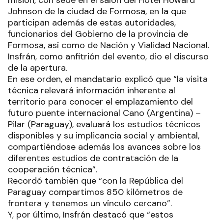
Johnson de la ciudad de Formosa, en la que
participan además de estas autoridades,
funcionarios del Gobierno de la provincia de
Formosa, así como de Nación y Vialidad Nacional.
Insfrán, como anfitrión del evento, dio el discurso
de la apertura.
En ese orden, el mandatario explicó que “la visita
técnica relevará información inherente al
territorio para conocer el emplazamiento del
futuro puente internacional Cano (Argentina) –
Pilar (Paraguay), evaluará los estudios técnicos
disponibles y su implicancia social y ambiental,
compartiéndose además los avances sobre los
diferentes estudios de contratación de la
cooperación técnica”.
Recordó también que “con la República del
Paraguay compartimos 850 kilómetros de
frontera y tenemos un vínculo cercano”.
Y, por último, Insfrán destacó que “estos