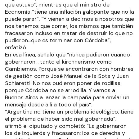
que estuvo”, mientras que el ministro de
Economía “tiene una inflación galopante que no la
puede parar”. “Y vienen a decirnos a nosotros que
nos tenemos que correr, los mismos que también
fracasaron incluso en tratar de destruir lo que no
pudieron…que es terminar con Córdoba”,
enfatizó.
En esa línea, señaló que “nunca pudieron cuando
gobernaron… tanto el kirchnerismo como
Cambiemos. Porque se encontraron con hombres
de gestión como José Manuel de la Sota y Juan
Schiaretti. No nos pudieron poner de rodillas
porque Córdoba no se arrodilla. Y vamos a
Buenos Aires a lanzar la campaña para enviar un
mensaje desde allí a todo el país”.
“Argentina no tiene un problema ideológico, tiene
el problema de haber sido mal gobernada”,
afirmó el diputado y completó: “La gobernaron
los de izquierda y fracasaron; los de derecha y