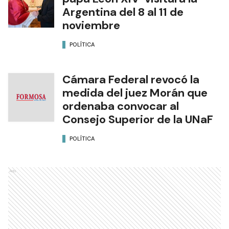
Argentina del 8 al 11 de
noviembre
POLÍTICA
Cámara Federal revocó la
medida del juez Morán que
ordenaba convocar al
Consejo Superior de la UNaF
POLÍTICA
Ads