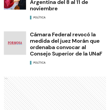
Argentina del 8 al 11 de
noviembre
POLÍTICA
Cámara Federal revocó la
medida del juez Morán que
ordenaba convocar al
Consejo Superior de la UNaF
POLÍTICA
Ads