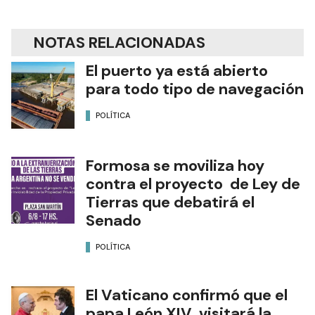
NOTAS RELACIONADAS
El puerto ya está abierto
para todo tipo de navegación
POLÍTICA
Formosa se moviliza hoy
contra el proyecto de Ley de
Tierras que debatirá el
Senado
POLÍTICA
El Vaticano confirmó que el
papa León XIV visitará la