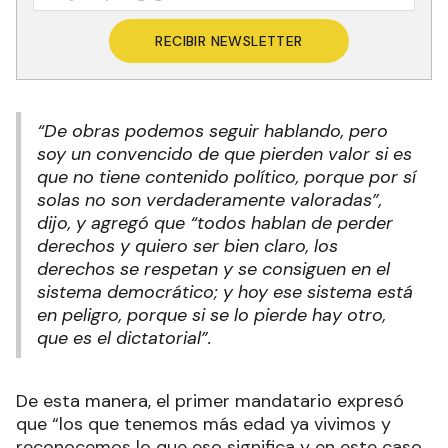
RECIBIR NEWSLETTER
“De obras podemos seguir hablando, pero
soy un convencido de que pierden valor si es
que no tiene contenido político, porque por sí
solas no son verdaderamente valoradas”,
dijo, y agregó que “todos hablan de perder
derechos y quiero ser bien claro, los
derechos se respetan y se consiguen en el
sistema democrático; y hoy ese sistema está
en peligro, porque si se lo pierde hay otro,
que es el dictatorial”.
De esta manera, el primer mandatario expresó
que “los que tenemos más edad ya vivimos y
reconocemos lo que eso significa y en este caso