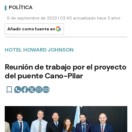
POLÍTICA
6 de septiembre de 2023 | 02:45 actualizado hace 3 años
Añadir como fuente en
HOTEL HOWARD JOHNSON
Reunión de trabajo por el proyecto
del puente Cano-Pilar