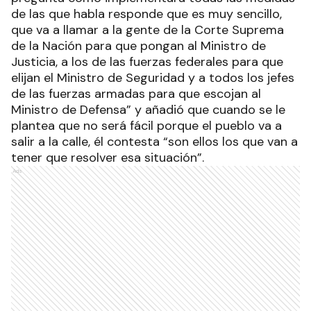
de las que habla responde que es muy sencillo,
que va a llamar a la gente de la Corte Suprema
de la Nación para que pongan al Ministro de
Justicia, a los de las fuerzas federales para que
elijan el Ministro de Seguridad y a todos los jefes
de las fuerzas armadas para que escojan al
Ministro de Defensa” y añadió que cuando se le
plantea que no será fácil porque el pueblo va a
salir a la calle, él contesta “son ellos los que van a
tener que resolver esa situación”.
Ads