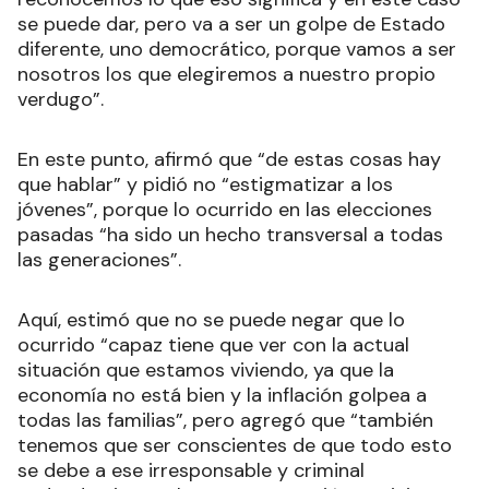
se puede dar, pero va a ser un golpe de Estado
diferente, uno democrático, porque vamos a ser
nosotros los que elegiremos a nuestro propio
verdugo”.
En este punto, afirmó que “de estas cosas hay
que hablar” y pidió no “estigmatizar a los
jóvenes”, porque lo ocurrido en las elecciones
pasadas “ha sido un hecho transversal a todas
las generaciones”.
Aquí, estimó que no se puede negar que lo
ocurrido “capaz tiene que ver con la actual
situación que estamos viviendo, ya que la
economía no está bien y la inflación golpea a
todas las familias”, pero agregó que “también
tenemos que ser conscientes de que todo esto
se debe a ese irresponsable y criminal