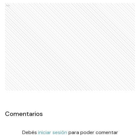
Ads
Comentarios
Debés
iniciar sesión
para poder comentar