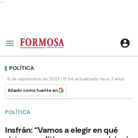
Ads
POLÍTICA
6 de septiembre de 2023 | 15:54 actualizado hace 3 años
Añadir como fuente en
POLÍTICA
Insfrán: “Vamos a elegir en qué