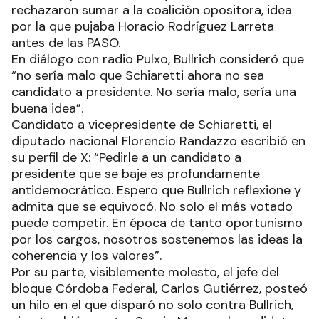
rechazaron sumar a la coalición opositora, idea
por la que pujaba Horacio Rodríguez Larreta
antes de las PASO.
En diálogo con radio Pulxo, Bullrich consideró que
“no sería malo que Schiaretti ahora no sea
candidato a presidente. No sería malo, sería una
buena idea”.
Candidato a vicepresidente de Schiaretti, el
diputado nacional Florencio Randazzo escribió en
su perfil de X: “Pedirle a un candidato a
presidente que se baje es profundamente
antidemocrático. Espero que Bullrich reflexione y
admita que se equivocó. No solo el más votado
puede competir. En época de tanto oportunismo
por los cargos, nosotros sostenemos las ideas la
coherencia y los valores”.
Por su parte, visiblemente molesto, el jefe del
bloque Córdoba Federal, Carlos Gutiérrez, posteó
un hilo en el que disparó no solo contra Bullrich,