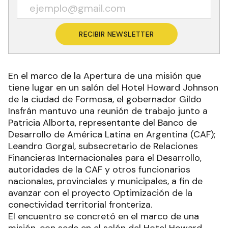
RECIBIR NEWSLETTER
En el marco de la Apertura de una misión que
tiene lugar en un salón del Hotel Howard Johnson
de la ciudad de Formosa, el gobernador Gildo
Insfrán mantuvo una reunión de trabajo junto a
Patricia Alborta, representante del Banco de
Desarrollo de América Latina en Argentina (CAF);
Leandro Gorgal, subsecretario de Relaciones
Financieras Internacionales para el Desarrollo,
autoridades de la CAF y otros funcionarios
nacionales, provinciales y municipales, a fin de
avanzar con el proyecto Optimización de la
conectividad territorial fronteriza.
El encuentro se concretó en el marco de una
misión, con sede en el salón del Hotel Howard