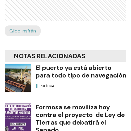
Gildo Insfrán
NOTAS RELACIONADAS
El puerto ya está abierto
para todo tipo de navegación
POLÍTICA
Formosa se moviliza hoy
contra el proyecto de Ley de
Tierras que debatirá el
Senado