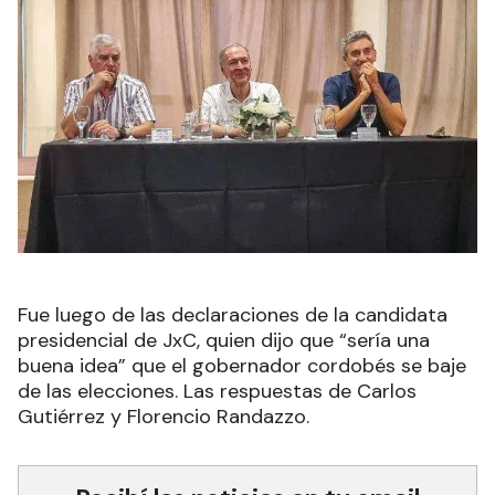
Fue luego de las declaraciones de la candidata
presidencial de JxC, quien dijo que “sería una
buena idea” que el gobernador cordobés se baje
de las elecciones. Las respuestas de Carlos
Gutiérrez y Florencio Randazzo.