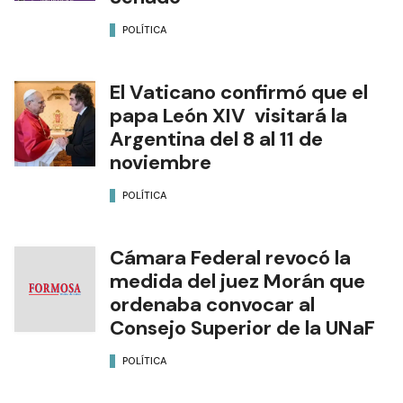
POLÍTICA
El Vaticano confirmó que el
papa León XIV visitará la
Argentina del 8 al 11 de
noviembre
POLÍTICA
Cámara Federal revocó la
medida del juez Morán que
ordenaba convocar al
Consejo Superior de la UNaF
POLÍTICA