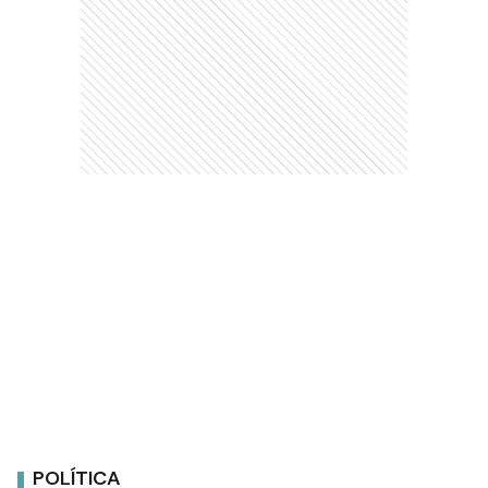
POLÍTICA