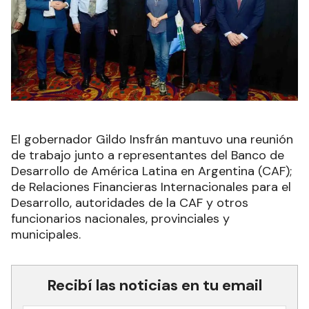
El gobernador Gildo Insfrán mantuvo una reunión
de trabajo junto a representantes del Banco de
Desarrollo de América Latina en Argentina (CAF);
de Relaciones Financieras Internacionales para el
Desarrollo, autoridades de la CAF y otros
funcionarios nacionales, provinciales y
municipales.
Recibí las noticias en tu email