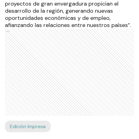
proyectos de gran envergadura propician el
desarrollo de la región, generando nuevas
oportunidades económicas y de empleo,
afianzando las relaciones entre nuestros países”.
Ads
Edición Impresa