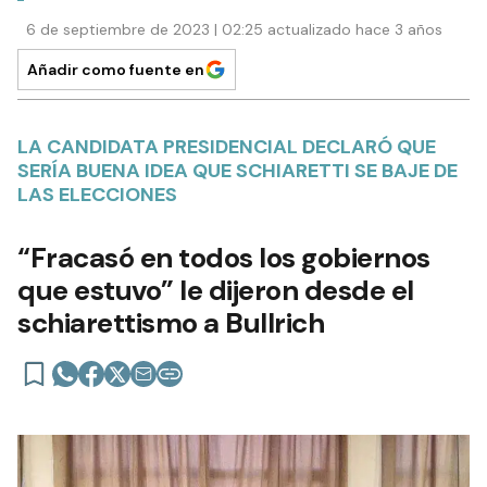
6 de septiembre de 2023 | 02:25 actualizado hace 3 años
Añadir como fuente en
LA CANDIDATA PRESIDENCIAL DECLARÓ QUE
SERÍA BUENA IDEA QUE SCHIARETTI SE BAJE DE
LAS ELECCIONES
“Fracasó en todos los gobiernos
que estuvo” le dijeron desde el
schiarettismo a Bullrich