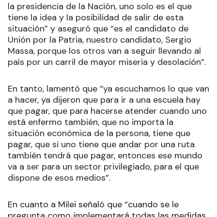
la presidencia de la Nación, uno solo es el que
tiene la idea y la posibilidad de salir de esta
situación” y aseguró que “es el candidato de
Unión por la Patria, nuestro candidato, Sergio
Massa, porque los otros van a seguir llevando al
país por un carril de mayor miseria y desolación”.
En tanto, lamentó que “ya escuchamos lo que van
a hacer, ya dijeron que para ir a una escuela hay
que pagar, que para hacerse atender cuando uno
está enfermo también, que no importa la
situación económica de la persona, tiene que
pagar, que si uno tiene que andar por una ruta
también tendrá que pagar, entonces ese mundo
va a ser para un sector privilegiado, para el que
dispone de esos medios”.
En cuanto a Milei señaló que “cuando se le
pregunta como implementará todas las medidas