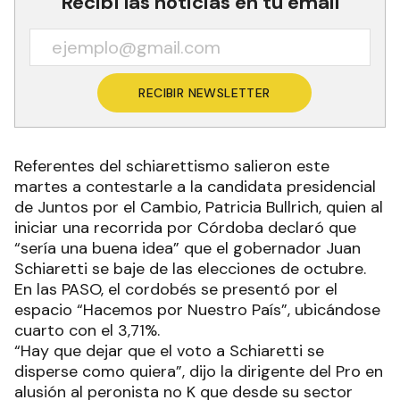
Recibí las noticias en tu email
RECIBIR NEWSLETTER
Referentes del schiarettismo salieron este
martes a contestarle a la candidata presidencial
de Juntos por el Cambio, Patricia Bullrich, quien al
iniciar una recorrida por Córdoba declaró que
“sería una buena idea” que el gobernador Juan
Schiaretti se baje de las elecciones de octubre.
En las PASO, el cordobés se presentó por el
espacio “Hacemos por Nuestro País”, ubicándose
cuarto con el 3,71%.
“Hay que dejar que el voto a Schiaretti se
disperse como quiera”, dijo la dirigente del Pro en
alusión al peronista no K que desde su sector