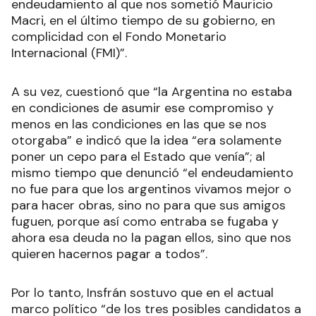
endeudamiento al que nos sometió Mauricio
Macri, en el último tiempo de su gobierno, en
complicidad con el Fondo Monetario
Internacional (FMI)”.
A su vez, cuestionó que “la Argentina no estaba
en condiciones de asumir ese compromiso y
menos en las condiciones en las que se nos
otorgaba” e indicó que la idea “era solamente
poner un cepo para el Estado que venía”; al
mismo tiempo que denunció “el endeudamiento
no fue para que los argentinos vivamos mejor o
para hacer obras, sino no para que sus amigos
fuguen, porque así como entraba se fugaba y
ahora esa deuda no la pagan ellos, sino que nos
quieren hacernos pagar a todos”.
Por lo tanto, Insfrán sostuvo que en el actual
marco político “de los tres posibles candidatos a