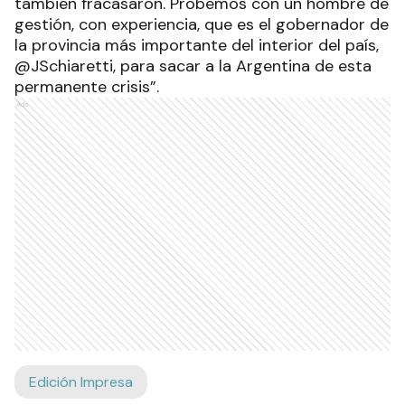
también fracasaron. Probemos con un hombre de
gestión, con experiencia, que es el gobernador de
la provincia más importante del interior del país,
@JSchiaretti, para sacar a la Argentina de esta
permanente crisis”.
Ads
Edición Impresa