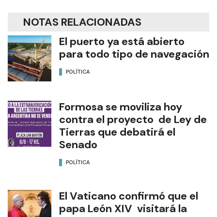
NOTAS RELACIONADAS
El puerto ya está abierto
para todo tipo de navegación
POLÍTICA
Formosa se moviliza hoy
contra el proyecto de Ley de
Tierras que debatirá el
Senado
POLÍTICA
El Vaticano confirmó que el
papa León XIV visitará la