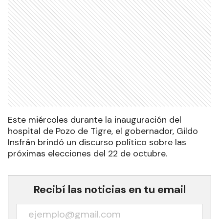
Este miércoles durante la inauguración del
hospital de Pozo de Tigre, el gobernador, Gildo
Insfrán brindó un discurso político sobre las
próximas elecciones del 22 de octubre
.
Recibí las noticias en tu email