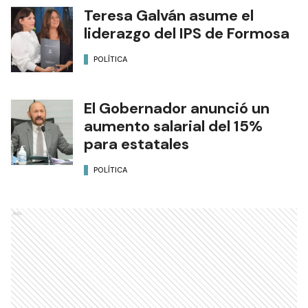
Teresa Galván asume el
liderazgo del IPS de Formosa
POLÍTICA
El Gobernador anunció un
aumento salarial del 15%
para estatales
POLÍTICA
Ads