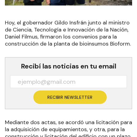
Hoy, el gobernador Gildo Insfrán junto al ministro
de Ciencia, Tecnología e Innovación de la Nación,
Daniel Filmus, firmaron los convenios para la
construcción de la planta de bioinsumos
Bioform.
Recibí las noticias en tu email
RECIBIR NEWSLETTER
Mediante dos actas, se acordó una licitación para
la adquisición de equipamientos, y otra, para la
construcción y licitación del edificio con un plazo