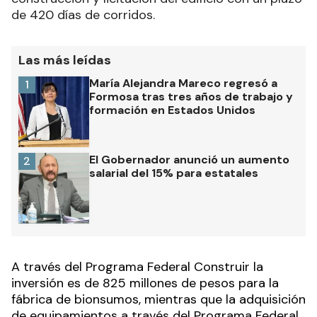
de 420 días de corridos.
Las más leídas
María Alejandra Mareco regresó a
1
Formosa tras tres años de trabajo y
formación en Estados Unidos
El Gobernador anunció un aumento
2
salarial del 15% para estatales
A través del Programa Federal Construir la
inversión es de 825 millones de pesos para la
fábrica de bionsumos, mientras que la adquisición
de equipamientos a través del Programa Federal