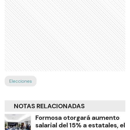
Elecciones
NOTAS RELACIONADAS
Formosa otorgará aumento
salarial del 15% a estatales, el