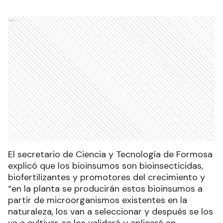
Ads
El secretario de Ciencia y Tecnología de Formosa
explicó que los bioinsumos son bioinsecticidas,
biofertilizantes y promotores del crecimiento y
“en la planta se producirán estos bioinsumos a
partir de microorganismos existentes en la
naturaleza, los van a seleccionar y después se los