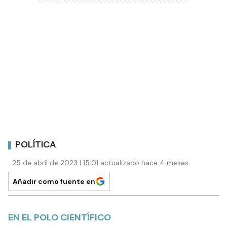
POLÍTICA
25 de abril de 2023 | 15:01 actualizado hace 4 meses
Añadir como fuente en
EN EL POLO CIENTÍFICO