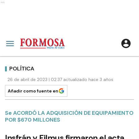
Ads
POLÍTICA
26 de abril de 2023 | 02:37 actualizado hace 3 años
Añadir como fuente en
Se ACORDÓ LA ADQUISICIÓN DE EQUIPAMIENTO
POR $670 MILLONES
Insfrán y Filmus firmaron el acta