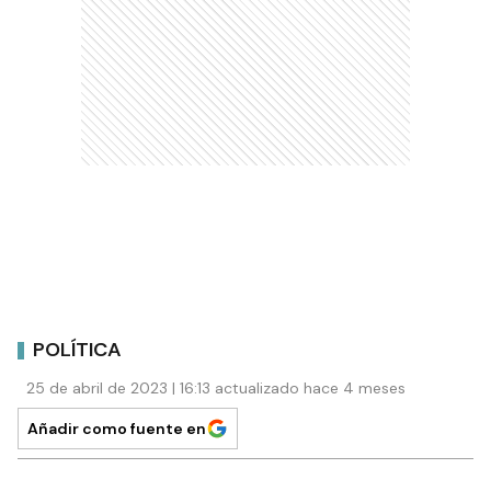
POLÍTICA
25 de abril de 2023 | 16:13 actualizado hace 4 meses
Añadir como fuente en