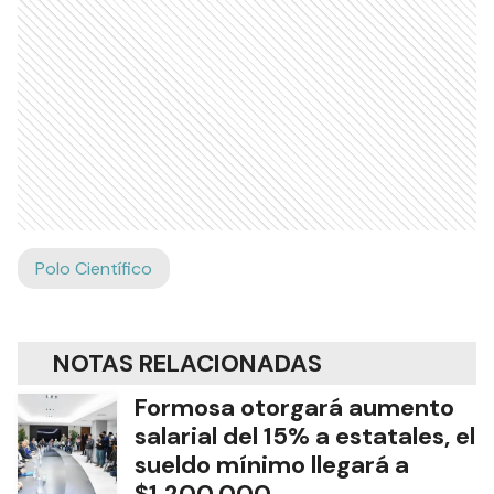
Polo Científico
NOTAS RELACIONADAS
Formosa otorgará aumento
salarial del 15% a estatales, el
sueldo mínimo llegará a
$1.200.000