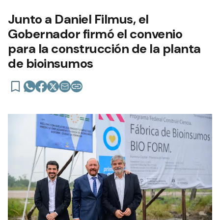
Junto a Daniel Filmus, el
Gobernador firmó el convenio
para la construcción de la planta
de bioinsumos