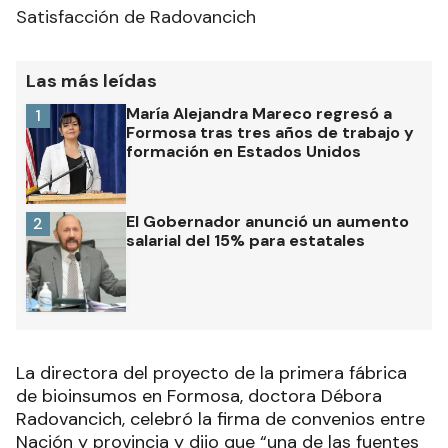
Satisfacción de Radovancich
Las más leídas
María Alejandra Mareco regresó a
1
Formosa tras tres años de trabajo y
formación en Estados Unidos
El Gobernador anunció un aumento
2
salarial del 15% para estatales
La directora del proyecto de la primera fábrica
de bioinsumos en Formosa, doctora Débora
Radovancich, celebró la firma de convenios entre
Nación y provincia y dijo que “una de las fuentes