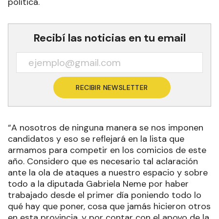
política.
Recibí las noticias en tu email
RECIBIR NEWSLETTER
“A nosotros de ninguna manera se nos imponen
candidatos y eso se reflejará en la lista que
armamos para competir en los comicios de este
año. Considero que es necesario tal aclaración
ante la ola de ataques a nuestro espacio y sobre
todo a la diputada Gabriela Neme por haber
trabajado desde el primer día poniendo todo lo
qué hay que poner, cosa que jamás hicieron otros
en esta provincia, y por contar con el apoyo de la