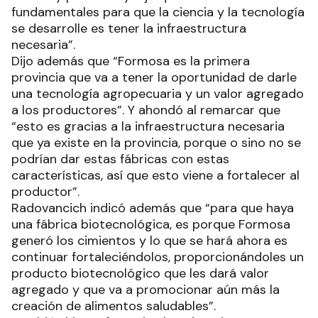
fundamentales para que la ciencia y la tecnología
se desarrolle es tener la infraestructura
necesaria”.
Dijo además que “Formosa es la primera
provincia que va a tener la oportunidad de darle
una tecnología agropecuaria y un valor agregado
a los productores”. Y ahondó al remarcar que
“esto es gracias a la infraestructura necesaria
que ya existe en la provincia, porque o sino no se
podrían dar estas fábricas con estas
características, así que esto viene a fortalecer al
productor”.
Radovancich indicó además que “para que haya
una fábrica biotecnológica, es porque Formosa
generó los cimientos y lo que se hará ahora es
continuar fortaleciéndolos, proporcionándoles un
producto biotecnológico que les dará valor
agregado y que va a promocionar aún más la
creación de alimentos saludables”.