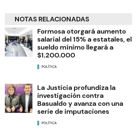
NOTAS RELACIONADAS
Formosa otorgará aumento
salarial del 15% a estatales, el
sueldo mínimo llegará a
$1.200.000
POLÍTICA
La Justicia profundiza la
investigación contra
Basualdo y avanza con una
serie de imputaciones
POLÍTICA