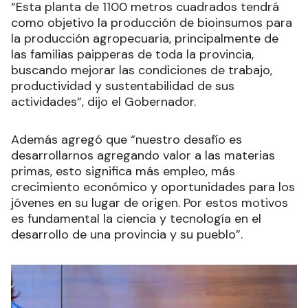
“Esta planta de 1100 metros cuadrados tendrá
como objetivo la producción de
bioinsumos para
la producción agropecuaria, principalmente de
las familias paipperas de toda la provincia,
buscando mejorar las condiciones de trabajo,
productividad y sustentabilidad de sus
actividades”, dijo el Gobernador.
Además agregó que “nuestro desafío es
desarrollarnos agregando valor a las materias
primas, esto significa más empleo, más
crecimiento económico y oportunidades para los
jóvenes en su lugar de origen. Por estos motivos
es fundamental la ciencia y tecnología en el
desarrollo de una provincia y su pueblo”.