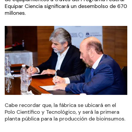
Equipar Ciencia significará un desembolso de 670
millones.
Cabe recordar que, la fábrica se ubicará en el
Polo Científico y Tecnológico, y será la primera
planta pública para la producción de bioinsumos.