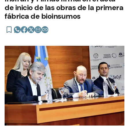
de inicio de las obras de la primera
fábrica de bioinsumos