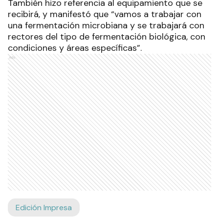
También hizo referencia al equipamiento que se
recibirá, y manifestó que “vamos a trabajar con
una fermentación microbiana y se trabajará con
rectores del tipo de fermentación biológica, con
condiciones y áreas específicas”.
Ads
Edición Impresa