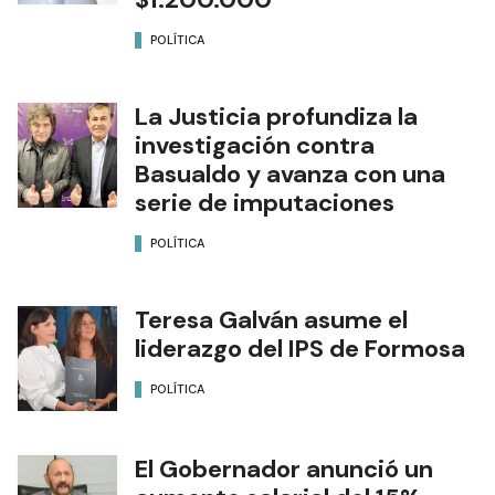
POLÍTICA
La Justicia profundiza la
investigación contra
Basualdo y avanza con una
serie de imputaciones
POLÍTICA
Teresa Galván asume el
liderazgo del IPS de Formosa
POLÍTICA
El Gobernador anunció un