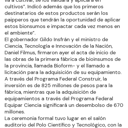
va a cultivar, se los validará y aplicará en
cultivos”. Indicó además que los primeros
destinatarios de estos productos serán los
paipperos que tendrán la oportunidad de aplicar
estos bionsumos e impactar cada vez menos en
el ambiente”.
El gobernador Gildo Insfrán y el ministro de
Ciencia, Tecnología e Innovación de la Nación,
Daniel Filmus, firmaron ayer el acta de inicio de
las obras de la primera fábrica de bioinsumos de
la provincia, llamada Bioform- y el llamado a
licitación para la adquisición de su equipamiento.
A través del Programa Federal Construir, la
inversión es de 825 millones de pesos para la
fábrica, mientras que la adquisición de
equipamientos a través del Programa Federal
Equipar Ciencia significará un desembolso de 670
millones.
La ceremonia formal tuvo lugar en el salón
auditorio del Polo Científico y Tecnológico, con la