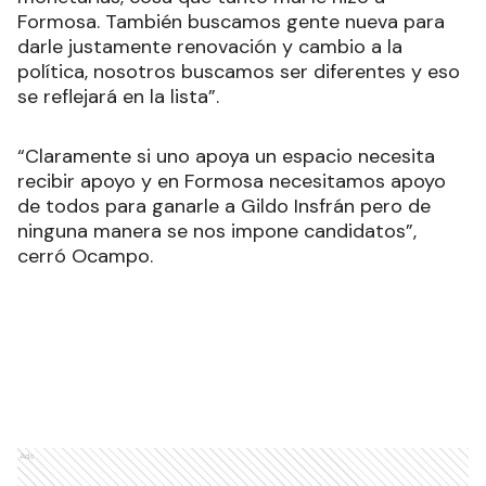
Formosa. También buscamos gente nueva para
darle justamente renovación y cambio a la
política, nosotros buscamos ser diferentes y eso
se reflejará en la lista”.
“Claramente si uno apoya un espacio necesita
recibir apoyo y en Formosa necesitamos apoyo
de todos para ganarle a Gildo Insfrán pero de
ninguna manera se nos impone candidatos”,
cerró Ocampo.
Ads