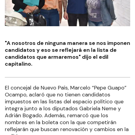
"A nosotros de ninguna manera se nos imponen
candidatos y eso se reflejará en la lista de
candidatos que armaremos" dijo el edil
capitalino.
El concejal de Nuevo País, Marcelo “Pepe Guapo”
Ocampo, aclaró que no tienen candidatos
impuestos en las listas del espacio político que
integra junto a los diputados Gabriela Neme y
Adrián Bogado. Además, remarcó que los
nombres en la boleta con la que competirán
reflejarán que buscan renovación y cambios en la