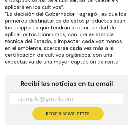
y después se los va a cultivar, se los validará y
aplicará en los cultivos”.
“La decisión del Gobernador -agregó- es que los
primeros destinatarios de estos productos sean
los paipperos que tendrán la oportunidad de
aplicar estos bionsumos, con una asistencia
técnica del Estado, e impactar cada vez menos
en el ambiente, acercarse cada vez más a la
certificación de cultivos orgánicos, con una
expectativa de una mayor captación de renta”.
Recibí las noticias en tu email
RECIBIR NEWSLETTER