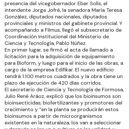
presencia del vicegobernador Eber Solís, el
intendente Jorge Jofré, la senadora María Teresa
González, diputados nacionales, diputados
provinciales y ministros del gabinete provincial. Y
acompañando a Filmus, llegó el subsecretario de
Coordinación Institucional del Ministerio de
Ciencia y Tecnología, Pablo Núñez.
En primer lugar, se firmó el acta de llamado a
licitación para la adquisición de equipamiento
para Bioform, y luego para el inicio de las obras, a
cargo de la empresa Edifikar. El nuevo edificio
tendrá 1.100 metros cuadrados y la obra tiene un
plazo de ejecución de 420 días corridos.
El secretario de Ciencia y Tecnología de Formosa,
Julio René Aráoz, explicó que los bioinsumos son
bioinsecticidas, biofertilizantes y promotores del
crecimiento y “en la planta se producirán estos
bioinsumos a partir de microorganismos
existentes en la naturaleza, los van a seleccionar