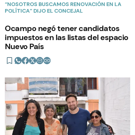
“NOSOTROS BUSCAMOS RENOVACIÓN EN LA
POLÍTICA” DIJO EL CONCEJAL
Ocampo negó tener candidatos
impuestos en las listas del espacio
Nuevo País