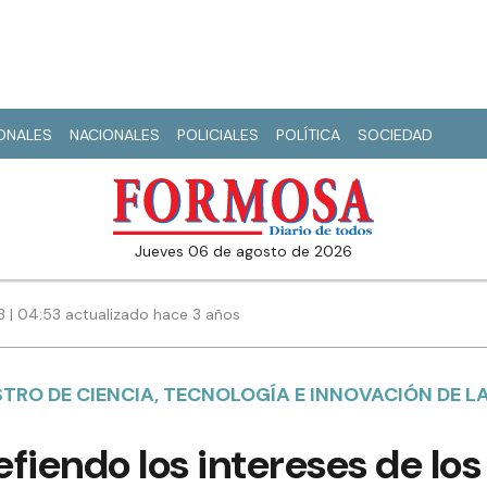
IONALES
NACIONALES
POLICIALES
POLÍTICA
SOCIEDAD
jueves 06 de agosto de 2026
3 | 04:53 actualizado hace 3 años
TRO DE CIENCIA, TECNOLOGÍA E INNOVACIÓN DE L
defiendo los intereses de lo