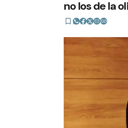
no los de la o