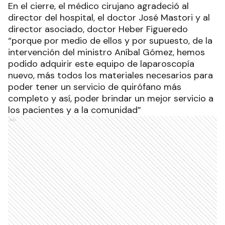
En el cierre, el médico cirujano agradeció al
director del hospital, el doctor José Mastori y al
director asociado, doctor Heber Figueredo
“porque por medio de ellos y por supuesto, de la
intervención del ministro Aníbal Gómez, hemos
podido adquirir este equipo de laparoscopía
nuevo, más todos los materiales necesarios para
poder tener un servicio de quirófano más
completo y así, poder brindar un mejor servicio a
los pacientes y a la comunidad”
Ads