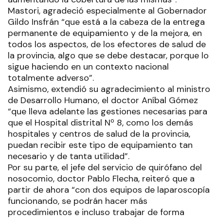
Mastori, agradeció especialmente al Gobernador
Gildo Insfrán “que está a la cabeza de la entrega
permanente de equipamiento y de la mejora, en
todos los aspectos, de los efectores de salud de
la provincia, algo que se debe destacar, porque lo
sigue haciendo en un contexto nacional
totalmente adverso”.
Asimismo, extendió su agradecimiento al ministro
de Desarrollo Humano, el doctor Aníbal Gómez
“que lleva adelante las gestiones necesarias para
que el Hospital distrital Nº 8, como los demás
hospitales y centros de salud de la provincia,
puedan recibir este tipo de equipamiento tan
necesario y de tanta utilidad”.
Por su parte, el jefe del servicio de quirófano del
nosocomio, doctor Pablo Flecha, reiteró que a
partir de ahora “con dos equipos de laparoscopía
funcionando, se podrán hacer más
procedimientos e incluso trabajar de forma