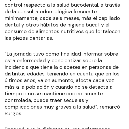
control respecto a la salud bucodental, a través
de la consulta odontológica frecuente,
mínimamente, cada seis meses, más el cepillado
dental y otros hábitos de higiene bucal, y el
consumo de alimentos nutritivos que fortalecen
las piezas dentarias.
“La jornada tuvo como finalidad informar sobre
esta enfermedad y concientizar sobre la
incidencia que tiene la diabetes en personas de
distintas edades, teniendo en cuenta que en los
últimos años, va en aumento, afecta cada vez
más a la población y cuando no se detecta a
tiempo o no se mantiene correctamente
controlada, puede traer secuelas y
complicaciones muy graves a la salud”, remarcó
Burgos.