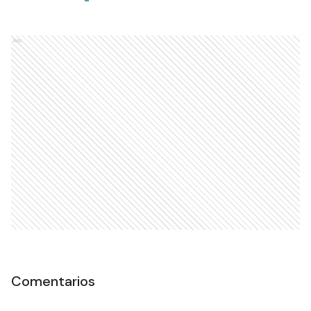
Ads
Comentarios