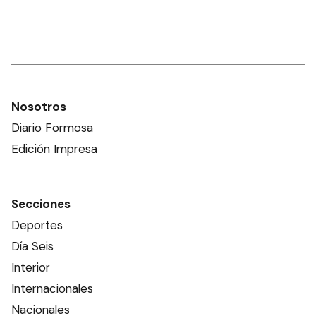
Nosotros
Diario Formosa
Edición Impresa
Secciones
Deportes
Día Seis
Interior
Internacionales
Nacionales