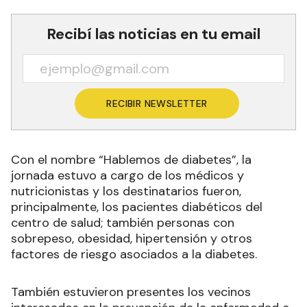
Recibí las noticias en tu email
RECIBIR NEWSLETTER
Con el nombre “Hablemos de diabetes”, la
jornada estuvo a cargo de los médicos y
nutricionistas y los destinatarios fueron,
principalmente, los pacientes diabéticos del
centro de salud; también personas con
sobrepeso, obesidad, hipertensión y otros
factores de riesgo asociados a la diabetes.
También estuvieron presentes los vecinos