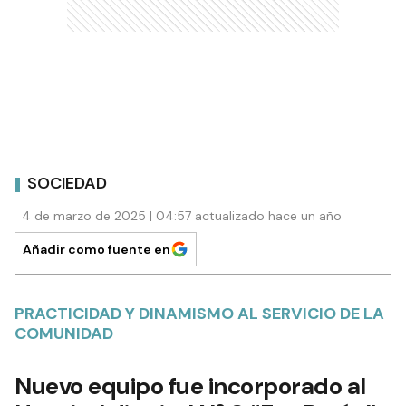
SOCIEDAD
4 de marzo de 2025 | 04:57 actualizado hace un año
Añadir como fuente en
PRACTICIDAD Y DINAMISMO AL SERVICIO DE LA
COMUNIDAD
Nuevo equipo fue incorporado al