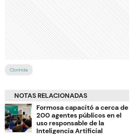
Clorinda
NOTAS RELACIONADAS
Formosa capacitó a cerca de
200 agentes públicos en el
uso responsable de la
Inteligencia Artificial