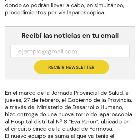
donde se podrán llevar a cabo, en simultáneo,
procedimientos por vía laparoscópica.
Recibí las noticias en tu email
RECIBIR NEWSLETTER
En el marco de la Jornada Provincial de Salud, el
jueves, 27 de febrero, el Gobierno de la Provincia,
a través del Ministerio de Desarrollo Humano,
hizo entrega de una nueva torre de laparoscopía
al Hospital distrital Nº 8 “Eva Perón”, ubicado en
el circuito cinco de la ciudad de Formosa.
El nuevo equipo se suma al que ya tenía el