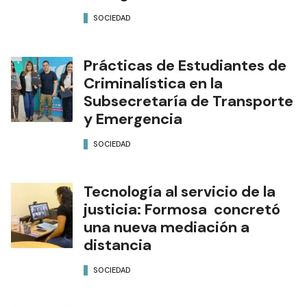
SOCIEDAD
Prácticas de Estudiantes de
Criminalística en la
Subsecretaría de Transporte
y Emergencia
SOCIEDAD
Tecnología al servicio de la
justicia: Formosa concretó
una nueva mediación a
distancia
SOCIEDAD