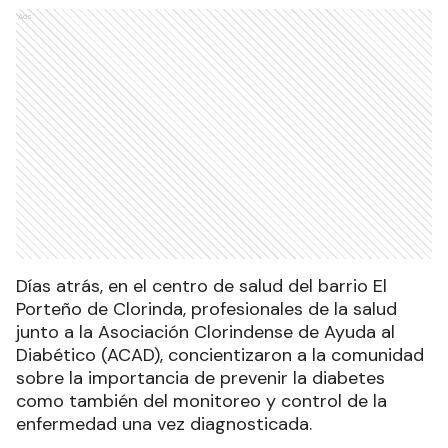
Ads
Días atrás, en el centro de salud del barrio El
Porteño de Clorinda, profesionales de la salud
junto a la Asociación Clorindense de Ayuda al
Diabético (ACAD), concientizaron a la comunidad
sobre la importancia de prevenir la diabetes
como también del monitoreo y control de la
enfermedad una vez diagnosticada.