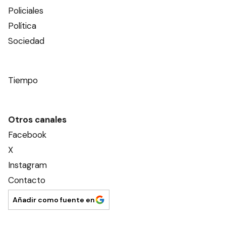
Policiales
Política
Sociedad
Tiempo
Otros canales
Facebook
X
Instagram
Contacto
Añadir como fuente en