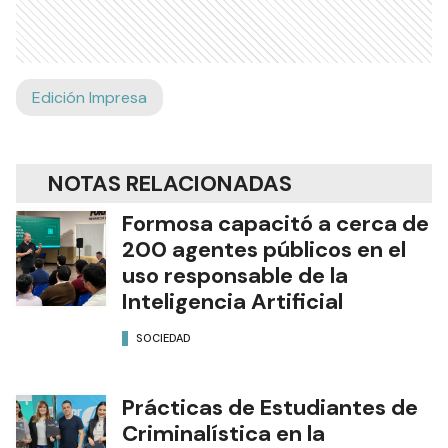
Edición Impresa
NOTAS RELACIONADAS
Formosa capacitó a cerca de
200 agentes públicos en el
uso responsable de la
Inteligencia Artificial
SOCIEDAD
Prácticas de Estudiantes de
Criminalística en la