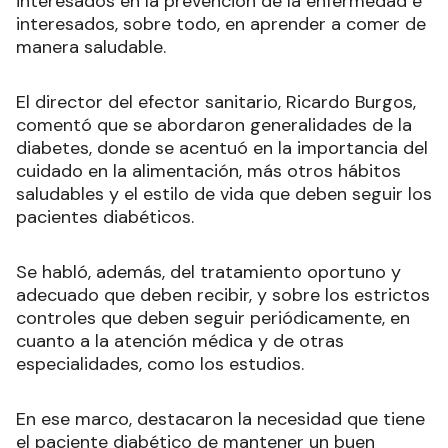
interesados en la prevención de la enfermedad e
interesados, sobre todo, en aprender a comer de
manera saludable.
El director del efector sanitario, Ricardo Burgos,
comentó que se abordaron generalidades de la
diabetes, donde se acentuó en la importancia del
cuidado en la alimentación, más otros hábitos
saludables y el estilo de vida que deben seguir los
pacientes diabéticos.
Se habló, además, del tratamiento oportuno y
adecuado que deben recibir, y sobre los estrictos
controles que deben seguir periódicamente, en
cuanto a la atención médica y de otras
especialidades, como los estudios.
En ese marco, destacaron la necesidad que tiene
el paciente diabético de mantener un buen