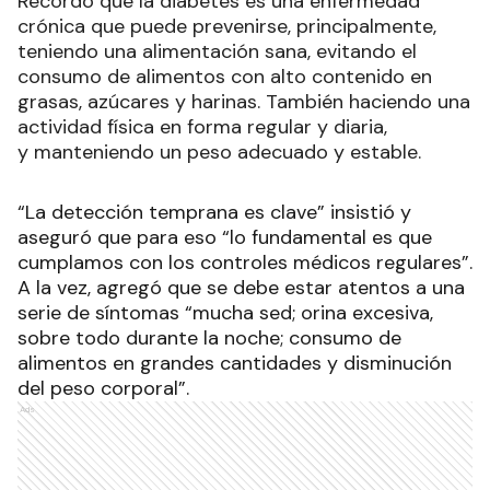
Recordó que la diabetes es una enfermedad
crónica que puede prevenirse, principalmente,
teniendo una alimentación sana, evitando el
consumo de alimentos con alto contenido en
grasas, azúcares y harinas. También haciendo una
actividad física en forma regular y diaria,
y manteniendo un peso adecuado y estable.
“La detección temprana es clave” insistió y
aseguró que para eso “lo fundamental es que
cumplamos con los controles médicos regulares”.
A la vez, agregó que se debe estar atentos a una
serie de síntomas “mucha sed; orina excesiva,
sobre todo durante la noche; consumo de
alimentos en grandes cantidades y disminución
del peso corporal”.
Ads