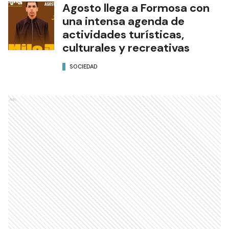
Agosto llega a Formosa con
una intensa agenda de
actividades turísticas,
culturales y recreativas
SOCIEDAD
Ads