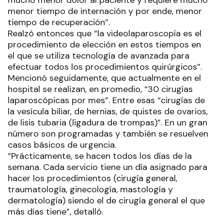
menor tiempo de internación y por ende, menor
tiempo de recuperación”.
Realzó entonces que “la videolaparoscopía es el
procedimiento de elección en estos tiempos en
el que se utiliza tecnología de avanzada para
efectuar todos los procedimientos quirúrgicos”.
Mencionó seguidamente, que actualmente en el
hospital se realizan, en promedio, “30 cirugías
laparoscópicas por mes”. Entre esas “cirugías de
la vesícula biliar, de hernias, de quistes de ovarios,
de lisis tubaria (ligadura de trompas)”. En un gran
número son programadas y también se resuelven
casos básicos de urgencia.
“Prácticamente, se hacen todos los días de la
semana. Cada servicio tiene un día asignado para
hacer los procedimientos (cirugía general,
traumatología, ginecología, mastología y
dermatología) siendo el de cirugía general el que
más días tiene”, detalló.