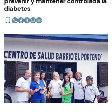
prevenir y mantener controlada la
diabetes