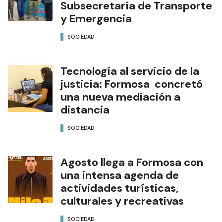
Subsecretaría de Transporte
y Emergencia
SOCIEDAD
Tecnología al servicio de la
justicia: Formosa concretó
una nueva mediación a
distancia
SOCIEDAD
Agosto llega a Formosa con
una intensa agenda de
actividades turísticas,
culturales y recreativas
SOCIEDAD