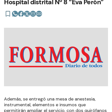
Hospital distrital Nº 8 “Eva Perón”
Además, se entregó una mesa de anestesia,
instrumental, elementos e insumos que
permitirán ampliar el servicio, con dos quirófanos