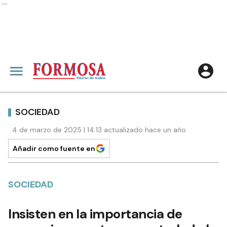
Ads
SOCIEDAD
4 de marzo de 2025 | 14:13 actualizado hace un año
Añadir como fuente en
SOCIEDAD
Insisten en la importancia de