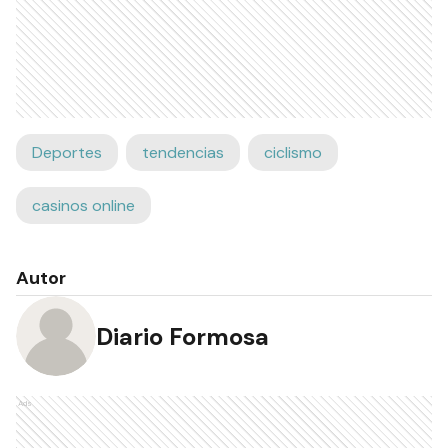
Deportes
tendencias
ciclismo
casinos online
Autor
Diario Formosa
Ads