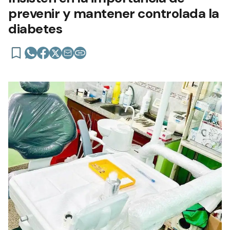
prevenir y mantener controlada la
diabetes