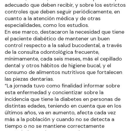
adecuado que deben recibir, y sobre los estrictos
controles que deben seguir periódicamente, en
cuanto a la atención médica y de otras
especialidades, como los estudios.
En ese marco, destacaron la necesidad que tiene
el paciente diabético de mantener un buen
control respecto a la salud bucodental, a través
de la consulta odontológica frecuente,
mínimamente, cada seis meses, más el cepillado
dental y otros hábitos de higiene bucal, y el
consumo de alimentos nutritivos que fortalecen
las piezas dentarias.
“La jornada tuvo como finalidad informar sobre
esta enfermedad y concientizar sobre la
incidencia que tiene la diabetes en personas de
distintas edades, teniendo en cuenta que en los
últimos años, va en aumento, afecta cada vez
más a la población y cuando no se detecta a
tiempo o no se mantiene correctamente