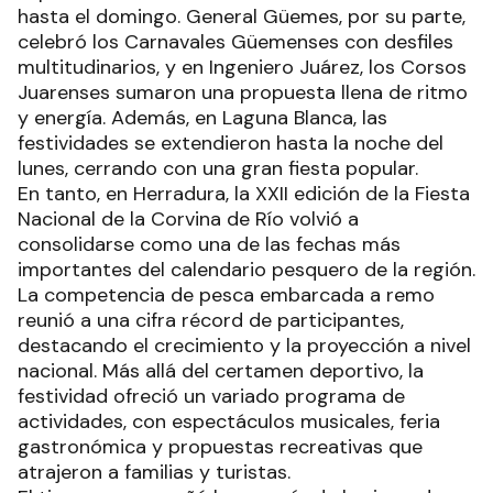
hasta el domingo. General Güemes, por su parte,
celebró los Carnavales Güemenses con desfiles
multitudinarios, y en Ingeniero Juárez, los Corsos
Juarenses sumaron una propuesta llena de ritmo
y energía. Además, en Laguna Blanca, las
festividades se extendieron hasta la noche del
lunes, cerrando con una gran fiesta popular.
En tanto, en Herradura, la XXII edición de la Fiesta
Nacional de la Corvina de Río volvió a
consolidarse como una de las fechas más
importantes del calendario pesquero de la región.
La competencia de pesca embarcada a remo
reunió a una cifra récord de participantes,
destacando el crecimiento y la proyección a nivel
nacional. Más allá del certamen deportivo, la
festividad ofreció un variado programa de
actividades, con espectáculos musicales, feria
gastronómica y propuestas recreativas que
atrajeron a familias y turistas.