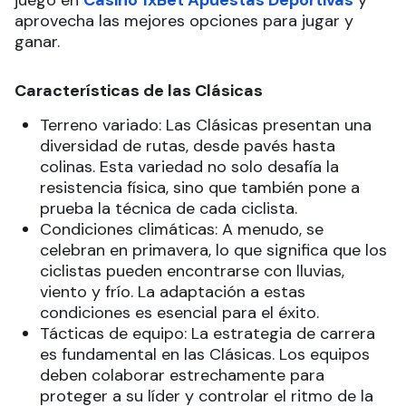
juego en
Casino 1xBet Apuestas Deportivas
y
aprovecha las mejores opciones para jugar y
ganar.
Características de las Clásicas
Terreno variado: Las Clásicas presentan una
diversidad de rutas, desde pavés hasta
colinas. Esta variedad no solo desafía la
resistencia física, sino que también pone a
prueba la técnica de cada ciclista.
Condiciones climáticas: A menudo, se
celebran en primavera, lo que significa que los
ciclistas pueden encontrarse con lluvias,
viento y frío. La adaptación a estas
condiciones es esencial para el éxito.
Tácticas de equipo: La estrategia de carrera
es fundamental en las Clásicas. Los equipos
deben colaborar estrechamente para
proteger a su líder y controlar el ritmo de la