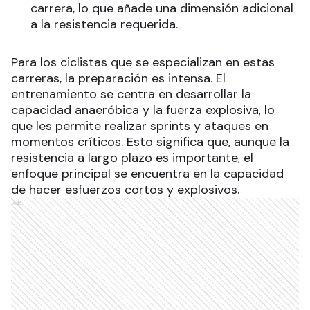
carrera, lo que añade una dimensión adicional
a la resistencia requerida.
Para los ciclistas que se especializan en estas
carreras, la preparación es intensa. El
entrenamiento se centra en desarrollar la
capacidad anaeróbica y la fuerza explosiva, lo
que les permite realizar sprints y ataques en
momentos críticos. Esto significa que, aunque la
resistencia a largo plazo es importante, el
enfoque principal se encuentra en la capacidad
de hacer esfuerzos cortos y explosivos.
Ads