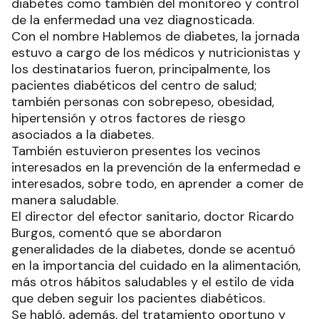
diabetes como también del monitoreo y control
de la enfermedad una vez diagnosticada.
Con el nombre Hablemos de diabetes, la jornada
estuvo a cargo de los médicos y nutricionistas y
los destinatarios fueron, principalmente, los
pacientes diabéticos del centro de salud;
también personas con sobrepeso, obesidad,
hipertensión y otros factores de riesgo
asociados a la diabetes.
También estuvieron presentes los vecinos
interesados en la prevención de la enfermedad e
interesados, sobre todo, en aprender a comer de
manera saludable.
El director del efector sanitario, doctor Ricardo
Burgos, comentó que se abordaron
generalidades de la diabetes, donde se acentuó
en la importancia del cuidado en la alimentación,
más otros hábitos saludables y el estilo de vida
que deben seguir los pacientes diabéticos.
Se habló, además, del tratamiento oportuno y