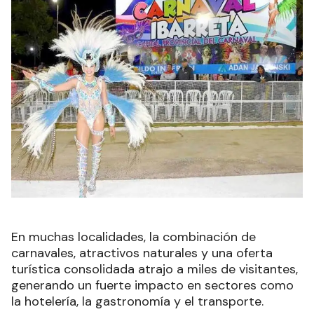
En muchas localidades, la combinación de
carnavales, atractivos naturales y una oferta
turística consolidada atrajo a miles de visitantes,
generando un fuerte impacto en sectores como
la hotelería, la gastronomía y el transporte.