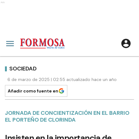
Ads
SOCIEDAD
6 de marzo de 2025 | 02:55 actualizado hace un año
Añadir como fuente en
JORNADA DE CONCIENTIZACIÓN EN EL BARRIO
EL PORTEÑO DE CLORINDA
Insisten en la importancia de