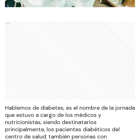
Ads
Hablemos de diabetes, es el nombre de la jornada
que estuvo a cargo de los médicos y
nutricionistas, siendo destinatarios
principalmente, los pacientes diabéticos del
centro de salud; también personas con