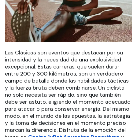
Las Clásicas son eventos que destacan por su
intensidad y la necesidad de una explosividad
excepcional. Estas carreras, que suelen durar
entre 200 y 300 kilómetros, son un verdadero
campo de batalla donde las habilidades tácticas
y la fuerza bruta deben combinarse. Un ciclista
no solo necesita ser rápido, sino que también
debe ser astuto, eligiendo el momento adecuado
para atacar o para conservar energía. Del mismo
modo, en el mundo de las apuestas, la estrategia
y la toma de decisiones en el momento preciso
marcan la diferencia. Disfruta de la emoción del