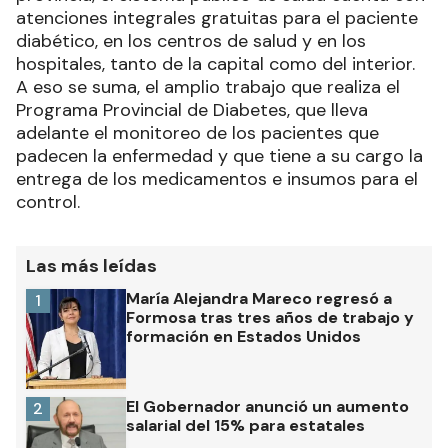
atenciones integrales gratuitas para el paciente
diabético, en los centros de salud y en los
hospitales, tanto de la capital como del interior.
A eso se suma, el amplio trabajo que realiza el
Programa Provincial de Diabetes, que lleva
adelante el monitoreo de los pacientes que
padecen la enfermedad y que tiene a su cargo la
entrega de los medicamentos e insumos para el
control.
Las más leídas
María Alejandra Mareco regresó a
1
Formosa tras tres años de trabajo y
formación en Estados Unidos
El Gobernador anunció un aumento
2
salarial del 15% para estatales