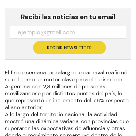
Recibí las noticias en tu email
RECIBIR NEWSLETTER
El fin de semana extralargo de carnaval reafirmó
su rol como un motor clave para el turismo en
Argentina, con 2,8 millones de personas
movilizándose por distintos puntos del país, lo
que representó un incremento del 7,6% respecto
al año anterior.
A lo largo del territorio nacional, la actividad
mostró una dinámica variada, con provincias que
superaron las expectativas de afluencia y otras
donde el movimiento se mantuvo dentro de lo