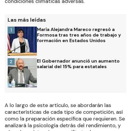
condiciones climáticas adversas.
Las más leídas
María Alejandra Mareco regresó a
1
Formosa tras tres años de trabajo y
formación en Estados Unidos
El Gobernador anunció un aumento
2
salarial del 15% para estatales
A lo largo de este artículo, se abordarán las
características de cada tipo de competición, así
como la preparación específica que requieren. Se
analizará la psicología detrás del rendimiento, y