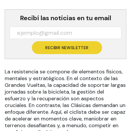
Recibí las noticias en tu email
RECIBIR NEWSLETTER
La resistencia se compone de elementos físicos,
mentales y estratégicos. En el contexto de las
Grandes Vueltas, la capacidad de soportar largas
jornadas sobre la bicicleta, la gestión del
esfuerzo y la recuperación son aspectos
cruciales. En contraste, las Clásicas demandan un
enfoque diferente. Aquí, el ciclista debe ser capaz
de acelerar en momentos clave, maniobrar en
terrenos desafiantes y, a menudo, competir en