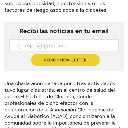
sobrepeso, obesidad, hipertensión y otros
factores de riesgo asociados a la diabetes.
Recibí las noticias en tu email
RECIBIR NEWSLETTER
Una charla acompañada por otras actividades
tuvo lugar días atrás, en el centro de salud del
barrio El Porteño, de Clorinda, donde
profesionales de dicho efector con la
colaboración de la Asociación Clorindense de
Ayuda al Diabético (ACAD), concientizaron a la
comunidad sobre la importancia de prevenir la