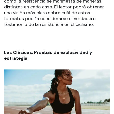
cómo la resistencia se manifiesta de maneras
distintas en cada caso. El lector podrá obtener
una visión más clara sobre cuál de estos
formatos podría considerarse el verdadero
testimonio de la resistencia en el ciclismo.
Las Clásicas: Pruebas de explosividad y
estrategia