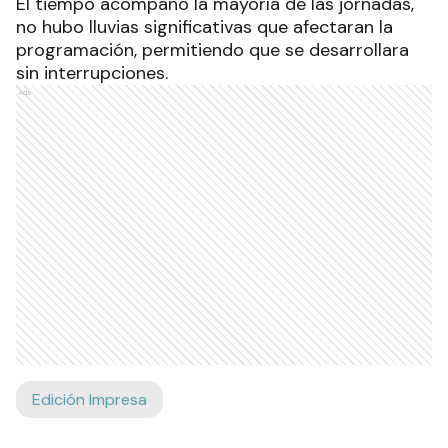
El tiempo acompañó la mayoría de las jornadas,
no hubo lluvias significativas que afectaran la
programación, permitiendo que se desarrollara
sin interrupciones.
Ads
Edición Impresa