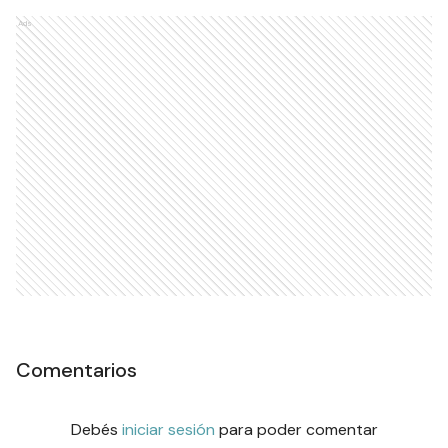
Ads
Comentarios
Debés
iniciar sesión
para poder comentar