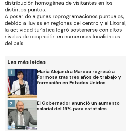
distribución homogénea de visitantes en los
distintos puntos.
A pesar de algunas reprogramaciones puntuales,
debido a lluvias en regiones del centro y el Litoral,
la actividad turística logró sostenerse con altos
niveles de ocupación en numerosas localidades
del país.
Las más leídas
María Alejandra Mareco regresó a
1
Formosa tras tres años de trabajo y
formación en Estados Unidos
El Gobernador anunció un aumento
2
salarial del 15% para estatales