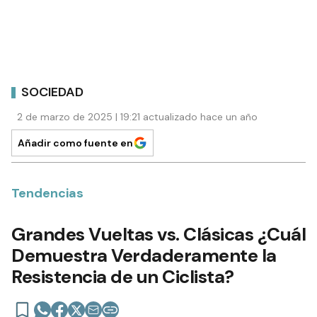
SOCIEDAD
2 de marzo de 2025 | 19:21 actualizado hace un año
Añadir como fuente en
Tendencias
Grandes Vueltas vs. Clásicas ¿Cuál
Demuestra Verdaderamente la
Resistencia de un Ciclista?