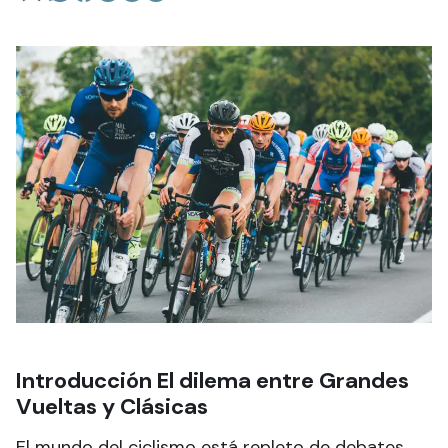
Introducción El dilema entre Grandes
Vueltas y Clásicas
El mundo del ciclismo está repleto de debates