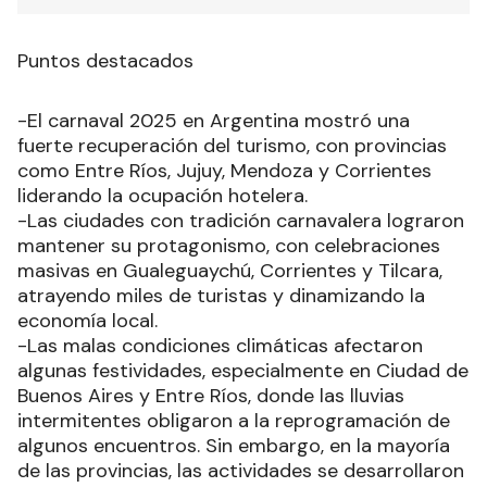
Puntos destacados
-El carnaval 2025 en Argentina mostró una
fuerte recuperación del turismo, con provincias
como Entre Ríos, Jujuy, Mendoza y Corrientes
liderando la ocupación hotelera.
-Las ciudades con tradición carnavalera lograron
mantener su protagonismo, con celebraciones
masivas en Gualeguaychú, Corrientes y Tilcara,
atrayendo miles de turistas y dinamizando la
economía local.
-Las malas condiciones climáticas afectaron
algunas festividades, especialmente en Ciudad de
Buenos Aires y Entre Ríos, donde las lluvias
intermitentes obligaron a la reprogramación de
algunos encuentros. Sin embargo, en la mayoría
de las provincias, las actividades se desarrollaron