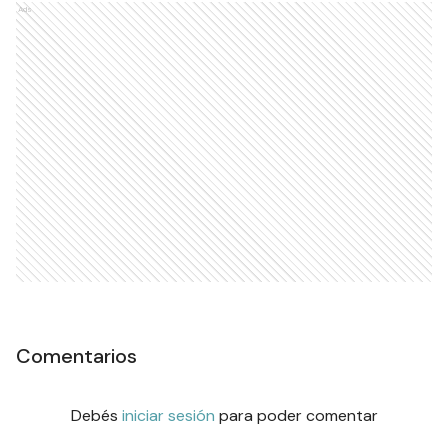
Ads
Comentarios
Debés
iniciar sesión
para poder comentar