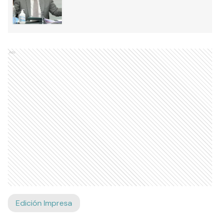
Ads
Edición Impresa