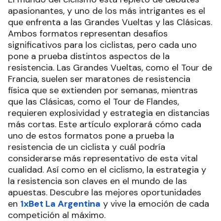
apasionantes, y uno de los más intrigantes es el
que enfrenta a las Grandes Vueltas y las Clásicas.
Ambos formatos representan desafíos
significativos para los ciclistas, pero cada uno
pone a prueba distintos aspectos de la
resistencia. Las Grandes Vueltas, como el Tour de
Francia, suelen ser maratones de resistencia
física que se extienden por semanas, mientras
que las Clásicas, como el Tour de Flandes,
requieren explosividad y estrategia en distancias
más cortas. Este artículo explorará cómo cada
uno de estos formatos pone a prueba la
resistencia de un ciclista y cuál podría
considerarse más representativo de esta vital
cualidad. Así como en el ciclismo, la estrategia y
la resistencia son claves en el mundo de las
apuestas. Descubre las mejores oportunidades
en
1xBet La Argentina
y vive la emoción de cada
competición al máximo.