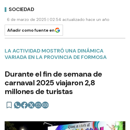
SOCIEDAD
6 de marzo de 2025 | 02:54 actualizado hace un año
Añadir como fuente en
LA ACTIVIDAD MOSTRÓ UNA DINÁMICA
VARIADA EN LA PROVINCIA DE FORMOSA
Durante el fin de semana de
carnaval 2025 viajaron 2,8
millones de turistas