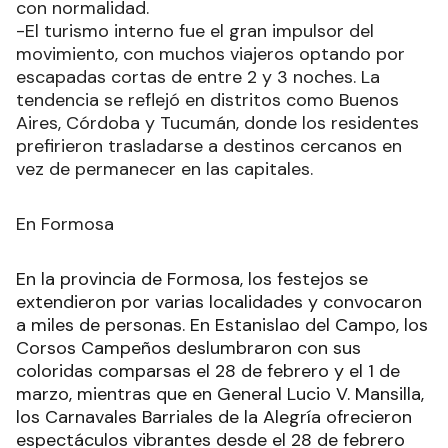
con normalidad.
-El turismo interno fue el gran impulsor del
movimiento, con muchos viajeros optando por
escapadas cortas de entre 2 y 3 noches. La
tendencia se reflejó en distritos como Buenos
Aires, Córdoba y Tucumán, donde los residentes
prefirieron trasladarse a destinos cercanos en
vez de permanecer en las capitales.
En Formosa
En la provincia de Formosa, los festejos se
extendieron por varias localidades y convocaron
a miles de personas. En Estanislao del Campo, los
Corsos Campeños deslumbraron con sus
coloridas comparsas el 28 de febrero y el 1 de
marzo, mientras que en General Lucio V. Mansilla,
los Carnavales Barriales de la Alegría ofrecieron
espectáculos vibrantes desde el 28 de febrero