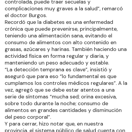
controlada, puede traer secuelas y
complicaciones muy graves a la salud”, remarcó
el doctor Burgos.
Recordó que la diabetes es una enfermedad
crónica que puede prevenirse, principalmente,
teniendo una alimentación sana, evitando el
consumo de alimentos con alto contenido en
grasas, azúcares y harinas. También haciendo una
actividad física en forma regular y diaria, y
manteniendo un peso adecuado y estable.
“La detección temprana es clave”, insistió y
aseguró que para eso “lo fundamental es que
cumplamos los controles médicos regulares”. A la
vez, agregó que se debe estar atentos a una
serie de síntomas “mucha sed; orina excesiva,
sobre todo durante la noche; consumo de
alimentos en grandes cantidades y disminución
del peso corporal”.
Y para cerrar, hizo notar que, en nuestra
provincia, el sistema público de salud cuenta con