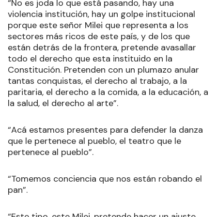
“No es joda lo que está pasando, hay una
violencia institución, hay un golpe institucional
porque este señor Milei que representa a los
sectores más ricos de este país, y de los que
están detrás de la frontera, pretende avasallar
todo el derecho que esta instituido en la
Constitución. Pretenden con un plumazo anular
tantas conquistas, el derecho al trabajo, a la
paritaria, el derecho a la comida, a la educación, a
la salud, el derecho al arte”.
“Acá estamos presentes para defender la danza
que le pertenece al pueblo, el teatro que le
pertenece al pueblo”.
“Tomemos conciencia que nos están robando el
pan”.
“Este tipo, este Milei, pretende hacer un ajuste