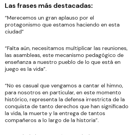
Las frases más destacadas:
“Merecemos un gran aplauso por el
protagonismo que estamos haciendo en esta
ciudad”
“Falta aún, necesitamos multiplicar las reuniones,
las asambleas, este mecanismo pedagógico de
enseñanza a nuestro pueblo de lo que está en
juego es la vida”.
“No es casual que vengamos a cantar el himno,
para nosotros en particular, en este momento
histórico, representa la defensa irrestricta de la
conquista de tanto derechos que han significado
la vida, la muerte y la entrega de tantos
compañeros a lo largo de la historia”.