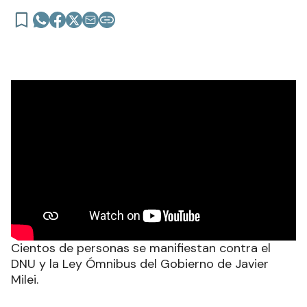
Cientos de personas se manifiestan contra el
DNU y la Ley Ómnibus del Gobierno de Javier
Milei.