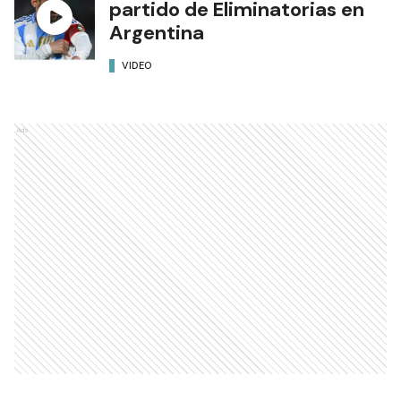
partido de Eliminatorias en
Argentina
VIDEO
Ads