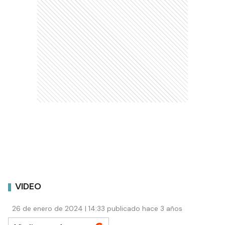
VIDEO
26 de enero de 2024 | 14:33 publicado hace 3 años