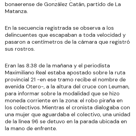
bonaerense de González Catán, partido de La
Matanza.
En la secuencia registrada se observa a los
delincuentes que escapaban a toda velocidad y
pasaron a centímetros de la cámara que registró
sus rostros.
Eran las 8.38 de la mañana y el periodista
Maximiliano Real estaba apostado sobre la ruta
provincial 21 -en ese tramo recibe el nombre de
avenida Otero-, a la altura del cruce con Leuman,
para informar sobre la modalidad que se hizo
moneda corriente en la zona: el robo piraña en
los colectivos. Mientras el cronista dialogaba con
una mujer que aguardaba el colectivo, una unidad
de la línea 96 se detuvo en la parada ubicada en
la mano de enfrente.