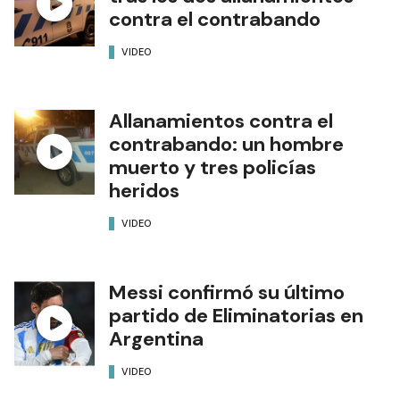
contra el contrabando
VIDEO
Allanamientos contra el
contrabando: un hombre
muerto y tres policías
heridos
VIDEO
Messi confirmó su último
partido de Eliminatorias en
Argentina
VIDEO