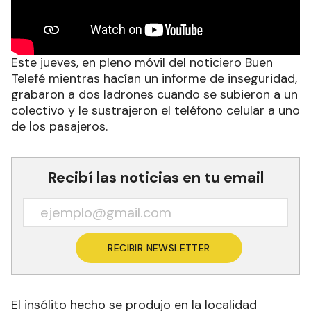
Este jueves, en pleno móvil del noticiero Buen
Telefé mientras hacían un informe de inseguridad,
grabaron a dos ladrones cuando se subieron a un
colectivo y le sustrajeron el teléfono celular a uno
de los pasajeros.
Recibí las noticias en tu email
RECIBIR NEWSLETTER
El insólito hecho se produjo en la localidad