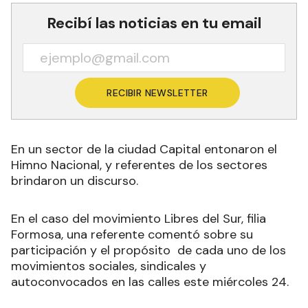
Recibí las noticias en tu email
RECIBIR NEWSLETTER
En un sector de la ciudad Capital entonaron el
Himno Nacional, y referentes de los sectores
brindaron un discurso.
En el caso del movimiento Libres del Sur, filia
Formosa, una referente comentó sobre su
participación y el propósito de cada uno de los
movimientos sociales, sindicales y
autoconvocados en las calles este miércoles 24.