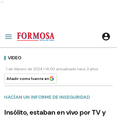
Ads
VIDEO
1 de febrero de 2024 | 14:00 actualizado hace 3 años
Añadir como fuente en
HACÍAN UN INFORME DE INSEGURIDAD
Insólito, estaban en vivo por TV y