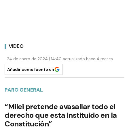
VIDEO
24 de enero de 2024 | 14:40 actualizado hace 4 meses
Añadir como fuente en
PARO GENERAL
“Milei pretende avasallar todo el
derecho que esta instituido en la
Constitución”