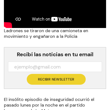
Ladrones se tiraron de una camioneta en
movimiento y engañaron a la Policía
Recibí las noticias en tu email
RECIBIR NEWSLETTER
El insólito episodio de inseguridad ocurrió el
pasado lunes por la noche en el partido