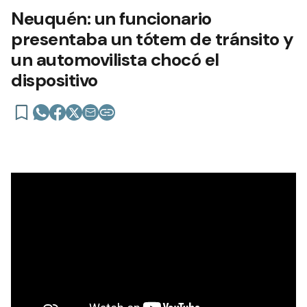
Neuquén: un funcionario
presentaba un tótem de tránsito y
un automovilista chocó el
dispositivo