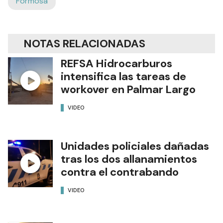
Formosa
NOTAS RELACIONADAS
REFSA Hidrocarburos
intensifica las tareas de
workover en Palmar Largo
VIDEO
Unidades policiales dañadas
tras los dos allanamientos
contra el contrabando
VIDEO