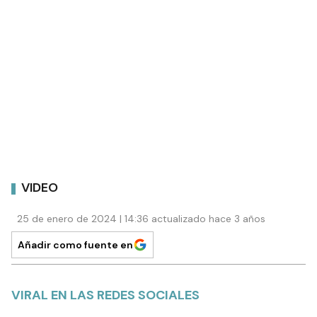
VIDEO
25 de enero de 2024 | 14:36 actualizado hace 3 años
Añadir como fuente en
VIRAL EN LAS REDES SOCIALES