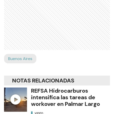
Buenos Aires
NOTAS RELACIONADAS
REFSA Hidrocarburos
intensifica las tareas de
workover en Palmar Largo
VIDEO