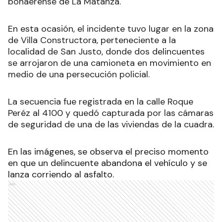
bonaerense de La Matanza.
En esta ocasión, el incidente tuvo lugar en la zona
de Villa Constructora, perteneciente a la
localidad de San Justo, donde dos delincuentes
se arrojaron de una camioneta en movimiento en
medio de una persecución policial.
La secuencia fue registrada en la calle Roque
Peréz al 4100 y quedó capturada por las cámaras
de seguridad de una de las viviendas de la cuadra.
En las imágenes, se observa el preciso momento
en que un delincuente abandona el vehículo y se
lanza corriendo al asfalto.
Ads