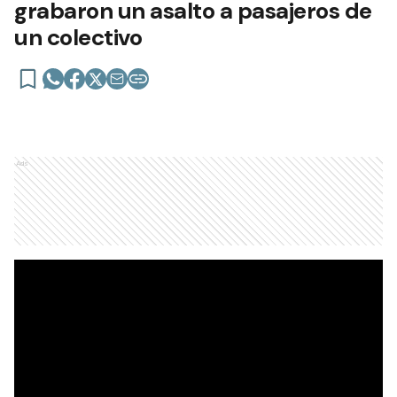
grabaron un asalto a pasajeros de
un colectivo
Ads