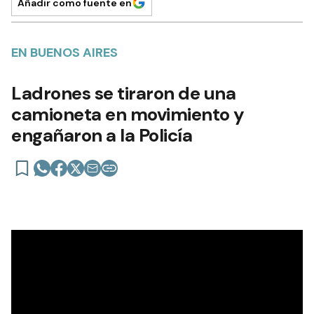
Añadir como fuente en
EN BUENOS AIRES
Ladrones se tiraron de una
camioneta en movimiento y
engañaron a la Policía