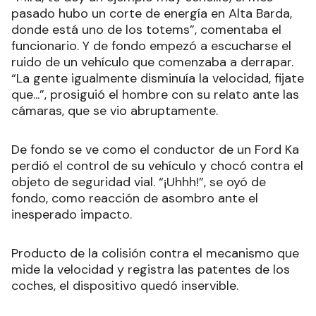
pasado hubo un corte de energía en Alta Barda,
donde está uno de los totems”, comentaba el
funcionario. Y de fondo empezó a escucharse el
ruido de un vehículo que comenzaba a derrapar.
“La gente igualmente disminuía la velocidad, fijate
que...”, prosiguió el hombre con su relato ante las
cámaras, que se vio abruptamente.
De fondo se ve como el conductor de un Ford Ka
perdió el control de su vehículo y chocó contra el
objeto de seguridad vial. “¡Uhhh!”, se oyó de
fondo, como reacción de asombro ante el
inesperado impacto.
Producto de la colisión contra el mecanismo que
mide la velocidad y registra las patentes de los
coches, el dispositivo quedó inservible.