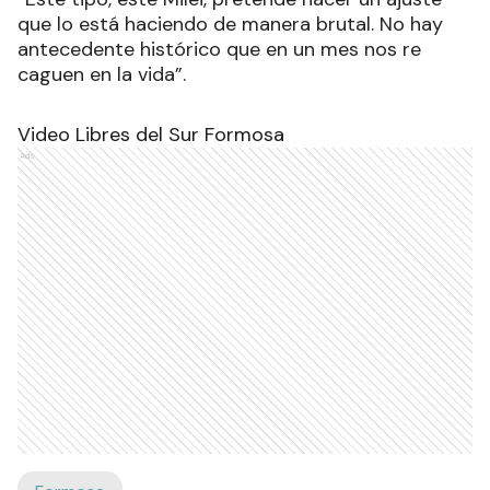
que lo está haciendo de manera brutal. No hay
antecedente histórico que en un mes nos re
caguen en la vida”.
Video Libres del Sur Formosa
Ads