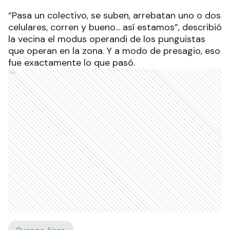
“Pasa un colectivo, se suben, arrebatan uno o dos
celulares, corren y bueno... así estamos”, describió
la vecina el modus operandi de los punguistas
que operan en la zona. Y a modo de presagio, eso
fue exactamente lo que pasó.
Ads