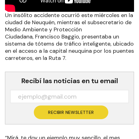
Un insólito accidente ocurrió este miércoles en la
ciudad de Neuquén, mientras el subsecretario de
Medio Ambiente y Protección
Ciudadana, Francisco Baggio, presentaba un
sistema de tótems de tráfico inteligente, ubicado
en el acceso a la capital neuquina por los puentes
carreteros, en la Ruta 7.
Recibí las noticias en tu email
RECIBIR NEWSLETTER
“Mirá, te doy un ejemplo muy sencillo, el mes