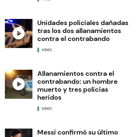
Unidades policiales dañadas
tras los dos allanamientos
contra el contrabando
VIDEO
Allanamientos contra el
contrabando: un hombre
muerto y tres policías
heridos
VIDEO
Messi confirmó su último