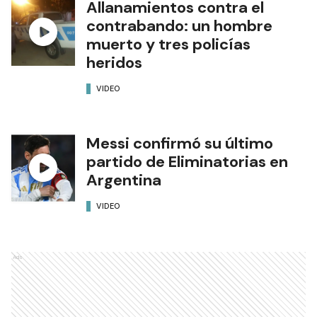
Allanamientos contra el
contrabando: un hombre
muerto y tres policías
heridos
VIDEO
Messi confirmó su último
partido de Eliminatorias en
Argentina
VIDEO
Ads