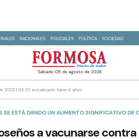
IONALES
NACIONALES
POLICIALES
POLÍTICA
SOCIEDAD
sábado 08 de agosto de 2026
de 2022 | 02:20 actualizado hace 4 años
S SE ESTÁ DANDO UN AUMENTO SIGNIFICATIVO DE 
oseños a vacunarse contra 