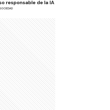
so responsable de la IA
SOCIEDAD