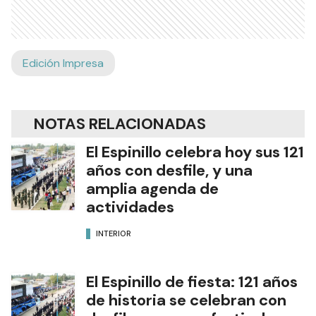
Edición Impresa
NOTAS RELACIONADAS
El Espinillo celebra hoy sus 121
años con desfile, y una
amplia agenda de
actividades
INTERIOR
El Espinillo de fiesta: 121 años
de historia se celebran con