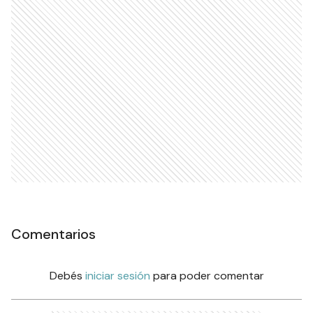
Comentarios
Debés
iniciar sesión
para poder comentar