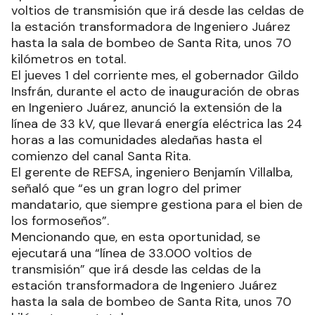
voltios de transmisión que irá desde las celdas de
la estación transformadora de Ingeniero Juárez
hasta la sala de bombeo de Santa Rita, unos 70
kilómetros en total.
El jueves 1 del corriente mes, el gobernador Gildo
Insfrán, durante el acto de inauguración de obras
en Ingeniero Juárez, anunció la extensión de la
línea de 33 kV, que llevará energía eléctrica las 24
horas a las comunidades aledañas hasta el
comienzo del canal Santa Rita.
El gerente de REFSA, ingeniero Benjamín Villalba,
señaló que “es un gran logro del primer
mandatario, que siempre gestiona para el bien de
los formoseños”.
Mencionando que, en esta oportunidad, se
ejecutará una “línea de 33.000 voltios de
transmisión” que irá desde las celdas de la
estación transformadora de Ingeniero Juárez
hasta la sala de bombeo de Santa Rita, unos 70