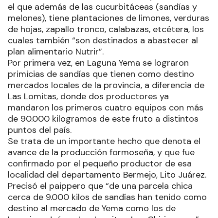
el que además de las cucurbitáceas (sandías y
melones), tiene plantaciones de limones, verduras
de hojas, zapallo tronco, calabazas, etcétera, los
cuales también “son destinados a abastecer al
plan alimentario Nutrir”.
Por primera vez, en Laguna Yema se lograron
primicias de sandías que tienen como destino
mercados locales de la provincia, a diferencia de
Las Lomitas, donde dos productores ya
mandaron los primeros cuatro equipos con más
de 90.000 kilogramos de este fruto a distintos
puntos del país.
Se trata de un importante hecho que denota el
avance de la producción formoseña, y que fue
confirmado por el pequeño productor de esa
localidad del departamento Bermejo, Lito Juárez.
Precisó el paippero que “de una parcela chica
cerca de 9.000 kilos de sandías han tenido como
destino al mercado de Yema como los de