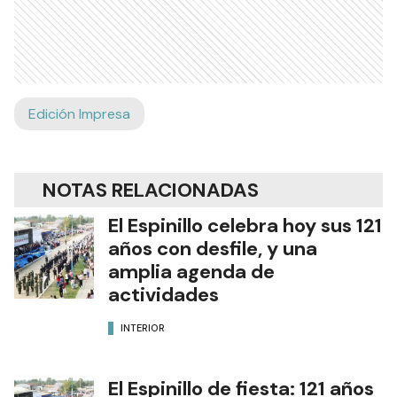
Edición Impresa
NOTAS RELACIONADAS
El Espinillo celebra hoy sus 121
años con desfile, y una
amplia agenda de
actividades
INTERIOR
El Espinillo de fiesta: 121 años