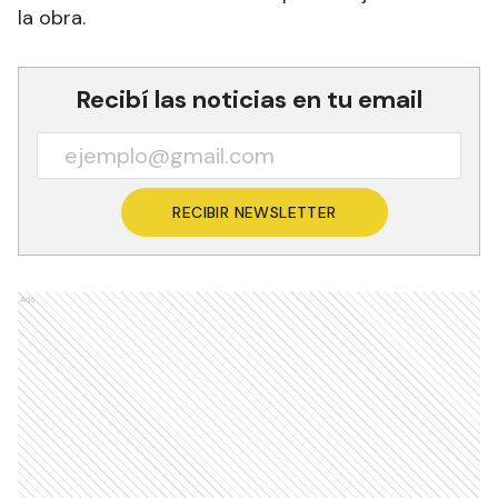
la obra.
Recibí las noticias en tu email
RECIBIR NEWSLETTER
Ads