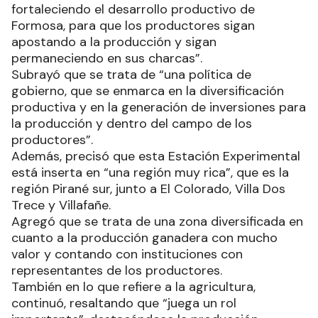
fortaleciendo el desarrollo productivo de
Formosa, para que los productores sigan
apostando a la producción y sigan
permaneciendo en sus charcas”.
Subrayó que se trata de “una política de
gobierno, que se enmarca en la diversificación
productiva y en la generación de inversiones para
la producción y dentro del campo de los
productores”.
Además, precisó que esta Estación Experimental
está inserta en “una región muy rica”, que es la
región Pirané sur, junto a El Colorado, Villa Dos
Trece y Villafañe.
Agregó que se trata de una zona diversificada en
cuanto a la producción ganadera con mucho
valor y contando con instituciones con
representantes de los productores.
También en lo que refiere a la agricultura,
continuó, resaltando que “juega un rol