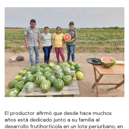
El productor afirmó que desde hace muchos
años está dedicado junto a su familia al
desarrollo frutihortícola en un lote periurbano, en