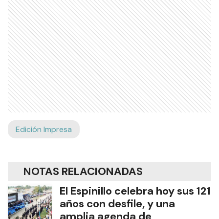
Edición Impresa
NOTAS RELACIONADAS
El Espinillo celebra hoy sus 121
años con desfile, y una
amplia agenda de