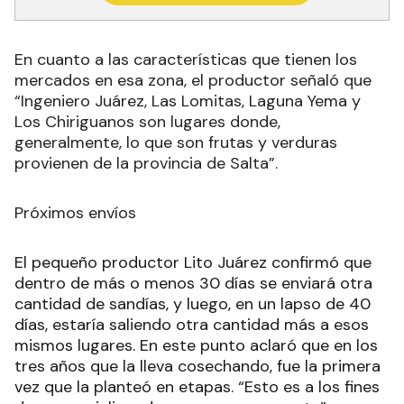
En cuanto a las características que tienen los
mercados en esa zona, el productor señaló que
“Ingeniero Juárez, Las Lomitas, Laguna Yema y
Los Chiriguanos son lugares donde,
generalmente, lo que son frutas y verduras
provienen de la provincia de Salta”.
Próximos envíos
El pequeño productor Lito Juárez confirmó que
dentro de más o menos 30 días se enviará otra
cantidad de sandías, y luego, en un lapso de 40
días, estaría saliendo otra cantidad más a esos
mismos lugares. En este punto aclaró que en los
tres años que la lleva cosechando, fue la primera
vez que la planteó en etapas. “Esto es a los fines