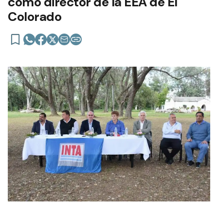
como director de la EEA de El
Colorado