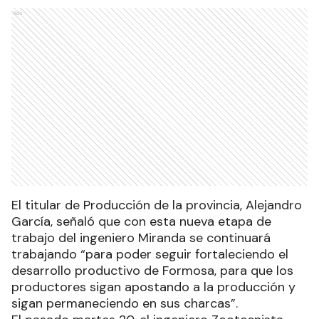
Ads
El titular de Producción de la provincia, Alejandro
García, señaló que con esta nueva etapa de
trabajo del ingeniero Miranda se continuará
trabajando “para poder seguir fortaleciendo el
desarrollo productivo de Formosa, para que los
productores sigan apostando a la producción y
sigan permaneciendo en sus charcas”.