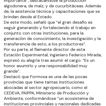
importante”, destacándose la producción
algodonera, de maíz, y de cucurbitáceas. Además
de, la asistencia técnica y capacitaciones que se
brindan desde el Estado.
De este modo, señaló que “el gran desafío es
seguir generando y fortaleciendo el trabajo en
conjunto con otras instituciones, para la
generación de conocimiento, la investigación y la
transferencia de esto, a los productores”.
Por su parte, el flamante director de esta
Estación Experimental, ingeniero Federico Mirada,
expresó su alegría tras asumir el cargo. “Es un
honor asumirlo y una responsabilidad muy
grande”.
Destacó que Formosa es una de las pocas
provincias que tiene tantas instituciones
abocadas al sector agropecuario, como el
CEDEVA, PAIPPA, Ministerio de Producción y
Ambiente, conformándose “un ecosistema de
instituciones provinciales y nacionales dedicadas