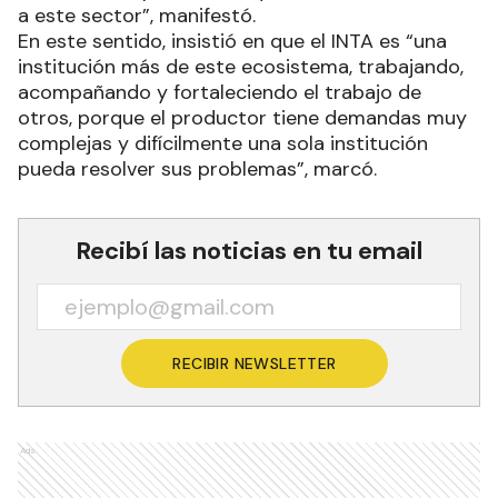
a este sector”, manifestó.
En este sentido, insistió en que el INTA es “una
institución más de este ecosistema, trabajando,
acompañando y fortaleciendo el trabajo de
otros, porque el productor tiene demandas muy
complejas y difícilmente una sola institución
pueda resolver sus problemas”, marcó.
Recibí las noticias en tu email
RECIBIR NEWSLETTER
Ads