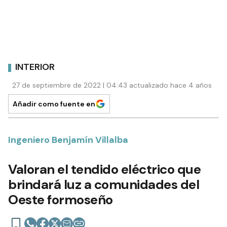
INTERIOR
27 de septiembre de 2022 | 04:43 actualizado hace 4 años
Añadir como fuente en
Ingeniero Benjamín Villalba
Valoran el tendido eléctrico que
brindará luz a comunidades del
Oeste formoseño