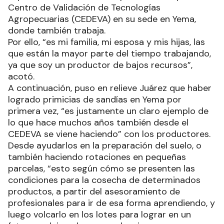
Centro de Validación de Tecnologías
Agropecuarias (CEDEVA) en su sede en Yema,
donde también trabaja.
Por ello, “es mi familia, mi esposa y mis hijas, las
que están la mayor parte del tiempo trabajando,
ya que soy un productor de bajos recursos”,
acotó.
A continuación, puso en relieve Juárez que haber
logrado primicias de sandías en Yema por
primera vez, “es justamente un claro ejemplo de
lo que hace muchos años también desde el
CEDEVA se viene haciendo” con los productores.
Desde ayudarlos en la preparación del suelo, o
también haciendo rotaciones en pequeñas
parcelas, “esto según cómo se presenten las
condiciones para la cosecha de determinados
productos, a partir del asesoramiento de
profesionales para ir de esa forma aprendiendo, y
luego volcarlo en los lotes para lograr en un