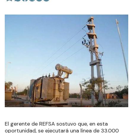
El gerente de REFSA sostuvo que, en esta
oportunidad, se ejecutará una línea de 33.000