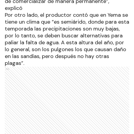
de comercializar de manera permanente”,
explicó
Por otro lado, el productor contó que en Yema se
tiene un clima que “es semiárido, donde para esta
temporada las precipitaciones son muy bajas,
por lo tanto, se deben buscar alternativas para
paliar la falta de agua. A esta altura del año, por
lo general, son los pulgones los que causan daño
en las sandías, pero después no hay otras
plagas”.
Ads