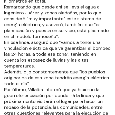
kilómetros en total.
Remarcando que desde ahí se lleva el agua a
Ingeniero Juárez y zonas aledañas, por lo que
consideró “muy importante” este sistema de
energía eléctrica; y aseveró, también, que “es
planificación y puesta en servicio, está plasmado
en el modelo formoseño”.
En esa línea, aseguró que “vamos a tener una
vinculación eléctrica que va garantizar el bombeo
las 24 horas, a toda esa zona”, teniendo en
cuenta los escasez de lluvias y las altas
temperaturas.
Además, dijo constantemente que “los pueblos
originarios de esa zona tendrán energía eléctrica
todo el día”.
Por último, Villalba informó que ya hicieron la
georreferenciación por donde irá la línea y que
próximamente visitarán el lugar para hacer un
repaso de la potencia, las comunidades, entre
otras cuestiones relevantes para la ejecución de