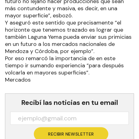
futuro no lejano hacer producciones que sean
más contundente y masiva, es decir, en una
mayor superficie”, esbozó.
Y aseguró este sentido que precisamente “el
horizonte que tenemos trazado es lograr que
también Laguna Yema pueda enviar sus primicias
en un futuro a los mercados nacionales de
Mendoza y Córdoba, por ejemplo”.
Por eso remarcó la importancia de en este
tiempo ir sumando experiencia “para después
volcarla en mayores superficies”.
Mercados
Recibí las noticias en tu email
RECIBIR NEWSLETTER