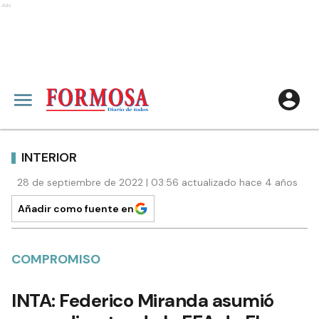
Ads
INTERIOR
28 de septiembre de 2022 | 03:56 actualizado hace 4 años
Añadir como fuente en
COMPROMISO
INTA: Federico Miranda asumió