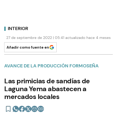
INTERIOR
27 de septiembre de 2022 | 05:41 actualizado hace 4 meses
Añadir como fuente en
AVANCE DE LA PRODUCCIÓN FORMOSEÑA
Las primicias de sandías de
Laguna Yema abastecen a
mercados locales