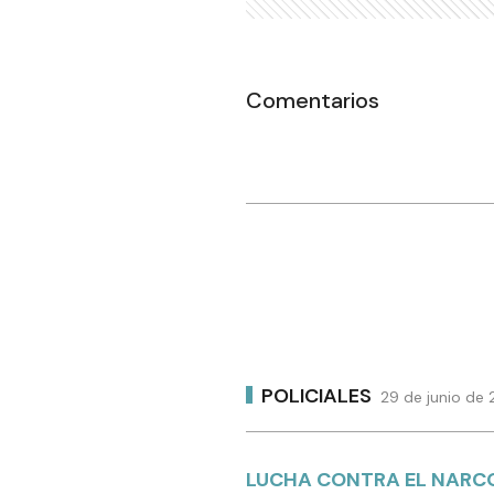
Comentarios
POLICIALES
29 de junio de
LUCHA CONTRA EL NARC