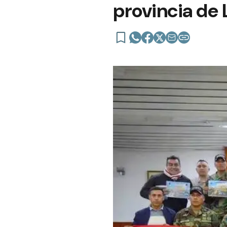
provincia de 