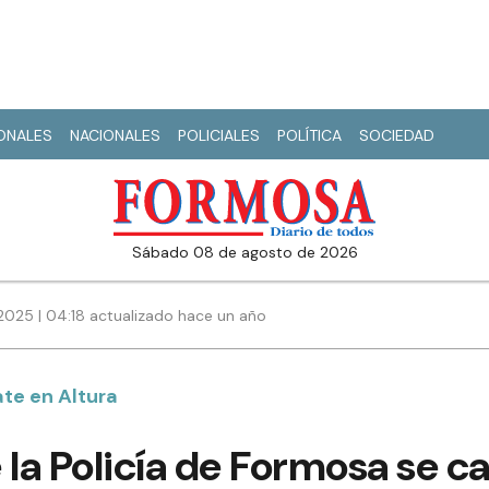
IONALES
NACIONALES
POLICIALES
POLÍTICA
SOCIEDAD
sábado 08 de agosto de 2026
2025 | 04:18 actualizado hace un año
te en Altura
 la Policía de Formosa se ca