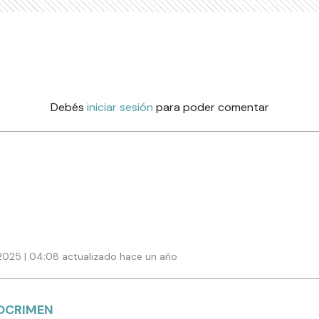
Debés
iniciar sesión
para poder comentar
 2025 | 04:08 actualizado hace un año
OCRIMEN