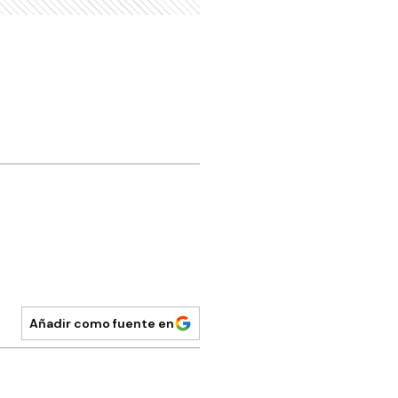
Añadir como fuente en