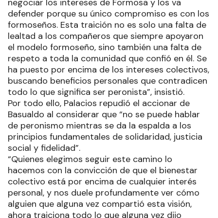
negociar los intereses de Formosa y los va
defender porque su único compromiso es con los
formoseños. Esta traición no es solo una falta de
lealtad a los compañeros que siempre apoyaron
el modelo formoseño, sino también una falta de
respeto a toda la comunidad que confió en él. Se
ha puesto por encima de los intereses colectivos,
buscando beneficios personales que contradicen
todo lo que significa ser peronista”, insistió.
Por todo ello, Palacios repudió el accionar de
Basualdo al considerar que “no se puede hablar
de peronismo mientras se da la espalda a los
principios fundamentales de solidaridad, justicia
social y fidelidad”.
“Quienes elegimos seguir este camino lo
hacemos con la convicción de que el bienestar
colectivo está por encima de cualquier interés
personal, y nos duele profundamente ver cómo
alguien que alguna vez compartió esta visión,
ahora traiciona todo lo que alguna vez dijo