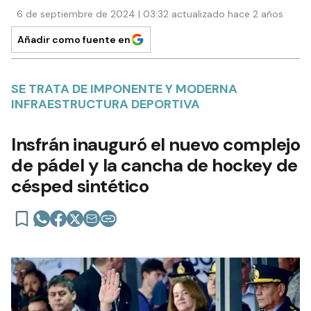
6 de septiembre de 2024 | 03:32 actualizado hace 2 años
Añadir como fuente en
SE TRATA DE IMPONENTE Y MODERNA
INFRAESTRUCTURA DEPORTIVA
Insfrán inauguró el nuevo complejo
de pádel y la cancha de hockey de
césped sintético