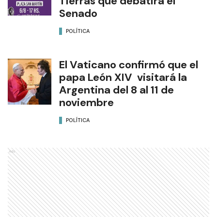
Tierras que debatirá el
Senado
POLÍTICA
El Vaticano confirmó que el
papa León XIV visitará la
Argentina del 8 al 11 de
noviembre
POLÍTICA
Ads