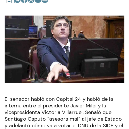
El senador habló con Capital 24 y habló de la
interna entre el presidente Javier Milei y la
vicepresidenta Victoria Villarruel. Señaló que
Santiago Caputo “asesora mal” al jefe de Estado
y adelantó cómo va a votar el DNU de la SIDE y el