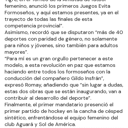
femenino, anunció los primeros Juegos Evita
Formoseños, y aquí estamos presentes, ya en el
trayecto de todas las finales de esta
competencia provincial”.
Asimismo, recordó que se disputaron “más de 40
deportes con paridad de género, no solamente
para niños y jóvenes, sino también para adultos
mayores”.
“Para mí es un gran orgullo pertenecer a este
modelo, a esta revolución en paz que estamos
haciendo entre todos los formoseños con la
conducción del compañero Gildo Insfrán”,
expresó Romay, añadiendo que “sin lugar a dudas,
estas dos obras que se están inaugurando, van a
contribuir al desarrollo del deporte”.
Finalmente, el primer mandatario presenció el
primer partido de hockey en la cancha de césped
sintético, enfrentándose el equipo femenino del
club Aguará y Sol de América.