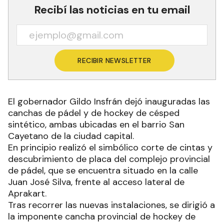
Recibí las noticias en tu email
RECIBIR NEWSLETTER
El gobernador Gildo Insfrán dejó inauguradas las
canchas de pádel y de hockey de césped
sintético, ambas ubicadas en el barrio San
Cayetano de la ciudad capital.
En principio realizó el simbólico corte de cintas y
descubrimiento de placa del complejo provincial
de pádel, que se encuentra situado en la calle
Juan José Silva, frente al acceso lateral de
Aprakart.
Tras recorrer las nuevas instalaciones, se dirigió a
la imponente cancha provincial de hockey de