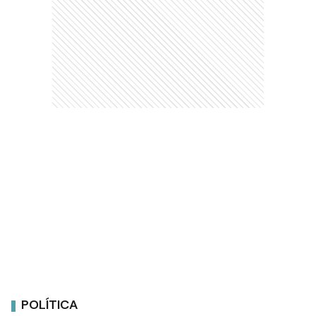
POLÍTICA