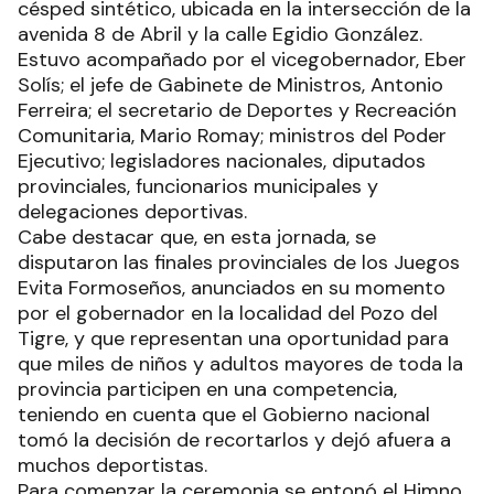
césped sintético, ubicada en la intersección de la
avenida 8 de Abril y la calle Egidio González.
Estuvo acompañado por el vicegobernador, Eber
Solís; el jefe de Gabinete de Ministros, Antonio
Ferreira; el secretario de Deportes y Recreación
Comunitaria, Mario Romay; ministros del Poder
Ejecutivo; legisladores nacionales, diputados
provinciales, funcionarios municipales y
delegaciones deportivas.
Cabe destacar que, en esta jornada, se
disputaron las finales provinciales de los Juegos
Evita Formoseños, anunciados en su momento
por el gobernador en la localidad del Pozo del
Tigre, y que representan una oportunidad para
que miles de niños y adultos mayores de toda la
provincia participen en una competencia,
teniendo en cuenta que el Gobierno nacional
tomó la decisión de recortarlos y dejó afuera a
muchos deportistas.
Para comenzar la ceremonia se entonó el Himno