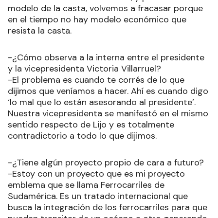
modelo de la casta, volvemos a fracasar porque
en el tiempo no hay modelo económico que
resista la casta.
-¿Cómo observa a la interna entre el presidente
y la vicepresidenta Victoria Villarruel?
-El problema es cuando te corrés de lo que
dijimos que veníamos a hacer. Ahí es cuando digo
‘lo mal que lo están asesorando al presidente’.
Nuestra vicepresidenta se manifestó en el mismo
sentido respecto de Lijo y es totalmente
contradictorio a todo lo que dijimos.
-¿Tiene algún proyecto propio de cara a futuro?
-Estoy con un proyecto que es mi proyecto
emblema que se llama Ferrocarriles de
Sudamérica. Es un tratado internacional que
busca la integración de los ferrocarriles para que