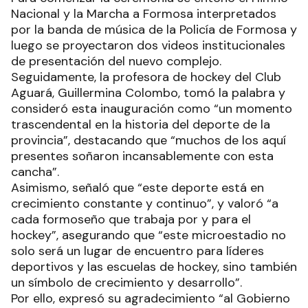
Nacional y la Marcha a Formosa interpretados
por la banda de música de la Policía de Formosa y
luego se proyectaron dos videos institucionales
de presentación del nuevo complejo.
Seguidamente, la profesora de hockey del Club
Aguará, Guillermina Colombo, tomó la palabra y
consideró esta inauguración como “un momento
trascendental en la historia del deporte de la
provincia”, destacando que “muchos de los aquí
presentes soñaron incansablemente con esta
cancha”.
Asimismo, señaló que “este deporte está en
crecimiento constante y continuo”, y valoró “a
cada formoseño que trabaja por y para el
hockey”, asegurando que “este microestadio no
solo será un lugar de encuentro para líderes
deportivos y las escuelas de hockey, sino también
un símbolo de crecimiento y desarrollo”.
Por ello, expresó su agradecimiento “al Gobierno