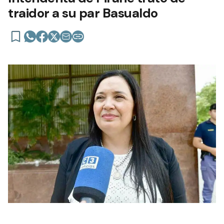
traidor a su par Basualdo