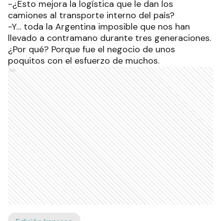
-¿Esto mejora la logística que le dan los
camiones al transporte interno del país?
-Y… toda la Argentina imposible que nos han
llevado a contramano durante tres generaciones.
¿Por qué? Porque fue el negocio de unos
poquitos con el esfuerzo de muchos.
Ads