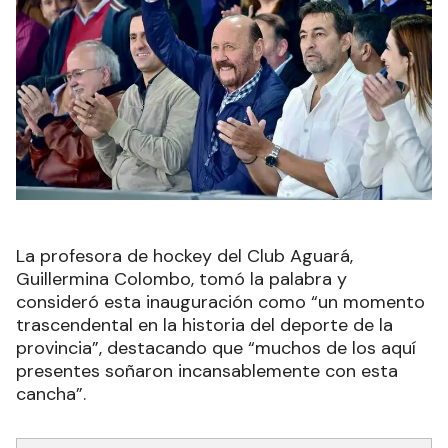
La profesora de hockey del Club Aguará,
Guillermina Colombo, tomó la palabra y
consideró esta inauguración como “un momento
trascendental en la historia del deporte de la
provincia”, destacando que “muchos de los aquí
presentes soñaron incansablemente con esta
cancha”.