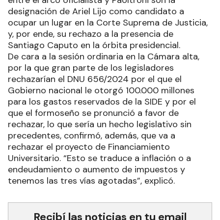
designación de Ariel Lijo como candidato a
ocupar un lugar en la Corte Suprema de Justicia,
y, por ende, su rechazo a la presencia de
Santiago Caputo en la órbita presidencial.
De cara a la sesión ordinaria en la Cámara alta,
por la que gran parte de los legisladores
rechazarían el DNU 656/2024 por el que el
Gobierno nacional le otorgó 100.000 millones
para los gastos reservados de la SIDE y por el
que el formoseño se pronunció a favor de
rechazar, lo que sería un hecho legislativo sin
precedentes, confirmó, además, que va a
rechazar el proyecto de Financiamiento
Universitario. “Esto se traduce a inflación o a
endeudamiento o aumento de impuestos y
tenemos las tres vías agotadas”, explicó.
Recibí las noticias en tu email