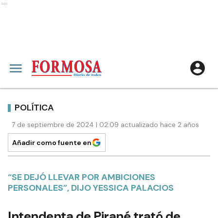
Ads
POLÍTICA
7 de septiembre de 2024 | 02:09 actualizado hace 2 años
Añadir como fuente en
“SE DEJÓ LLEVAR POR AMBICIONES
PERSONALES”, DIJO YESSICA PALACIOS
Intendenta de Pirané trató de