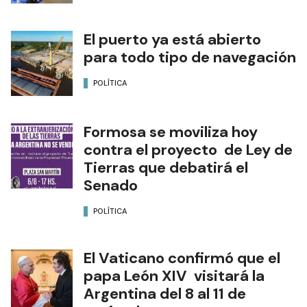
El puerto ya está abierto
para todo tipo de navegación
POLÍTICA
Formosa se moviliza hoy
contra el proyecto de Ley de
Tierras que debatirá el
Senado
POLÍTICA
El Vaticano confirmó que el
papa León XIV visitará la
Argentina del 8 al 11 de