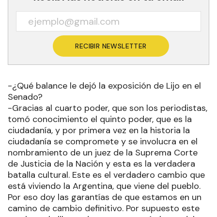
RECIBIR NEWSLETTER
-¿Qué balance le dejó la exposición de Lijo en el
Senado?
-Gracias al cuarto poder, que son los periodistas,
tomó conocimiento el quinto poder, que es la
ciudadanía, y por primera vez en la historia la
ciudadanía se compromete y se involucra en el
nombramiento de un juez de la Suprema Corte
de Justicia de la Nación y esta es la verdadera
batalla cultural. Este es el verdadero cambio que
está viviendo la Argentina, que viene del pueblo.
Por eso doy las garantías de que estamos en un
camino de cambio definitivo. Por supuesto este