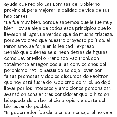
ayuda que recibió Las Lomitas del Gobierno
provincial, para mejorar la calidad de vida de sus
habitantes.
“Le fue muy bien, porque sabemos que le fue muy
bien. Hoy se aleja de todos esos principios que lo
llevaron al lugar. La verdad que da mucha tristeza,
porque yo creo que nuestro proyecto político, el
Peronismo, se forja en la lealtad”, expresó.
Señaló que quienes se alinean detrás de figuras
como Javier Milei o Francisco Paoltroni, son
totalmente antagónicos a las convicciones del
peronismo. “Atilio Basualdo se dejó llevar por
falsas promesas y dobles discursos de Paoltroni
que hoy está fuera del Gobierno de Milei. Se dejó
llevar por los intereses y ambiciones personales”,
avanzó en señalar tras considerar que lo hizo en
búsqueda de un beneficio propio y a costa del
bienestar del pueblo.
“El gobernador fue claro en su mensaje: él no va a