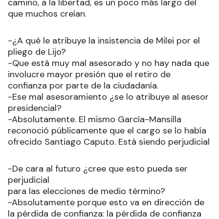
camino, a la libertad, es un poco más largo del
que muchos creían.
-¿A qué le atribuye la insistencia de Milei por el
pliego de Lijo?
-Que está muy mal asesorado y no hay nada que
involucre mayor presión que el retiro de
confianza por parte de la ciudadanía.
-Ese mal asesoramiento ¿se lo atribuye al asesor
presidencial?
-Absolutamente. El mismo García-Mansilla
reconoció públicamente que el cargo se lo había
ofrecido Santiago Caputo. Está siendo perjudicial
-De cara al futuro ¿cree que esto pueda ser
perjudicial
para las elecciones de medio término?
-Absolutamente porque esto va en dirección de
la pérdida de confianza: la pérdida de confianza