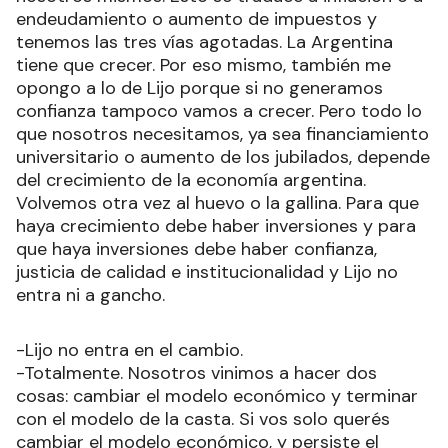
endeudamiento o aumento de impuestos y
tenemos las tres vías agotadas. La Argentina
tiene que crecer. Por eso mismo, también me
opongo a lo de Lijo porque si no generamos
confianza tampoco vamos a crecer. Pero todo lo
que nosotros necesitamos, ya sea financiamiento
universitario o aumento de los jubilados, depende
del crecimiento de la economía argentina.
Volvemos otra vez al huevo o la gallina. Para que
haya crecimiento debe haber inversiones y para
que haya inversiones debe haber confianza,
justicia de calidad e institucionalidad y Lijo no
entra ni a gancho.
-Lijo no entra en el cambio.
-Totalmente. Nosotros vinimos a hacer dos
cosas: cambiar el modelo económico y terminar
con el modelo de la casta. Si vos solo querés
cambiar el modelo económico, y persiste el