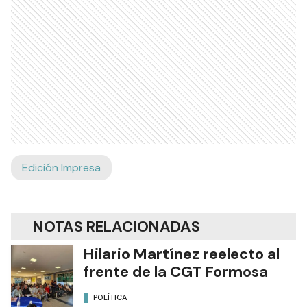
Edición Impresa
NOTAS RELACIONADAS
Hilario Martínez reelecto al
frente de la CGT Formosa
POLÍTICA