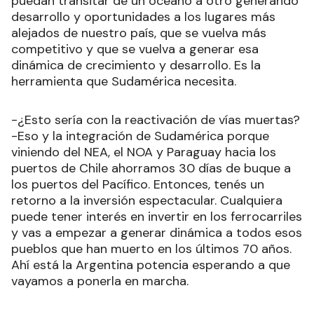
puedan transitar de un océano a otro generando
desarrollo y oportunidades a los lugares más
alejados de nuestro país, que se vuelva más
competitivo y que se vuelva a generar esa
dinámica de crecimiento y desarrollo. Es la
herramienta que Sudamérica necesita.
-¿Esto sería con la reactivación de vías muertas?
-Eso y la integración de Sudamérica porque
viniendo del NEA, el NOA y Paraguay hacia los
puertos de Chile ahorramos 30 días de buque a
los puertos del Pacífico. Entonces, tenés un
retorno a la inversión espectacular. Cualquiera
puede tener interés en invertir en los ferrocarriles
y vas a empezar a generar dinámica a todos esos
pueblos que han muerto en los últimos 70 años.
Ahí está la Argentina potencia esperando a que
vayamos a ponerla en marcha.