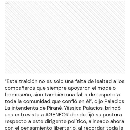
Ads
“Esta traición no es solo una falta de lealtad a los
compañeros que siempre apoyaron el modelo
formoseño, sino también una falta de respeto a
toda la comunidad que confió en él”, dijo Palacios
La intendenta de Pirané, Yéssica Palacios, brindó
una entrevista a AGENFOR donde fijó su postura
respecto a este dirigente político, alineado ahora
con el pensamiento libertario, al recordar toda la