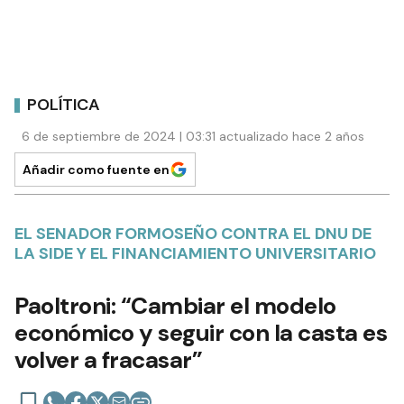
POLÍTICA
6 de septiembre de 2024 | 03:31 actualizado hace 2 años
Añadir como fuente en
EL SENADOR FORMOSEÑO CONTRA EL DNU DE
LA SIDE Y EL FINANCIAMIENTO UNIVERSITARIO
Paoltroni: “Cambiar el modelo
económico y seguir con la casta es
volver a fracasar”