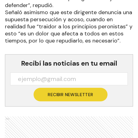
defender”, repudió.
Señaló asimismo que este dirigente denuncia una
supuesta persecución y acoso, cuando en
realidad fue “traidor a los principios peronistas” y
esto “es un dolor que afecta a todos en estos
tiempos, por lo que repudiarlo, es necesario”.
Recibí las noticias en tu email
RECIBIR NEWSLETTER
Ads