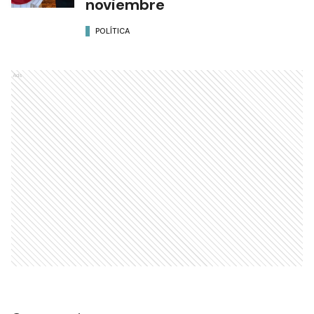
noviembre
POLÍTICA
Ads