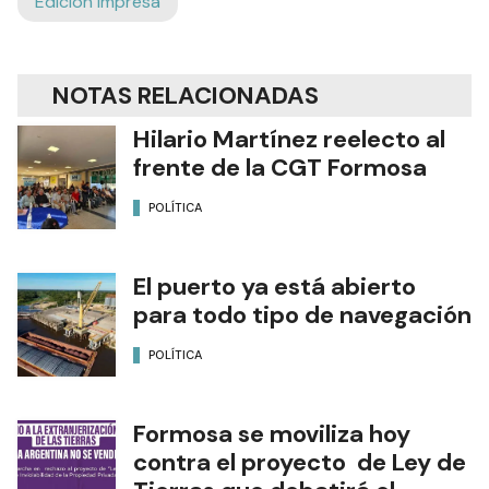
Edición Impresa
NOTAS RELACIONADAS
Hilario Martínez reelecto al
frente de la CGT Formosa
POLÍTICA
El puerto ya está abierto
para todo tipo de navegación
POLÍTICA
Formosa se moviliza hoy
contra el proyecto de Ley de