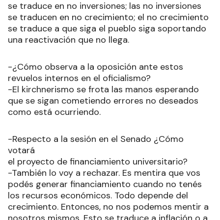
se traduce en no inversiones; las no inversiones
se traducen en no crecimiento; el no crecimiento
se traduce a que siga el pueblo siga soportando
una reactivación que no llega.
-¿Cómo observa a la oposición ante estos
revuelos internos en el oficialismo?
-El kirchnerismo se frota las manos esperando
que se sigan cometiendo errores no deseados
como está ocurriendo.
-Respecto a la sesión en el Senado ¿Cómo
votará
el proyecto de financiamiento universitario?
-También lo voy a rechazar. Es mentira que vos
podés generar financiamiento cuando no tenés
los recursos económicos. Todo depende del
crecimiento. Entonces, no nos podemos mentir a
nosotros mismos. Esto se traduce a inflación o a