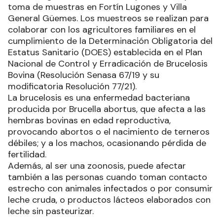
toma de muestras en Fortín Lugones y Villa
General Güemes. Los muestreos se realizan para
colaborar con los agricultores familiares en el
cumplimiento de la Determinación Obligatoria del
Estatus Sanitario (DOES) establecida en el Plan
Nacional de Control y Erradicación de Brucelosis
Bovina (Resolución Senasa 67/19 y su
modificatoria Resolución 77/21).
La brucelosis es una enfermedad bacteriana
producida por Brucella abortus, que afecta a las
hembras bovinas en edad reproductiva,
provocando abortos o el nacimiento de terneros
débiles; y a los machos, ocasionando pérdida de
fertilidad.
Además, al ser una zoonosis, puede afectar
también a las personas cuando toman contacto
estrecho con animales infectados o por consumir
leche cruda, o productos lácteos elaborados con
leche sin pasteurizar.