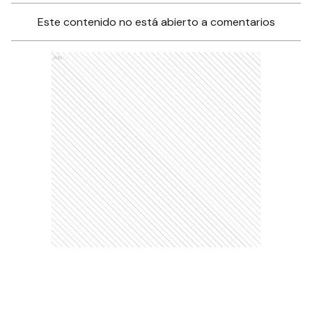
Este contenido no está abierto a comentarios
Ads