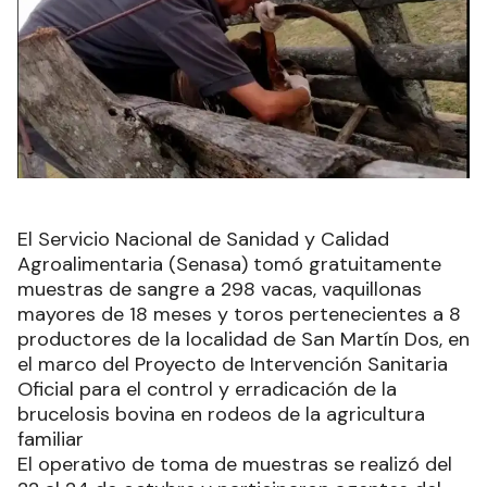
El Servicio Nacional de Sanidad y Calidad
Agroalimentaria (Senasa) tomó gratuitamente
muestras de sangre a 298 vacas, vaquillonas
mayores de 18 meses y toros pertenecientes a 8
productores de la localidad de San Martín Dos, en
el marco del Proyecto de Intervención Sanitaria
Oficial para el control y erradicación de la
brucelosis bovina en rodeos de la agricultura
familiar
El operativo de toma de muestras se realizó del