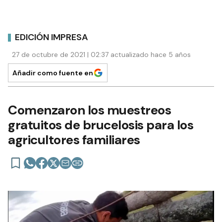
EDICIÓN IMPRESA
27 de octubre de 2021 | 02:37 actualizado hace 5 años
Añadir como fuente en
Comenzaron los muestreos
gratuitos de brucelosis para los
agricultores familiares