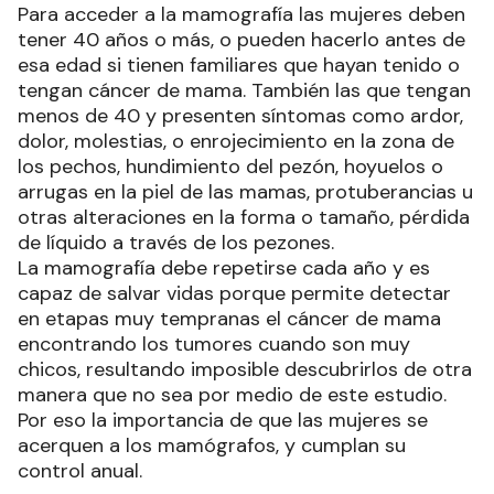
Para acceder a la mamografía las mujeres deben
tener 40 años o más, o pueden hacerlo antes de
esa edad si tienen familiares que hayan tenido o
tengan cáncer de mama. También las que tengan
menos de 40 y presenten síntomas como ardor,
dolor, molestias, o enrojecimiento en la zona de
los pechos, hundimiento del pezón, hoyuelos o
arrugas en la piel de las mamas, protuberancias u
otras alteraciones en la forma o tamaño, pérdida
de líquido a través de los pezones.
La mamografía debe repetirse cada año y es
capaz de salvar vidas porque permite detectar
en etapas muy tempranas el cáncer de mama
encontrando los tumores cuando son muy
chicos, resultando imposible descubrirlos de otra
manera que no sea por medio de este estudio.
Por eso la importancia de que las mujeres se
acerquen a los mamógrafos, y cumplan su
control anual.