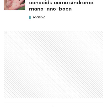
conocida como síndrome
mano-ano-boca
SOCIEDAD
Ads