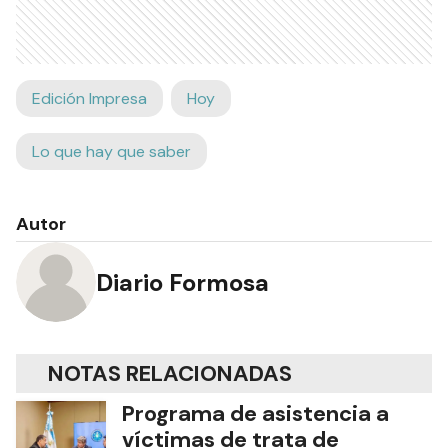
Edición Impresa
Hoy
Lo que hay que saber
Autor
Diario Formosa
NOTAS RELACIONADAS
Programa de asistencia a
víctimas de trata de