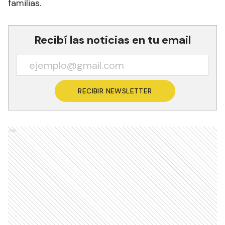
familias.
Recibí las noticias en tu email
RECIBIR NEWSLETTER
Ads