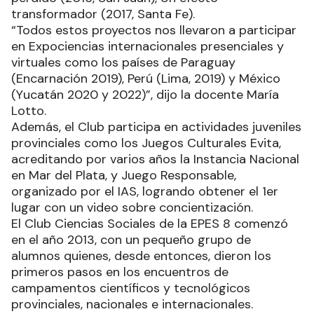
transformador (2017, Santa Fe).
“Todos estos proyectos nos llevaron a participar
en Expociencias internacionales presenciales y
virtuales como los países de Paraguay
(Encarnación 2019), Perú (Lima, 2019) y México
(Yucatán 2020 y 2022)”, dijo la docente María
Lotto.
Además, el Club participa en actividades juveniles
provinciales como los Juegos Culturales Evita,
acreditando por varios años la Instancia Nacional
en Mar del Plata, y Juego Responsable,
organizado por el IAS, logrando obtener el 1er
lugar con un video sobre concientización.
El Club Ciencias Sociales de la EPES 8 comenzó
en el año 2013, con un pequeño grupo de
alumnos quienes, desde entonces, dieron los
primeros pasos en los encuentros de
campamentos científicos y tecnológicos
provinciales, nacionales e internacionales.