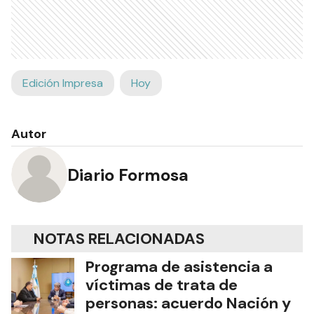
Edición Impresa
Hoy
Autor
Diario Formosa
NOTAS RELACIONADAS
Programa de asistencia a
víctimas de trata de
personas: acuerdo Nación y