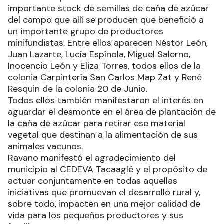
importante stock de semillas de caña de azúcar
del campo que allí se producen que benefició a
un importante grupo de productores
minifundistas. Entre ellos aparecen Néstor León,
Juan Lazarte, Lucía Espínola, Miguel Salerno,
Inocencio León y Eliza Torres, todos ellos de la
colonia Carpintería San Carlos Map Zat y René
Resquin de la colonia 20 de Junio.
Todos ellos también manifestaron el interés en
aguardar el desmonte en el área de plantación de
la caña de azúcar para retirar ese material
vegetal que destinan a la alimentación de sus
animales vacunos.
Ravano manifestó el agradecimiento del
municipio al CEDEVA Tacaaglé y el propósito de
actuar conjuntamente en todas aquellas
iniciativas que promuevan el desarrollo rural y,
sobre todo, impacten en una mejor calidad de
vida para los pequeños productores y sus