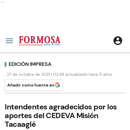
Ads
EDICIÓN IMPRESA
27 de octubre de 2021 | 02:39 actualizado hace 5 años
Añadir como fuente en
Intendentes agradecidos por los
aportes del CEDEVA Misión
Tacaaglé