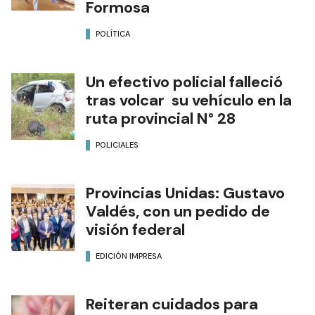
Formosa
POLÍTICA
Un efectivo policial falleció
tras volcar su vehículo en la
ruta provincial N° 28
POLICIALES
Provincias Unidas: Gustavo
Valdés, con un pedido de
visión federal
EDICIÓN IMPRESA
Reiteran cuidados para