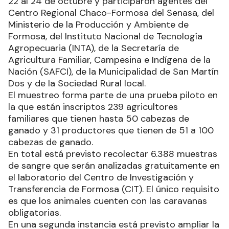
22 al 24 de octubre y participaron agentes del
Centro Regional Chaco-Formosa del Senasa, del
Ministerio de la Producción y Ambiente de
Formosa, del Instituto Nacional de Tecnología
Agropecuaria (INTA), de la Secretaría de
Agricultura Familiar, Campesina e Indígena de la
Nación (SAFCI), de la Municipalidad de San Martín
Dos y de la Sociedad Rural local.
El muestreo forma parte de una prueba piloto en
la que están inscriptos 239 agricultores
familiares que tienen hasta 50 cabezas de
ganado y 31 productores que tienen de 51 a 100
cabezas de ganado.
En total está previsto recolectar 6.388 muestras
de sangre que serán analizadas gratuitamente en
el laboratorio del Centro de Investigación y
Transferencia de Formosa (CIT). El único requisito
es que los animales cuenten con las caravanas
obligatorias.
En una segunda instancia está previsto ampliar la