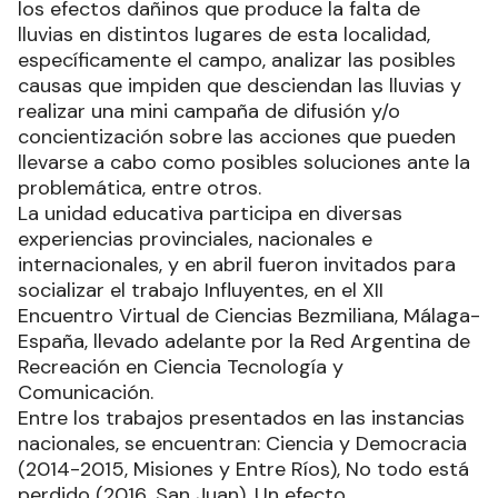
los efectos dañinos que produce la falta de
lluvias en distintos lugares de esta localidad,
específicamente el campo, analizar las posibles
causas que impiden que desciendan las lluvias y
realizar una mini campaña de difusión y/o
concientización sobre las acciones que pueden
llevarse a cabo como posibles soluciones ante la
problemática, entre otros.
La unidad educativa participa en diversas
experiencias provinciales, nacionales e
internacionales, y en abril fueron invitados para
socializar el trabajo Influyentes, en el XII
Encuentro Virtual de Ciencias Bezmiliana, Málaga-
España, llevado adelante por la Red Argentina de
Recreación en Ciencia Tecnología y
Comunicación.
Entre los trabajos presentados en las instancias
nacionales, se encuentran: Ciencia y Democracia
(2014-2015, Misiones y Entre Ríos), No todo está
perdido (2016, San Juan), Un efecto