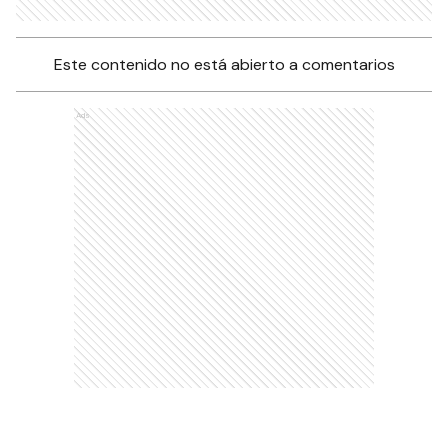
Este contenido no está abierto a comentarios
Ads