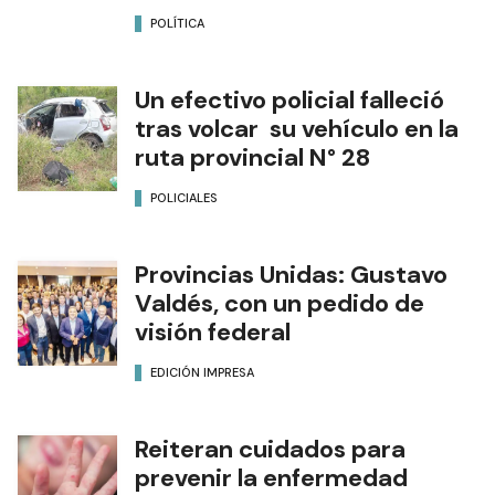
POLÍTICA
Un efectivo policial falleció
tras volcar su vehículo en la
ruta provincial N° 28
POLICIALES
Provincias Unidas: Gustavo
Valdés, con un pedido de
visión federal
EDICIÓN IMPRESA
Reiteran cuidados para
prevenir la enfermedad