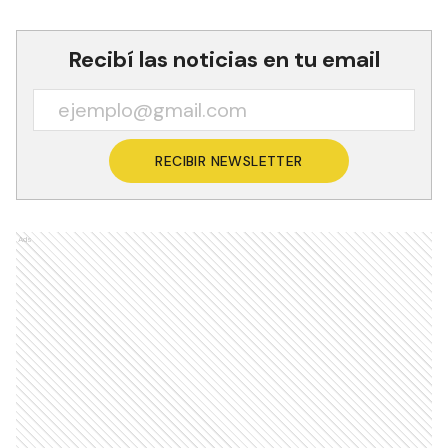
Recibí las noticias en tu email
RECIBIR NEWSLETTER
Ads