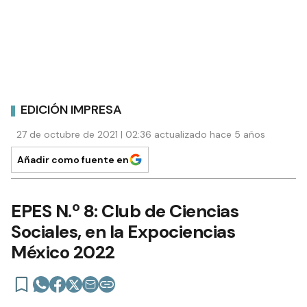
EDICIÓN IMPRESA
27 de octubre de 2021 | 02:36 actualizado hace 5 años
Añadir como fuente en
EPES N.º 8: Club de Ciencias
Sociales, en la Expociencias
México 2022