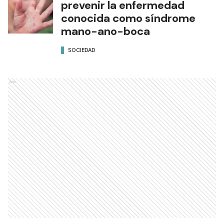
prevenir la enfermedad
conocida como síndrome
mano-ano-boca
SOCIEDAD
Ads