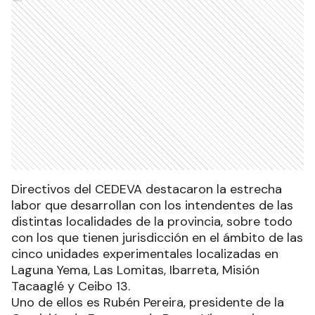
Directivos del CEDEVA destacaron la estrecha
labor que desarrollan con los intendentes de las
distintas localidades de la provincia, sobre todo
con los que tienen jurisdicción en el ámbito de las
cinco unidades experimentales localizadas en
Laguna Yema, Las Lomitas, Ibarreta, Misión
Tacaaglé y Ceibo 13.
Uno de ellos es Rubén Pereira, presidente de la