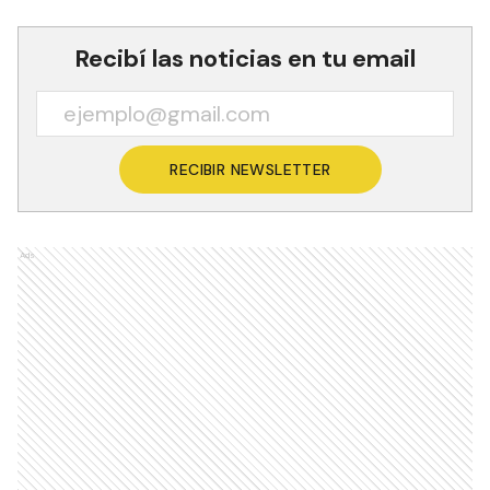
Recibí las noticias en tu email
RECIBIR NEWSLETTER
Ads