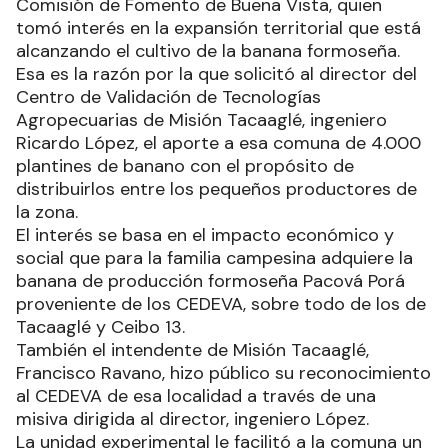
Comisión de Fomento de Buena Vista, quien
tomó interés en la expansión territorial que está
alcanzando el cultivo de la banana formoseña.
Esa es la razón por la que solicitó al director del
Centro de Validación de Tecnologías
Agropecuarias de Misión Tacaaglé, ingeniero
Ricardo López, el aporte a esa comuna de 4.000
plantines de banano con el propósito de
distribuirlos entre los pequeños productores de
la zona.
El interés se basa en el impacto económico y
social que para la familia campesina adquiere la
banana de producción formoseña Pacová Porá
proveniente de los CEDEVA, sobre todo de los de
Tacaaglé y Ceibo 13.
También el intendente de Misión Tacaaglé,
Francisco Ravano, hizo público su reconocimiento
al CEDEVA de esa localidad a través de una
misiva dirigida al director, ingeniero López.
La unidad experimental le facilitó a la comuna un