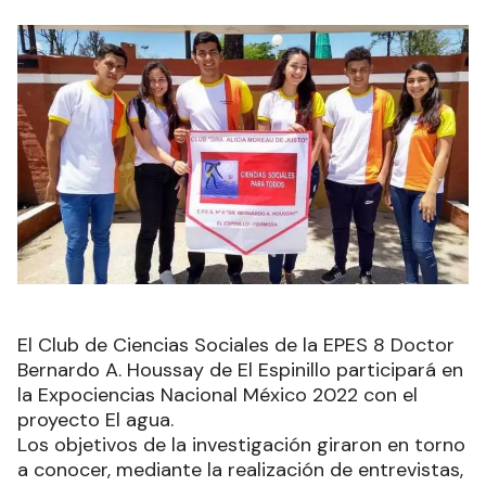
El Club de Ciencias Sociales de la EPES 8 Doctor
Bernardo A. Houssay de El Espinillo participará en
la Expociencias Nacional México 2022 con el
proyecto El agua.
Los objetivos de la investigación giraron en torno
a conocer, mediante la realización de entrevistas,