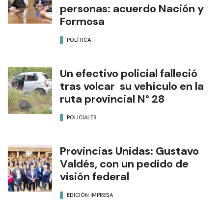
personas: acuerdo Nación y
Formosa
POLÍTICA
Un efectivo policial falleció
tras volcar su vehículo en la
ruta provincial N° 28
POLICIALES
Provincias Unidas: Gustavo
Valdés, con un pedido de
visión federal
EDICIÓN IMPRESA