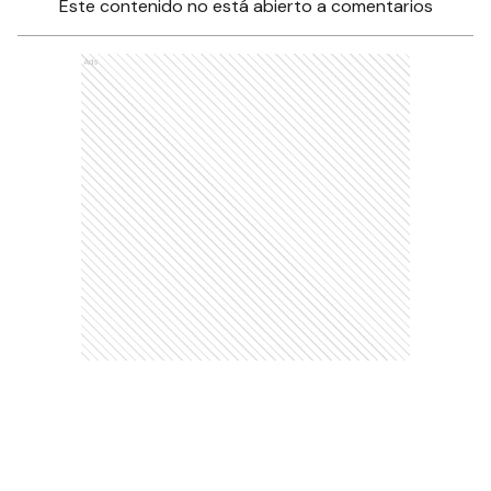
Este contenido no está abierto a comentarios
Ads