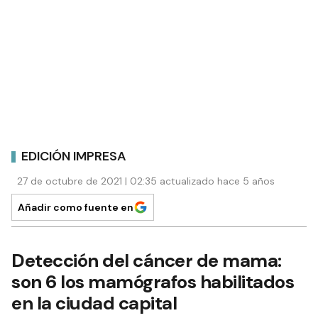
EDICIÓN IMPRESA
27 de octubre de 2021 | 02:35 actualizado hace 5 años
Añadir como fuente en
Detección del cáncer de mama:
son 6 los mamógrafos habilitados
en la ciudad capital