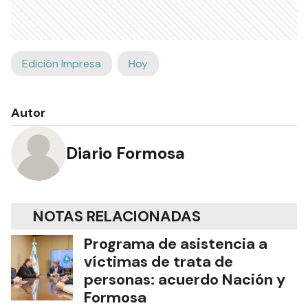
Edición Impresa
Hoy
Autor
Diario Formosa
NOTAS RELACIONADAS
Programa de asistencia a
víctimas de trata de
personas: acuerdo Nación y
Formosa