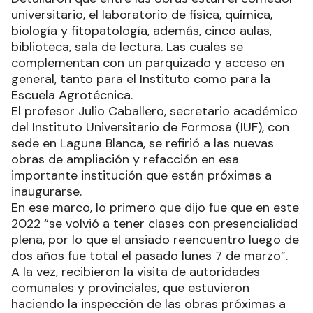
universitario, el laboratorio de física, química,
biología y fitopatología, además, cinco aulas,
biblioteca, sala de lectura. Las cuales se
complementan con un parquizado y acceso en
general, tanto para el Instituto como para la
Escuela Agrotécnica.
El profesor Julio Caballero, secretario académico
del Instituto Universitario de Formosa (IUF), con
sede en Laguna Blanca, se refirió a las nuevas
obras de ampliación y refacción en esa
importante institución que están próximas a
inaugurarse.
En ese marco, lo primero que dijo fue que en este
2022 “se volvió a tener clases con presencialidad
plena, por lo que el ansiado reencuentro luego de
dos años fue total el pasado lunes 7 de marzo”.
A la vez, recibieron la visita de autoridades
comunales y provinciales, que estuvieron
haciendo la inspección de las obras próximas a