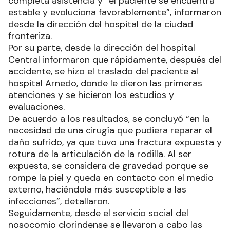
completa asistencia y “el paciente se encuentra
estable y evoluciona favorablemente”, informaron
desde la dirección del hospital de la ciudad
fronteriza.
Por su parte, desde la dirección del hospital
Central informaron que rápidamente, después del
accidente, se hizo el traslado del paciente al
hospital Arnedo, donde le dieron las primeras
atenciones y se hicieron los estudios y
evaluaciones.
De acuerdo a los resultados, se concluyó “en la
necesidad de una cirugía que pudiera reparar el
daño sufrido, ya que tuvo una fractura expuesta y
rotura de la articulación de la rodilla. Al ser
expuesta, se considera de gravedad porque se
rompe la piel y queda en contacto con el medio
externo, haciéndola más susceptible a las
infecciones”, detallaron.
Seguidamente, desde el servicio social del
nosocomio clorindense se llevaron a cabo las