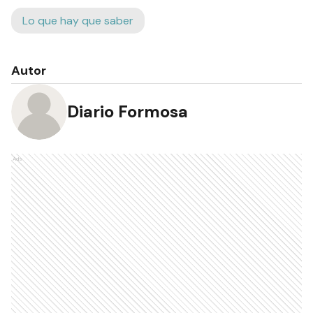
Lo que hay que saber
Autor
Diario Formosa
Ads