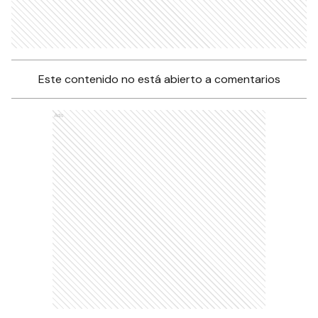
Este contenido no está abierto a comentarios
Ads