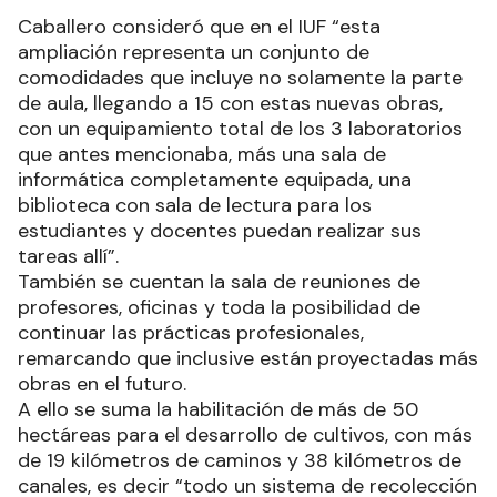
Caballero consideró que en el IUF “esta
ampliación representa un conjunto de
comodidades que incluye no solamente la parte
de aula, llegando a 15 con estas nuevas obras,
con un equipamiento total de los 3 laboratorios
que antes mencionaba, más una sala de
informática completamente equipada, una
biblioteca con sala de lectura para los
estudiantes y docentes puedan realizar sus
tareas allí”.
También se cuentan la sala de reuniones de
profesores, oficinas y toda la posibilidad de
continuar las prácticas profesionales,
remarcando que inclusive están proyectadas más
obras en el futuro.
A ello se suma la habilitación de más de 50
hectáreas para el desarrollo de cultivos, con más
de 19 kilómetros de caminos y 38 kilómetros de
canales, es decir “todo un sistema de recolección