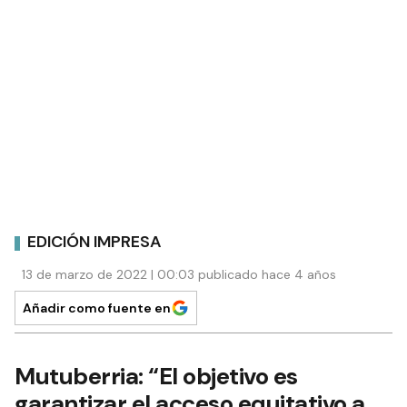
EDICIÓN IMPRESA
13 de marzo de 2022 | 00:03 publicado hace 4 años
Añadir como fuente en
Mutuberria: “El objetivo es
garantizar el acceso equitativo a