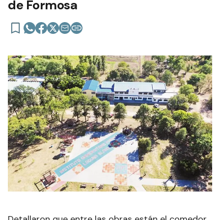
de Formosa
Detallaron que entre las obras están el comedor