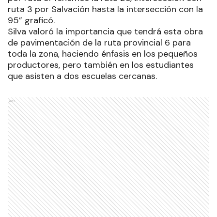
ruta 3 por Salvación hasta la intersección con la
95” graficó.
Silva valoró la importancia que tendrá esta obra
de pavimentación de la ruta provincial 6 para
toda la zona, haciendo énfasis en los pequeños
productores, pero también en los estudiantes
que asisten a dos escuelas cercanas.
Ads