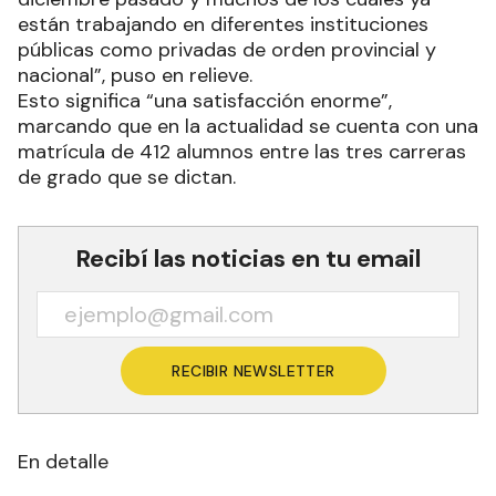
están trabajando en diferentes instituciones
públicas como privadas de orden provincial y
nacional”, puso en relieve.
Esto significa “una satisfacción enorme”,
marcando que en la actualidad se cuenta con una
matrícula de 412 alumnos entre las tres carreras
de grado que se dictan.
Recibí las noticias en tu email
RECIBIR NEWSLETTER
En detalle