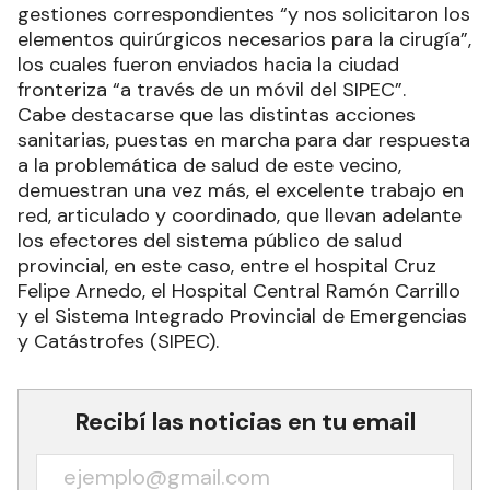
gestiones correspondientes “y nos solicitaron los
elementos quirúrgicos necesarios para la cirugía”,
los cuales fueron enviados hacia la ciudad
fronteriza “a través de un móvil del SIPEC”.
Cabe destacarse que las distintas acciones
sanitarias, puestas en marcha para dar respuesta
a la problemática de salud de este vecino,
demuestran una vez más, el excelente trabajo en
red, articulado y coordinado, que llevan adelante
los efectores del sistema público de salud
provincial, en este caso, entre el hospital Cruz
Felipe Arnedo, el Hospital Central Ramón Carrillo
y el Sistema Integrado Provincial de Emergencias
y Catástrofes (SIPEC).
Recibí las noticias en tu email