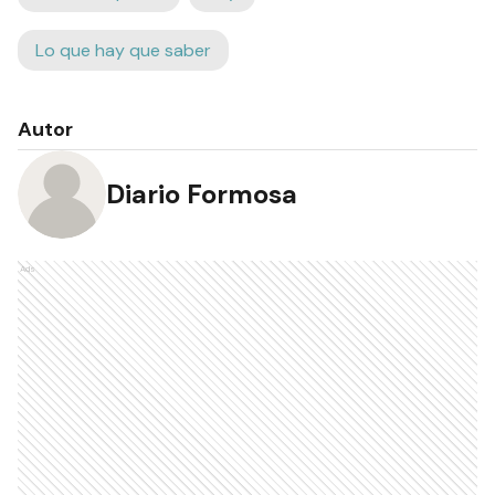
Lo que hay que saber
Autor
Diario Formosa
Ads