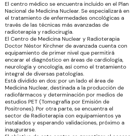
El centro médico se encuentra incluido en el Plan
Nacional de Medicina Nuclear. Se especializará en
el tratamiento de enfermedades oncológicas a
través de las técnicas más avanzadas de
radioterapia y radiocirugía.
El Centro de Medicina Nuclear y Radioterapia
Doctor Néstor Kirchner de avanzada cuenta con
equipamiento de primer nivel que permitirá
encarar el diagnóstico en áreas de cardiología,
neurología y oncología, así como el tratamiento
integral de diversas patologías.
Está dividido en dos: por un lado el área de
Medicina Nuclear, destinada a la producción de
radiofármacos y determinación por medios de
estudios PET (Tomografía por Emisión de
Positrones). Por otra parte, se encuentra el
sector de Radioterapia con equipamientos ya
instalados y esperando validaciones, próximo a
inaugurarse.