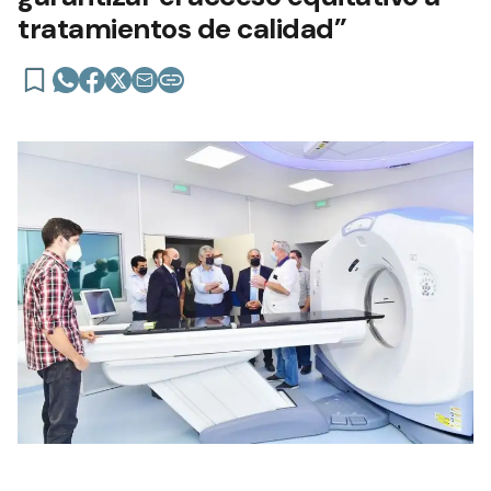
tratamientos de calidad”