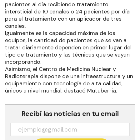
pacientes al día recibiendo tratamiento
intersticial de 10 canales o 24 pacientes por día
para el tratamiento con un aplicador de tres
canales.
Igualmente es la capacidad máxima de los
equipos, la cantidad de pacientes que se van a
tratar diariamente dependen en primer lugar del
tipo de tratamiento y las técnicas que se vayan
incorporando.
Asimismo, el Centro de Medicina Nuclear y
Radioterapia dispone de una infraestructura y un
equipamiento con tecnología de alta calidad,
únicos a nivel mundial, destacó Mutuberria.
Recibí las noticias en tu email