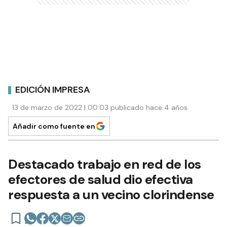
EDICIÓN IMPRESA
13 de marzo de 2022 | 00:03 publicado hace 4 años
Añadir como fuente en
Destacado trabajo en red de los
efectores de salud dio efectiva
respuesta a un vecino clorindense