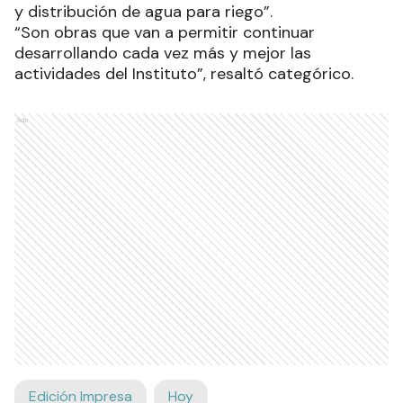
y distribución de agua para riego”.
“Son obras que van a permitir continuar
desarrollando cada vez más y mejor las
actividades del Instituto”, resaltó categórico.
Ads
Edición Impresa
Hoy