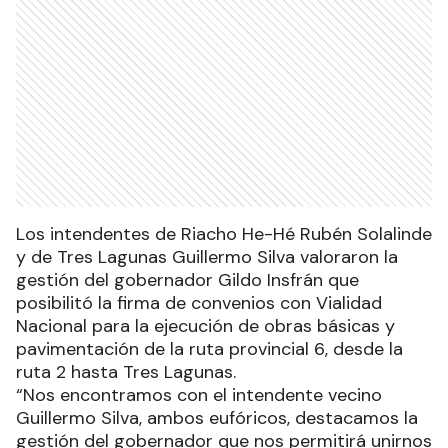
Los intendentes de Riacho He-Hé Rubén Solalinde
y de Tres Lagunas Guillermo Silva valoraron la
gestión del gobernador Gildo Insfrán que
posibilitó la firma de convenios con Vialidad
Nacional para la ejecución de obras básicas y
pavimentación de la ruta provincial 6, desde la
ruta 2 hasta Tres Lagunas.
“Nos encontramos con el intendente vecino
Guillermo Silva, ambos eufóricos, destacamos la
gestión del gobernador que nos permitirá unirnos