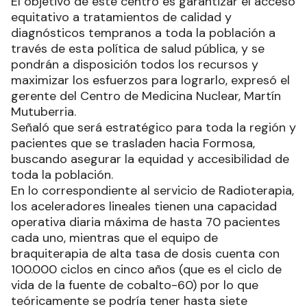
El objetivo de este centro es garantizar el acceso
equitativo a tratamientos de calidad y
diagnósticos tempranos a toda la población a
través de esta política de salud pública, y se
pondrán a disposición todos los recursos y
maximizar los esfuerzos para lograrlo, expresó el
gerente del Centro de Medicina Nuclear, Martín
Mutuberria.
Señaló que será estratégico para toda la región y
pacientes que se trasladen hacia Formosa,
buscando asegurar la equidad y accesibilidad de
toda la población.
En lo correspondiente al servicio de Radioterapia,
los aceleradores lineales tienen una capacidad
operativa diaria máxima de hasta 70 pacientes
cada uno, mientras que el equipo de
braquiterapia de alta tasa de dosis cuenta con
100.000 ciclos en cinco años (que es el ciclo de
vida de la fuente de cobalto-60) por lo que
teóricamente se podría tener hasta siete