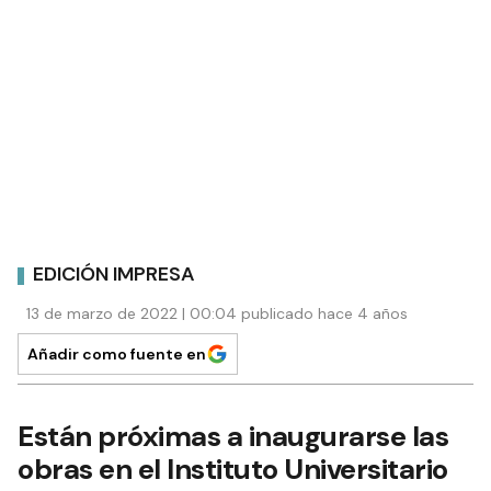
EDICIÓN IMPRESA
13 de marzo de 2022 | 00:04 publicado hace 4 años
Añadir como fuente en
Están próximas a inaugurarse las
obras en el Instituto Universitario