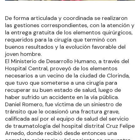
De forma articulada y coordinada se realizaron
las gestiones correspondientes, con la atención y
la entrega gratuita de los elementos quirúrgicos,
requeridos para la cirugía que terminó con
buenos resultados y la evolución favorable del
joven hombre.
El Ministerio de Desarrollo Humano, a través del
Hospital Central, proveyó de los elementos
necesarios a un vecino de la ciudad de Clorinda,
que tuvo que someterse a una cirugía para
recuperar su buen estado de salud, luego de
haber sufrido un accidente en la vía pública.
Daniel Romero, fue víctima de un siniestro de
tránsito que le ocasionó una fractura grave,
calificada así por el equipo de salud del servicio
de traumatología del hospital distrital Cruz Felipe
Arnedo, donde recibió desde entonces una