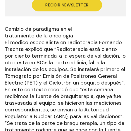
RECIBIR NEWSLETTER
Cambio de paradigma en el
tratamiento de la oncología
El médico especialista en radioterapia Fernando
Trachta explicó que “Radioterapia está ciento
por ciento terminada, a la espera de validación, lo
otro está en 80% la parte edilicia, falta la
instalación de los equipos. Se instalará primero el
Tómografo por Emisión de Positrones General
Electric (PET) y el Ciclotrón un poquito después”.
En este contexto recordó que “esta semana
recibimos la fuente de braquiterapia, que ya fue
trasvasada al equipo, se hicieron las mediciones
correspondientes, se envían a la Autoridad
Regulatoria Nuclear (ARN), para las validaciones”.
“Se trata de la parte de braquiterapia, un tipo de
tratamiento radiante que se hace con la fuente