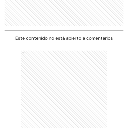
Este contenido no está abierto a comentarios
Ads