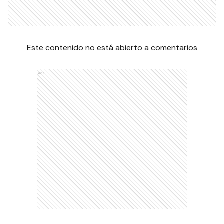
Este contenido no está abierto a comentarios
Ads