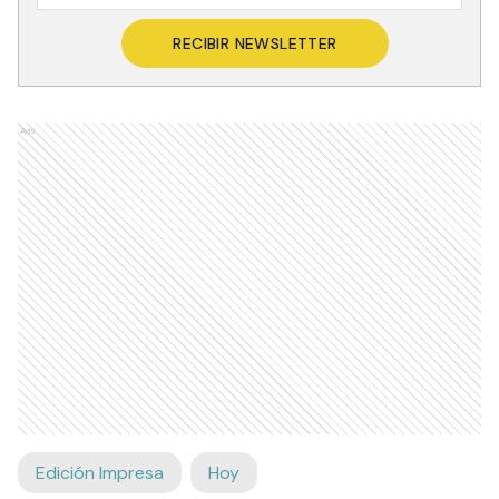
RECIBIR NEWSLETTER
Ads
Edición Impresa
Hoy