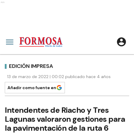
Ads
EDICIÓN IMPRESA
13 de marzo de 2022 | 00:02 publicado hace 4 años
Añadir como fuente en
Intendentes de Riacho y Tres
Lagunas valoraron gestiones para
la pavimentación de la ruta 6