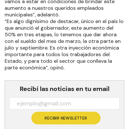
vamos a estar en condiciones de brindar este
aumento a nuestros queridos empleados
municipales”, adelantó.
“Es algo dignísimo de destacar, único en el país lo
que anunció el gobernador, este aumento del
50% en tres etapas, lo tenemos que dar ahora
con el sueldo del mes de marzo, la otra parte en
julio y septiembre. Es otra inyección económica
importante para todos los trabajadores del
Estado, y para todo el sector que conlleva la
parte económica”, opinó.
Recibí las noticias en tu email
RECIBIR NEWSLETTER