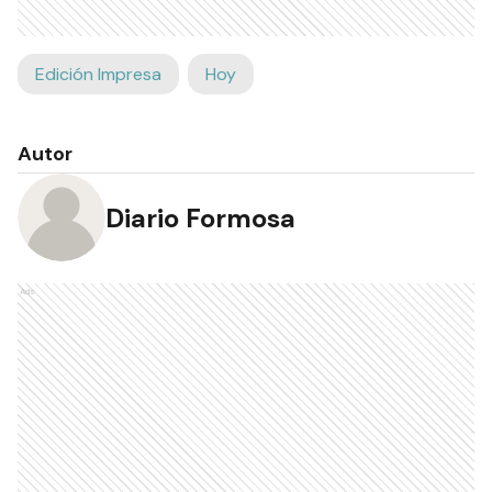
Edición Impresa
Hoy
Autor
Diario Formosa
Ads