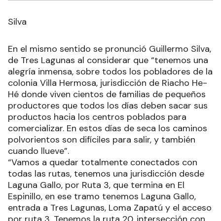
Silva
En el mismo sentido se pronunció Guillermo Silva,
de Tres Lagunas al considerar que “tenemos una
alegría inmensa, sobre todos los pobladores de la
colonia Villa Hermosa, jurisdicción de Riacho He-
Hé donde viven cientos de familias de pequeños
productores que todos los días deben sacar sus
productos hacia los centros poblados para
comercializar. En estos días de seca los caminos
polvorientos son difíciles para salir, y también
cuando llueve”.
“Vamos a quedar totalmente conectados con
todas las rutas, tenemos una jurisdicción desde
Laguna Gallo, por Ruta 3, que termina en El
Espinillo, en ese tramo tenemos Laguna Gallo,
entrada a Tres Lagunas, Loma Zapatú y el acceso
por ruta 3. Tenemos la ruta 20, intersección con