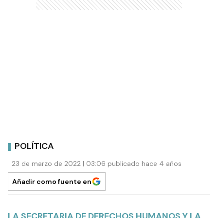
POLÍTICA
23 de marzo de 2022 | 03:06 publicado hace 4 años
Añadir como fuente en
LA SECRETARIA DE DERECHOS HUMANOS Y LA