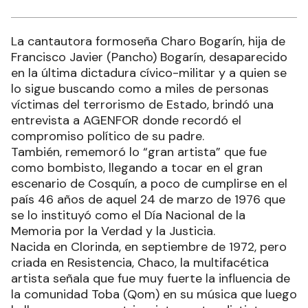
La cantautora formoseña Charo Bogarín, hija de
Francisco Javier (Pancho) Bogarín, desaparecido
en la última dictadura cívico-militar y a quien se
lo sigue buscando como a miles de personas
víctimas del terrorismo de Estado, brindó una
entrevista a AGENFOR donde recordó el
compromiso político de su padre.
También, rememoró lo “gran artista” que fue
como bombisto, llegando a tocar en el gran
escenario de Cosquín, a poco de cumplirse en el
país 46 años de aquel 24 de marzo de 1976 que
se lo instituyó como el Día Nacional de la
Memoria por la Verdad y la Justicia.
Nacida en Clorinda, en septiembre de 1972, pero
criada en Resistencia, Chaco, la multifacética
artista señala que fue muy fuerte la influencia de
la comunidad Toba (Qom) en su música que luego