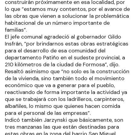
construirán próximamente en esa localidad, por
lo que “estamos muy contentos, por el avance de
las obras que vienen a solucionar la problemática
habitacional de un número importante de
familias”.
El jefe comunal agradeció al gobernador Gildo
Insfrán, “por brindarnos estas obras estratégicas
para el desarrollo de esa comunidad del
departamento Patiño en el sudeste provincial, a
210 kilómetros de la ciudad de Formosa”, dijo.
Resaltó asimismo que “no solo es la construcción
de la vivienda, sino también todo el movimiento
económico que va a generar para el pueblo,
reactivando de forma importante la actividad ya
que se trabajará con los ladrilleros, carpinteros,
albañiles, lo mismo que quienes hacen comida
para el personal de las empresas”.
Indicó también Jarzynski que básicamente, son
tres manzanas las que están destinadas para
estas obras en la zona del barrio San Miguel,