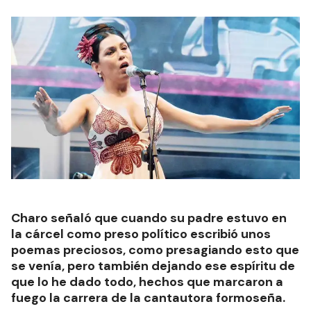
Charo señaló que cuando su padre estuvo en
la cárcel como preso político escribió unos
poemas preciosos, como presagiando esto que
se venía, pero también dejando ese espíritu de
que lo he dado todo, hechos que marcaron a
fuego la carrera de la cantautora formoseña.