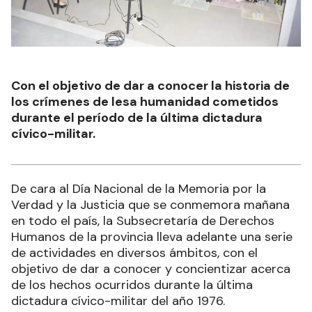
Con el objetivo de dar a conocer la historia de
los crímenes de lesa humanidad cometidos
durante el período de la última dictadura
cívico-militar.
De cara al Día Nacional de la Memoria por la
Verdad y la Justicia que se conmemora mañana
en todo el país, la Subsecretaría de Derechos
Humanos de la provincia lleva adelante una serie
de actividades en diversos ámbitos, con el
objetivo de dar a conocer y concientizar acerca
de los hechos ocurridos durante la última
dictadura cívico-militar del año 1976.