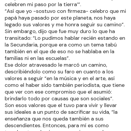
celebren mi paso por la tierra’”.
“Así que yo -sostuvo con firmeza- celebro que mi
papá haya pasado por este planeta, nos haya
legado sus valores y me honra seguir su camino”.
Sin embargo, dijo que fue muy duro lo que ha
transitado: “Lo pudimos hablar recién estando en
la Secundaria, porque era como un tema tabú
también en el que de eso no se hablaba en la
familias ni en las escuelas”.
Ese dolor atravesado le marcó un camino,
describiéndolo como su faro en cuanto a los
valores a seguir “en la música y en el arte, así
como el haber sido también periodista, que tiene
que ver con ese compromiso que el asumió:
brindarlo todo por causas que son sociales”.
Son esos valores que el tuvo para vivir y llevar
sus ideales a un punto de sacrificar su vida, “la
enseñanza que nos queda también a sus
descendientes. Entonces, para mí es como