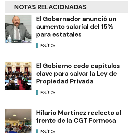
NOTAS RELACIONADAS
El Gobernador anunció un
aumento salarial del 15%
para estatales
POLÍTICA
El Gobierno cede capítulos
clave para salvar la Ley de
Propiedad Privada
POLÍTICA
Hilario Martínez reelecto al
frente de la CGT Formosa
POLÍTICA