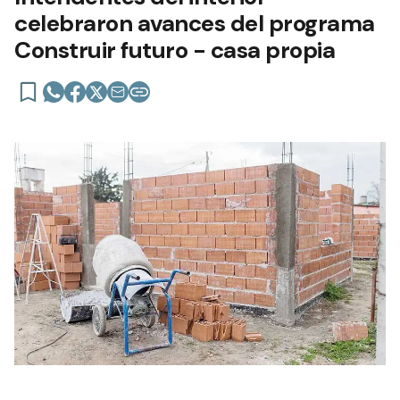
celebraron avances del programa
Construir futuro - casa propia