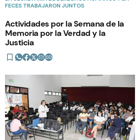
FECES TRABAJARON JUNTOS
Actividades por la Semana de la
Memoria por la Verdad y la
Justicia