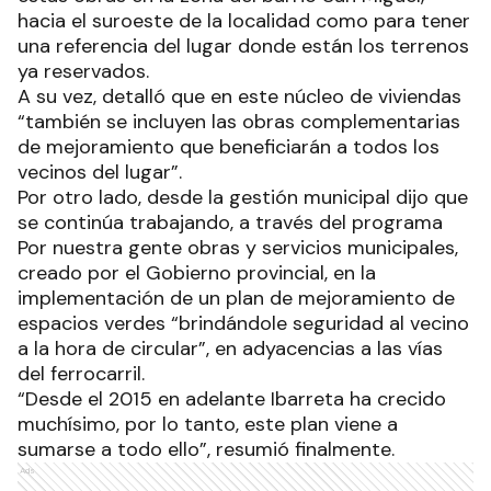
hacia el suroeste de la localidad como para tener
una referencia del lugar donde están los terrenos
ya reservados.
A su vez, detalló que en este núcleo de viviendas
“también se incluyen las obras complementarias
de mejoramiento que beneficiarán a todos los
vecinos del lugar”.
Por otro lado, desde la gestión municipal dijo que
se continúa trabajando, a través del programa
Por nuestra gente obras y servicios municipales,
creado por el Gobierno provincial, en la
implementación de un plan de mejoramiento de
espacios verdes “brindándole seguridad al vecino
a la hora de circular”, en adyacencias a las vías
del ferrocarril.
“Desde el 2015 en adelante Ibarreta ha crecido
muchísimo, por lo tanto, este plan viene a
sumarse a todo ello”, resumió finalmente.
Ads