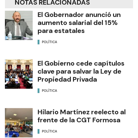
NOTAS RELACIONADAS
El Gobernador anunció un
aumento salarial del 15%
para estatales
POLÍTICA
El Gobierno cede capítulos
clave para salvar la Ley de
Propiedad Privada
POLÍTICA
Hilario Martínez reelecto al
frente de la CGT Formosa
POLÍTICA