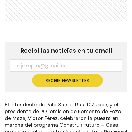
Recibí las noticias en tu email
RECIBIR NEWSLETTER
El intendente de Palo Santo, Raúl D’Zakich, y el
presidente de la Comisión de Fomento de Pozo
de Maza, Víctor Pérez, celebraron la puesta en
marcha del programa Construir futuro – Casa
propia, por el cual, a través del Instituto Provincial