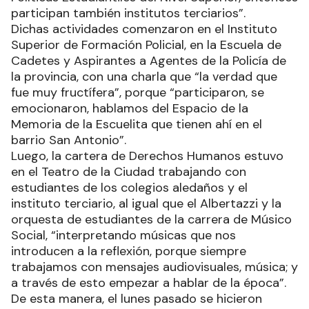
participan también institutos terciarios”.
Dichas actividades comenzaron en el Instituto
Superior de Formación Policial, en la Escuela de
Cadetes y Aspirantes a Agentes de la Policía de
la provincia, con una charla que “la verdad que
fue muy fructífera”, porque “participaron, se
emocionaron, hablamos del Espacio de la
Memoria de la Escuelita que tienen ahí en el
barrio San Antonio”.
Luego, la cartera de Derechos Humanos estuvo
en el Teatro de la Ciudad trabajando con
estudiantes de los colegios aledaños y el
instituto terciario, al igual que el Albertazzi y la
orquesta de estudiantes de la carrera de Músico
Social, “interpretando músicas que nos
introducen a la reflexión, porque siempre
trabajamos con mensajes audiovisuales, música; y
a través de esto empezar a hablar de la época”.
De esta manera, el lunes pasado se hicieron