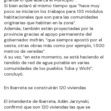
Si bien aclaró al mismo tiempo que “hace muy
poco se iniciaron los trabajos para 135 módulos
habitacionales que son para las comunidades
originarias que habitan en la zona”.
Además, también están proyectadas por la
provincia gracias al apoyo permanente del
gobernador Insfrán, “que siempre apostó por el
oeste, otras obras más como por ejemplo, 1.500
metros de veredas”.
A su vez, “en este momento, se está haciendo el
tendido de red de agua potable en varias
comunidades de los pueblos Toba y Wichí”,
concluyó.
En Ibarreta se construirán 120 viviendas
El intendente de Ibarreta, Adán Jarzynski,
confirmó que son 120 viviendas las que se