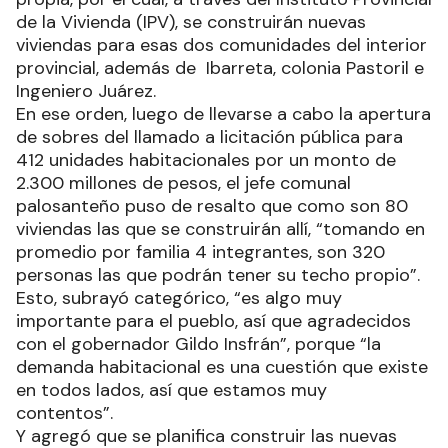
de la Vivienda (IPV), se construirán nuevas
viviendas para esas dos comunidades del interior
provincial, además de Ibarreta, colonia Pastoril e
Ingeniero Juárez.
En ese orden, luego de llevarse a cabo la apertura
de sobres del llamado a licitación pública para
412 unidades habitacionales por un monto de
2.300 millones de pesos, el jefe comunal
palosanteño puso de resalto que como son 80
viviendas las que se construirán allí, “tomando en
promedio por familia 4 integrantes, son 320
personas las que podrán tener su techo propio”.
Esto, subrayó categórico, “es algo muy
importante para el pueblo, así que agradecidos
con el gobernador Gildo Insfrán”, porque “la
demanda habitacional es una cuestión que existe
en todos lados, así que estamos muy
contentos”.
Y agregó que se planifica construir las nuevas