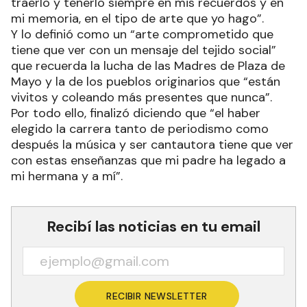
traerlo y tenerlo siempre en mis recuerdos y en
mi memoria, en el tipo de arte que yo hago”.
Y lo definió como un “arte comprometido que
tiene que ver con un mensaje del tejido social”
que recuerda la lucha de las Madres de Plaza de
Mayo y la de los pueblos originarios que “están
vivitos y coleando más presentes que nunca”.
Por todo ello, finalizó diciendo que “el haber
elegido la carrera tanto de periodismo como
después la música y ser cantautora tiene que ver
con estas enseñanzas que mi padre ha legado a
mi hermana y a mí”.
Recibí las noticias en tu email
RECIBIR NEWSLETTER