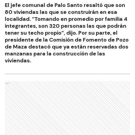
El jefe comunal de Palo Santo resaltó que son
80 viviendas las que se construirán en esa
localidad. “Tomando en promedio por familia 4
integrantes, son 320 personas las que podrán
tener su techo propio”, dijo. Por su parte, el
presidente de la Comisión de Fomento de Pozo
de Maza destacó que ya están reservadas dos
manzanas para la construcción de las
viviendas.
Ads