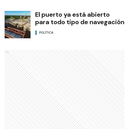
El puerto ya está abierto
para todo tipo de navegación
POLÍTICA
Ads