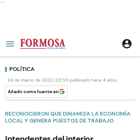
Ads
POLÍTICA
24 de marzo de 2022 | 02:50 publicado hace 4 años
Añadir como fuente en
RECONOCIERON QUE DINAMIZA LA ECONOMÍA
LOCAL Y GENERA PUESTOS DE TRABAJO
Intendentes del interior