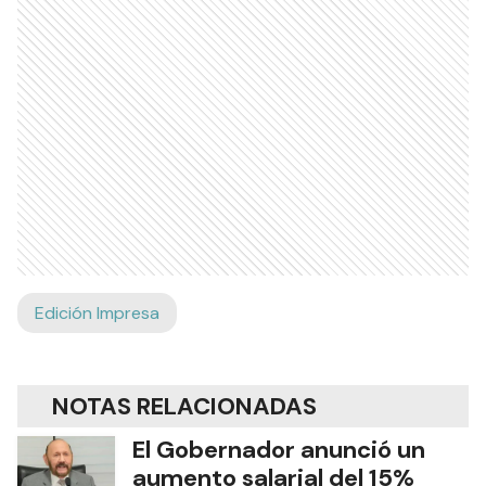
Edición Impresa
NOTAS RELACIONADAS
El Gobernador anunció un
aumento salarial del 15%