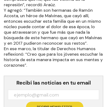
represión”, recordó Araúz.
Y agregó: “También son hermanas de Ramón
Acosta, un héroe de Malvinas, que cayó allí,
entonces escuchar esta familia que en un mismo
núcleo puede contar el dolor de esa época, lo
que atravesaron y que fue más que nada la
búsqueda de este hermano que cayó en Malvinas
y en 2017 pudieron reconocer sus restos”.
En ese marco, la titular de Derechos Humanos
reflexionó: “Creo que para los jóvenes escuchar la
historia de esta manera impacta en sus mentes y
corazones”.
Recibí las noticias en tu email