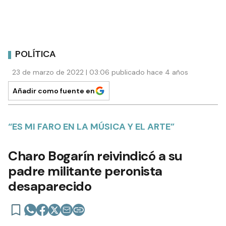
POLÍTICA
23 de marzo de 2022 | 03:06 publicado hace 4 años
Añadir como fuente en
“ES MI FARO EN LA MÚSICA Y EL ARTE”
Charo Bogarín reivindicó a su
padre militante peronista
desaparecido