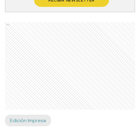
RECIBIR NEWSLETTER
Ads
Edición Impresa