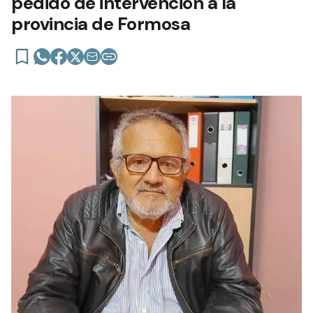
pedido de intervención a la
provincia de Formosa