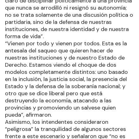
claro de disciplinar políticamente a una provincia
que nunca se arrodilló ni resignó su autonomía;
no se trata solamente de una discusión política o
partidaria, sino de la defensa de nuestras
instituciones, de nuestra identidad y de nuestra
forma de vida”.
“Vienen por todo y vienen por todos. Esta es la
antesala del saqueo que quieren hacer de
nuestras instituciones y de nuestro Estado de
Derecho. Estamos viendo el choque de dos
modelos completamente distintos: uno basado
en la inclusión, la justicia social, la presencia del
Estado y la defensa de la soberanía nacional; y
otro que se dice liberal pero que está
destruyendo la economía, atacando a las
provincias y promoviendo un salvese quien
pueda”, afirmaron.
Asimismo, los intendentes consideraron
“peligrosa” la tranquilidad de algunos sectores
frente a este escenario y señalaron que “no es