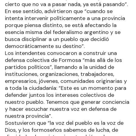
cierto que no va a pasar nada, ya está pasando”.
En ese sentido, advirtieron que “cuando se
intenta intervenir políticamente a una provincia
porque piensa distinto, se está afectando la
esencia misma del federalismo argentino y se
busca disciplinar a un pueblo que decidió
democráticamente su destino”.
Los intendentes convocaron a construir una
defensa colectiva de Formosa “más allá de los
partidos políticos”, llamando a la unidad de
instituciones, organizaciones, trabajadores,
empresarios, jóvenes, comunidades originarias y
a toda la ciudadanía: “Este es un momento para
defender juntos los intereses colectivos de
nuestro pueblo. Tenemos que generar conciencia
y hacer escuchar nuestra voz en defensa de
nuestra provincia”.
Sostuvieron que “la voz del pueblo es la voz de
Dios, y los formoseños sabemos de lucha, de