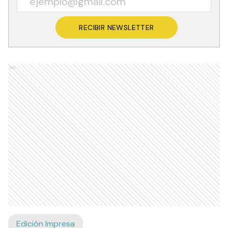
RECIBIR NEWSLETTER
Ads
Edición Impresa