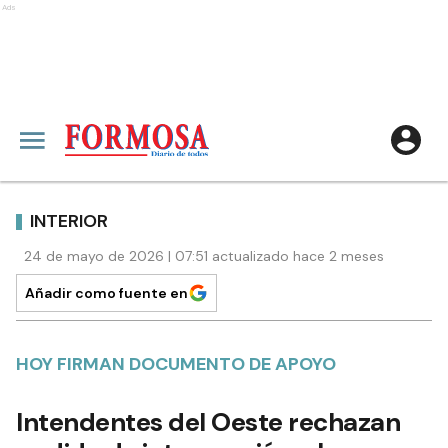
Ads
INTERIOR
24 de mayo de 2026 | 07:51 actualizado hace 2 meses
Añadir como fuente en
HOY FIRMAN DOCUMENTO DE APOYO
Intendentes del Oeste rechazan