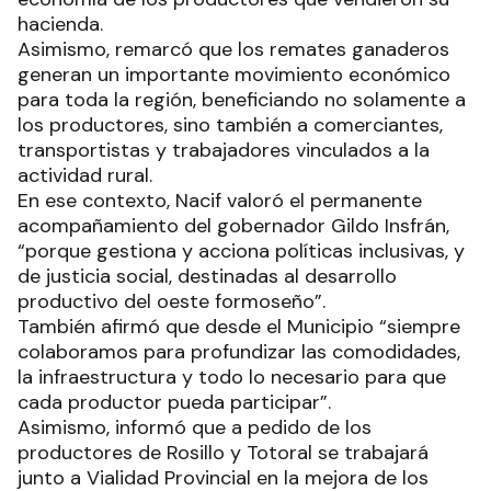
hacienda.
Asimismo, remarcó que los remates ganaderos
generan un importante movimiento económico
para toda la región, beneficiando no solamente a
los productores, sino también a comerciantes,
transportistas y trabajadores vinculados a la
actividad rural.
En ese contexto, Nacif valoró el permanente
acompañamiento del gobernador Gildo Insfrán,
“porque gestiona y acciona políticas inclusivas, y
de justicia social, destinadas al desarrollo
productivo del oeste formoseño”.
También afirmó que desde el Municipio “siempre
colaboramos para profundizar las comodidades,
la infraestructura y todo lo necesario para que
cada productor pueda participar”.
Asimismo, informó que a pedido de los
productores de Rosillo y Totoral se trabajará
junto a Vialidad Provincial en la mejora de los