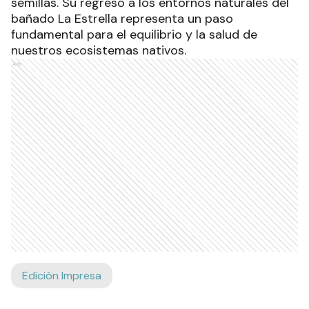
semillas. Su regreso a los entornos naturales del
bañado La Estrella representa un paso
fundamental para el equilibrio y la salud de
nuestros ecosistemas nativos.
Ads
Edición Impresa