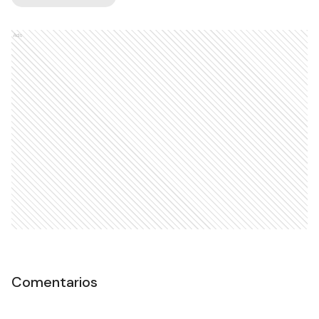
Ads
Comentarios