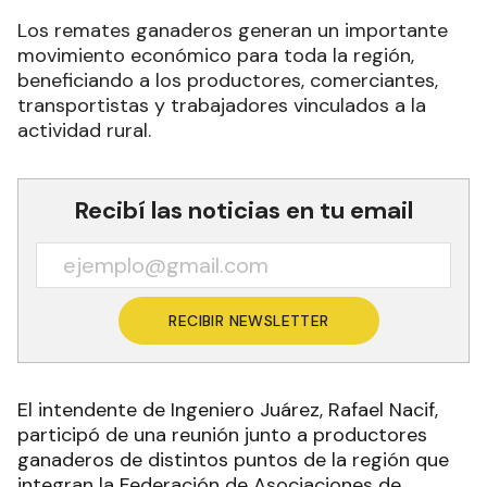
Los remates ganaderos generan un importante
movimiento económico para toda la región,
beneficiando a los productores, comerciantes,
transportistas y trabajadores vinculados a la
actividad rural.
Recibí las noticias en tu email
RECIBIR NEWSLETTER
El intendente de Ingeniero Juárez, Rafael Nacif,
participó de una reunión junto a productores
ganaderos de distintos puntos de la región que
integran la Federación de Asociaciones de