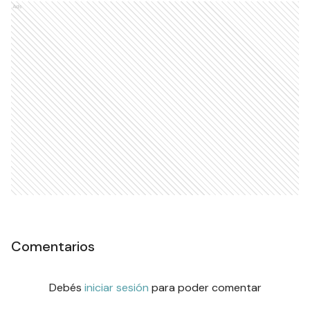
Ads
Comentarios
Debés
iniciar sesión
para poder comentar