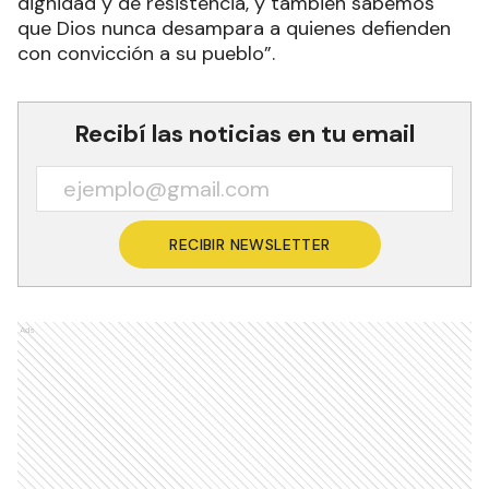
dignidad y de resistencia, y también sabemos
que Dios nunca desampara a quienes defienden
con convicción a su pueblo”.
Recibí las noticias en tu email
RECIBIR NEWSLETTER
Ads