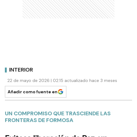
INTERIOR
22 de mayo de 2026 | 02:15 actualizado hace 3 meses
Añadir como fuente en
UN COMPROMISO QUE TRASCIENDE LAS
FRONTERAS DE FORMOSA