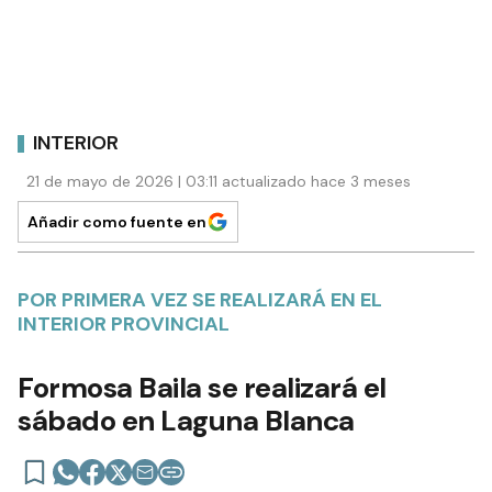
INTERIOR
21 de mayo de 2026 | 03:11 actualizado hace 3 meses
Añadir como fuente en
POR PRIMERA VEZ SE REALIZARÁ EN EL
INTERIOR PROVINCIAL
Formosa Baila se realizará el
sábado en Laguna Blanca