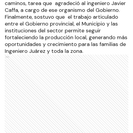
caminos, tarea que agradeció al ingeniero Javier
Caffa, a cargo de ese organismo del Gobierno.
Finalmente, sostuvo que el trabajo articulado
entre el Gobierno provincial, el Municipio y las
instituciones del sector permite seguir
fortaleciendo la producción local, generando más
oportunidades y crecimiento para las familias de
Ingeniero Juárez y toda la zona.
Ads