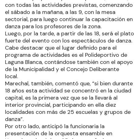
con todas las actividades previstas, comenzando
el sábado a la mañana, a las 9, con la mesa
sectorial, para luego continuar la capacitación en
danza para los profesores de la zona.
Luego, por la tarde, a partir de las 18, será el plato
fuerte del evento con los espectáculos de danza.
Cabe destacar que el lugar definido para el
programa de actividades es el Polideportivo de
Laguna Blanca, contándose también con el apoyo
de la Municipalidad y el Concejo Deliberante
local.
Marechal, también, comentó que, “si bien durante
18 años esta actividad se concentró en la ciudad
capital, es la primera vez que se la llevará al
interior provincial, participando en ella diez
localidades con más de 25 escuelas y grupos de
danza”.
Por otro lado, anticipó la funcionaria la
presentación de la orquesta ensamble en