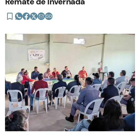
Remate de Invernada