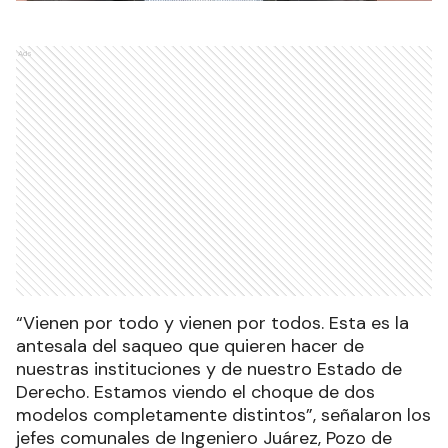
Ads
“Vienen por todo y vienen por todos. Esta es la
antesala del saqueo que quieren hacer de
nuestras instituciones y de nuestro Estado de
Derecho. Estamos viendo el choque de dos
modelos completamente distintos”, señalaron los
jefes comunales de Ingeniero Juárez, Pozo de