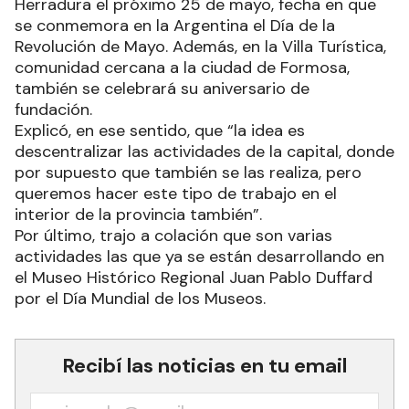
Herradura el próximo 25 de mayo, fecha en que
se conmemora en la Argentina el Día de la
Revolución de Mayo. Además, en la Villa Turística,
comunidad cercana a la ciudad de Formosa,
también se celebrará su aniversario de
fundación.
Explicó, en ese sentido, que “la idea es
descentralizar las actividades de la capital, donde
por supuesto que también se las realiza, pero
queremos hacer este tipo de trabajo en el
interior de la provincia también”.
Por último, trajo a colación que son varias
actividades las que ya se están desarrollando en
el Museo Histórico Regional Juan Pablo Duffard
por el Día Mundial de los Museos.
Recibí las noticias en tu email