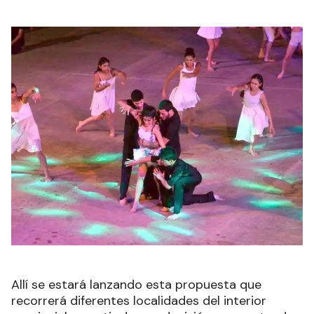
Allí se estará lanzando esta propuesta que
recorrerá diferentes localidades del interior