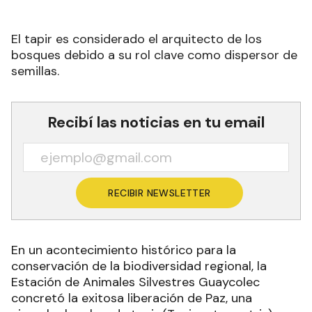
El tapir es considerado el arquitecto de los
bosques debido a su rol clave como dispersor de
semillas.
Recibí las noticias en tu email
RECIBIR NEWSLETTER
En un acontecimiento histórico para la
conservación de la biodiversidad regional, la
Estación de Animales Silvestres Guaycolec
concretó la exitosa liberación de Paz, una