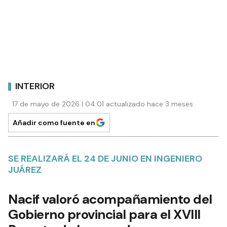
INTERIOR
17 de mayo de 2026 | 04:01 actualizado hace 3 meses
Añadir como fuente en
SE REALIZARÁ EL 24 DE JUNIO EN INGENIERO
JUÁREZ
Nacif valoró acompañamiento del
Gobierno provincial para el XVIII