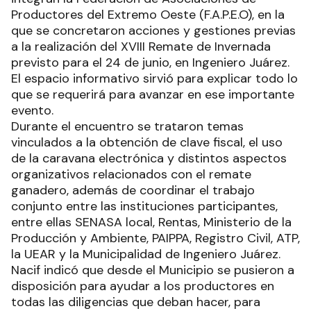
Productores del Extremo Oeste (F.A.P.E.O), en la
que se concretaron acciones y gestiones previas
a la realización del XVIII Remate de Invernada
previsto para el 24 de junio, en Ingeniero Juárez.
El espacio informativo sirvió para explicar todo lo
que se requerirá para avanzar en ese importante
evento.
Durante el encuentro se trataron temas
vinculados a la obtención de clave fiscal, el uso
de la caravana electrónica y distintos aspectos
organizativos relacionados con el remate
ganadero, además de coordinar el trabajo
conjunto entre las instituciones participantes,
entre ellas SENASA local, Rentas, Ministerio de la
Producción y Ambiente, PAIPPA, Registro Civil, ATP,
la UEAR y la Municipalidad de Ingeniero Juárez.
Nacif indicó que desde el Municipio se pusieron a
disposición para ayudar a los productores en
todas las diligencias que deban hacer, para