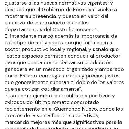
ajustarse a las nuevas normativas vigentes; y
destacó que el Gobierno de Formosa “vuelve a
mostrar su presencia, y puesta en valor del
esfuerzo de los productores de los
departamentos del Oeste formoseño”.
El intendente marcó además la importancia de
este tipo de actividades porque fortalecen al
sector productivo local y regional, y señaló que
“estos espacios permiten conducir al productor
para que pueda comercializar su producción
ganadera en un mercado organizado y amparado
por el Estado, con reglas claras y precios justos,
que generalmente superan el doble de los valores
que se cotizan cotidianamente”.
Puso como ejemplo los resultados positivos y
exitosos del último remate concretado
recientemente en el Quemando Nuevo, donde los
precios de la venta fueron superlativos,
marcando mejoras más que significativas para la
economía de los productores que vendieron su