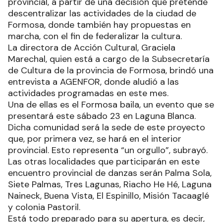
provincial, a partir de una decisión que pretende
descentralizar las actividades de la ciudad de
Formosa, donde también hay propuestas en
marcha, con el fin de federalizar la cultura.
La directora de Acción Cultural, Graciela
Marechal, quien está a cargo de la Subsecretaría
de Cultura de la provincia de Formosa, brindó una
entrevista a AGENFOR, donde aludió a las
actividades programadas en este mes.
Una de ellas es el Formosa baila, un evento que se
presentará este sábado 23 en Laguna Blanca.
Dicha comunidad será la sede de este proyecto
que, por primera vez, se hará en el interior
provincial. Esto representa “un orgullo”, subrayó.
Las otras localidades que participarán en este
encuentro provincial de danzas serán Palma Sola,
Siete Palmas, Tres Lagunas, Riacho He Hé, Laguna
Naineck, Buena Vista, El Espinillo, Misión Tacaaglé
y colonia Pastoril.
Está todo preparado para su apertura, es decir,