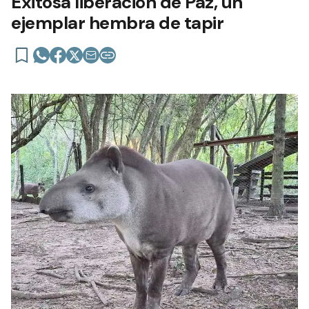
Exitosa liberación de Paz, un
ejemplar hembra de tapir