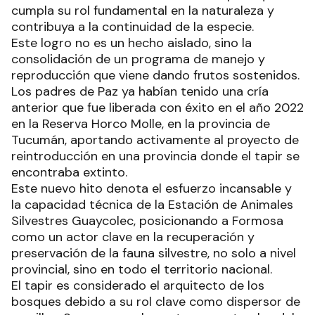
cumpla su rol fundamental en la naturaleza y
contribuya a la continuidad de la especie.
Este logro no es un hecho aislado, sino la
consolidación de un programa de manejo y
reproducción que viene dando frutos sostenidos.
Los padres de Paz ya habían tenido una cría
anterior que fue liberada con éxito en el año 2022
en la Reserva Horco Molle, en la provincia de
Tucumán, aportando activamente al proyecto de
reintroducción en una provincia donde el tapir se
encontraba extinto.
Este nuevo hito denota el esfuerzo incansable y
la capacidad técnica de la Estación de Animales
Silvestres Guaycolec, posicionando a Formosa
como un actor clave en la recuperación y
preservación de la fauna silvestre, no solo a nivel
provincial, sino en todo el territorio nacional.
El tapir es considerado el arquitecto de los
bosques debido a su rol clave como dispersor de