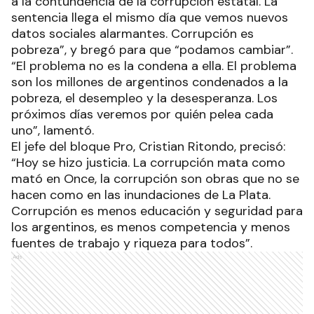
a la contundencia de la corrupción estatal. La
sentencia llega el mismo día que vemos nuevos
datos sociales alarmantes. Corrupción es
pobreza”, y bregó para que “podamos cambiar”.
“El problema no es la condena a ella. El problema
son los millones de argentinos condenados a la
pobreza, el desempleo y la desesperanza. Los
próximos días veremos por quién pelea cada
uno”, lamentó.
El jefe del bloque Pro, Cristian Ritondo, precisó:
“Hoy se hizo justicia. La corrupción mata como
mató en Once, la corrupción son obras que no se
hacen como en las inundaciones de La Plata.
Corrupción es menos educación y seguridad para
los argentinos, es menos competencia y menos
fuentes de trabajo y riqueza para todos”.
Ads