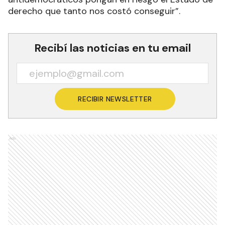
derecho que tanto nos costó conseguir”.
Recibí las noticias en tu email
RECIBIR NEWSLETTER
Ads