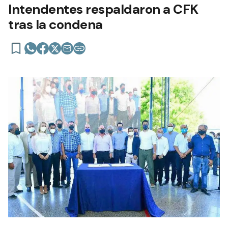
Intendentes respaldaron a CFK
tras la condena