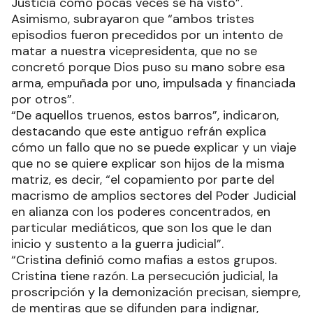
Justicia como pocas veces se ha visto”.
Asimismo, subrayaron que “ambos tristes
episodios fueron precedidos por un intento de
matar a nuestra vicepresidenta, que no se
concretó porque Dios puso su mano sobre esa
arma, empuñada por uno, impulsada y financiada
por otros”.
“De aquellos truenos, estos barros”, indicaron,
destacando que este antiguo refrán explica
cómo un fallo que no se puede explicar y un viaje
que no se quiere explicar son hijos de la misma
matriz, es decir, “el copamiento por parte del
macrismo de amplios sectores del Poder Judicial
en alianza con los poderes concentrados, en
particular mediáticos, que son los que le dan
inicio y sustento a la guerra judicial”.
“Cristina definió como mafias a estos grupos.
Cristina tiene razón. La persecución judicial, la
proscripción y la demonización precisan, siempre,
de mentiras que se difunden para indignar,