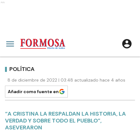
Ads
POLÍTICA
8 de diciembre de 2022 | 03:48 actualizado hace 4 años
Añadir como fuente en
“A CRISTINA LA RESPALDAN LA HISTORIA, LA
VERDAD Y SOBRE TODO EL PUEBLO”,
ASEVERARON