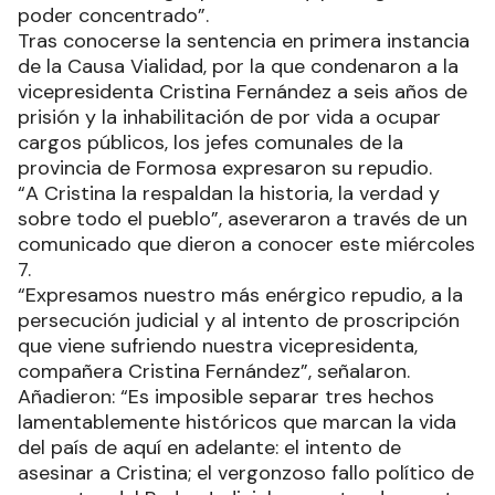
poder concentrado”.
Tras conocerse la sentencia en primera instancia
de la Causa Vialidad, por la que condenaron a la
vicepresidenta Cristina Fernández a seis años de
prisión y la inhabilitación de por vida a ocupar
cargos públicos, los jefes comunales de la
provincia de Formosa expresaron su repudio.
“A Cristina la respaldan la historia, la verdad y
sobre todo el pueblo”, aseveraron a través de un
comunicado que dieron a conocer este miércoles
7.
“Expresamos nuestro más enérgico repudio, a la
persecución judicial y al intento de proscripción
que viene sufriendo nuestra vicepresidenta,
compañera Cristina Fernández”, señalaron.
Añadieron: “Es imposible separar tres hechos
lamentablemente históricos que marcan la vida
del país de aquí en adelante: el intento de
asesinar a Cristina; el vergonzoso fallo político de