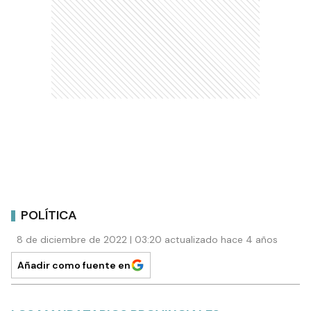
POLÍTICA
8 de diciembre de 2022 | 03:20 actualizado hace 4 años
Añadir como fuente en