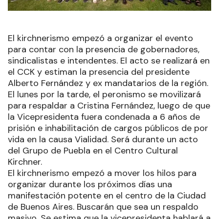
El kirchnerismo empezó a organizar el evento
para contar con la presencia de gobernadores,
sindicalistas e intendentes. El acto se realizará en
el CCK y estiman la presencia del presidente
Alberto Fernández y ex mandatarios de la región.
El lunes por la tarde, el peronismo se movilizará
para respaldar a Cristina Fernández, luego de que
la Vicepresidenta fuera condenada a 6 años de
prisión e inhabilitación de cargos públicos de por
vida en la causa Vialidad. Será durante un acto
del Grupo de Puebla en el Centro Cultural
Kirchner.
El kirchnerismo empezó a mover los hilos para
organizar durante los próximos días una
manifestación potente en el centro de la Ciudad
de Buenos Aires. Buscarán que sea un respaldo
masivo. Se estima que la vicepresidenta hablará a