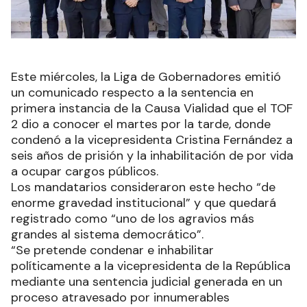
Este miércoles, la Liga de Gobernadores emitió
un comunicado respecto a la sentencia en
primera instancia de la Causa Vialidad que el TOF
2 dio a conocer el martes por la tarde, donde
condenó a la vicepresidenta Cristina Fernández a
seis años de prisión y la inhabilitación de por vida
a ocupar cargos públicos.
Los mandatarios consideraron este hecho “de
enorme gravedad institucional” y que quedará
registrado como “uno de los agravios más
grandes al sistema democrático”.
“Se pretende condenar e inhabilitar
políticamente a la vicepresidenta de la República
mediante una sentencia judicial generada en un
proceso atravesado por innumerables