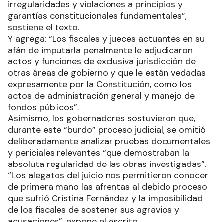
irregularidades y violaciones a principios y
garantías constitucionales fundamentales”,
sostiene el texto.
Y agrega: “Los fiscales y jueces actuantes en su
afán de imputarla penalmente le adjudicaron
actos y funciones de exclusiva jurisdicción de
otras áreas de gobierno y que le están vedadas
expresamente por la Constitución, como los
actos de administración general y manejo de
fondos públicos”.
Asimismo, los gobernadores sostuvieron que,
durante este “burdo” proceso judicial, se omitió
deliberadamente analizar pruebas documentales
y periciales relevantes “que demostraban la
absoluta regularidad de las obras investigadas”.
“Los alegatos del juicio nos permitieron conocer
de primera mano las afrentas al debido proceso
que sufrió Cristina Fernández y la imposibilidad
de los fiscales de sostener sus agravios y
acusaciones”, expone el escrito.