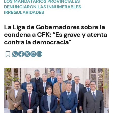
LOS MANDATARIOS PROVINCIALES
DENUNCIARON LAS INNUMERABLES
IRREGULARIDADES
La Liga de Gobernadores sobre la
condena a CFK: “Es grave y atenta
contra la democracia”