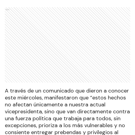
Ads
A través de un comunicado que dieron a conocer
este miércoles, manifestaron que “estos hechos
no afectan únicamente a nuestra actual
vicepresidenta, sino que van directamente contra
una fuerza política que trabaja para todos, sin
excepciones, prioriza a los más vulnerables y no
consiente entregar prebendas y privilegios al