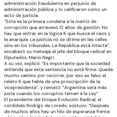
administración fraudulenta en perjuicio de
administración pública y lo calificaron como un
acto de justicia.
“Esta es la primera condena a la matriz de
corrupción que atravesó 12 años de gestión. No
hay que entrar en la lógica K que busca el caos y
la anarquía. La justicia no se dirime en las calles
sino en los tribunales. La República está intacta”,
encabezó su mensaje el jefe del bloque radical en
Diputados, Mario Negri.
A su vez, explicó: “Es importante que la sociedad
entienda que esta sentencia no está firme. Queda
mucho camino por recorrer, por eso es falso el
relato K que habla de una proscripción de la
vicepresidenta”, y remató: “Argentina será más
justa cuando los corruptos teman a la Ley”.
El presidente del bloque Evolución Radical, el
cordobés Rodrigo de Loredo, sostuvo: “Después
de muchos años hay un hilo de esperanza frente