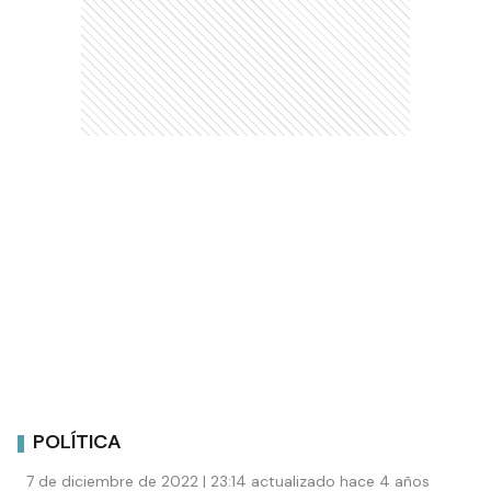
POLÍTICA
7 de diciembre de 2022 | 23:14 actualizado hace 4 años