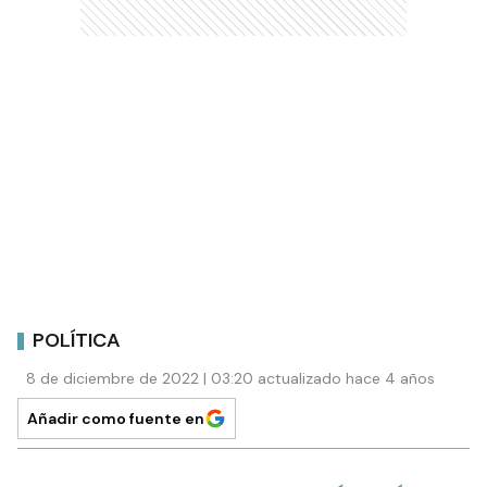
POLÍTICA
8 de diciembre de 2022 | 03:20 actualizado hace 4 años
Añadir como fuente en