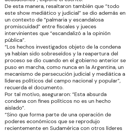
De esta manera, resaltaron también que “todo
este show mediático y judicial” se dio además en
un contexto de “palmaria y escandalosa
promiscuidad” entre fiscales y jueces
intervinientes que “escandalizó a la opinión
pública”.
“Los hechos investigados objeto de la condena
ya habían sido sobreseídos y la reapertura del
proceso se dio cuando en el gobierno anterior se
puso en marcha, como nunca en la Argentina, un
mecanismo de persecución judicial y mediática a
líderes políticos del campo nacional y popular”,
recuerda el documento.
Por tal motivo, aseguraron: “Esta absurda
condena con fines políticos no es un hecho
aislado”.
“Sino que forma parte de una operación de
poderes económicos que se reprodujo
recientemente en Sudamérica con otros líderes