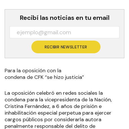
Recibí las noticias en tu email
RECIBIR NEWSLETTER
Para la oposición con la
condena de CFK “se hizo justicia”
La oposición celebró en redes sociales la
condena para la vicepresidenta de la Nación,
Cristina Fernández, a 6 años de prisión e
inhabilitación especial perpetua para ejercer
cargos públicos por considerarla autora
penalmente responsable del delito de