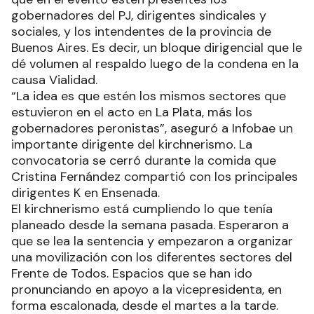
gobernadores del PJ, dirigentes sindicales y
sociales, y los intendentes de la provincia de
Buenos Aires. Es decir, un bloque dirigencial que le
dé volumen al respaldo luego de la condena en la
causa Vialidad.
“La idea es que estén los mismos sectores que
estuvieron en el acto en La Plata, más los
gobernadores peronistas”, aseguró a Infobae un
importante dirigente del kirchnerismo. La
convocatoria se cerró durante la comida que
Cristina Fernández compartió con los principales
dirigentes K en Ensenada.
El kirchnerismo está cumpliendo lo que tenía
planeado desde la semana pasada. Esperaron a
que se lea la sentencia y empezaron a organizar
una movilización con los diferentes sectores del
Frente de Todos. Espacios que se han ido
pronunciando en apoyo a la vicepresidenta, en
forma escalonada, desde el martes a la tarde.