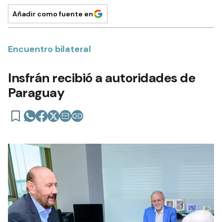
Añadir como fuente en
Encuentro bilateral
Insfrán recibió a autoridades de
Paraguay