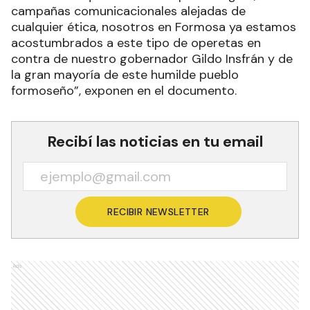
campañas comunicacionales alejadas de
cualquier ética, nosotros en Formosa ya estamos
acostumbrados a este tipo de operetas en
contra de nuestro gobernador Gildo Insfrán y de
la gran mayoría de este humilde pueblo
formoseño”, exponen en el documento.
Recibí las noticias en tu email
RECIBIR NEWSLETTER
Ads