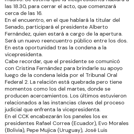
las 18.30, para cerrar el acto, que comenzará
cerca de las 16.
En el encuentro, en el que hablará la titular del
Senado, participará el presidente Alberto
Fernández, quien estará a cargo de la apertura.
Será un nuevo reencuentro público entre los dos.
En esta oportunidad tras la condena a la
vicepresidenta.
Cabe recordar, que el presidente se comunicó
con Cristina Fernández para brindarle su apoyo
luego de la condena leída por el Tribunal Oral
Federal 2. La relación está quebrada pero tiene
momentos como los del martes, donde se
producen acercamientos. Los últimos estuvieron
relacionados a las instancias claves del proceso
judicial que enfrenta la vicepresidenta.
En el CCK encabezarán los paneles los ex
presidentes Rafael Correa (Ecuador), Evo Morales
(Bolivia), Pepe Mujica (Uruguay), José Luis