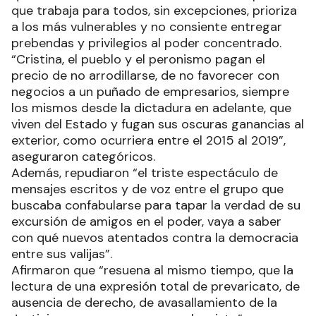
que trabaja para todos, sin excepciones, prioriza
a los más vulnerables y no consiente entregar
prebendas y privilegios al poder concentrado.
“Cristina, el pueblo y el peronismo pagan el
precio de no arrodillarse, de no favorecer con
negocios a un puñado de empresarios, siempre
los mismos desde la dictadura en adelante, que
viven del Estado y fugan sus oscuras ganancias al
exterior, como ocurriera entre el 2015 al 2019”,
aseguraron categóricos.
Además, repudiaron “el triste espectáculo de
mensajes escritos y de voz entre el grupo que
buscaba confabularse para tapar la verdad de su
excursión de amigos en el poder, vaya a saber
con qué nuevos atentados contra la democracia
entre sus valijas”.
Afirmaron que “resuena al mismo tiempo, que la
lectura de una expresión total de prevaricato, de
ausencia de derecho, de avasallamiento de la