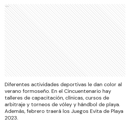
Ads
Diferentes actividades deportivas le dan color al
verano formoseño. En el Cincuentenario hay
talleres de capacitación, clínicas, cursos de
arbitraje y torneos de vóley y hándbol de playa.
Además, febrero traerá los Juegos Evita de Playa
2023.