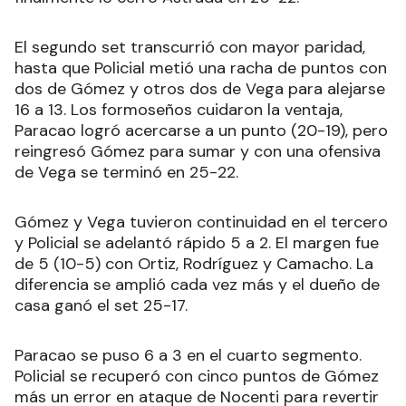
El segundo set transcurrió con mayor paridad,
hasta que Policial metió una racha de puntos con
dos de Gómez y otros dos de Vega para alejarse
16 a 13. Los formoseños cuidaron la ventaja,
Paracao logró acercarse a un punto (20-19), pero
reingresó Gómez para sumar y con una ofensiva
de Vega se terminó en 25-22.
Gómez y Vega tuvieron continuidad en el tercero
y Policial se adelantó rápido 5 a 2. El margen fue
de 5 (10-5) con Ortiz, Rodríguez y Camacho. La
diferencia se amplió cada vez más y el dueño de
casa ganó el set 25-17.
Paracao se puso 6 a 3 en el cuarto segmento.
Policial se recuperó con cinco puntos de Gómez
más un error en ataque de Nocenti para revertir