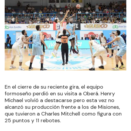
En el cierre de su reciente gira, el equipo
formoseño perdió en su visita a Oberá. Henry
Michael volvió a destacarse pero esta vez no
alcanzó su producción frente a los de Misiones,
que tuvieron a Charles Mitchell como figura con
25 puntos y 11 rebotes.