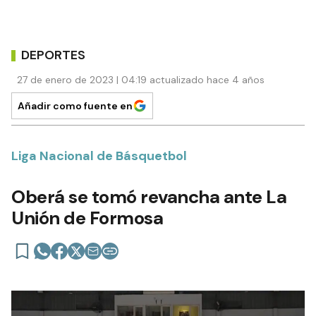
DEPORTES
27 de enero de 2023 | 04:19 actualizado hace 4 años
Añadir como fuente en
Liga Nacional de Básquetbol
Oberá se tomó revancha ante La
Unión de Formosa