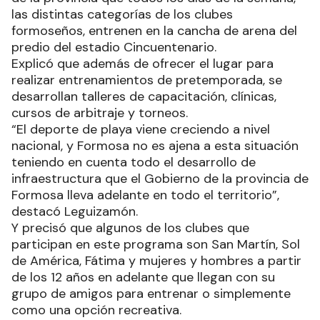
las distintas categorías de los clubes
formoseños, entrenen en la cancha de arena del
predio del estadio Cincuentenario.
Explicó que además de ofrecer el lugar para
realizar entrenamientos de pretemporada, se
desarrollan talleres de capacitación, clínicas,
cursos de arbitraje y torneos.
“El deporte de playa viene creciendo a nivel
nacional, y Formosa no es ajena a esta situación
teniendo en cuenta todo el desarrollo de
infraestructura que el Gobierno de la provincia de
Formosa lleva adelante en todo el territorio”,
destacó Leguizamón.
Y precisó que algunos de los clubes que
participan en este programa son San Martín, Sol
de América, Fátima y mujeres y hombres a partir
de los 12 años en adelante que llegan con su
grupo de amigos para entrenar o simplemente
como una opción recreativa.