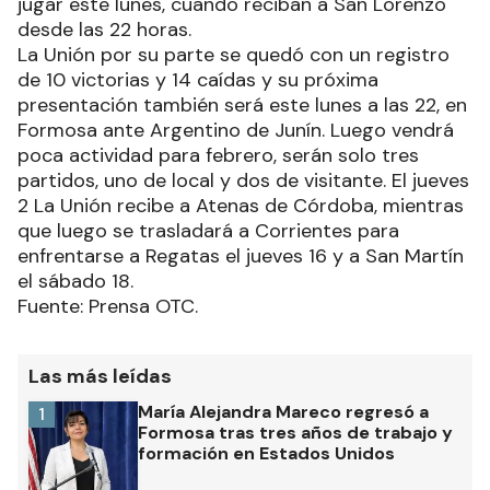
jugar este lunes, cuando reciban a San Lorenzo
desde las 22 horas.
La Unión por su parte se quedó con un registro
de 10 victorias y 14 caídas y su próxima
presentación también será este lunes a las 22, en
Formosa ante Argentino de Junín. Luego vendrá
poca actividad para febrero, serán solo tres
partidos, uno de local y dos de visitante. El jueves
2 La Unión recibe a Atenas de Córdoba, mientras
que luego se trasladará a Corrientes para
enfrentarse a Regatas el jueves 16 y a San Martín
el sábado 18.
Fuente: Prensa OTC.
Las más leídas
María Alejandra Mareco regresó a
1
Formosa tras tres años de trabajo y
formación en Estados Unidos