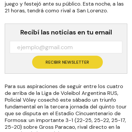
juego y festejó ante su público. Esta noche, a las
21 horas, tendrá como rival a San Lorenzo.
Recibí las noticias en tu email
RECIBIR NEWSLETTER
Para sus aspiraciones de seguir entre los cuatro
de arriba de la Liga de Voleibol Argentina RUS,
Policial Vóley cosechó este sábado un triunfo
fundamental en la tercera jornada del quinto tour
que se disputa en el Estadio Cincuentenario de
Formosa: un importante 3-1 (22-25, 25-22, 25-17,
25-20) sobre Gross Paracao, rival directo en la