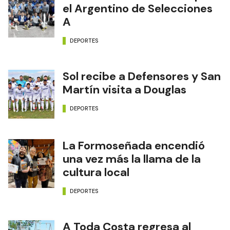
el Argentino de Selecciones
A
DEPORTES
Sol recibe a Defensores y San
Martín visita a Douglas
DEPORTES
La Formoseñada encendió
una vez más la llama de la
cultura local
DEPORTES
A Toda Costa regresa al