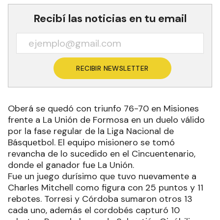
Recibí las noticias en tu email
RECIBIR NEWSLETTER
Oberá se quedó con triunfo 76-70 en Misiones
frente a La Unión de Formosa en un duelo válido
por la fase regular de la Liga Nacional de
Básquetbol. El equipo misionero se tomó
revancha de lo sucedido en el Cincuentenario,
donde el ganador fue La Unión.
Fue un juego durísimo que tuvo nuevamente a
Charles Mitchell como figura con 25 puntos y 11
rebotes. Torresi y Córdoba sumaron otros 13
cada uno, además el cordobés capturó 10