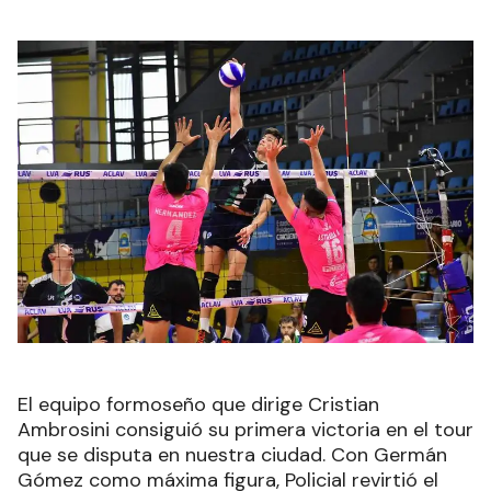
El equipo formoseño que dirige Cristian
Ambrosini consiguió su primera victoria en el tour
que se disputa en nuestra ciudad. Con Germán
Gómez como máxima figura, Policial revirtió el