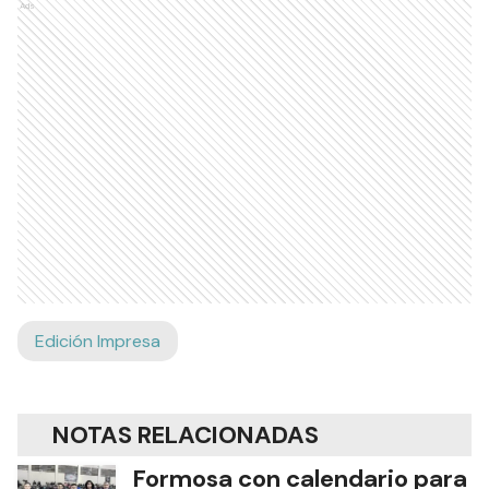
Ads
Edición Impresa
NOTAS RELACIONADAS
Formosa con calendario para