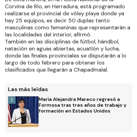
Corvina de Río, en Herradura, está programado
realizarse el provincial de vóley playa donde ya
hay 25 equipos, es decir 50 duplas tanto
masculinas como femeninas que representarán a
las localidades del interior, afirmó.
También en las disciplinas de fútbol, hándbol,
natación en aguas abiertas, acuatlón y lucha,
donde las finales provinciales se disputarán a lo
largo de todo febrero para obtener los
clasificados que llegarán a Chapadmalal.
Las más leídas
María Alejandra Mareco regresó a
1
Formosa tras tres años de trabajo y
formación en Estados Unidos