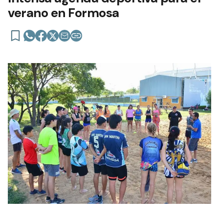
verano en Formosa