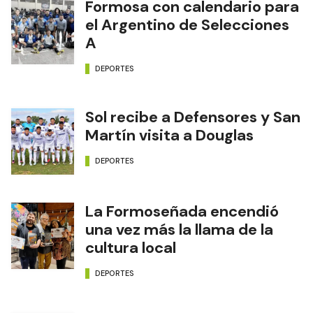
Formosa con calendario para
el Argentino de Selecciones
A
DEPORTES
Sol recibe a Defensores y San
Martín visita a Douglas
DEPORTES
La Formoseñada encendió
una vez más la llama de la
cultura local
DEPORTES