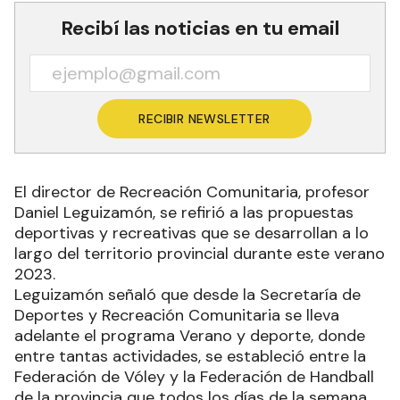
Recibí las noticias en tu email
RECIBIR NEWSLETTER
El director de Recreación Comunitaria, profesor
Daniel Leguizamón, se refirió a las propuestas
deportivas y recreativas que se desarrollan a lo
largo del territorio provincial durante este verano
2023.
Leguizamón señaló que desde la Secretaría de
Deportes y Recreación Comunitaria se lleva
adelante el programa Verano y deporte, donde
entre tantas actividades, se estableció entre la
Federación de Vóley y la Federación de Handball
de la provincia que todos los días de la semana,