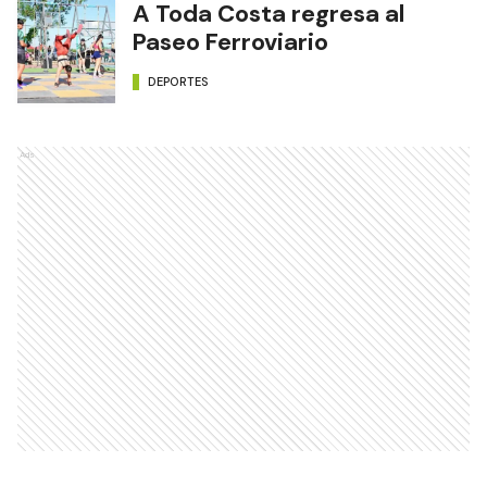
A Toda Costa regresa al
Paseo Ferroviario
DEPORTES
Ads