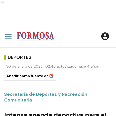
Ads
DEPORTES
30 de enero de 2023 | 02:46 actualizado hace 4 años
Añadir como fuente en
Secretaria de Deportes y Recreación
Comunitaria
Intensa agenda deportiva para el