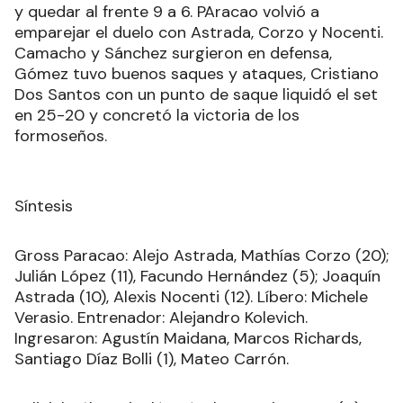
y quedar al frente 9 a 6. PAracao volvió a
emparejar el duelo con Astrada, Corzo y Nocenti.
Camacho y Sánchez surgieron en defensa,
Gómez tuvo buenos saques y ataques, Cristiano
Dos Santos con un punto de saque liquidó el set
en 25-20 y concretó la victoria de los
formoseños.
Síntesis
Gross Paracao: Alejo Astrada, Mathías Corzo (20);
Julián López (11), Facundo Hernández (5); Joaquín
Astrada (10), Alexis Nocenti (12). Líbero: Michele
Verasio. Entrenador: Alejandro Kolevich.
Ingresaron: Agustín Maidana, Marcos Richards,
Santiago Díaz Bolli (1), Mateo Carrón.