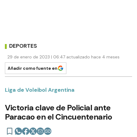
DEPORTES
29 de enero de 2023 | 06:47 actualizado hace 4 meses
Añadir como fuente en
Liga de Voleibol Argentina
Victoria clave de Policial ante
Paracao en el Cincuentenario