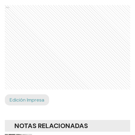
Ads
Edición Impresa
NOTAS RELACIONADAS