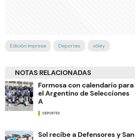
Edición Impresa
Deportes
vóley
NOTAS RELACIONADAS
Formosa con calendario para
el Argentino de Selecciones
A
DEPORTES
Sol recibe a Defensores y San