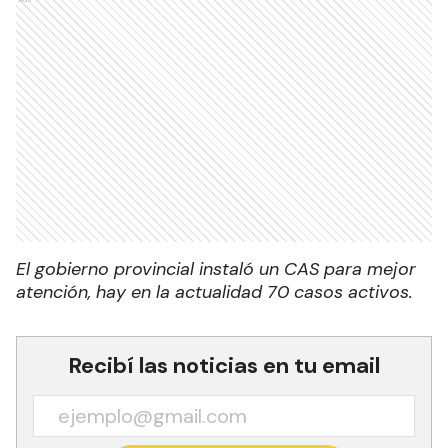
El gobierno provincial instaló un CAS para mejor
atención, hay en la actualidad 70 casos activos.
Recibí las noticias en tu email