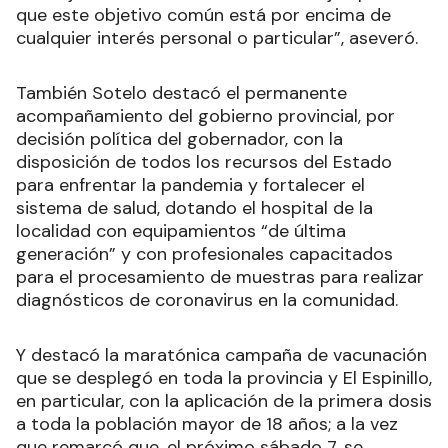
que este objetivo común está por encima de
cualquier interés personal o particular”, aseveró.
También Sotelo destacó el permanente
acompañamiento del gobierno provincial, por
decisión política del gobernador, con la
disposición de todos los recursos del Estado
para enfrentar la pandemia y fortalecer el
sistema de salud, dotando el hospital de la
localidad con equipamientos “de última
generación” y con profesionales capacitados
para el procesamiento de muestras para realizar
diagnósticos de coronavirus en la comunidad.
Y destacó la maratónica campaña de vacunación
que se desplegó en toda la provincia y El Espinillo,
en particular, con la aplicación de la primera dosis
a toda la población mayor de 18 años; a la vez
que remarcó que, el próximo sábado 7, se