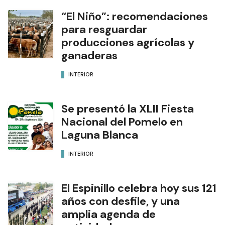
“El Niño”: recomendaciones
para resguardar
producciones agrícolas y
ganaderas
INTERIOR
Se presentó la XLII Fiesta
Nacional del Pomelo en
Laguna Blanca
INTERIOR
El Espinillo celebra hoy sus 121
años con desfile, y una
amplia agenda de