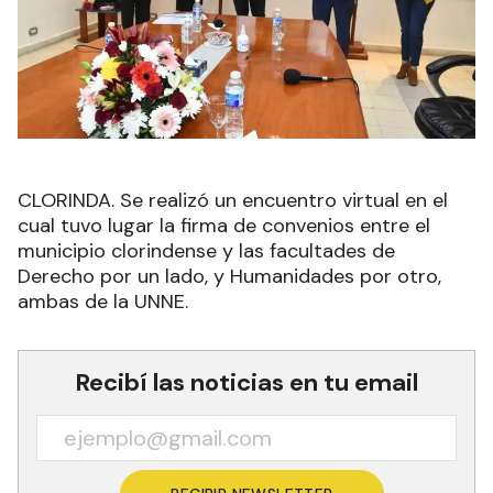
CLORINDA. Se realizó un encuentro virtual en el
cual tuvo lugar la firma de convenios entre el
municipio clorindense y las facultades de
Derecho por un lado, y Humanidades por otro,
ambas de la UNNE.
Recibí las noticias en tu email