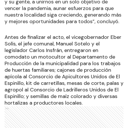
y su gente, a unirnos en un solo objetivo de
vencer la pandemia, aunar esfuerzos para que
nuestra localidad siga creciendo, generando más
y mejores oportunidades para todos”, concluyó.
Antes de finalizar el acto, el vicegobernador Eber
Solís, el jefe comunal, Manuel Sotelo y el
legislador Carlos Insfrán, entregaron en
comodato un motocultor al Departamento de
Producción de la municipalidad para los trabajos
de huertas familiares; cajones de producción
apícola al Consorcio de Apicultores Unidos de El
Espinillo, kit de carretillas, mesas de corte, palas y
agropol al Consorcio de Ladrilleros Unidos de El
Espinillo; y semillas de maíz colorado y diversas
hortalizas a productores locales.
Ads