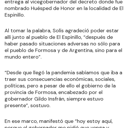
entrega al vicegobernador del decreto donde fue
nombrado Huésped de Honor en la localidad de El
Espinillo.
Al tomar la palabra, Solís agradeció poder estar
allí junto al pueblo de El Espinillo, “después de
haber pasado situaciones adversas no sólo para
el pueblo de Formosa y de Argentina, sino para el
mundo entero”.
“Desde que llegó la pandemia sabíamos que iba a
traer sus consecuencias económicas, sociales,
políticas, pero a pesar de ello el gobierno de la
provincia de Formosa, encabezado por el
gobernador Gildo Insfrán, siempre estuvo
presente”, sostuvo.
En ese marco, manifestó que “hoy estoy aquí,
porque el gobernador me pidió que venga y