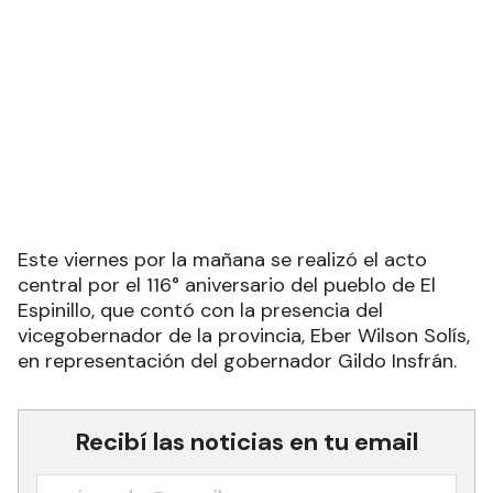
Este viernes por la mañana se realizó el acto
central por el 116° aniversario del pueblo de El
Espinillo, que contó con la presencia del
vicegobernador de la provincia, Eber Wilson Solís,
en representación del gobernador Gildo Insfrán.
Recibí las noticias en tu email