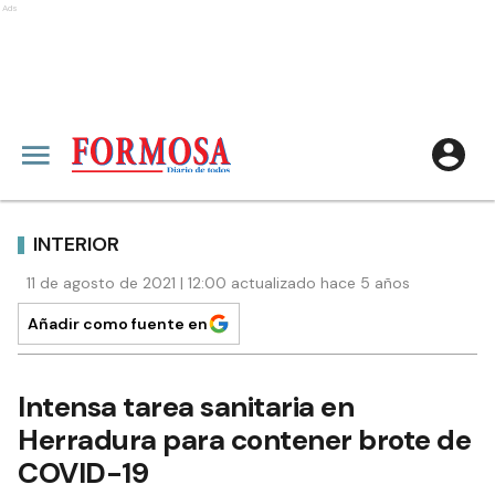
Ads
INTERIOR
11 de agosto de 2021 | 12:00 actualizado hace 5 años
Añadir como fuente en
Intensa tarea sanitaria en
Herradura para contener brote de
COVID-19