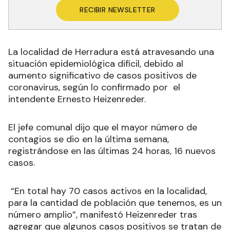
RECIBIR NEWSLETTER
La localidad de Herradura está atravesando una
situación epidemiológica difícil, debido al
aumento significativo de casos positivos de
coronavirus, según lo confirmado por el
intendente Ernesto Heizenreder.
El jefe comunal dijo que el mayor número de
contagios se dio en la última semana,
registrándose en las últimas 24 horas, 16 nuevos
casos.
“En total hay 70 casos activos en la localidad,
para la cantidad de población que tenemos, es un
número amplio”, manifestó Heizenreder tras
agregar que algunos casos positivos se tratan de