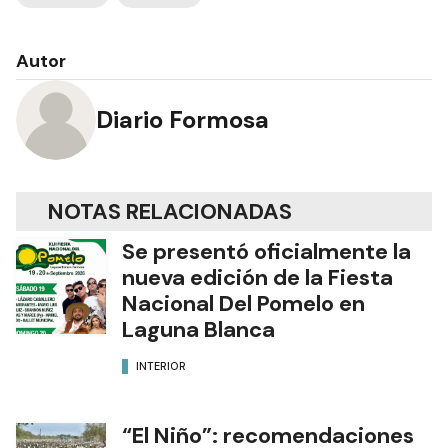
Autor
Diario Formosa
NOTAS RELACIONADAS
Se presentó oficialmente la
nueva edición de la Fiesta
Nacional Del Pomelo en
Laguna Blanca
INTERIOR
“El Niño”: recomendaciones