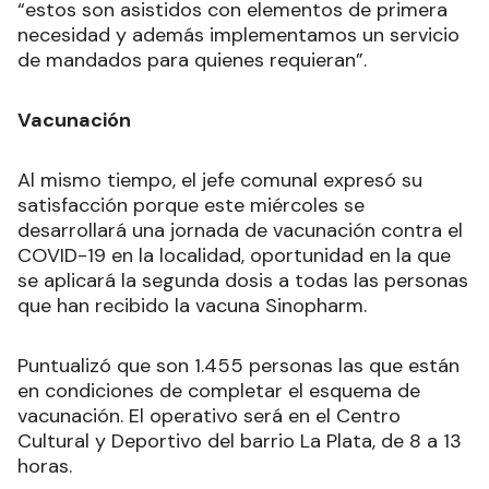
“estos son asistidos con elementos de primera
necesidad y además implementamos un servicio
de mandados para quienes requieran”.
Vacunación
Al mismo tiempo, el jefe comunal expresó su
satisfacción porque este miércoles se
desarrollará una jornada de vacunación contra el
COVID-19 en la localidad, oportunidad en la que
se aplicará la segunda dosis a todas las personas
que han recibido la vacuna Sinopharm.
Puntualizó que son 1.455 personas las que están
en condiciones de completar el esquema de
vacunación. El operativo será en el Centro
Cultural y Deportivo del barrio La Plata, de 8 a 13
horas.