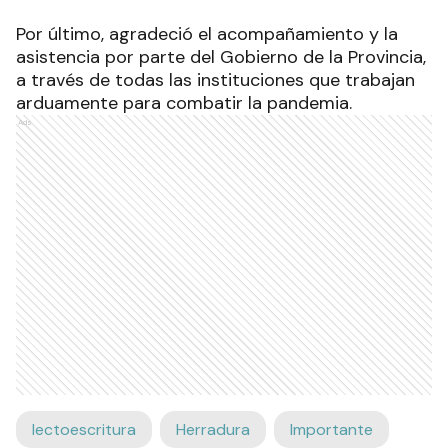
Por último, agradeció el acompañamiento y la
asistencia por parte del Gobierno de la Provincia,
a través de todas las instituciones que trabajan
arduamente para combatir la pandemia.
Ads
lectoescritura
Herradura
Importante