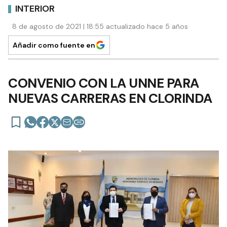
INTERIOR
8 de agosto de 2021 | 18:55 actualizado hace 5 años
Añadir como fuente en
CONVENIO CON LA UNNE PARA
NUEVAS CARRERAS EN CLORINDA