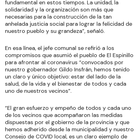
fundamental en estos tiempos. La unidad, la
solidaridad y la organización son más que
necesarias para la construcción de la tan
anhelada justicia social para lograr la felicidad de
nuestro pueblo y su grandeza”, señaló.
En esa línea, el jefe comunal se refirió a los
compromisos que asumió el pueblo de El Espinillo
para afrontar al coronavirus “convocados por
nuestro gobernador Gildo Insfrán, hemos tenido
un claro y único objetivo: estar del lado de la
salud, de la vida y el bienestar de todos y cada
uno de nuestros vecinos”.
“El gran esfuerzo y empeño de todos y cada uno
de los vecinos que acompañaron las medidas
dispuestas por el gobierno de la provincia y que
hemos adherido desde la municipalidad y nuestro
Consejo de COVID local, es un claro ejemplo de