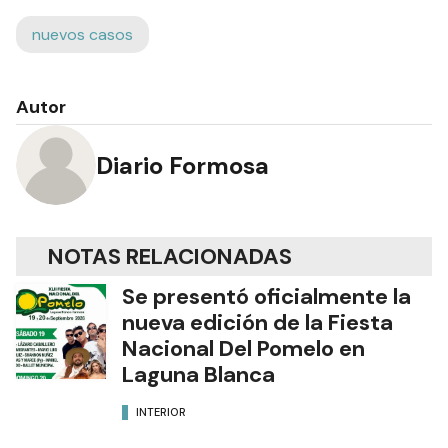
nuevos casos
Autor
Diario Formosa
NOTAS RELACIONADAS
Se presentó oficialmente la
nueva edición de la Fiesta
Nacional Del Pomelo en
Laguna Blanca
INTERIOR