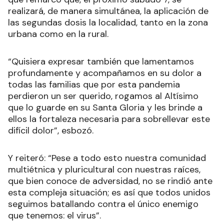
realizará, de manera simultánea, la aplicación de
las segundas dosis la localidad, tanto en la zona
urbana como en la rural.
“Quisiera expresar también que lamentamos
profundamente y acompañamos en su dolor a
todas las familias que por esta pandemia
perdieron un ser querido, rogamos al Altísimo
que lo guarde en su Santa Gloria y les brinde a
ellos la fortaleza necesaria para sobrellevar este
difícil dolor”, esbozó.
Y reiteró: “Pese a todo esto nuestra comunidad
multiétnica y pluricultural con nuestras raíces,
que bien conoce de adversidad, no se rindió ante
esta compleja situación; es así que todos unidos
seguimos batallando contra el único enemigo
que tenemos: el virus”.