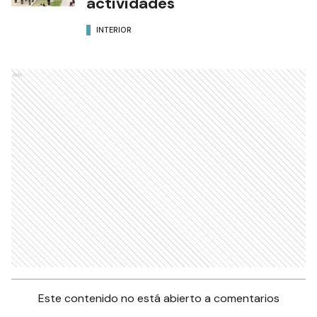
actividades
INTERIOR
Ads
Este contenido no está abierto a comentarios