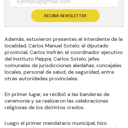
RECIBIR NEWSLETTER
Además, estuvieron presentes el intendente de la
localidad, Carlos Manuel Sotelo; el diputado
provincial, Carlos Insfrán; el coordinador ejecutivo
del Instituto Paippa, Carlos Sotelo; jefes
comunales de jurisdicciones aledañas; concejales
locales, personal de salud, de seguridad, entre
otras autoridades provinciales.
En primer lugar, se recibió a las banderas de
ceremonia y se realizaron las celebraciones
religiosas de los distintos credos.
Luego el primer mandatario municipal, hizo