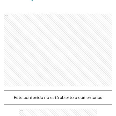
Ads
Este contenido no está abierto a comentarios
Ads