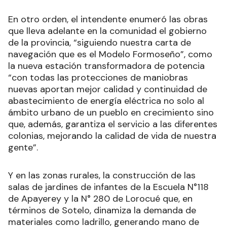
En otro orden, el intendente enumeró las obras
que lleva adelante en la comunidad el gobierno
de la provincia, “siguiendo nuestra carta de
navegación que es el Modelo Formoseño”, como
la nueva estación transformadora de potencia
“con todas las protecciones de maniobras
nuevas aportan mejor calidad y continuidad de
abastecimiento de energía eléctrica no solo al
ámbito urbano de un pueblo en crecimiento sino
que, además, garantiza el servicio a las diferentes
colonias, mejorando la calidad de vida de nuestra
gente”.
Y en las zonas rurales, la construcción de las
salas de jardines de infantes de la Escuela N°118
de Apayerey y la N° 280 de Lorocué que, en
términos de Sotelo, dinamiza la demanda de
materiales como ladrillo, generando mano de