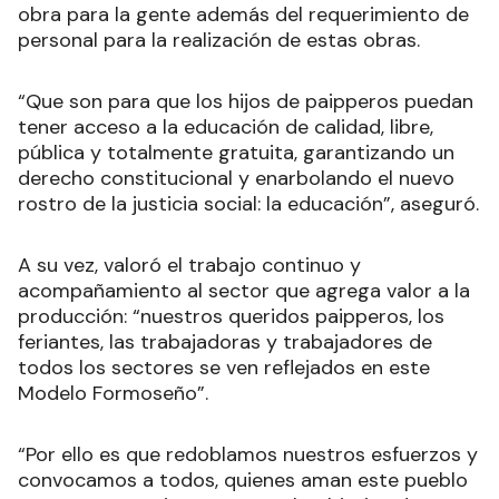
obra para la gente además del requerimiento de
personal para la realización de estas obras.
“Que son para que los hijos de paipperos puedan
tener acceso a la educación de calidad, libre,
pública y totalmente gratuita, garantizando un
derecho constitucional y enarbolando el nuevo
rostro de la justicia social: la educación”, aseguró.
A su vez, valoró el trabajo continuo y
acompañamiento al sector que agrega valor a la
producción: “nuestros queridos paipperos, los
feriantes, las trabajadoras y trabajadores de
todos los sectores se ven reflejados en este
Modelo Formoseño”.
“Por ello es que redoblamos nuestros esfuerzos y
convocamos a todos, quienes aman este pueblo