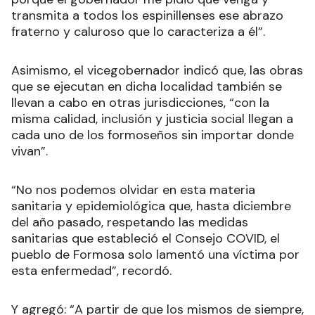
transmita a todos los espinillenses ese abrazo
fraterno y caluroso que lo caracteriza a él”.
Asimismo, el vicegobernador indicó que, las obras
que se ejecutan en dicha localidad también se
llevan a cabo en otras jurisdicciones, “con la
misma calidad, inclusión y justicia social llegan a
cada uno de los formoseños sin importar donde
vivan”.
“No nos podemos olvidar en esta materia
sanitaria y epidemiológica que, hasta diciembre
del año pasado, respetando las medidas
sanitarias que estableció el Consejo COVID, el
pueblo de Formosa solo lamentó una víctima por
esta enfermedad”, recordó.
Y agregó: “A partir de que los mismos de siempre,