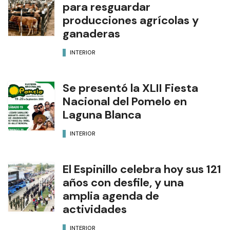
para resguardar
producciones agrícolas y
ganaderas
INTERIOR
Se presentó la XLII Fiesta
Nacional del Pomelo en
Laguna Blanca
INTERIOR
El Espinillo celebra hoy sus 121
años con desfile, y una
amplia agenda de
actividades
INTERIOR