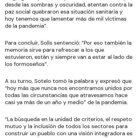
desde las sombras y oscuridad, atentan contra la
paz social quebraron esa situación sanitaria y
hoy tenemos que lamentar más de mil víctimas
de la pandemia”.
Para concluir, Solís sentenció: “Por eso también la
memoria sirve para refrescar a los que
estuvieron, están y siempre van a estar al lado de
los formoseños”.
A su turno, Sotelo tomó la palabra y expresó que
“hoy más que nunca nos encontramos unidos por
todas las circunstancias que atravesamos hace
casi ya más de un año y medio” de la pandemia.
“La búsqueda en la unidad de criterios, el respeto
mutuo y la inclusión de todos los sectores para
construir un pueblo con una visión integradora es