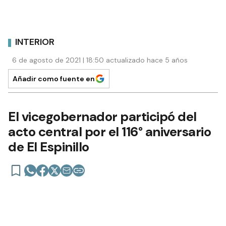
INTERIOR
6 de agosto de 2021 | 18:50 actualizado hace 5 años
Añadir como fuente en
El vicegobernador participó del
acto central por el 116° aniversario
de El Espinillo