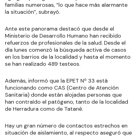
familias numerosas, “lo que hace más alarmante
la situación”, subrayó.
Ante este panorama destacó que desde el
Ministerio de Desarrollo Humano han recibido
refuerzos de profesionales de la salud. Desde el
día lunes comenzó la búsqueda activa de casos
en los barrios de la localidad y hasta el momento
se han realizado 489 testeos.
Además, informó que la EPET Nº 33 está
funcionando como CAS (Centro de Atención
Sanitaria) donde están alojadas personas que
han contraído el patógeno, tanto de la localidad
de Herradura como de Tatané.
Hay un gran número de contactos estrechos en
situación de aislamiento, al respecto aseguró que