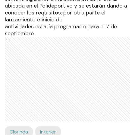
ubicada en el Polideportivo y se estarán dando a
conocer los requisitos, por otra parte el
lanzamiento e inicio de
actividades estaría programado para el 7 de
septiembre.
Ads
Clorinda
interior