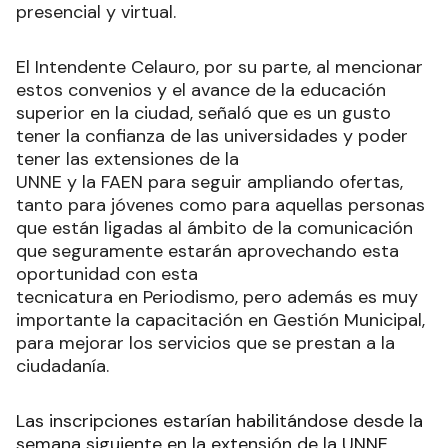
presencial y virtual.
El Intendente Celauro, por su parte, al mencionar
estos convenios y el avance de la educación
superior en la ciudad, señaló que es un gusto
tener la confianza de las universidades y poder
tener las extensiones de la
UNNE y la FAEN para seguir ampliando ofertas,
tanto para jóvenes como para aquellas personas
que están ligadas al ámbito de la comunicación
que seguramente estarán aprovechando esta
oportunidad con esta
tecnicatura en Periodismo, pero además es muy
importante la capacitación en Gestión Municipal,
para mejorar los servicios que se prestan a la
ciudadanía.
Las inscripciones estarían habilitándose desde la
semana siguiente en la extensión de la UNNE