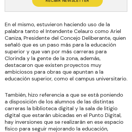
RECIBIR NEWSLETTER
En el mismo, estuvieron haciendo uso de la
palabra tanto el Intendente Celauro como Ariel
Caniza, Presidente del Concejo Deliberante, quien
señaló que es un paso más para la educación
superior y que van por más carreras para
Clorinda y la gente de la zona, además,
destacaron que existen proyectos muy
ambiciosos para obras que apuntan a la
educación superior, como el campus universitario.
También, hizo referencia a que se está poniendo
a disposición de los alumnos de las distintas
carreras la biblioteca digital y la sala de litigio
digital que estarán ubicadas en el Punto Digital,
hay inversiones que se realizarán en ese espacio
físico para seguir mejorando la educación,