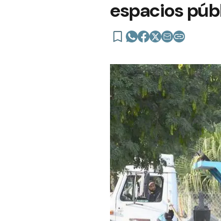
espacios públ