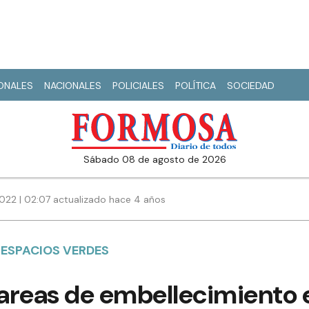
IONALES
NACIONALES
POLICIALES
POLÍTICA
SOCIEDAD
sábado 08 de agosto de 2026
022 | 02:07 actualizado hace 4 años
 ESPACIOS VERDES
tareas de embellecimiento 