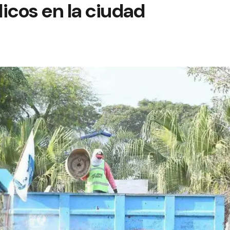
icos en la ciudad