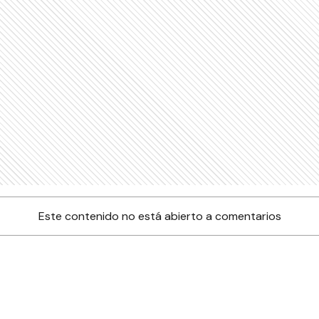
Este contenido no está abierto a comentarios