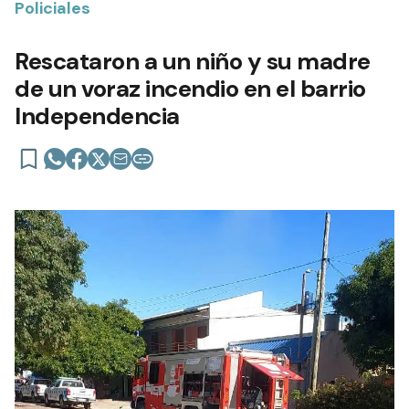
Policiales
Rescataron a un niño y su madre
de un voraz incendio en el barrio
Independencia