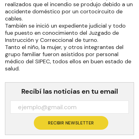
realizados que el incendio se produjo debido a un
accidente doméstico por un cortocircuito de
cables.
También se inició un expediente judicial y todo
fue puesto en conocimiento del Juzgado de
Instrucción y Correccional de turno.
Tanto el niño, la mujer, y otros integrantes del
grupo familiar fueron asistidos por personal
médico del SIPEC, todos ellos en buen estado de
salud.
Recibí las noticias en tu email
RECIBIR NEWSLETTER