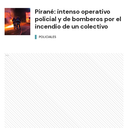
Pirané: intenso operativo
policial y de bomberos por el
incendio de un colectivo
POLICIALES
Ads