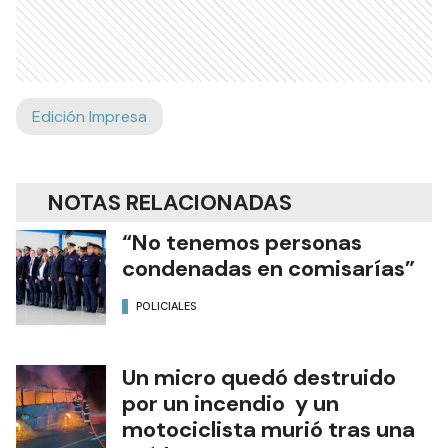
Edición Impresa
NOTAS RELACIONADAS
“No tenemos personas
condenadas en comisarías”
POLICIALES
Un micro quedó destruido
por un incendio y un
motociclista murió tras una