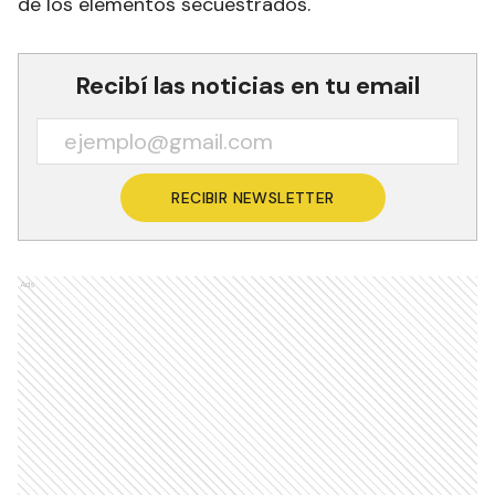
de los elementos secuestrados.
Recibí las noticias en tu email
RECIBIR NEWSLETTER
Ads