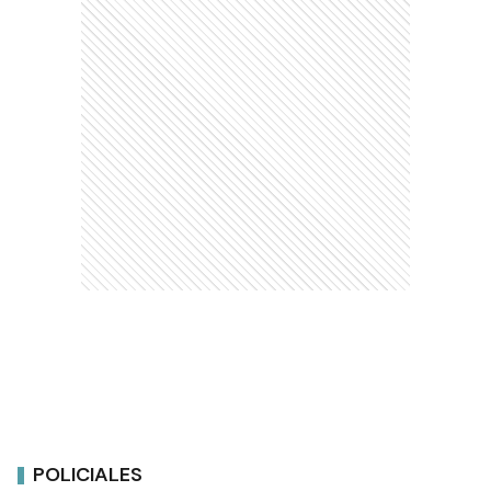
POLICIALES