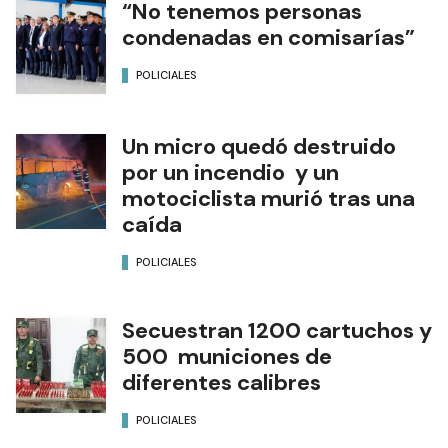
“No tenemos personas
condenadas en comisarías”
POLICIALES
Un micro quedó destruido
por un incendio y un
motociclista murió tras una
caída
POLICIALES
Secuestran 1200 cartuchos y
500 municiones de
diferentes calibres
POLICIALES