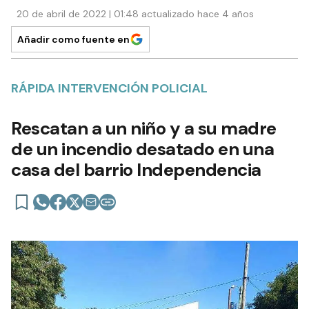
20 de abril de 2022 | 01:48 actualizado hace 4 años
Añadir como fuente en
RÁPIDA INTERVENCIÓN POLICIAL
Rescatan a un niño y a su madre
de un incendio desatado en una
casa del barrio Independencia