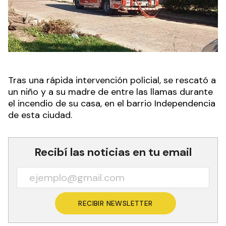
Tras una rápida intervención policial, se rescató a
un niño y a su madre de entre las llamas durante
el incendio de su casa, en el barrio Independencia
de esta ciudad.
Recibí las noticias en tu email
RECIBIR NEWSLETTER