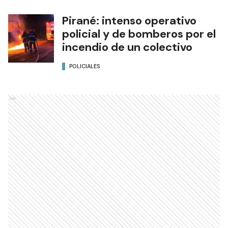
Pirané: intenso operativo
policial y de bomberos por el
incendio de un colectivo
POLICIALES
Ads