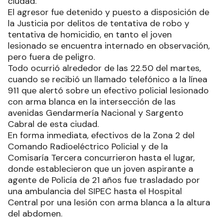
ciudad.
El agresor fue detenido y puesto a disposición de
la Justicia por delitos de tentativa de robo y
tentativa de homicidio, en tanto el joven
lesionado se encuentra internado en observación,
pero fuera de peligro.
Todo ocurrió alrededor de las 22.50 del martes,
cuando se recibió un llamado telefónico a la línea
911 que alertó sobre un efectivo policial lesionado
con arma blanca en la intersección de las
avenidas Gendarmería Nacional y Sargento
Cabral de esta ciudad.
En forma inmediata, efectivos de la Zona 2 del
Comando Radioeléctrico Policial y de la
Comisaría Tercera concurrieron hasta el lugar,
donde establecieron que un joven aspirante a
agente de Policía de 21 años fue trasladado por
una ambulancia del SIPEC hasta el Hospital
Central por una lesión con arma blanca a la altura
del abdomen.