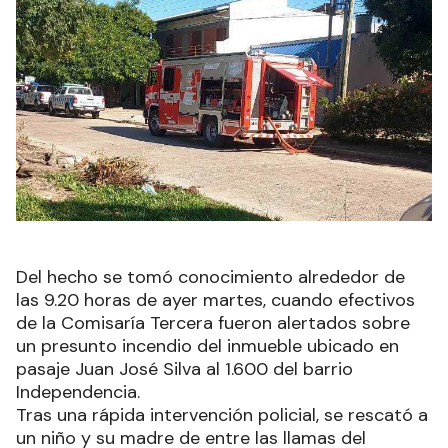
Del hecho se tomó conocimiento alrededor de
las 9.20 horas de ayer martes, cuando efectivos
de la Comisaría Tercera fueron alertados sobre
un presunto incendio del inmueble ubicado en
pasaje Juan José Silva al 1.600 del barrio
Independencia.
Tras una rápida intervención policial, se rescató a
un niño y su madre de entre las llamas del