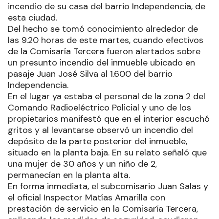
incendio de su casa del barrio Independencia, de
esta ciudad.
Del hecho se tomó conocimiento alrededor de
las 9.20 horas de este martes, cuando efectivos
de la Comisaría Tercera fueron alertados sobre
un presunto incendio del inmueble ubicado en
pasaje Juan José Silva al 1.600 del barrio
Independencia.
En el lugar ya estaba el personal de la zona 2 del
Comando Radioeléctrico Policial y uno de los
propietarios manifestó que en el interior escuchó
gritos y al levantarse observó un incendio del
depósito de la parte posterior del inmueble,
situado en la planta baja. En su relato señaló que
una mujer de 30 años y un niño de 2,
permanecían en la planta alta.
En forma inmediata, el subcomisario Juan Salas y
el oficial Inspector Matías Amarilla con
prestación de servicio en la Comisaría Tercera,