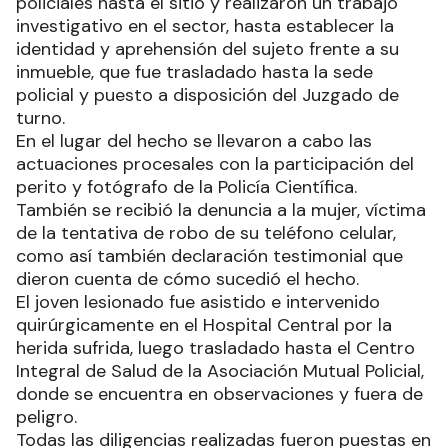
policiales hasta el sitio y realizaron un trabajo
investigativo en el sector, hasta establecer la
identidad y aprehensión del sujeto frente a su
inmueble, que fue trasladado hasta la sede
policial y puesto a disposición del Juzgado de
turno.
En el lugar del hecho se llevaron a cabo las
actuaciones procesales con la participación del
perito y fotógrafo de la Policía Científica.
También se recibió la denuncia a la mujer, víctima
de la tentativa de robo de su teléfono celular,
como así también declaración testimonial que
dieron cuenta de cómo sucedió el hecho.
El joven lesionado fue asistido e intervenido
quirúrgicamente en el Hospital Central por la
herida sufrida, luego trasladado hasta el Centro
Integral de Salud de la Asociación Mutual Policial,
donde se encuentra en observaciones y fuera de
peligro.
Todas las diligencias realizadas fueron puestas en