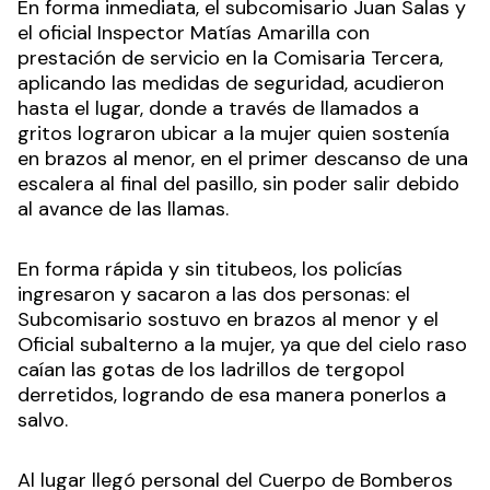
En forma inmediata, el subcomisario Juan Salas y
el oficial Inspector Matías Amarilla con
prestación de servicio en la Comisaria Tercera,
aplicando las medidas de seguridad, acudieron
hasta el lugar, donde a través de llamados a
gritos lograron ubicar a la mujer quien sostenía
en brazos al menor, en el primer descanso de una
escalera al final del pasillo, sin poder salir debido
al avance de las llamas.
En forma rápida y sin titubeos, los policías
ingresaron y sacaron a las dos personas: el
Subcomisario sostuvo en brazos al menor y el
Oficial subalterno a la mujer, ya que del cielo raso
caían las gotas de los ladrillos de tergopol
derretidos, logrando de esa manera ponerlos a
salvo.
Al lugar llegó personal del Cuerpo de Bomberos