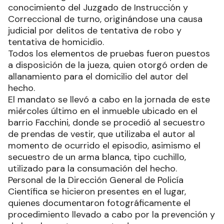
conocimiento del Juzgado de Instrucción y
Correccional de turno, originándose una causa
judicial por delitos de tentativa de robo y
tentativa de homicidio.
Todos los elementos de pruebas fueron puestos
a disposición de la jueza, quien otorgó orden de
allanamiento para el domicilio del autor del
hecho.
El mandato se llevó a cabo en la jornada de este
miércoles último en el inmueble ubicado en el
barrio Facchini, donde se procedió al secuestro
de prendas de vestir, que utilizaba el autor al
momento de ocurrido el episodio, asimismo el
secuestro de un arma blanca, tipo cuchillo,
utilizado para la consumación del hecho.
Personal de la Dirección General de Policía
Científica se hicieron presentes en el lugar,
quienes documentaron fotográficamente el
procedimiento llevado a cabo por la prevención y