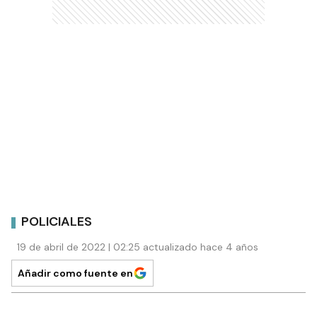
POLICIALES
19 de abril de 2022 | 02:25 actualizado hace 4 años
Añadir como fuente en