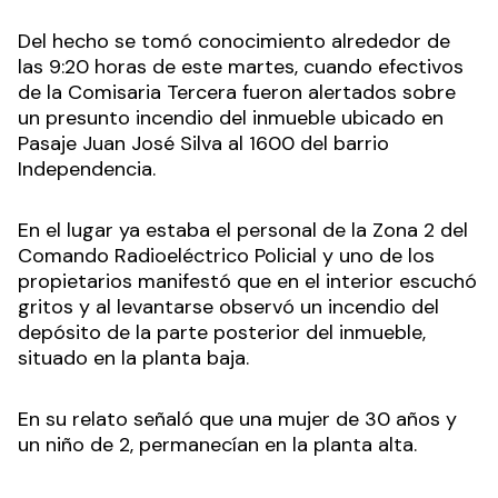
Del hecho se tomó conocimiento alrededor de
las 9:20 horas de este martes, cuando efectivos
de la Comisaria Tercera fueron alertados sobre
un presunto incendio del inmueble ubicado en
Pasaje Juan José Silva al 1600 del barrio
Independencia.
En el lugar ya estaba el personal de la Zona 2 del
Comando Radioeléctrico Policial y uno de los
propietarios manifestó que en el interior escuchó
gritos y al levantarse observó un incendio del
depósito de la parte posterior del inmueble,
situado en la planta baja.
En su relato señaló que una mujer de 30 años y
un niño de 2, permanecían en la planta alta.