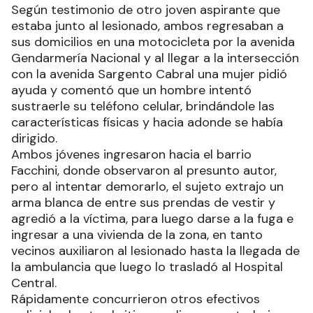
Según testimonio de otro joven aspirante que
estaba junto al lesionado, ambos regresaban a
sus domicilios en una motocicleta por la avenida
Gendarmería Nacional y al llegar a la intersección
con la avenida Sargento Cabral una mujer pidió
ayuda y comentó que un hombre intentó
sustraerle su teléfono celular, brindándole las
características físicas y hacia adonde se había
dirigido.
Ambos jóvenes ingresaron hacia el barrio
Facchini, donde observaron al presunto autor,
pero al intentar demorarlo, el sujeto extrajo un
arma blanca de entre sus prendas de vestir y
agredió a la víctima, para luego darse a la fuga e
ingresar a una vivienda de la zona, en tanto
vecinos auxiliaron al lesionado hasta la llegada de
la ambulancia que luego lo trasladó al Hospital
Central.
Rápidamente concurrieron otros efectivos