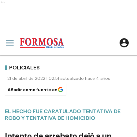
Ads
POLICIALES
21 de abril de 2022 | 02:51 actualizado hace 4 años
Añadir como fuente en
EL HECHO FUE CARATULADO TENTATIVA DE
ROBO Y TENTATIVA DE HOMICIDIO
Intento de arrebato dejó a un