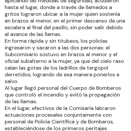
aplicando las medidas de seguridad, acudieron
hasta el lugar, donde a través de llamados a
gritos lograron ubicar a la mujer quien sostenía
en brazos al menor, en el primer descanso de una
escalera al final del pasillo, sin poder salir debido
al avance de las llamas.
En forma rápida y sin titubeos, los policías
ingresaron y sacaron a las dos personas: el
Subcomisario sostuvo en brazos al menor y el
oficial subalterno a la mujer, ya que del cielo raso
caían las gotas de los ladrillos de tergopol
derretidos, logrando de esa manera ponerlos a
salvo.
Al lugar llegó personal del Cuerpo de Bomberos
que controló el incendio y evitó la propagación
de las llamas.
En el lugar, efectivos de la Comisaría labraron
actuaciones procesales conjuntamente con
personal de Policía Científica y de Bomberos,
estableciéndose de los primeros peritajes