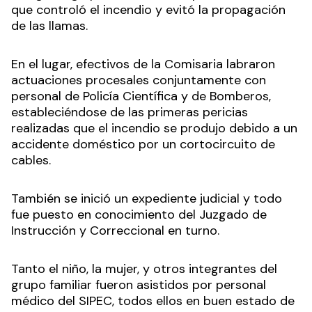
que controló el incendio y evitó la propagación
de las llamas.
En el lugar, efectivos de la Comisaria labraron
actuaciones procesales conjuntamente con
personal de Policía Científica y de Bomberos,
estableciéndose de las primeras pericias
realizadas que el incendio se produjo debido a un
accidente doméstico por un cortocircuito de
cables.
También se inició un expediente judicial y todo
fue puesto en conocimiento del Juzgado de
Instrucción y Correccional en turno.
Tanto el niño, la mujer, y otros integrantes del
grupo familiar fueron asistidos por personal
médico del SIPEC, todos ellos en buen estado de