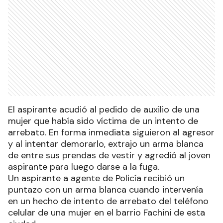
El aspirante acudió al pedido de auxilio de una
mujer que había sido víctima de un intento de
arrebato. En forma inmediata siguieron al agresor
y al intentar demorarlo, extrajo un arma blanca
de entre sus prendas de vestir y agredió al joven
aspirante para luego darse a la fuga.
Un aspirante a agente de Policía recibió un
puntazo con un arma blanca cuando intervenía
en un hecho de intento de arrebato del teléfono
celular de una mujer en el barrio Fachini de esta