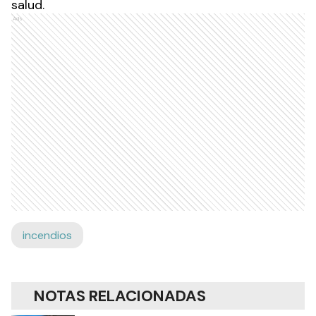
salud.
Ads
incendios
NOTAS RELACIONADAS