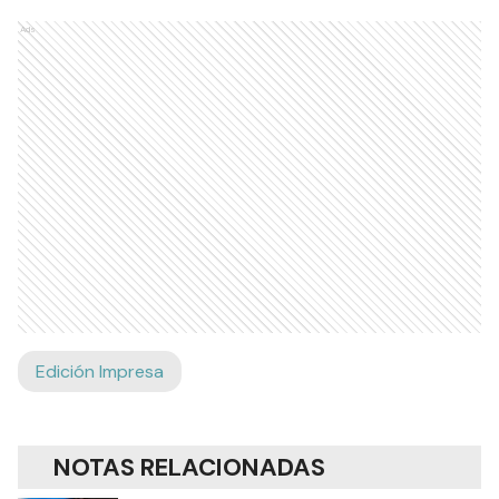
Ads
Edición Impresa
NOTAS RELACIONADAS