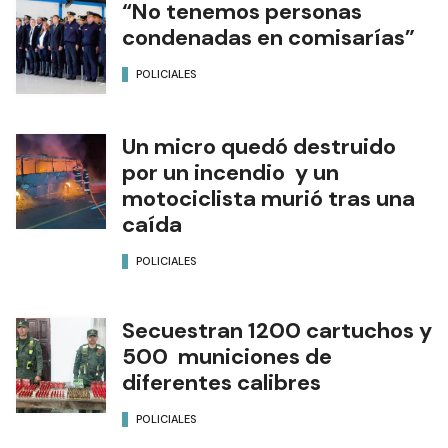
“No tenemos personas
condenadas en comisarías”
POLICIALES
Un micro quedó destruido
por un incendio y un
motociclista murió tras una
caída
POLICIALES
Secuestran 1200 cartuchos y
500 municiones de
diferentes calibres
POLICIALES