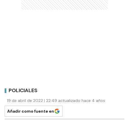
POLICIALES
19 de abril de 2022 | 22:49 actualizado hace 4 años
Añadir como fuente en