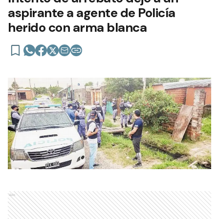
aspirante a agente de Policía
herido con arma blanca
Ads