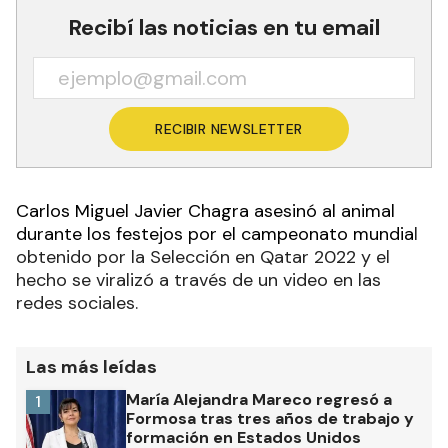
Recibí las noticias en tu email
RECIBIR NEWSLETTER
Carlos Miguel Javier Chagra asesinó al animal
durante los festejos por el campeonato mundia
l
obtenido por la Selección en Qatar 2022 y el
hecho se viralizó a través de un video en las
redes sociales.
Las más leídas
María Alejandra Mareco regresó a
1
Formosa tras tres años de trabajo y
formación en Estados Unidos