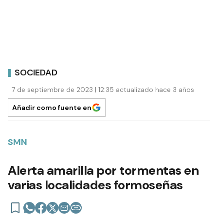
SOCIEDAD
7 de septiembre de 2023 | 12:35 actualizado hace 3 años
Añadir como fuente en
SMN
Alerta amarilla por tormentas en
varias localidades formoseñas