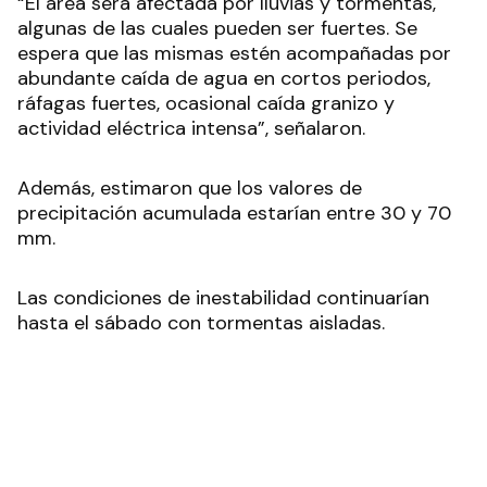
“El área será afectada por lluvias y tormentas,
algunas de las cuales pueden ser fuertes. Se
espera que las mismas estén acompañadas por
abundante caída de agua en cortos periodos,
ráfagas fuertes, ocasional caída granizo y
actividad eléctrica intensa”, señalaron.
Además, estimaron que los valores de
precipitación acumulada estarían entre 30 y 70
mm.
Las condiciones de inestabilidad continuarían
hasta el sábado con tormentas aisladas.