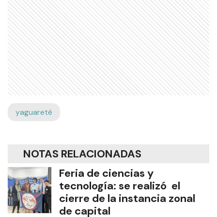
yaguareté
NOTAS RELACIONADAS
Feria de ciencias y
tecnología: se realizó el
cierre de la instancia zonal
de capital