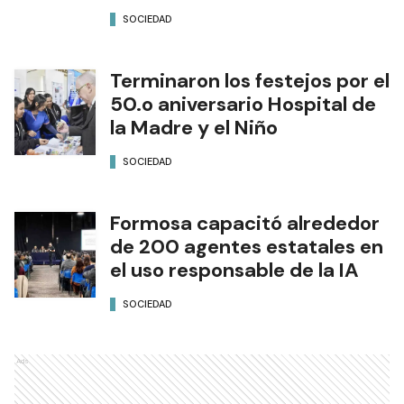
SOCIEDAD
Terminaron los festejos por el
50.o aniversario Hospital de
la Madre y el Niño
SOCIEDAD
Formosa capacitó alrededor
de 200 agentes estatales en
el uso responsable de la IA
SOCIEDAD
Ads