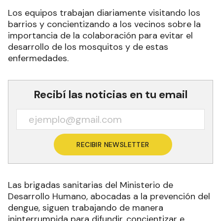
Los equipos trabajan diariamente visitando los
barrios y concientizando a los vecinos sobre la
importancia de la colaboración para evitar el
desarrollo de los mosquitos y de estas
enfermedades.
Recibí las noticias en tu email
RECIBIR NEWSLETTER
Las brigadas sanitarias del Ministerio de
Desarrollo Humano, abocadas a la prevención del
dengue, siguen trabajando de manera
ininterrumpida para difundir, concientizar e