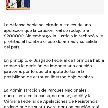
La defensa había solicitado a través de una
apelación que la caución real se redujera a
$200.000. Sin embargo, la Justicia la rechazó y le
prohibió al hombre el uso de armas y su salida
del país.
En principio, el Juzgado Federal de Formosa había
tomado la decisión de imponer una caución
juratoria, por lo que el imputado tenía la
posibilidad de estar en libertad bajo palabra.
La Administración de Parques Nacionales,
querellante en la causa, se opuso, apeló y la
Cámara Federal de Apelaciones de Resistencia
ordenó que se sustituyera por una caución real.