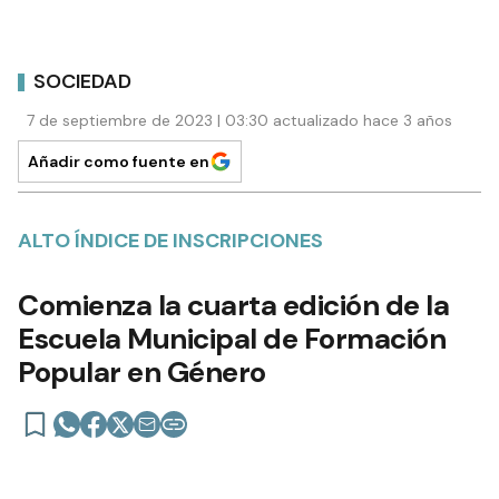
SOCIEDAD
7 de septiembre de 2023 | 03:30 actualizado hace 3 años
Añadir como fuente en
ALTO ÍNDICE DE INSCRIPCIONES
Comienza la cuarta edición de la
Escuela Municipal de Formación
Popular en Género