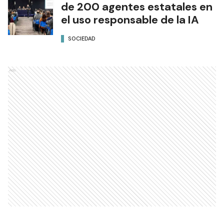
de 200 agentes estatales en
el uso responsable de la IA
SOCIEDAD
Ads