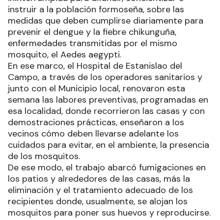
instruir a la población formoseña, sobre las
medidas que deben cumplirse diariamente para
prevenir el dengue y la fiebre chikunguña,
enfermedades transmitidas por el mismo
mosquito, el Aedes aegypti.
En ese marco, el Hospital de Estanislao del
Campo, a través de los operadores sanitarios y
junto con el Municipio local, renovaron esta
semana las labores preventivas, programadas en
esa localidad, donde recorrieron las casas y con
demostraciones prácticas, enseñaron a los
vecinos cómo deben llevarse adelante los
cuidados para evitar, en el ambiente, la presencia
de los mosquitos.
De ese modo, el trabajo abarcó fumigaciones en
los patios y alrededores de las casas, más la
eliminación y el tratamiento adecuado de los
recipientes donde, usualmente, se alojan los
mosquitos para poner sus huevos y reproducirse.