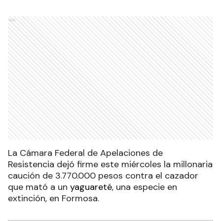
Ads
La Cámara Federal de Apelaciones de
Resistencia dejó firme este miércoles la millonaria
caución de 3.770.000 pesos contra el cazador
que mató a un
yaguareté
, una especie en
extinción, en Formosa.