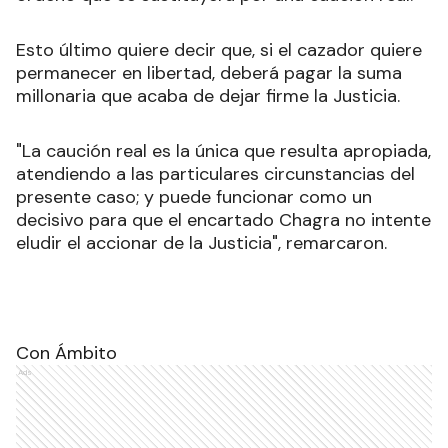
Esto último quiere decir que, si el cazador quiere
permanecer en libertad, deberá pagar la suma
millonaria que acaba de dejar firme la Justicia.
"La caución real es la única que resulta apropiada,
atendiendo a las particulares circunstancias del
presente caso; y puede funcionar como un
decisivo para que el encartado Chagra no intente
eludir el accionar de la Justicia", remarcaron.
Con Ámbito
Ads