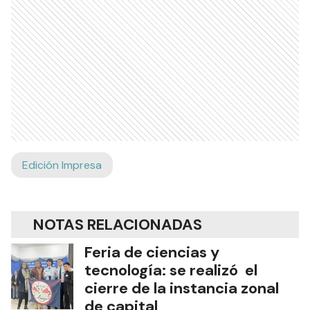
Edición Impresa
NOTAS RELACIONADAS
Feria de ciencias y
tecnología: se realizó el
cierre de la instancia zonal
de capital