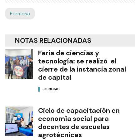
Formosa
NOTAS RELACIONADAS
Feria de ciencias y
tecnología: se realizó el
cierre de la instancia zonal
de capital
SOCIEDAD
Ciclo de capacitación en
economía social para
docentes de escuelas
agrotécnicas