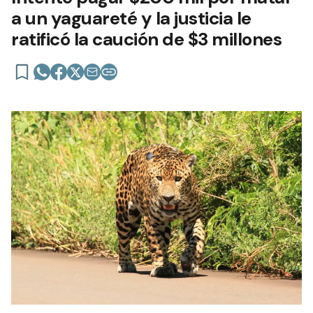
a un yaguareté y la justicia le
ratificó la caución de $3 millones