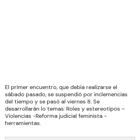
El primer encuentro, que debía realizarse el
sábado pasado, se suspendió por inclemencias
del tiempo y se pasó al viernes 8. Se
desarrollarán lo temas: Roles y estereotipos –
Violencias -Reforma judicial feminista -
herramientas.