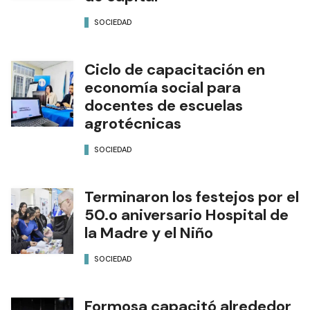
SOCIEDAD
Ciclo de capacitación en
economía social para
docentes de escuelas
agrotécnicas
SOCIEDAD
Terminaron los festejos por el
50.o aniversario Hospital de
la Madre y el Niño
SOCIEDAD
Formosa capacitó alrededor