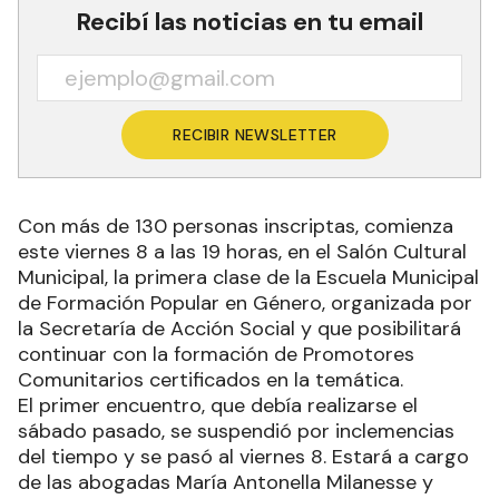
Recibí las noticias en tu email
RECIBIR NEWSLETTER
Con más de 130 personas inscriptas, comienza
este viernes 8 a las 19 horas, en el Salón Cultural
Municipal, la primera clase de la Escuela Municipal
de Formación Popular en Género, organizada por
la Secretaría de Acción Social y que posibilitará
continuar con la formación de Promotores
Comunitarios certificados en la temática.
El primer encuentro, que debía realizarse el
sábado pasado, se suspendió por inclemencias
del tiempo y se pasó al viernes 8. Estará a cargo
de las abogadas María Antonella Milanesse y