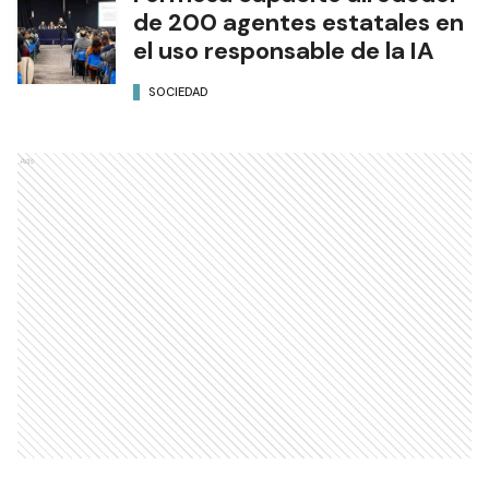
de 200 agentes estatales en
el uso responsable de la IA
SOCIEDAD
Ads