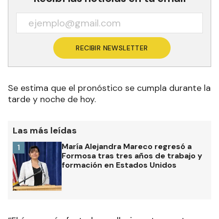
RECIBIR NEWSLETTER
Se estima que el pronóstico se cumpla durante la
tarde y noche de hoy.
Las más leídas
María Alejandra Mareco regresó a
1
Formosa tras tres años de trabajo y
formación en Estados Unidos