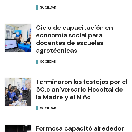
SOCIEDAD
Ciclo de capacitación en
economía social para
docentes de escuelas
agrotécnicas
SOCIEDAD
Terminaron los festejos por el
50.o aniversario Hospital de
la Madre y el Niño
SOCIEDAD
Formosa capacitó alrededor