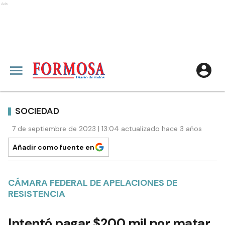
Ads
SOCIEDAD
7 de septiembre de 2023 | 13:04 actualizado hace 3 años
Añadir como fuente en
CÁMARA FEDERAL DE APELACIONES DE
RESISTENCIA
Intentó pagar $200 mil por matar