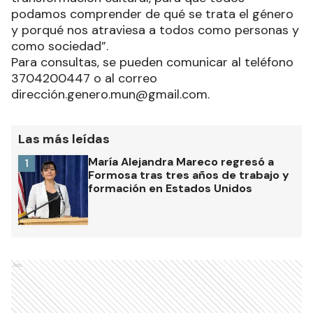
podamos comprender de qué se trata el género
y porqué nos atraviesa a todos como personas y
como sociedad”.
Para consultas, se pueden comunicar al teléfono
3704200447 o al correo
dirección.genero.mun@gmail.com.
Las más leídas
María Alejandra Mareco regresó a
1
Formosa tras tres años de trabajo y
formación en Estados Unidos
Ads