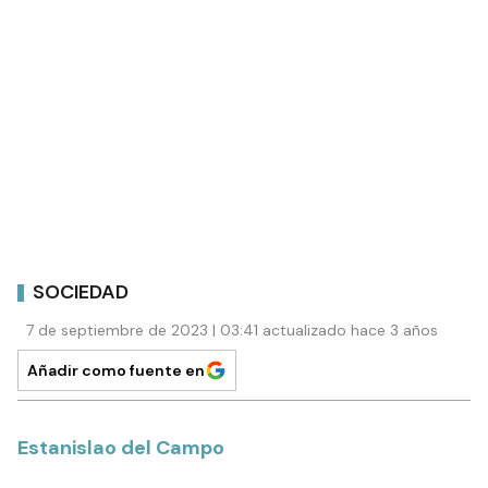
SOCIEDAD
7 de septiembre de 2023 | 03:41 actualizado hace 3 años
Añadir como fuente en
Estanislao del Campo