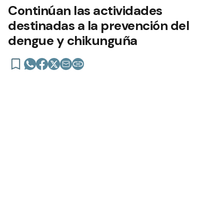
Continúan las actividades
destinadas a la prevención del
dengue y chikunguña