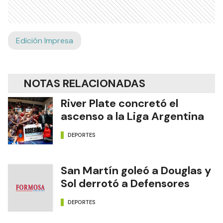
Edición Impresa
NOTAS RELACIONADAS
River Plate concretó el
ascenso a la Liga Argentina
DEPORTES
San Martín goleó a Douglas y
Sol derrotó a Defensores
DEPORTES