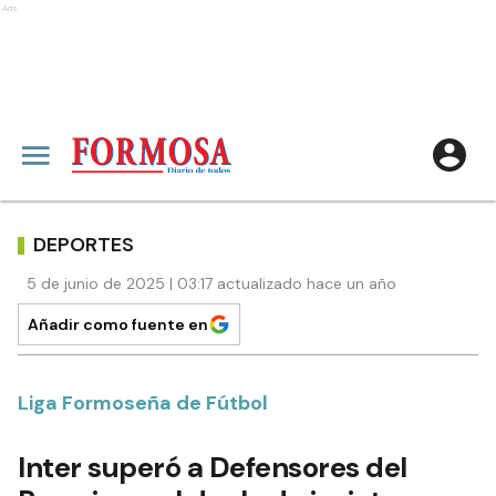
Ads
DEPORTES
5 de junio de 2025 | 03:17 actualizado hace un año
Añadir como fuente en
Liga Formoseña de Fútbol
Inter superó a Defensores del