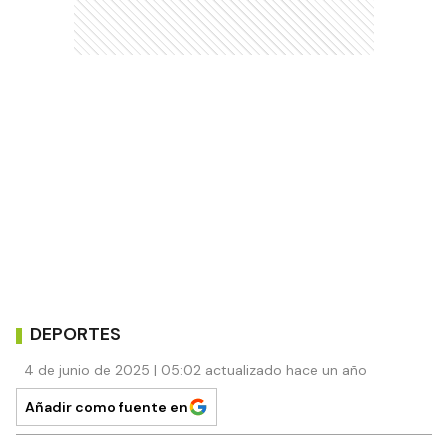
DEPORTES
4 de junio de 2025 | 05:02 actualizado hace un año
Añadir como fuente en