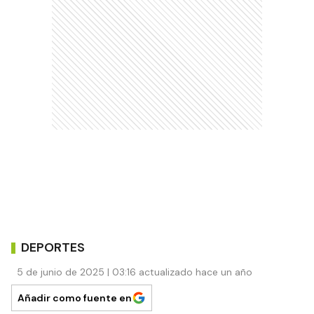
DEPORTES
5 de junio de 2025 | 03:16 actualizado hace un año
Añadir como fuente en