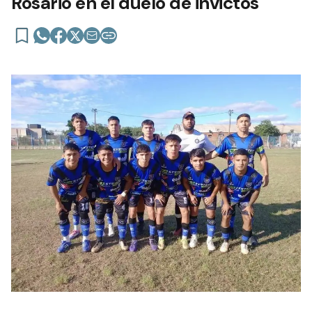
Rosario en el duelo de invictos