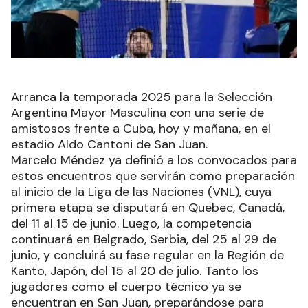
Arranca la temporada 2025 para la Selección
Argentina Mayor Masculina con una serie de
amistosos frente a Cuba, hoy y mañana, en el
estadio Aldo Cantoni de San Juan.
Marcelo Méndez ya definió a los convocados para
estos encuentros que servirán como preparación
al inicio de la Liga de las Naciones (VNL), cuya
primera etapa se disputará en Quebec, Canadá,
del 11 al 15 de junio. Luego, la competencia
continuará en Belgrado, Serbia, del 25 al 29 de
junio, y concluirá su fase regular en la Región de
Kanto, Japón, del 15 al 20 de julio. Tanto los
jugadores como el cuerpo técnico ya se
encuentran en San Juan, preparándose para