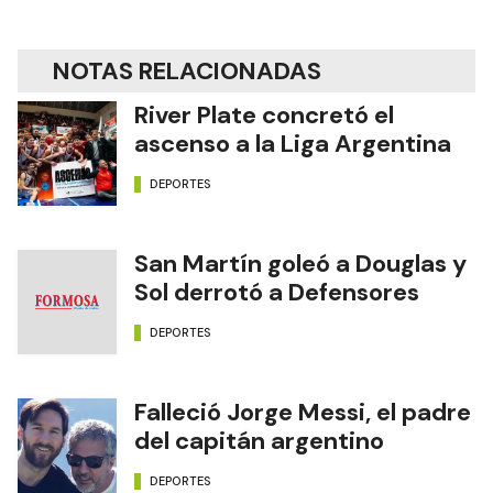
NOTAS RELACIONADAS
River Plate concretó el
ascenso a la Liga Argentina
DEPORTES
San Martín goleó a Douglas y
Sol derrotó a Defensores
DEPORTES
Falleció Jorge Messi, el padre
del capitán argentino
DEPORTES