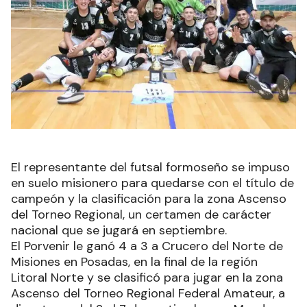
El representante del futsal formoseño se impuso
en suelo misionero para quedarse con el título de
campeón y la clasificación para la zona Ascenso
del Torneo Regional, un certamen de carácter
nacional que se jugará en septiembre.
El Porvenir le ganó 4 a 3 a Crucero del Norte de
Misiones en Posadas, en la final de la región
Litoral Norte y se clasificó para jugar en la zona
Ascenso del Torneo Regional Federal Amateur, a