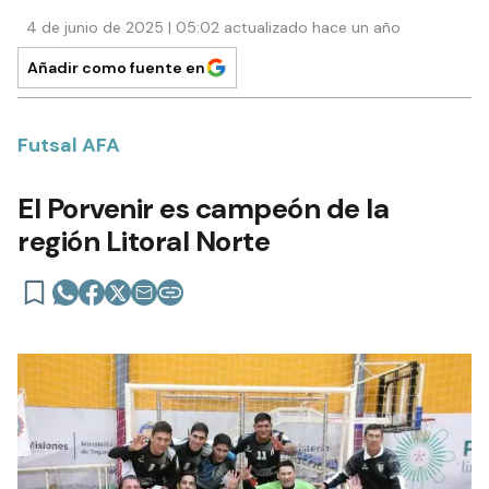
4 de junio de 2025 | 05:02 actualizado hace un año
Añadir como fuente en
Futsal AFA
El Porvenir es campeón de la
región Litoral Norte