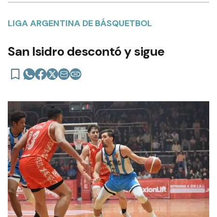
LIGA ARGENTINA DE BÁSQUETBOL
San Isidro descontó y sigue