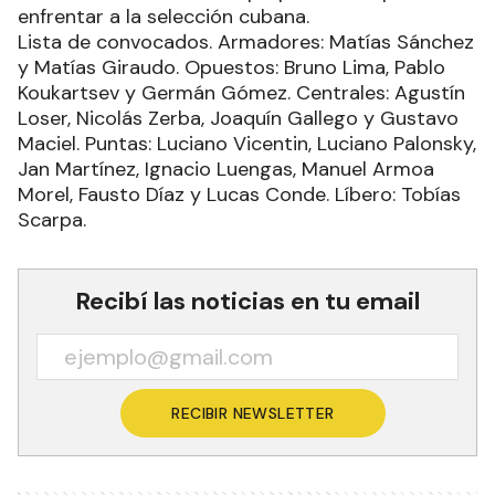
enfrentar a la selección cubana.
Lista de convocados. Armadores: Matías Sánchez
y Matías Giraudo. Opuestos: Bruno Lima, Pablo
Koukartsev y Germán Gómez. Centrales: Agustín
Loser, Nicolás Zerba, Joaquín Gallego y Gustavo
Maciel. Puntas: Luciano Vicentin, Luciano Palonsky,
Jan Martínez, Ignacio Luengas, Manuel Armoa
Morel, Fausto Díaz y Lucas Conde. Líbero: Tobías
Scarpa.
Recibí las noticias en tu email
RECIBIR NEWSLETTER