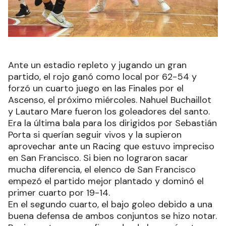
Ante un estadio repleto y jugando un gran
partido, el rojo ganó como local por 62-54 y
forzó un cuarto juego en las Finales por el
Ascenso, el próximo miércoles. Nahuel Buchaillot
y Lautaro Mare fueron los goleadores del santo.
Era la última bala para los dirigidos por Sebastián
Porta si querían seguir vivos y la supieron
aprovechar ante un Racing que estuvo impreciso
en San Francisco. Si bien no lograron sacar
mucha diferencia, el elenco de San Francisco
empezó el partido mejor plantado y dominó el
primer cuarto por 19-14.
En el segundo cuarto, el bajo goleo debido a una
buena defensa de ambos conjuntos se hizo notar.