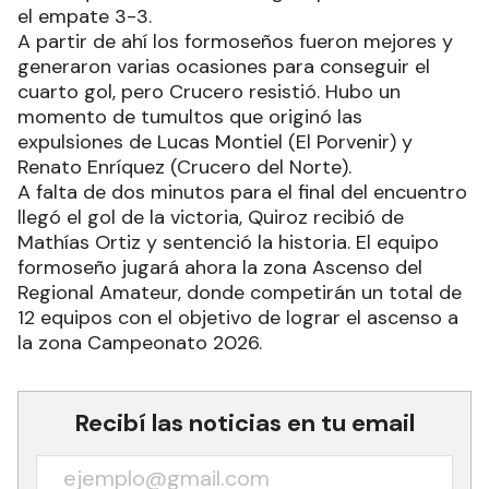
el empate 3-3.
A partir de ahí los formoseños fueron mejores y
generaron varias ocasiones para conseguir el
cuarto gol, pero Crucero resistió. Hubo un
momento de tumultos que originó las
expulsiones de Lucas Montiel (El Porvenir) y
Renato Enríquez (Crucero del Norte).
A falta de dos minutos para el final del encuentro
llegó el gol de la victoria, Quiroz recibió de
Mathías Ortiz y sentenció la historia. El equipo
formoseño jugará ahora la zona Ascenso del
Regional Amateur, donde competirán un total de
12 equipos con el objetivo de lograr el ascenso a
la zona Campeonato 2026.
Recibí las noticias en tu email