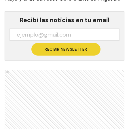
Recibí las noticias en tu email
RECIBIR NEWSLETTER
Ads