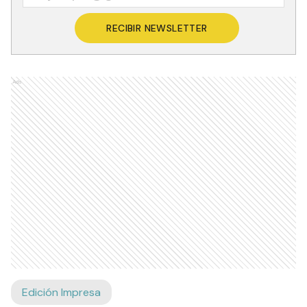
RECIBIR NEWSLETTER
Ads
Edición Impresa