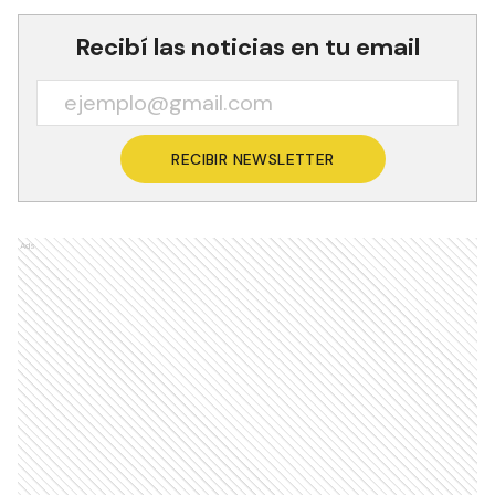
Recibí las noticias en tu email
RECIBIR NEWSLETTER
Ads