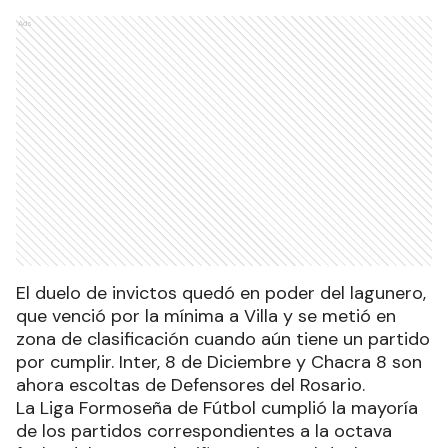
Ads
El duelo de invictos quedó en poder del lagunero,
que venció por la mínima a Villa y se metió en
zona de clasificación cuando aún tiene un partido
por cumplir. Inter, 8 de Diciembre y Chacra 8 son
ahora escoltas de Defensores del Rosario.
La Liga Formoseña de Fútbol cumplió la mayoría
de los partidos correspondientes a la octava