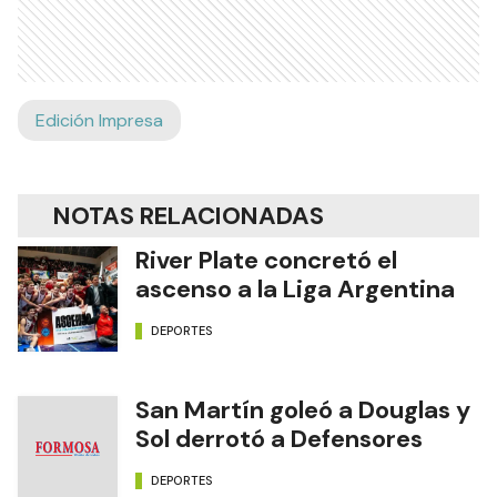
Edición Impresa
NOTAS RELACIONADAS
River Plate concretó el
ascenso a la Liga Argentina
DEPORTES
San Martín goleó a Douglas y
Sol derrotó a Defensores
DEPORTES