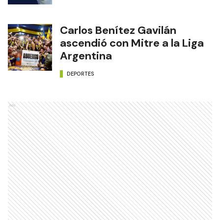
Carlos Benítez Gavilán
ascendió con Mitre a la Liga
Argentina
DEPORTES
Ads