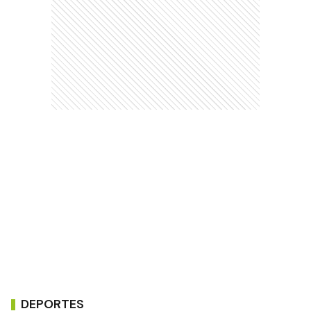
DEPORTES