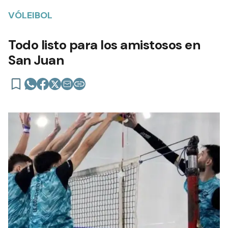
VÓLEIBOL
Todo listo para los amistosos en
San Juan