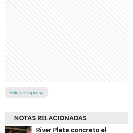
Ads
Edición Impresa
NOTAS RELACIONADAS
River Plate concretó el