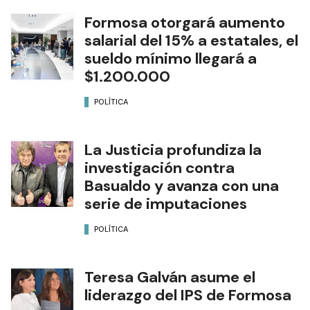
Formosa otorgará aumento
salarial del 15% a estatales, el
sueldo mínimo llegará a
$1.200.000
POLÍTICA
La Justicia profundiza la
investigación contra
Basualdo y avanza con una
serie de imputaciones
POLÍTICA
Teresa Galván asume el
liderazgo del IPS de Formosa