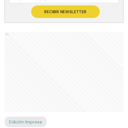
RECIBIR NEWSLETTER
Ads
Edición Impresa