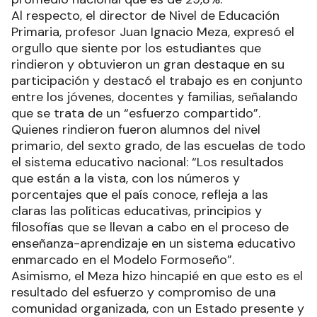
Al respecto, el director de Nivel de Educación
Primaria, profesor Juan Ignacio Meza, expresó el
orgullo que siente por los estudiantes que
rindieron y obtuvieron un gran destaque en su
participación y destacó el trabajo es en conjunto
entre los jóvenes, docentes y familias, señalando
que se trata de un “esfuerzo compartido”.
Quienes rindieron fueron alumnos del nivel
primario, del sexto grado, de las escuelas de todo
el sistema educativo nacional: “Los resultados
que están a la vista, con los números y
porcentajes que el país conoce, refleja a las
claras las políticas educativas, principios y
filosofías que se llevan a cabo en el proceso de
enseñanza-aprendizaje en un sistema educativo
enmarcado en el Modelo Formoseño”.
Asimismo, el Meza hizo hincapié en que esto es el
resultado del esfuerzo y compromiso de una
comunidad organizada, con un Estado presente y