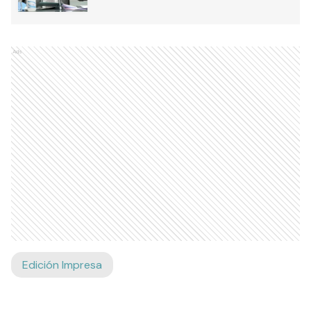
Ads
Edición Impresa