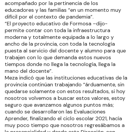
acompañado por la pertinencia de los
educadores y las familias “en un momento muy
difícil por el contexto de pandemia”.
“El proyecto educativo de Formosa –dijo-
permite contar con toda la infraestructura
moderna y totalmente equipada a lo largo y
ancho de la provincia, con toda la tecnología
puesta al servicio del docente y alumno para que
trabajen con lo que demanda estos nuevos
tiempos donde no llega la tecnología, llega la
mano del docente”.
Meza indicó que las instituciones educativas de la
provincia continúan trabajando “árduamente, sin
quedarse solamente con estos resultados, si hoy
nosotros volvemos a buscar estos valores, estoy
seguro que avanzamos algunos puntos más;
cuando se desarrollaron las Evaluaciones
Aprender, finalizando el ciclo escolar 2021, hacía
muy poco tiempo que nosotros regresábamos a
la presencialidad y desde esta Dirección, con