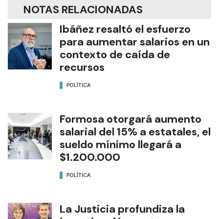
NOTAS RELACIONADAS
Ibáñez resaltó el esfuerzo
para aumentar salarios en un
contexto de caída de
recursos
POLÍTICA
Formosa otorgará aumento
salarial del 15% a estatales, el
sueldo mínimo llegará a
$1.200.000
POLÍTICA
La Justicia profundiza la