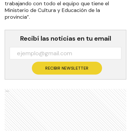
trabajando con todo el equipo que tiene el
Ministerio de Cultura y Educación de la
provincia”.
Recibí las noticias en tu email
RECIBIR NEWSLETTER
Ads