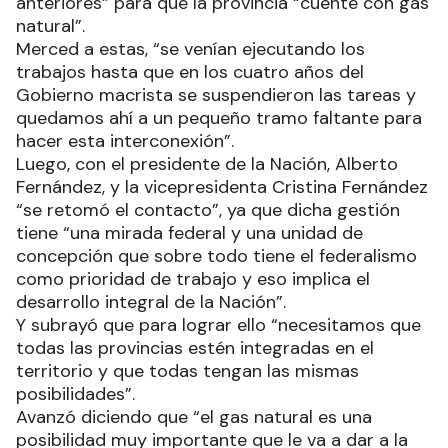
anteriores” para que la provincia “cuente con gas
natural”.
Merced a estas, “se venían ejecutando los
trabajos hasta que en los cuatro años del
Gobierno macrista se suspendieron las tareas y
quedamos ahí a un pequeño tramo faltante para
hacer esta interconexión”.
Luego, con el presidente de la Nación, Alberto
Fernández, y la vicepresidenta Cristina Fernández
“se retomó el contacto”, ya que dicha gestión
tiene “una mirada federal y una unidad de
concepción que sobre todo tiene el federalismo
como prioridad de trabajo y eso implica el
desarrollo integral de la Nación”.
Y subrayó que para lograr ello “necesitamos que
todas las provincias estén integradas en el
territorio y que todas tengan las mismas
posibilidades”.
Avanzó diciendo que “el gas natural es una
posibilidad muy importante que le va a dar a la