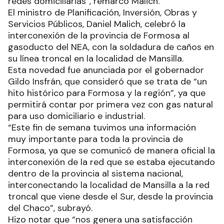
redes domiciliarias”, remarcó Malich.
El ministro de Planificación, Inversión, Obras y
Servicios Públicos, Daniel Malich, celebró la
interconexión de la provincia de Formosa al
gasoducto del NEA, con la soldadura de caños en
su línea troncal en la localidad de Mansilla.
Esta novedad fue anunciada por el gobernador
Gildo Insfrán, que consideró que se trata de “un
hito histórico para Formosa y la región”, ya que
permitirá contar por primera vez con gas natural
para uso domiciliario e industrial.
“Este fin de semana tuvimos una información
muy importante para toda la provincia de
Formosa, ya que se comunicó de manera oficial la
interconexión de la red que se estaba ejecutando
dentro de la provincia al sistema nacional,
interconectando la localidad de Mansilla a la red
troncal que viene desde el Sur, desde la provincia
del Chaco”, subrayó.
Hizo notar que “nos genera una satisfacción