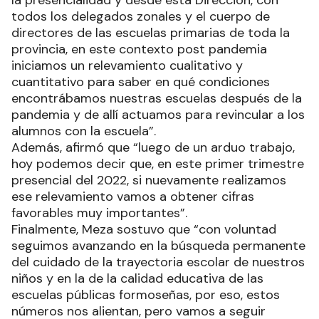
todos los delegados zonales y el cuerpo de
directores de las escuelas primarias de toda la
provincia, en este contexto post pandemia
iniciamos un relevamiento cualitativo y
cuantitativo para saber en qué condiciones
encontrábamos nuestras escuelas después de la
pandemia y de allí actuamos para revincular a los
alumnos con la escuela”.
Además, afirmó que “luego de un arduo trabajo,
hoy podemos decir que, en este primer trimestre
presencial del 2022, si nuevamente realizamos
ese relevamiento vamos a obtener cifras
favorables muy importantes”.
Finalmente, Meza sostuvo que “con voluntad
seguimos avanzando en la búsqueda permanente
del cuidado de la trayectoria escolar de nuestros
niños y en la de la calidad educativa de las
escuelas públicas formoseñas, por eso, estos
números nos alientan, pero vamos a seguir