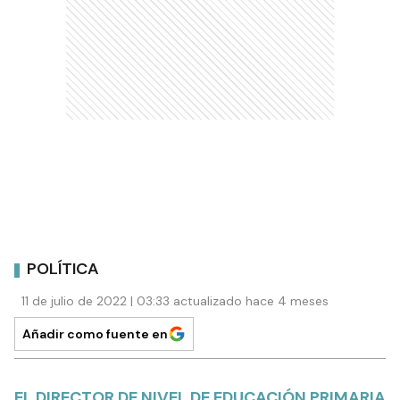
POLÍTICA
11 de julio de 2022 | 03:33 actualizado hace 4 meses
Añadir como fuente en
EL DIRECTOR DE NIVEL DE EDUCACIÓN PRIMARIA