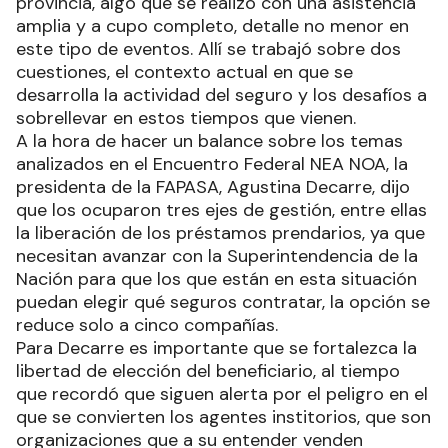
provincia, algo que se realizó con una asistencia
amplia y a cupo completo, detalle no menor en
este tipo de eventos. Allí se trabajó sobre dos
cuestiones, el contexto actual en que se
desarrolla la actividad del seguro y los desafíos a
sobrellevar en estos tiempos que vienen.
A la hora de hacer un balance sobre los temas
analizados en el Encuentro Federal NEA NOA, la
presidenta de la FAPASA, Agustina Decarre, dijo
que los ocuparon tres ejes de gestión, entre ellas
la liberación de los préstamos prendarios, ya que
necesitan avanzar con la Superintendencia de la
Nación para que los que están en esta situación
puedan elegir qué seguros contratar, la opción se
reduce solo a cinco compañías.
Para Decarre es importante que se fortalezca la
libertad de elección del beneficiario, al tiempo
que recordó que siguen alerta por el peligro en el
que se convierten los agentes institorios, que son
organizaciones que a su entender venden