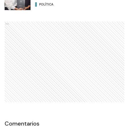
POLÍTICA
Ads
Comentarios