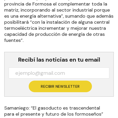
provincia de Formosa el complementar toda la
matriz, incorporando al sector industrial porque
es una energía alternativa”, sumando que además
posibilitará “con la instalación de alguna central
termoeléctrica incrementar y mejorar nuestra
capacidad de producción de energía de otras
fuentes”.
Recibí las noticias en tu email
RECIBIR NEWSLETTER
Samaniego: “El gasoducto es trascendental
para el presente y futuro de los formoseños”