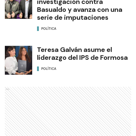
investigación contra
Basualdo y avanza con una
serie de imputaciones
POLÍTICA
Teresa Galván asume el
liderazgo del IPS de Formosa
POLÍTICA
Ads