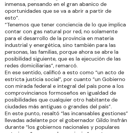
inmensa, pensando en el gran abanico de
oportunidades que se va a abrir a partir de
esto”.
“Tenemos que tener conciencia de lo que implica
contar con gas natural por red, no solamente
para el desarrollo de la provincia en materia
industrial y energética, sino también para las
personas, las familias, porque ahora se abre la
posibilidad siguiente, que es la ejecución de las
redes domiciliarias”, remarcó.
En ese sentido, calificó a esto como “un acto de
estricta justicia social”, por cuanto “un Gobierno
con mirada federal e integral del país pone a los
comprovincianos formoseños en igualdad de
posibilidades que cualquier otro habitante de
ciudades más antiguas o grandes del país”.
En este punto, resaltó “las incansables gestiones”
llevadas adelante por el gobernador Gildo Insfrán
durante “los gobiernos nacionales y populares