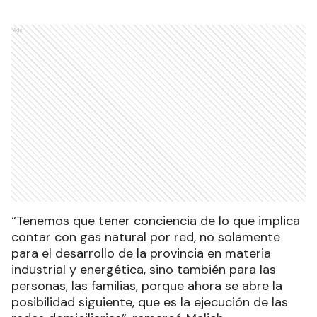
Ads
“Tenemos que tener conciencia de lo que implica
contar con gas natural por red, no solamente
para el desarrollo de la provincia en materia
industrial y energética, sino también para las
personas, las familias, porque ahora se abre la
posibilidad siguiente, que es la ejecución de las