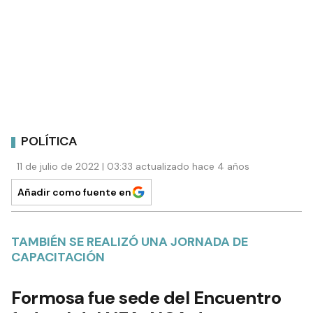
POLÍTICA
11 de julio de 2022 | 03:33 actualizado hace 4 años
Añadir como fuente en
TAMBIÉN SE REALIZÓ UNA JORNADA DE
CAPACITACIÓN
Formosa fue sede del Encuentro