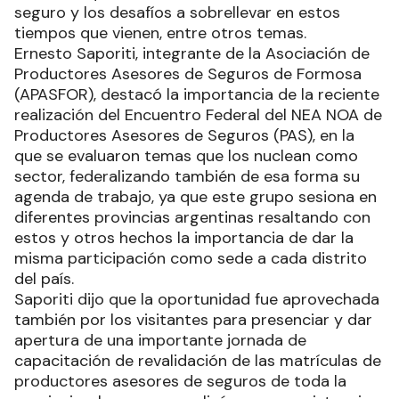
seguro y los desafíos a sobrellevar en estos
tiempos que vienen, entre otros temas.
Ernesto Saporiti, integrante de la Asociación de
Productores Asesores de Seguros de Formosa
(APASFOR), destacó la importancia de la reciente
realización del Encuentro Federal del NEA NOA de
Productores Asesores de Seguros (PAS), en la
que se evaluaron temas que los nuclean como
sector, federalizando también de esa forma su
agenda de trabajo, ya que este grupo sesiona en
diferentes provincias argentinas resaltando con
estos y otros hechos la importancia de dar la
misma participación como sede a cada distrito
del país.
Saporiti dijo que la oportunidad fue aprovechada
también por los visitantes para presenciar y dar
apertura de una importante jornada de
capacitación de revalidación de las matrículas de
productores asesores de seguros de toda la