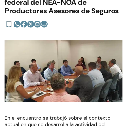
federal del NEA-NOA de
Productores Asesores de Seguros
En el encuentro se trabajó sobre el contexto
actual en que se desarrolla la actividad del