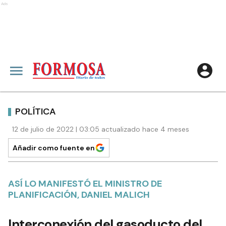
Ads
POLÍTICA
12 de julio de 2022 | 03:05 actualizado hace 4 meses
Añadir como fuente en
ASÍ LO MANIFESTÓ EL MINISTRO DE
PLANIFICACIÓN, DANIEL MALICH
Interconexión del gasoducto del