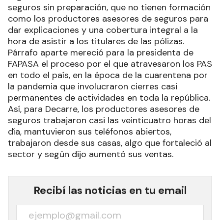
seguros sin preparación, que no tienen formación
como los productores asesores de seguros para
dar explicaciones y una cobertura integral a la
hora de asistir a los titulares de las pólizas.
Párrafo aparte mereció para la presidenta de
FAPASA el proceso por el que atravesaron los PAS
en todo el país, en la época de la cuarentena por
la pandemia que involucraron cierres casi
permanentes de actividades en toda la república.
Así, para Decarre, los productores asesores de
seguros trabajaron casi las veinticuatro horas del
día, mantuvieron sus teléfonos abiertos,
trabajaron desde sus casas, algo que fortaleció al
sector y según dijo aumentó sus ventas.
Recibí las noticias en tu email