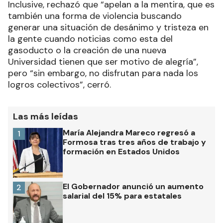
Inclusive, rechazó que “apelan a la mentira, que es
también una forma de violencia buscando
generar una situación de desánimo y tristeza en
la gente cuando noticias como esta del
gasoducto o la creación de una nueva
Universidad tienen que ser motivo de alegría”,
pero “sin embargo, no disfrutan para nada los
logros colectivos”, cerró.
Las más leídas
María Alejandra Mareco regresó a
1
Formosa tras tres años de trabajo y
formación en Estados Unidos
El Gobernador anunció un aumento
2
salarial del 15% para estatales