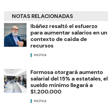
NOTAS RELACIONADAS
Ibáñez resaltó el esfuerzo
para aumentar salarios en un
contexto de caída de
recursos
POLÍTICA
Formosa otorgará aumento
salarial del 15% a estatales, el
sueldo mínimo llegará a
$1.200.000
POLÍTICA