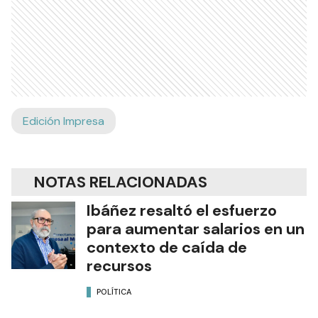
Edición Impresa
NOTAS RELACIONADAS
Ibáñez resaltó el esfuerzo
para aumentar salarios en un
contexto de caída de
recursos
POLÍTICA