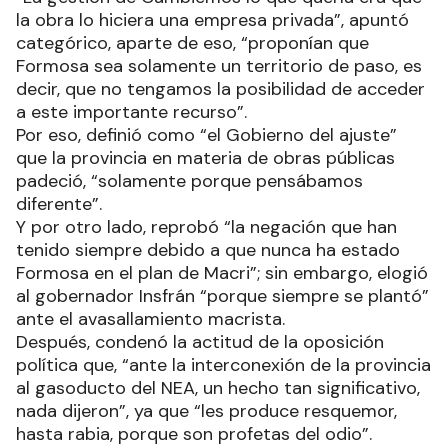
la obra lo hiciera una empresa privada”, apuntó
categórico, aparte de eso, “proponían que
Formosa sea solamente un territorio de paso, es
decir, que no tengamos la posibilidad de acceder
a este importante recurso”.
Por eso, definió como “el Gobierno del ajuste”
que la provincia en materia de obras públicas
padeció, “solamente porque pensábamos
diferente”.
Y por otro lado, reprobó “la negación que han
tenido siempre debido a que nunca ha estado
Formosa en el plan de Macri”; sin embargo, elogió
al gobernador Insfrán “porque siempre se plantó”
ante el avasallamiento macrista.
Después, condenó la actitud de la oposición
política que, “ante la interconexión de la provincia
al gasoducto del NEA, un hecho tan significativo,
nada dijeron”, ya que “les produce resquemor,
hasta rabia, porque son profetas del odio”.