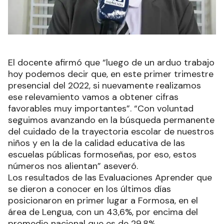
El docente afirmó que “luego de un arduo trabajo
hoy podemos decir que, en este primer trimestre
presencial del 2022, si nuevamente realizamos
ese relevamiento vamos a obtener cifras
favorables muy importantes”. “Con voluntad
seguimos avanzando en la búsqueda permanente
del cuidado de la trayectoria escolar de nuestros
niños y en la de la calidad educativa de las
escuelas públicas formoseñas, por eso, estos
números nos alientan” aseveró.
Los resultados de las Evaluaciones Aprender que
se dieron a conocer en los últimos días
posicionaron en primer lugar a Formosa, en el
área de Lengua, con un 43,6%, por encima del
promedio nacional que es de 29,8%.