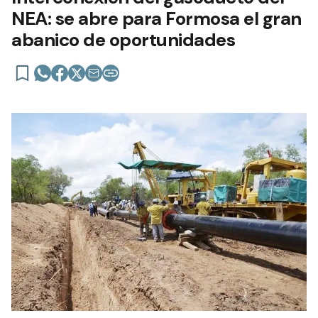
NEA: se abre para Formosa el gran
abanico de oportunidades